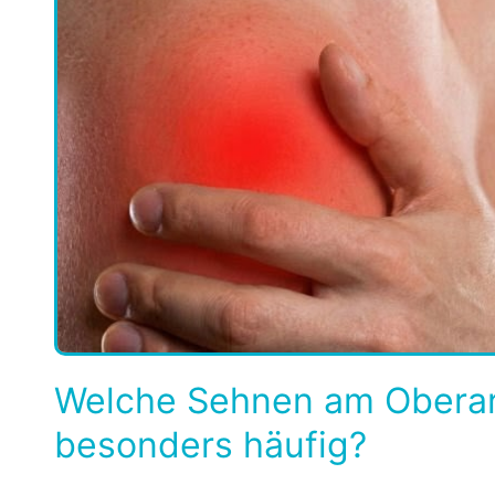
Welche Sehnen am Oberar
besonders häufig?