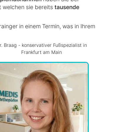
t welchen sie bereits
tausende
ainger in einem Termin, was in Ihrem
r. Braag - konservativer Fußspezialist in
Frankfurt am Main