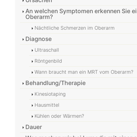
Ursachen
An welchen Symptomen erkennen Sie e
Oberarm?
Nächtliche Schmerzen im Oberarm
Diagnose
Ultraschall
Röntgenbild
Wann braucht man ein MRT vom Oberarm?
Behandlung/Therapie
Kinesiotaping
Hausmittel
Kühlen oder Wärmen?
Dauer