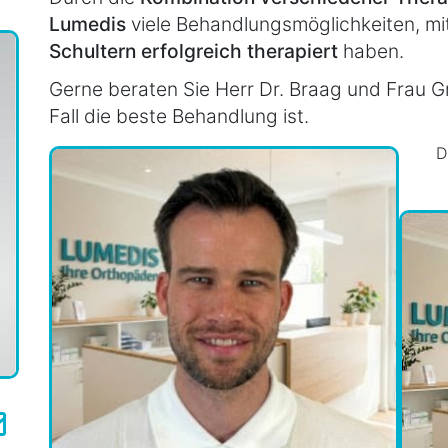
Lumedis
viele Behandlungsmöglichkeiten, mi
Schultern erfolgreich therapiert
haben.
Gerne beraten Sie Herr Dr. Braag und Frau Gr
Fall die beste Behandlung ist.
D