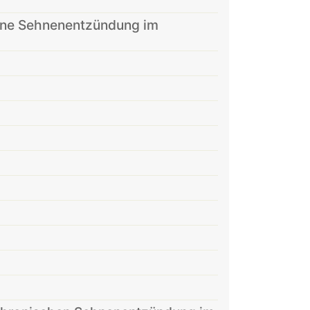
ine Sehnenentzündung im