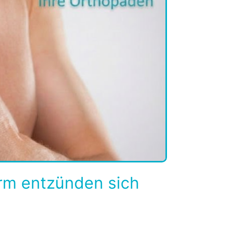
m entzünden sich