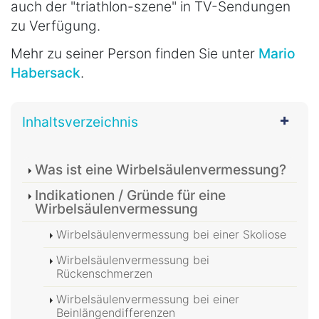
auch der "triathlon-szene" in TV-Sendungen
zu Verfügung.
Mehr zu seiner Person finden Sie unter
Mario
Habersack
.
Inhaltsverzeichnis
Was ist eine Wirbelsäulenvermessung?
Indikationen / Gründe für eine
Wirbelsäulenvermessung
Wirbelsäulenvermessung bei einer Skoliose
Wirbelsäulenvermessung bei
Rückenschmerzen
Wirbelsäulenvermessung bei einer
Beinlängendifferenzen