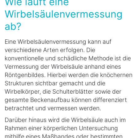
Wie läuft eine
Wirbelsäulenvermessung
ab?
Eine Wirbelsäulenvermessung kann auf
verschiedene Arten erfolgen. Die
konventionelle und schädliche Methode ist die
Vermessung der Wirbelsäule anhand eines
Röntgenbildes. Hierbei werden die knöchernen
Strukturen sichtbar gemacht und die
Wirbelkörper, die Schulterblätter sowie der
gesamte Beckenaufbau können differenziert
betrachtet und vermessen werden.
Darüber hinaus wird die Wirbelsäule auch im
Rahmen einer körperlichen Untersuchung
mithilfe eines Maßbandes oder bestimmten