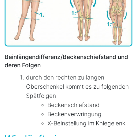
Beinlängendifferenz/Beckenschiefstand und
deren Folgen
durch den rechten zu langen
Oberschenkel kommt es zu folgenden
Spätfolgen
Beckenschiefstand
Beckenverwringung
X-Beinstellung im Kniegelenk