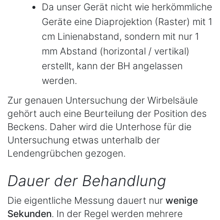
Da unser Gerät nicht wie herkömmliche
Geräte eine Diaprojektion (Raster) mit 1
cm Linienabstand, sondern mit nur 1
mm Abstand (horizontal / vertikal)
erstellt, kann der BH angelassen
werden.
Zur genauen Untersuchung der Wirbelsäule
gehört auch eine Beurteilung der Position des
Beckens. Daher wird die Unterhose für die
Untersuchung etwas unterhalb der
Lendengrübchen gezogen.
Dauer der Behandlung
Die eigentliche Messung dauert nur
wenige
Sekunden
. In der Regel werden mehrere