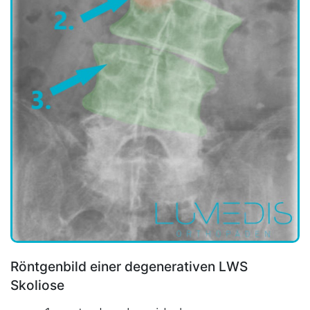
Röntgenbild einer degenerativen LWS
Skoliose