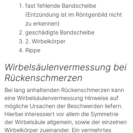
fast fehlende Bandscheibe
(Entzündung ist im Röntgenbild nicht
zu erkennen)
geschädigte Bandscheibe
2. Wirbelkörper
Rippe
Wirbelsäulenvermessung bei
Rückenschmerzen
Bei lang anhaltenden Rückenschmerzen kann
eine Wirbelsäulenvermessung Hinweise auf
mögliche Ursachen der Beschwerden liefern.
Hierbei interessiert vor allem die Symmetrie
der Wirbelsäule allgemein, sowie der einzelnen
Wirbelkörper zueinander. Ein vermehrtes