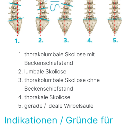
thorakolumbale Skoliose mit
Beckenschiefstand
lumbale Skoliose
thorakolumbale Skoliose ohne
Beckenschiefstand
thorakale Skoliose
gerade / ideale Wirbelsäule
Indikationen / Gründe für