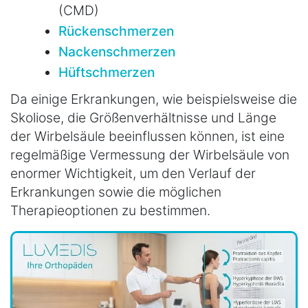
(CMD)
Rückenschmerzen
Nackenschmerzen
Hüftschmerzen
Da einige Erkrankungen, wie beispielsweise die
Skoliose, die Größenverhältnisse und Länge
der Wirbelsäule beeinflussen können, ist eine
regelmäßige Vermessung der Wirbelsäule von
enormer Wichtigkeit, um den Verlauf der
Erkrankungen sowie die möglichen
Therapieoptionen zu bestimmen.