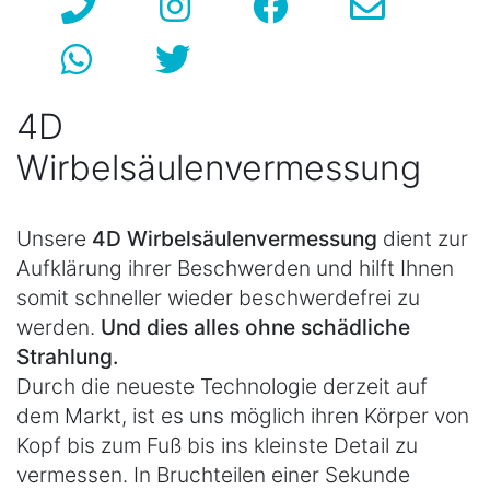
4D
Wirbelsäulenvermessung
Unsere
4D Wirbelsäulenvermessung
dient zur
Aufklärung ihrer Beschwerden und hilft Ihnen
somit schneller wieder beschwerdefrei zu
werden.
Und dies alles ohne schädliche
Strahlung.
Durch die neueste Technologie derzeit auf
dem Markt, ist es uns möglich ihren Körper von
Kopf bis zum Fuß bis ins kleinste Detail zu
vermessen. In Bruchteilen einer Sekunde