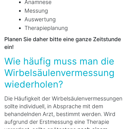
Anamnese
Messung
Auswertung
Therapieplanung
Planen Sie daher bitte eine ganze Zeitstunde
ein!
Wie häufig muss man die
Wirbelsäulenvermessung
wiederholen?
Die Häufigkeit der Wirbelsäulenvermessungen
sollte individuell, in Absprache mit dem
behandelnden Arzt, bestimmt werden. Wird
aufgrund der Erstmessung eine Therapie