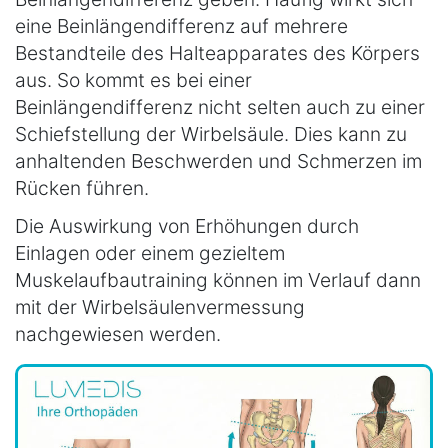
eine Beinlängendifferenz auf mehrere
Bestandteile des Halteapparates des Körpers
aus. So kommt es bei einer
Beinlängendifferenz nicht selten auch zu einer
Schiefstellung der Wirbelsäule. Dies kann zu
anhaltenden Beschwerden und Schmerzen im
Rücken führen.
Die Auswirkung von Erhöhungen durch
Einlagen oder einem gezieltem
Muskelaufbautraining können im Verlauf dann
mit der Wirbelsäulenvermessung
nachgewiesen werden.