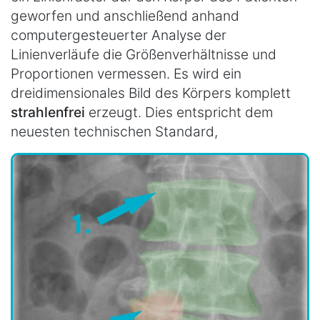
geworfen und anschließend anhand
computergesteuerter Analyse der
Linienverläufe die Größenverhältnisse und
Proportionen vermessen. Es wird ein
dreidimensionales Bild des Körpers komplett
strahlenfrei
erzeugt. Dies entspricht dem
neuesten technischen Standard,