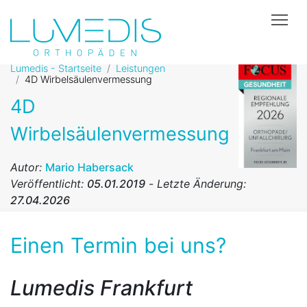
Tog
Lumedis - Startseite
Leistungen
4D Wirbelsäulenvermessung
4D
Wirbelsäulenvermessung
Autor:
Mario Habersack
Veröffentlicht:
05.01.2019
-
Letzte Änderung:
27.04.2026
Einen Termin bei uns?
Lumedis Frankfurt