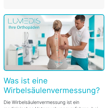
Was ist eine
Wirbelsäulenvermessung?
Die Wirbelsäulenvermessung ist ein