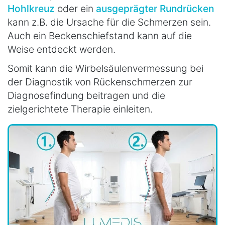
Hohlkreuz
oder ein
ausgeprägter Rundrücken
kann z.B. die Ursache für die Schmerzen sein.
Auch ein Beckenschiefstand kann auf die
Weise entdeckt werden.
Somit kann die Wirbelsäulenvermessung bei
der Diagnostik von Rückenschmerzen zur
Diagnosefindung beitragen und die
zielgerichtete Therapie einleiten.