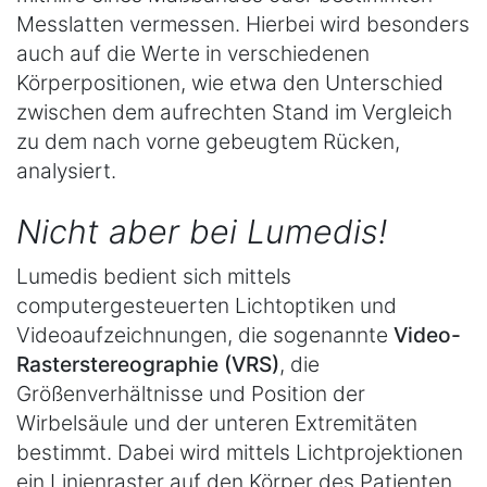
Messlatten vermessen. Hierbei wird besonders
auch auf die Werte in verschiedenen
Körperpositionen, wie etwa den Unterschied
zwischen dem aufrechten Stand im Vergleich
zu dem nach vorne gebeugtem Rücken,
analysiert.
Nicht aber bei Lumedis!
Lumedis bedient sich mittels
computergesteuerten Lichtoptiken und
Videoaufzeichnungen, die sogenannte
Video-
Rasterstereographie (VRS)
, die
Größenverhältnisse und Position der
Wirbelsäule und der unteren Extremitäten
bestimmt. Dabei wird mittels Lichtprojektionen
ein Linienraster auf den Körper des Patienten