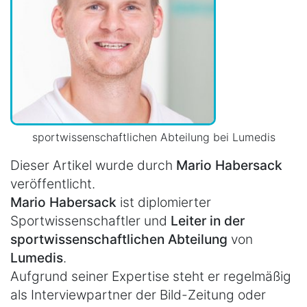
sportwissenschaftlichen Abteilung bei Lumedis
Dieser Artikel wurde durch
Mario Habersack
veröffentlicht.
Mario Habersack
ist diplomierter
Sportwissenschaftler und
Leiter in der
sportwissenschaftlichen Abteilung
von
Lumedis
.
Aufgrund seiner Expertise steht er regelmäßig
als Interviewpartner der Bild-Zeitung oder