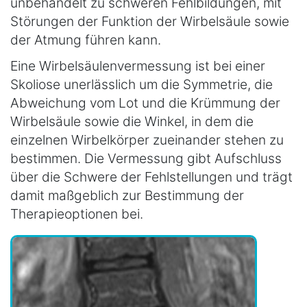
unbehandelt zu schweren Fehlbildungen, mit
Störungen der Funktion der Wirbelsäule sowie
der Atmung führen kann.
Eine Wirbelsäulenvermessung ist bei einer
Skoliose unerlässlich um die Symmetrie, die
Abweichung vom Lot und die Krümmung der
Wirbelsäule sowie die Winkel, in dem die
einzelnen Wirbelkörper zueinander stehen zu
bestimmen. Die Vermessung gibt Aufschluss
über die Schwere der Fehlstellungen und trägt
damit maßgeblich zur Bestimmung der
Therapieoptionen bei.