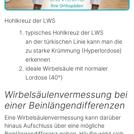
Hohlkreuz der LWS
typisches Hohlkreuz der LWS
an der türkischen Linie kann man die
zu starke Krümmung (Hyperlordose)
erkennen
ideale Wirbelsäule mit normaler
Lordose (40°)
Wirbelsäulenvermessung bei
einer Beinlängendifferenzen
Eine Wirbelsäulenvermessung kann darüber
hinaus Aufschluss über eine mögliche
Beinlängendifferenz geben. Häufig wirkt sich