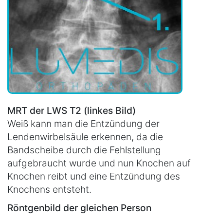
MRT der LWS T2 (linkes Bild)
Weiß kann man die Entzündung der
Lendenwirbelsäule erkennen, da die
Bandscheibe durch die Fehlstellung
aufgebraucht wurde und nun Knochen auf
Knochen reibt und eine Entzündung des
Knochens entsteht.
Röntgenbild der gleichen Person