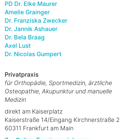
PD Dr. Elke Maurer
Amelie Grainger
Dr. Franziska Zwecker
Dr. Jannik Ashauer
Dr. Bela Braag
Axel Lust
Dr. Nicolas Gumpert
Privatpraxis
für Orthopädie, Sportmedizin, ärztliche
Osteopathie, Akupunktur und manuelle
Medizin
direkt am Kaiserplatz
Kaiserstraße 14/Eingang Kirchnerstraße 2
60311 Frankfurt am Main