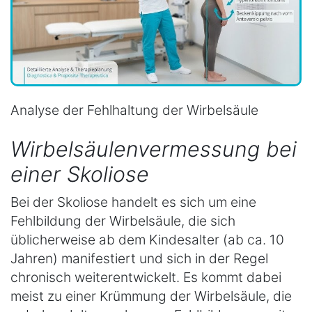
Analyse der Fehlhaltung der Wirbelsäule
Wirbelsäulenvermessung bei
einer Skoliose
Bei der Skoliose handelt es sich um eine
Fehlbildung der Wirbelsäule, die sich
üblicherweise ab dem Kindesalter (ab ca. 10
Jahren) manifestiert und sich in der Regel
chronisch weiterentwickelt. Es kommt dabei
meist zu einer Krümmung der Wirbelsäule, die