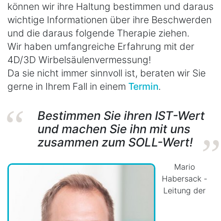
können wir ihre Haltung bestimmen und daraus
wichtige Informationen über ihre Beschwerden
und die daraus folgende Therapie ziehen.
Wir haben umfangreiche Erfahrung mit der
4D/3D Wirbelsäulenvermessung!
Da sie nicht immer sinnvoll ist, beraten wir Sie
gerne in Ihrem Fall in einem
Termin
.
Bestimmen Sie ihren IST-Wert
und machen Sie ihn mit uns
zusammen zum SOLL-Wert!
Mario
Habersack -
Leitung der