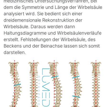
medizinisches Untersuchungsverfahren, bei
dem die Symmetrie und Länge der Wirbelsäule
analysiert wird. Sie bedient sich einer
dreidemensionale Rekonstruktion der
Wirbelsäule. Daraus werden dann
Haltungsdiagramme und Wirbelsäulenverläufe
erstellt. Fehlstellungen der Wirbelsäule, des
Beckens und der Beinachse lassen sich somit
darstellen.