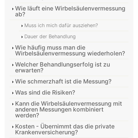
Wie läuft eine Wirbelsäulenvermessung
ab?
Muss ich mich dafür ausziehen?
Dauer der Behandlung
Wie häufig muss man die
Wirbelsäulenvermessung wiederholen?
Welcher Behandlungserfolg ist zu
erwarten?
Wie schmerzhaft ist die Messung?
Was sind die Risiken?
Kann die Wirbelsäulenvermessung mit
anderen Messungen kombiniert
werden?
Kosten - Übernimmt das die private
Krankenversicherung?