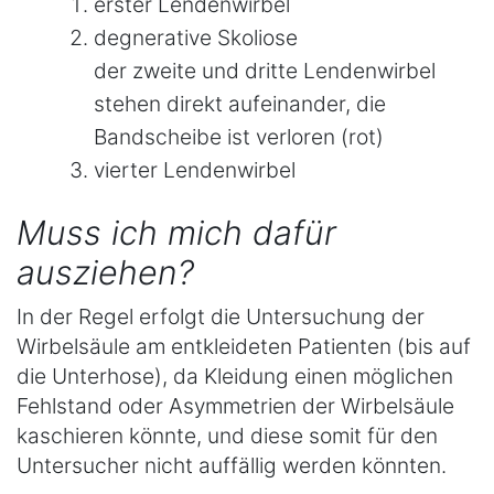
erster Lendenwirbel
degnerative Skoliose
der zweite und dritte Lendenwirbel
stehen direkt aufeinander, die
Bandscheibe ist verloren (rot)
vierter Lendenwirbel
Muss ich mich dafür
ausziehen?
In der Regel erfolgt die Untersuchung der
Wirbelsäule am entkleideten Patienten (bis auf
die Unterhose), da Kleidung einen möglichen
Fehlstand oder Asymmetrien der Wirbelsäule
kaschieren könnte, und diese somit für den
Untersucher nicht auffällig werden könnten.