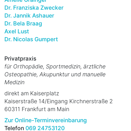
Dr. Franziska Zwecker
Dr. Jannik Ashauer
Dr. Bela Braag
Axel Lust
Dr. Nicolas Gumpert
Privatpraxis
für Orthopädie, Sportmedizin, ärztliche
Osteopathie, Akupunktur und manuelle
Medizin
direkt am Kaiserplatz
Kaiserstraße 14/Eingang Kirchnerstraße 2
60311 Frankfurt am Main
Zur Online-Terminvereinbarung
Telefon
069 24753120