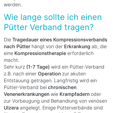
werden.
Wie lange sollte ich einen
Pütter Verband tragen?
Die
Tragedauer eines Kompressionsverbands
nach Pütter
hängt von der
Erkrankung
ab, die
eine
Kompressionstherapie
erforderlich
macht.
Sehr kurz
(1-7 Tage)
wird ein Pütter-Verband
z.B. nach einer
Operation
zur akuten
Entstauung getragen. Langfristig wird ein
Pütter-Verband bei
chronischen
Venenerkrankungen
wie
Krampfadern
oder
zur Vorbeugung und Behandlung von venösen
Ulzera
angelegt. Einige Pütterverbände sind