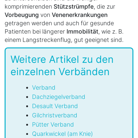
komprimierenden
Stützstrümpfe
, die zur
Vorbeugung
von
Venenerkrankungen
getragen werden und auch für gesunde
Patienten bei längerer
Immobilität
, wie z. B.
einem Langstreckenflug, gut geeignet sind.
Weitere Artikel zu den
einzelnen Verbänden
Verband
Dachziegelverband
Desault Verband
Gilchristverband
Pütter Verband
Quarkwickel (am Knie)