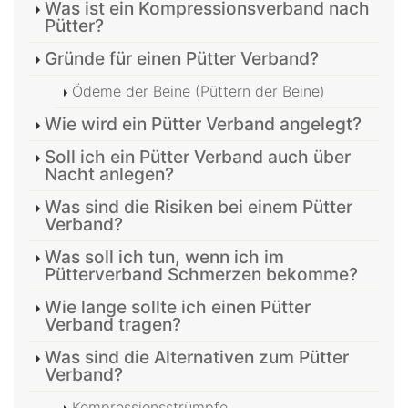
Was ist ein Kompressionsverband nach
Pütter?
Gründe für einen Pütter Verband?
Ödeme der Beine (Püttern der Beine)
Wie wird ein Pütter Verband angelegt?
Soll ich ein Pütter Verband auch über
Nacht anlegen?
Was sind die Risiken bei einem Pütter
Verband?
Was soll ich tun, wenn ich im
Pütterverband Schmerzen bekomme?
Wie lange sollte ich einen Pütter
Verband tragen?
Was sind die Alternativen zum Pütter
Verband?
Kompressionsstrümpfe