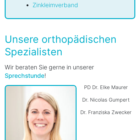
Zinkleimverband
Unsere orthopädischen
Spezialisten
Wir beraten Sie gerne in unserer
Sprechstunde
!
PD Dr. Elke Maurer
Dr. Nicolas Gumpert
Dr. Franziska Zwecker