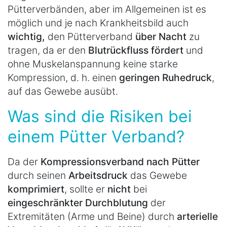
Pütterverbänden, aber im Allgemeinen ist es
möglich und je nach Krankheitsbild auch
wichtig,
den Pütterverband
über Nacht
zu
tragen, da er den
Blutrückfluss fördert
und
ohne Muskelanspannung keine starke
Kompression, d. h. einen
geringen Ruhedruck
,
auf das Gewebe ausübt.
Was sind die Risiken bei
einem Pütter Verband?
Da der
Kompressionsverband nach Pütter
durch seinen
Arbeitsdruck
das Gewebe
komprimiert
, sollte er
nicht
bei
eingeschränkter Durchblutung
der
Extremitäten (Arme und Beine) durch
arterielle