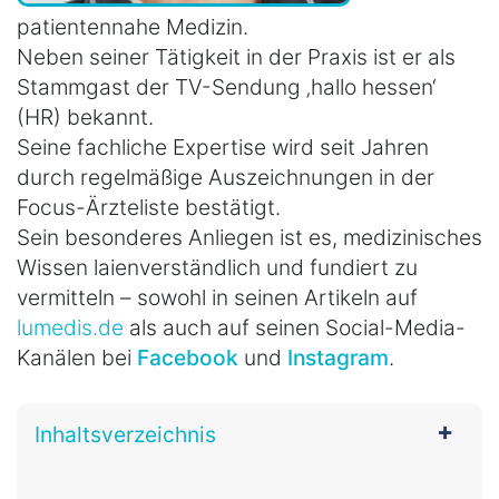
patientennahe Medizin.
Neben seiner Tätigkeit in der Praxis ist er als
Stammgast der TV-Sendung ‚hallo hessen‘
(HR) bekannt.
Seine fachliche Expertise wird seit Jahren
durch regelmäßige Auszeichnungen in der
Focus-Ärzteliste bestätigt.
Sein besonderes Anliegen ist es, medizinisches
Wissen laienverständlich und fundiert zu
vermitteln – sowohl in seinen Artikeln auf
lumedis.de
als auch auf seinen Social-Media-
Kanälen bei
Facebook
und
Instagram
.
Inhaltsverzeichnis