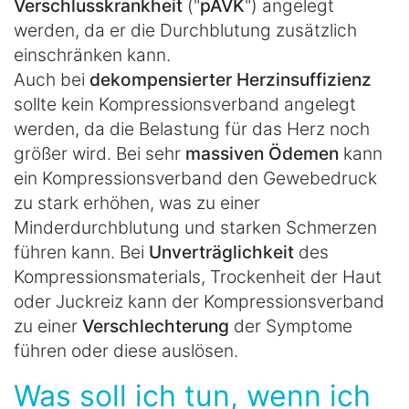
Verschlusskrankheit
("
pAVK
") angelegt
werden, da er die Durchblutung zusätzlich
einschränken kann.
Auch bei
dekompensierter Herzinsuffizienz
sollte kein Kompressionsverband angelegt
werden, da die Belastung für das Herz noch
größer wird. Bei sehr
massiven Ödemen
kann
ein Kompressionsverband den Gewebedruck
zu stark erhöhen, was zu einer
Minderdurchblutung und starken Schmerzen
führen kann. Bei
Unverträglichkeit
des
Kompressionsmaterials, Trockenheit der Haut
oder Juckreiz kann der Kompressionsverband
zu einer
Verschlechterung
der Symptome
führen oder diese auslösen.
Was soll ich tun, wenn ich