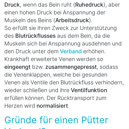
Druck
, wenn das Bein ruht (
Ruhedruck
), aber
einen hohen Druck bei Anspannung der
Muskeln des Beins (
Arbeitsdruck
).
So erfüllt sie Ihren Zweck zur Unterstützung
des
Blutrückflusses
aus dem Bein, da die
Muskeln sich bei Anspannung ausdehnen und
den Druck unter dem
Verband
erhöhen.
Krankhaft erweiterte Venen werden so
eingeengt
bzw.
zusammengepresst
, sodass
die Venenklappen, welche bei gesunden
Venen als Ventile den Blutrückfluss verhindern,
wieder schließen und ihre
Ventilfunktion
erfüllen können. Der Rücktransport zum
Herzen wird
normalisiert
.
Gründe für einen Pütter