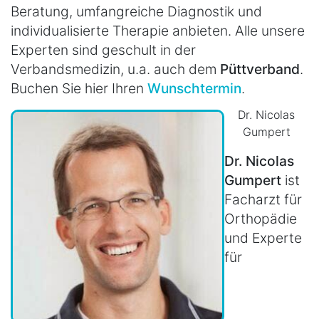
Beratung, umfangreiche Diagnostik und
individualisierte Therapie anbieten. Alle unsere
Experten sind geschult in der
Verbandsmedizin, u.a. auch dem
Püttverband
.
Buchen Sie hier Ihren
Wunschtermin
.
Dr. Nicolas
Gumpert
Dr. Nicolas
Gumpert
ist
Facharzt für
Orthopädie
und Experte
für