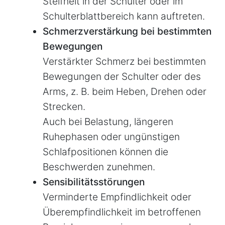
Steifheit in der Schulter oder im
Schulterblattbereich kann auftreten.
Schmerzverstärkung bei bestimmten
Bewegungen
Verstärkter Schmerz bei bestimmten
Bewegungen der Schulter oder des
Arms, z. B. beim Heben, Drehen oder
Strecken.
Auch bei Belastung, längeren
Ruhephasen oder ungünstigen
Schlafpositionen können die
Beschwerden zunehmen.
Sensibilitätsstörungen
Verminderte Empfindlichkeit oder
Überempfindlichkeit im betroffenen