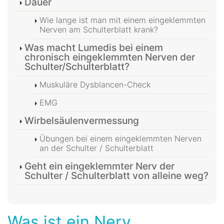
Dauer
Wie lange ist man mit einem eingeklemmten
Nerven am Schulterblatt krank?
Was macht Lumedis bei einem
chronisch eingeklemmten Nerven der
Schulter/Schulterblatt?
Muskuläre Dysblancen-Check
EMG
Wirbelsäulenvermessung
Übungen bei einem eingeklemmten Nerven
an der Schulter / Schulterblatt
Geht ein eingeklemmter Nerv der
Schulter / Schulterblatt von alleine weg?
Was ist ein Nerv