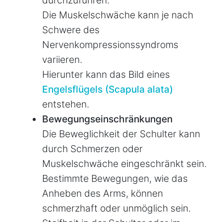
Die Muskelschwäche kann je nach
Schwere des
Nervenkompressionssyndroms
variieren.
Hierunter kann das Bild eines
Engelsflügels (Scapula alata)
entstehen.
Bewegungseinschränkungen
Die Beweglichkeit der Schulter kann
durch Schmerzen oder
Muskelschwäche eingeschränkt sein.
Bestimmte Bewegungen, wie das
Anheben des Arms, können
schmerzhaft oder unmöglich sein.