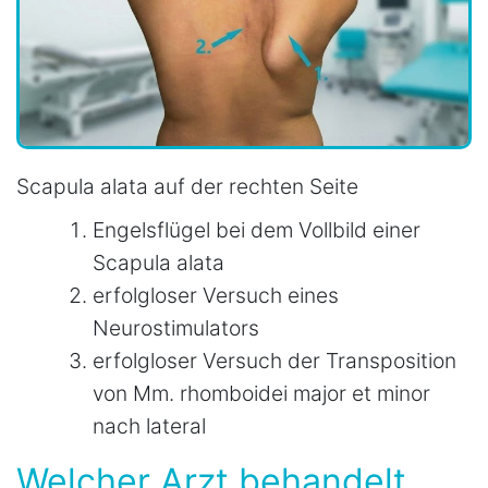
Scapula alata auf der rechten Seite
Engelsflügel bei dem Vollbild einer
Scapula alata
erfolgloser Versuch eines
Neurostimulators
erfolgloser Versuch der Transposition
von Mm. rhomboidei major et minor
nach lateral
Welcher Arzt behandelt