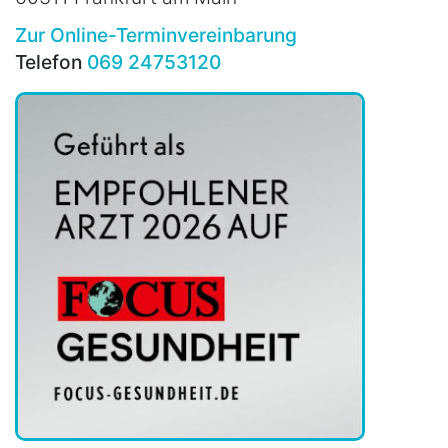
Zur Online-Terminvereinbarung
Telefon
069 24753120