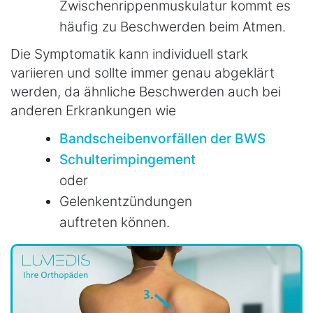
Zwischenrippenmuskulatur kommt es
häufig zu Beschwerden beim Atmen.
Die Symptomatik kann individuell stark
variieren und sollte immer genau abgeklärt
werden, da ähnliche Beschwerden auch bei
anderen Erkrankungen wie
Bandscheibenvorfällen der BWS
Schulterimpingement
oder
Gelenkentzündungen
auftreten können.