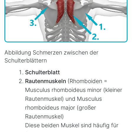
Abbildung Schmerzen zwischen der
Schulterblättern
Schulterblatt
Rautenmuskeln
(Rhomboiden =
Musculus rhomboideus minor (kleiner
Rautenmuskel) und Musculus
rhomboideus major (großer
Rautenmuskel)
Diese beiden Muskel sind häufig für