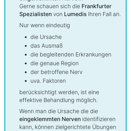
Gerne schauen sich die
Frankfurter
Spezialisten
von
Lumedis
Ihren Fall an.
Nur wenn eindeutig
die Ursache
das Ausmaß
die begleitenden Erkrankungen
die genaue Region
der betroffene Nerv
uva. Faktoren
berücksichtigt werden, ist eine
effektive Behandlung möglich.
Wenn man die Ursache die die
eingeklemmten Nerven
identifizieren
kann, können zielgerichtete Übungen