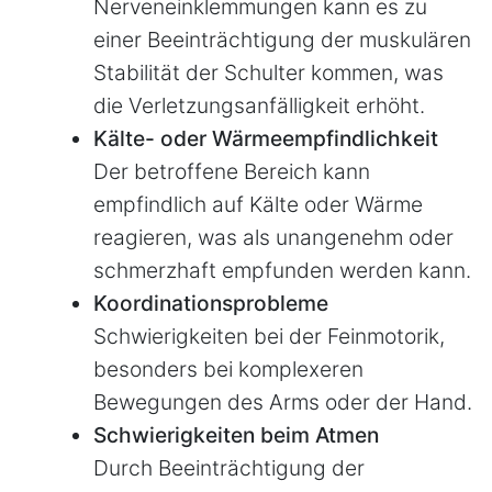
Nerveneinklemmungen kann es zu
einer Beeinträchtigung der muskulären
Stabilität der Schulter kommen, was
die Verletzungsanfälligkeit erhöht.
Kälte- oder Wärmeempfindlichkeit
Der betroffene Bereich kann
empfindlich auf Kälte oder Wärme
reagieren, was als unangenehm oder
schmerzhaft empfunden werden kann.
Koordinationsprobleme
Schwierigkeiten bei der Feinmotorik,
besonders bei komplexeren
Bewegungen des Arms oder der Hand.
Schwierigkeiten beim Atmen
Durch Beeinträchtigung der