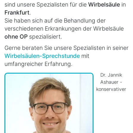
sind unsere Spezialisten für die
Wirbelsäule
in
Frankfurt
.
Sie haben sich auf die Behandlung der
verschiedenen Erkrankungen der Wirbelsäule
ohne OP
spezialisiert.
Gerne beraten Sie unsere Spezialisten in seiner
Wirbelsäulen-Sprechstunde
mit
umfangreicher Erfahrung.
Dr. Jannik
Ashauer -
konservativer