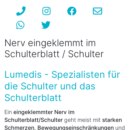
Nerv eingeklemmt im
Schulterblatt / Schulter
Lumedis - Spezialisten für
die Schulter und das
Schulterblatt
Ein
eingeklemmter Nerv im
Schulterblatt/Schulter
geht meist mit
starken
Schmerzen, Bewegungseinschränkungen
und