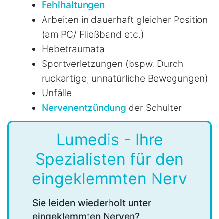
Fehlhaltungen
Arbeiten in dauerhaft gleicher Position
(am PC/ Fließband etc.)
Hebetraumata
Sportverletzungen (bspw. Durch
ruckartige, unnatürliche Bewegungen)
Unfälle
Nervenentzündung
der Schulter
Lumedis - Ihre
Spezialisten für den
eingeklemmten Nerv
Sie leiden wiederholt unter
eingeklemmten Nerven?