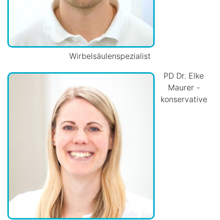
Wirbelsäulenspezialist
PD Dr. Elke
Maurer -
konservative