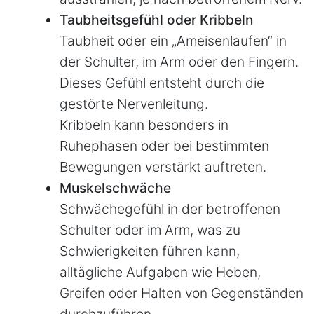
Taubheitsgefühl oder Kribbeln
Taubheit oder ein „Ameisenlaufen“ in
der Schulter, im Arm oder den Fingern.
Dieses Gefühl entsteht durch die
gestörte Nervenleitung.
Kribbeln kann besonders in
Ruhephasen oder bei bestimmten
Bewegungen verstärkt auftreten.
Muskelschwäche
Schwächegefühl in der betroffenen
Schulter oder im Arm, was zu
Schwierigkeiten führen kann,
alltägliche Aufgaben wie Heben,
Greifen oder Halten von Gegenständen
durchzuführen.