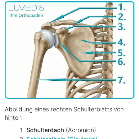
Abbildung eines rechten Schulterblatts von
hinten
Schulterdach
(Acromion)