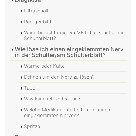
Ultraschall
Röntgenbild
Wann braucht man ein MRT der Schulter mit
Schulterblatt?
Wie löse ich einen eingeklemmten Nerv
in der Schulter/am Schulterblatt?
Wärme oder Kälte
Dehnen um den Nerv zu lösen?
Tape
Was kann ich selbst tun?
Welche Medikamente helfen bei einem
eingeklemmten Nerven?
Spritze