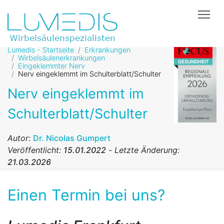
Tog
Lumedis - Startseite
Erkrankungen
Wirbelsäulenerkrankungen
Eingeklemmter Nerv
Nerv eingeklemmt im Schulterblatt/Schulter
Nerv eingeklemmt im
Schulterblatt/Schulter
Autor:
Dr. Nicolas Gumpert
Veröffentlicht:
15.01.2022
-
Letzte Änderung:
21.03.2026
Einen Termin bei uns?