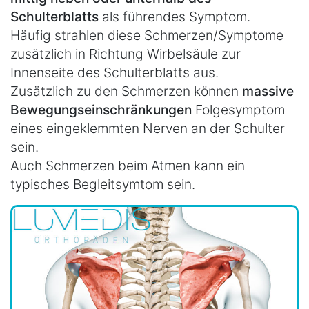
Schulterblatts
als führendes Symptom.
Häufig strahlen diese Schmerzen/Symptome
zusätzlich in Richtung Wirbelsäule zur
Innenseite des Schulterblatts aus.
Zusätzlich zu den Schmerzen können
massive
Bewegungseinschränkungen
Folgesymptom
eines eingeklemmten Nerven an der Schulter
sein.
Auch Schmerzen beim Atmen kann ein
typisches Begleitsymtom sein.