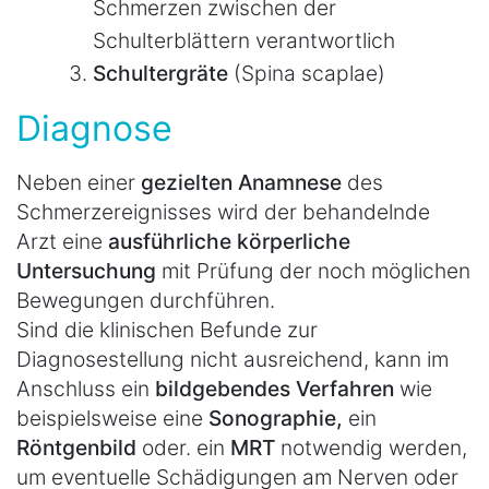
Schmerzen zwischen der
Schulterblättern verantwortlich
Schultergräte
(Spina scaplae)
Diagnose
Neben einer
gezielten Anamnese
des
Schmerzereignisses wird der behandelnde
Arzt eine
ausführliche körperliche
Untersuchung
mit Prüfung der noch möglichen
Bewegungen durchführen.
Sind die klinischen Befunde zur
Diagnosestellung nicht ausreichend, kann im
Anschluss ein
bildgebendes Verfahren
wie
beispielsweise eine
Sonographie,
ein
Röntgenbild
oder. ein
MRT
notwendig werden,
um eventuelle Schädigungen am Nerven oder