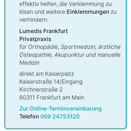
effektiv helfen, die Verklemmung zu
lösen und weitere
Einklemmungen
zu
verhindern.
Lumedis Frankfurt
Privatpraxis
für Orthopädie, Sportmedizin, ärztliche
Osteopathie, Akupunktur und manuelle
Medizin
direkt am Kaiserplatz
Kaiserstraße 14/Eingang
Kirchnerstraße 2
60311 Frankfurt am Main
Zur Online-Terminvereinbarung
Telefon
069 24753120