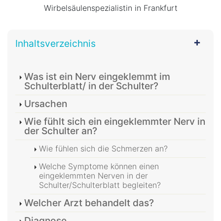
Wirbelsäulenspezialistin in Frankfurt
Inhaltsverzeichnis
Was ist ein Nerv eingeklemmt im
Schulterblatt/ in der Schulter?
Ursachen
Wie fühlt sich ein eingeklemmter Nerv in
der Schulter an?
Wie fühlen sich die Schmerzen an?
Welche Symptome können einen
eingeklemmten Nerven in der
Schulter/Schulterblatt begleiten?
Welcher Arzt behandelt das?
Diagnose