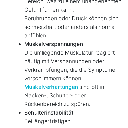
Bereich, was zu einem unangenehmen
Gefühl führen kann.
Berührungen oder Druck können sich
schmerzhaft oder anders als normal
anfühlen.
Muskelverspannungen
Die umliegende Muskulatur reagiert
häufig mit Verspannungen oder
Verkrampfungen, die die Symptome
verschlimmern können.
Muskelverhärtungen
sind oft im
Nacken-, Schulter- oder
Rückenbereich zu spüren.
Schulterinstabilität
Bei längerfristigen