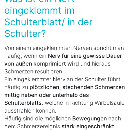
eingeklemmt im
Schulterblatt/ in der
Schulter?
Von einem eingeklemmten Nerven spricht man
häufig, wenn ein
Nerv für eine gewisse Dauer
von außen komprimiert wird
und hieraus
Schmerzen resultieren.
Ein eingeklemmter Nerv an der Schulter führt
häufig zu
plötzlichen, stechenden Schmerzen
mittig neben oder unterhalb des
Schulterblatts,
welche in Richtung Wirbelsäule
ausstrahlen können.
Häufig sind die möglichen
Bewegungen
nach
dem Schmerzereignis
stark eingeschränkt
.