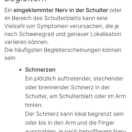
Ein
eingeklemmter Nerv in der Schulter
oder
im Bereich des Schulterblatts kann eine
Vielzahl von Symptomen verursachen, die je
nach Schweregrad und genauer Lokalisation
variieren können.
Die häufigsten Begleiterscheinungen können
sein:
Schmerzen
Ein plötzlich auftretender, stechender
oder brennender Schmerz in der
Schulter, am Schulterblatt oder im Arm
hinten.
Der Schmerz kann lokal begrenzt sein
oder bis in den Arm und die Finger
ausstrahlen, je nach betroffenem Nerv.