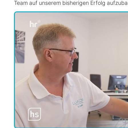
Team auf unserem bisherigen Erfolg aufzuba