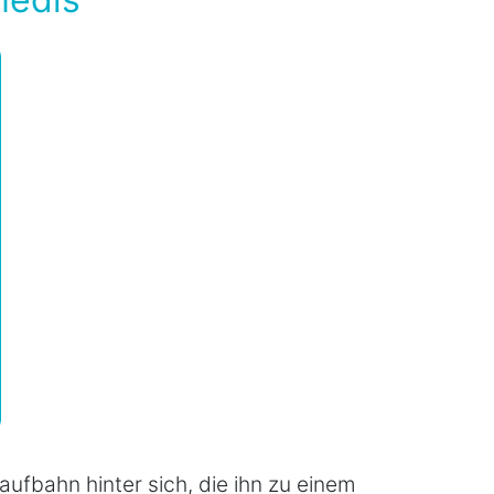
ufbahn hinter sich, die ihn zu einem