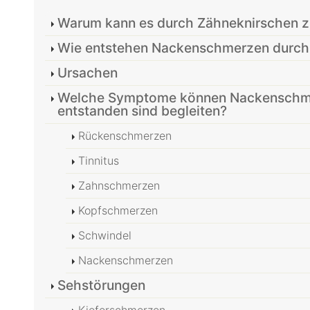
Warum kann es durch Zähneknirschen
Wie entstehen Nackenschmerzen durch
Ursachen
Welche Symptome können Nackenschmer
entstanden sind begleiten?
Rückenschmerzen
Tinnitus
Zahnschmerzen
Kopfschmerzen
Schwindel
Nackenschmerzen
Sehstörungen
Kieferschmerzen