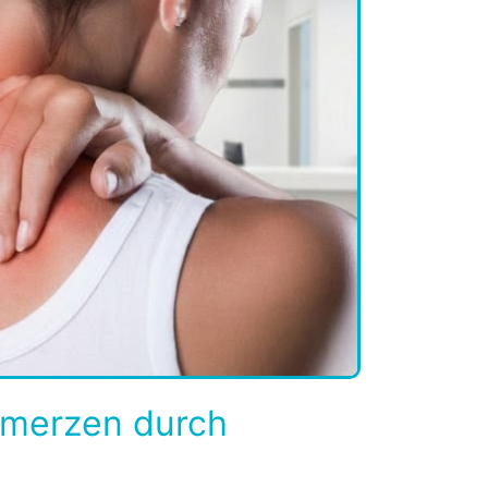
hmerzen durch