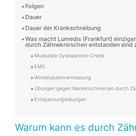
Folgen
Dauer
Dauer der Krankschreibung
Was macht Lumedis (Frankfurt) einziga
durch Zähneknirschen entstanden sind 
Muskuläre Dysbalancen-Check
EMG
Wirbelsäulenvermessung
Übungen gegen Nackenschmerzen durch Zä
Entspannungsübungen
Warum kann es durch Zäh