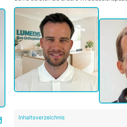
Inhaltsverzeichnis