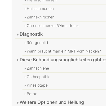
Halsschmerzen
Zähneknirschen
Ohrenschmerzen/Ohrendruck
Diagnostik
Röntgenbild
Wann braucht man ein MRT vom Nacken?
Diese Behandlungsmöglichkeiten gibt e
Zahnschiene
Ostheopathie
Kinesiotape
Botox
Weitere Optionen und Heilung