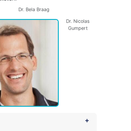
Dr. Bela Braag
Dr. Nicolas
Gumpert