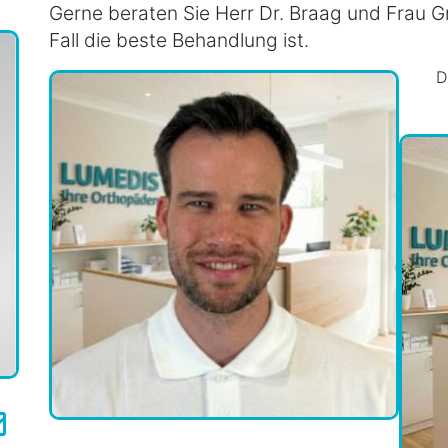
Gerne beraten Sie Herr Dr. Braag und Frau Gr
Fall die beste Behandlung ist.
D