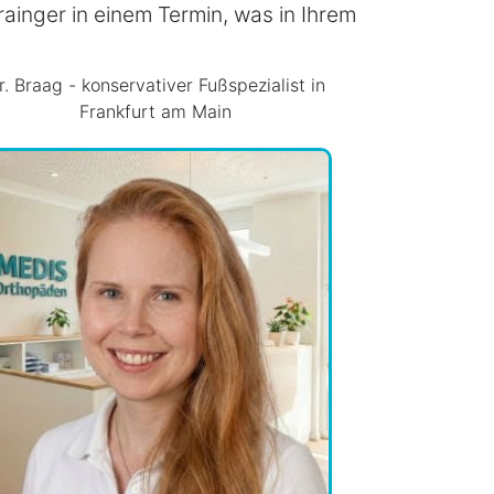
ainger in einem Termin, was in Ihrem
r. Braag - konservativer Fußspezialist in
Frankfurt am Main