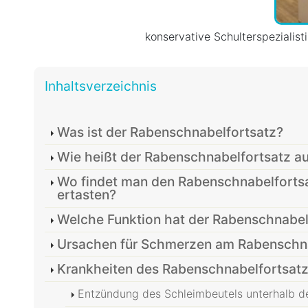
konservative Schulterspezialist
Inhaltsverzeichnis
Was ist der Rabenschnabelfortsatz?
Wie heißt der Rabenschnabelfortsatz au
Wo findet man den Rabenschnabelfortsa
ertasten?
Welche Funktion hat der Rabenschnabel
Ursachen für Schmerzen am Rabenschna
Krankheiten des Rabenschnabelfortsat
Entzündung des Schleimbeutels unterhalb d