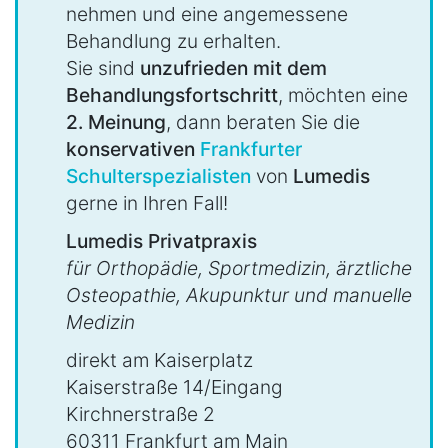
nehmen und eine angemessene
Behandlung zu erhalten.
Sie sind
unzufrieden mit dem
Behandlungsfortschritt
, möchten eine
2. Meinung
, dann beraten Sie die
konservativen
Frankfurter
Schulterspezialisten
von
Lumedis
gerne in Ihren Fall!
Lumedis Privatpraxis
für Orthopädie, Sportmedizin, ärztliche
Osteopathie, Akupunktur und manuelle
Medizin
direkt am Kaiserplatz
Kaiserstraße 14/Eingang
Kirchnerstraße 2
60311 Frankfurt am Main