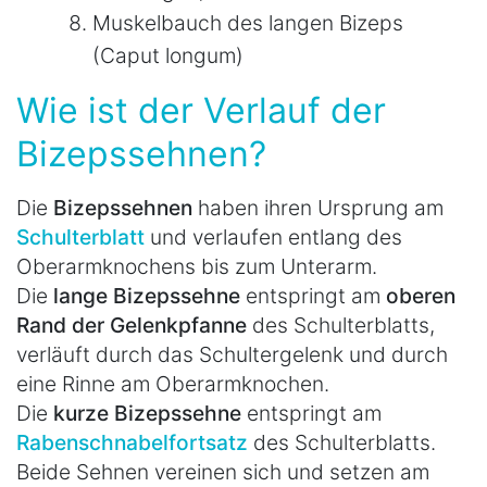
Muskelbauch des langen Bizeps
(Caput longum)
Wie ist der Verlauf der
Bizepssehnen?
Die
Bizepssehnen
haben ihren Ursprung am
Schulterblatt
und verlaufen entlang des
Oberarmknochens bis zum Unterarm.
Die
lange Bizepssehne
entspringt am
oberen
Rand der Gelenkpfanne
des Schulterblatts,
verläuft durch das Schultergelenk und durch
eine Rinne am Oberarmknochen.
Die
kurze Bizepssehne
entspringt am
Rabenschnabelfortsatz
des Schulterblatts.
Beide Sehnen vereinen sich und setzen am