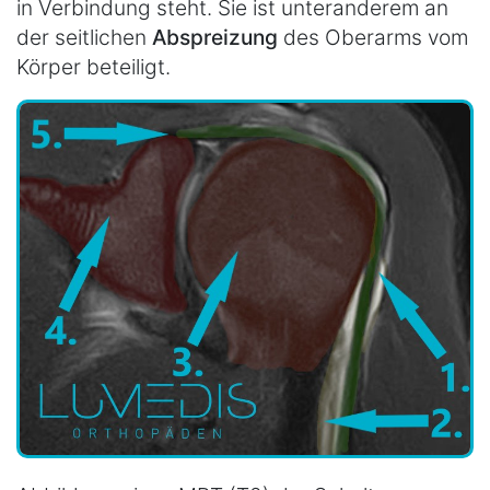
in Verbindung steht. Sie ist unteranderem an
der seitlichen
Abspreizung
des Oberarms vom
Körper beteiligt.