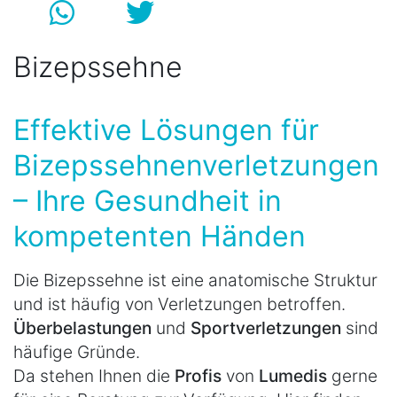
Bizepssehne
Effektive Lösungen für
Bizepssehnenverletzungen
– Ihre Gesundheit in
kompetenten Händen
Die Bizepssehne ist eine anatomische Struktur
und ist häufig von Verletzungen betroffen.
Überbelastungen
und
Sportverletzungen
sind
häufige Gründe.
Da stehen Ihnen die
Profis
von
Lumedis
gerne