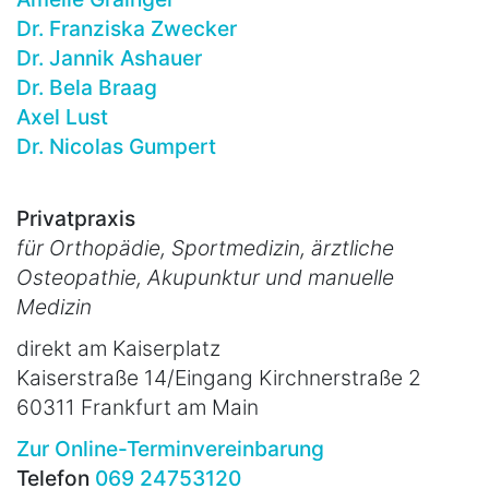
Dr. Franziska Zwecker
Dr. Jannik Ashauer
Dr. Bela Braag
Axel Lust
Dr. Nicolas Gumpert
Privatpraxis
für Orthopädie, Sportmedizin, ärztliche
Osteopathie, Akupunktur und manuelle
Medizin
direkt am Kaiserplatz
Kaiserstraße 14/Eingang Kirchnerstraße 2
60311 Frankfurt am Main
Zur Online-Terminvereinbarung
Telefon
069 24753120