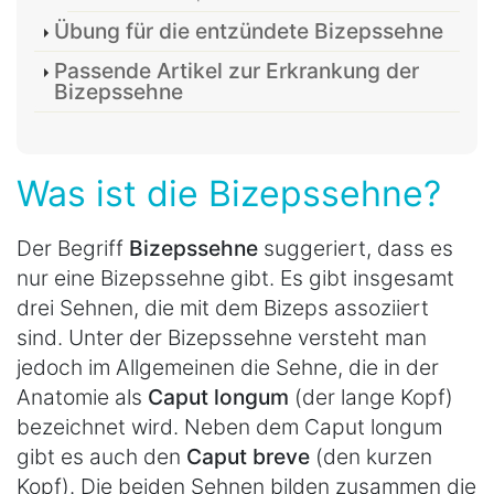
Übung für die entzündete Bizepssehne
Passende Artikel zur Erkrankung der
Bizepssehne
Was ist die Bizepssehne?
Der Begriff
Bizepssehne
suggeriert, dass es
nur eine Bizepssehne gibt. Es gibt insgesamt
drei Sehnen, die mit dem Bizeps assoziiert
sind. Unter der Bizepssehne versteht man
jedoch im Allgemeinen die Sehne, die in der
Anatomie als
Caput longum
(der lange Kopf)
bezeichnet wird. Neben dem Caput longum
gibt es auch den
Caput breve
(den kurzen
Kopf). Die beiden Sehnen bilden zusammen die