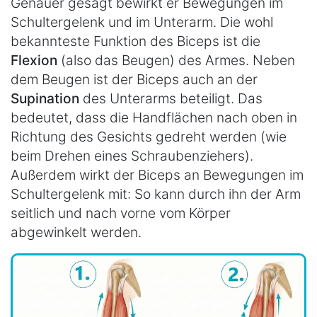
Genauer gesagt bewirkt er Bewegungen im
Schultergelenk und im Unterarm. Die wohl
bekannteste Funktion des Biceps ist die
Flexion
(also das Beugen) des Armes. Neben
dem Beugen ist der Biceps auch an der
Supination
des Unterarms beteiligt. Das
bedeutet, dass die Handflächen nach oben in
Richtung des Gesichts gedreht werden (wie
beim Drehen eines Schraubenziehers).
Außerdem wirkt der Biceps an Bewegungen im
Schultergelenk mit: So kann durch ihn der Arm
seitlich und nach vorne vom Körper
abgewinkelt werden.