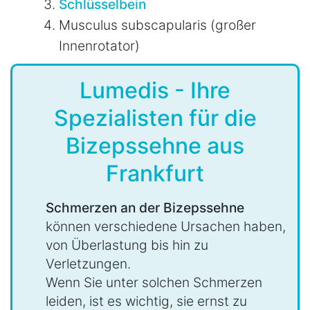
Schlüsselbein
Musculus subscapularis (großer
Innenrotator)
Lumedis - Ihre
Spezialisten für die
Bizepssehne aus
Frankfurt
Schmerzen an der Bizepssehne
können verschiedene Ursachen haben,
von Überlastung bis hin zu
Verletzungen.
Wenn Sie unter solchen Schmerzen
leiden, ist es wichtig, sie ernst zu