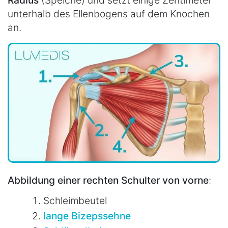
unterhalb des Ellenbogens auf dem Knochen
an.
Abbildung einer rechten Schulter von vorne
:
Schleimbeutel
lange Bizepssehne