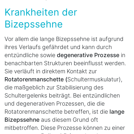
Krankheiten der
Bizepssehne
Vor allem die lange Bizepssehne ist aufgrund
ihres Verlaufs gefährdet und kann durch
entzündliche sowie
degenerative Prozesse
in
benachbarten Strukturen beeinflusst werden.
Sie verläuft in direktem Kontakt zur
Rotatorenmanschette (
Schultermuskulatur),
die maßgeblich zur Stabilisierung des
Schultergelenks beiträgt. Bei entzündlichen
und degenerativen Prozessen, die die
Rotatorenmanschette betreffen, ist die
lange
Bizepssehne
aus diesem Grund oft
mitbetroffen. Diese Prozesse können zu einer