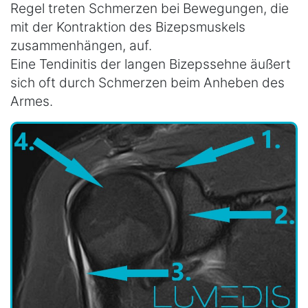
Regel treten Schmerzen bei Bewegungen, die
mit der Kontraktion des Bizepsmuskels
zusammenhängen, auf.
Eine Tendinitis der langen Bizepssehne äußert
sich oft durch Schmerzen beim Anheben des
Armes.