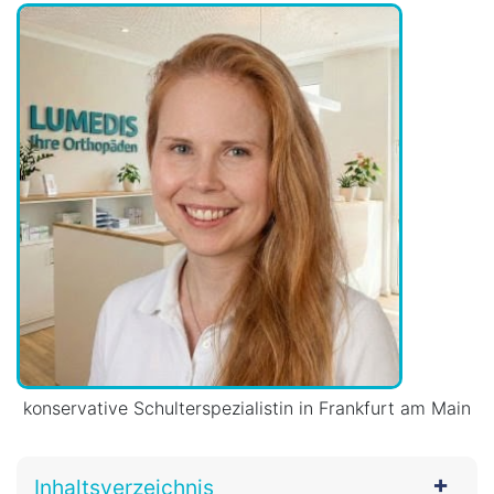
konservative Schulterspezialistin in Frankfurt am Main
Inhaltsverzeichnis