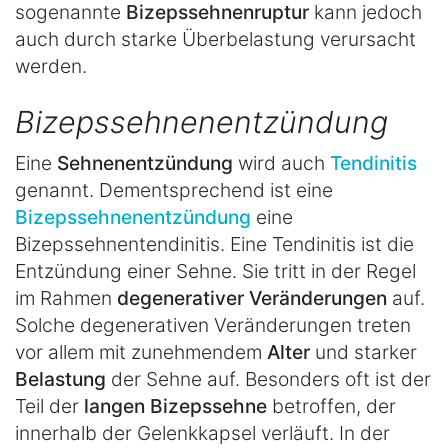
sogenannte
Bizepssehnenruptur
kann jedoch
auch durch starke Überbelastung verursacht
werden.
Bizepssehnenentzündung
Eine
Sehnenentzündung
wird auch
Tendinitis
genannt. Dementsprechend ist eine
Bizepssehnenentzündung
eine
Bizepssehnentendinitis. Eine Tendinitis ist die
Entzündung einer Sehne. Sie tritt in der Regel
im Rahmen
degenerativer Veränderungen
auf.
Solche degenerativen Veränderungen treten
vor allem mit zunehmendem
Alter
und starker
Belastung
der Sehne auf. Besonders oft ist der
Teil der
langen Bizepssehne
betroffen, der
innerhalb der Gelenkkapsel verläuft. In der