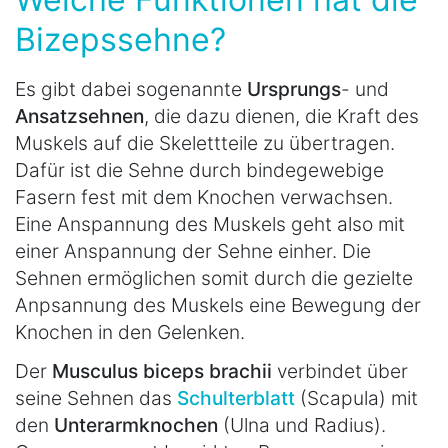
Bizepssehne?
Es gibt dabei sogenannte
Ursprungs
- und
Ansatzsehnen
, die dazu dienen, die Kraft des
Muskels auf die Skelettteile zu übertragen.
Dafür ist die Sehne durch bindegewebige
Fasern fest mit dem Knochen verwachsen.
Eine Anspannung des Muskels geht also mit
einer Anspannung der Sehne einher. Die
Sehnen ermöglichen somit durch die gezielte
Anpsannung des Muskels eine Bewegung der
Knochen in den Gelenken.
Der
Musculus biceps brachii
verbindet über
seine Sehnen das
Schulterblatt
(Scapula) mit
den
Unterarmknochen
(Ulna und Radius).