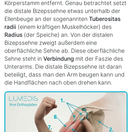
Körperstamm entfernt. Genau betrachtet setzt
die distale Bizepssehne etwas unterhalb der
Ellenbeuge an der sogenannten
Tuberositas
radii
(einem kräftigen Muskelhöcker) des
Radius
(der Speiche) an. Von der distalen
Bizepssehne zweigt außerdem eine
oberflächliche Sehne ab. Diese oberflächliche
Sehne steht in
Verbindung
mit der Faszie des
Unterarms. Die distale Bizepssehne ist daran
beteiligt, dass man den Arm beugen kann und
die Handflächen nach oben drehen kann.