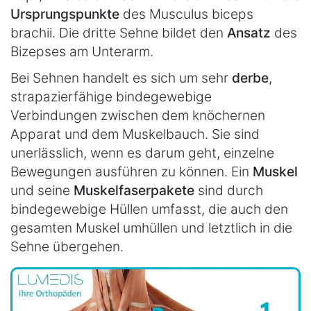
Ursprungspunkte
des Musculus biceps
brachii. Die dritte Sehne bildet den
Ansatz
des
Bizepses am Unterarm.
Bei Sehnen handelt es sich um sehr
derbe
,
strapazierfähige bindegewebige
Verbindungen zwischen dem knöchernen
Apparat und dem Muskelbauch. Sie sind
unerlässlich, wenn es darum geht, einzelne
Bewegungen ausführen zu können. Ein
Muskel
und seine
Muskelfaserpakete
sind durch
bindegewebige Hüllen umfasst, die auch den
gesamten Muskel umhüllen und letztlich in die
Sehne übergehen.