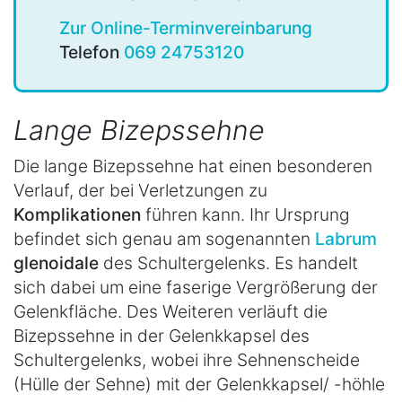
Zur Online-Terminvereinbarung
Telefon
069 24753120
Lange Bizepssehne
Die lange Bizepssehne hat einen besonderen
Verlauf, der bei Verletzungen zu
Komplikationen
führen kann. Ihr Ursprung
befindet sich genau am sogenannten
Labrum
glenoidale
des Schultergelenks. Es handelt
sich dabei um eine faserige Vergrößerung der
Gelenkfläche. Des Weiteren verläuft die
Bizepssehne in der Gelenkkapsel des
Schultergelenks, wobei ihre Sehnenscheide
(Hülle der Sehne) mit der Gelenkkapsel/ -höhle