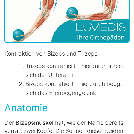
Kontraktion von Bizeps und Trizeps
Trizeps kontrahiert - hierdurch strect
sich der Unterarm
Bizeps kontrahiert - hierdurch beugt
sich das Ellenbogengelenk
Anatomie
Der
Bizepsmuskel
hat, wie der Name bereits
verrät, zwei Köpfe. Die Sehnen dieser beiden