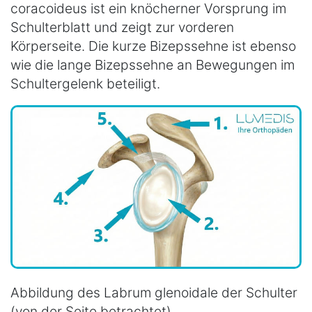
coracoideus ist ein knöcherner Vorsprung im
Schulterblatt und zeigt zur vorderen
Körperseite. Die kurze Bizepssehne ist ebenso
wie die lange Bizepssehne an Bewegungen im
Schultergelenk beteiligt.
Abbildung des Labrum glenoidale der Schulter
(von der Seite betrachtet)