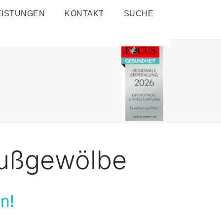
EISTUNGEN
KONTAKT
SUCHE
Fußgewölbe
n!