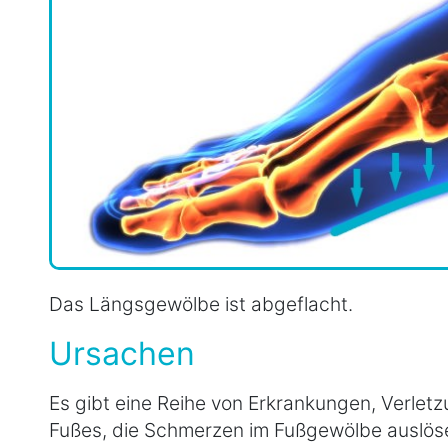
Das Längsgewölbe ist abgeflacht.
Ursachen
Es gibt eine Reihe von Erkrankungen, Verle
Fußes, die Schmerzen im Fußgewölbe auslös