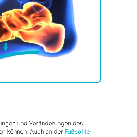
tzungen und Veränderungen des
en können. Auch an der
Fußsohle