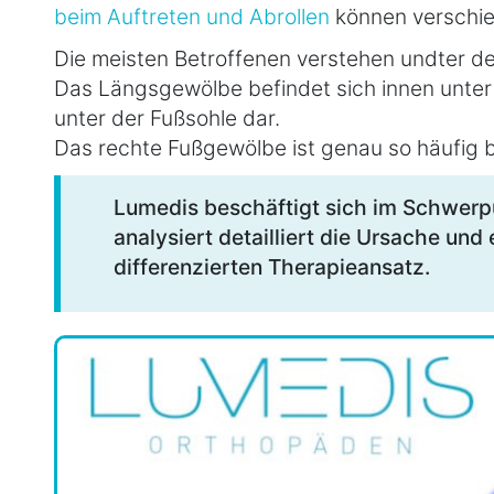
beim Auftreten und Abrollen
können verschi
Die meisten Betroffenen verstehen undter 
Das Längsgewölbe befindet sich innen unter
unter der Fußsohle dar.
Das rechte Fußgewölbe ist genau so häufig b
Lumedis beschäftigt sich im Schwer
analysiert detailliert die Ursache und 
differenzierten Therapieansatz.