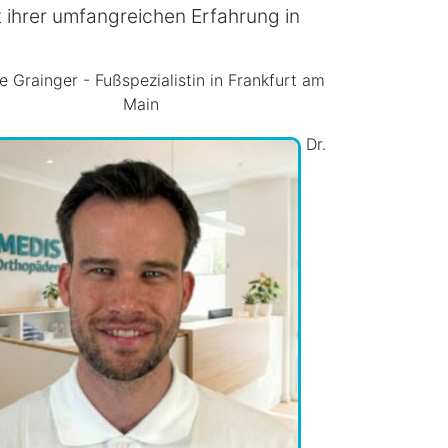
t ihrer umfangreichen Erfahrung in
e Grainger - Fußspezialistin in Frankfurt am
Main
Dr.