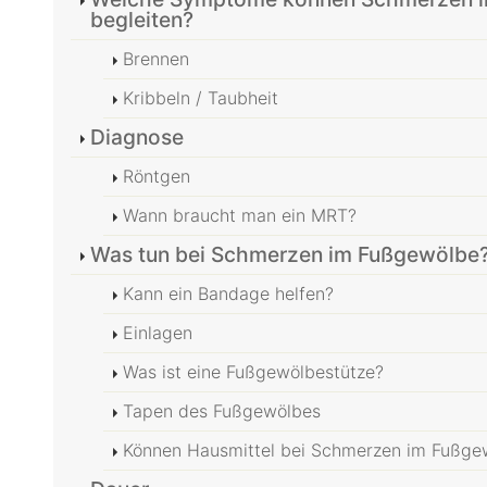
begleiten?
Brennen
Kribbeln / Taubheit
Diagnose
Röntgen
Wann braucht man ein MRT?
Was tun bei Schmerzen im Fußgewölbe
Kann ein Bandage helfen?
Einlagen
Was ist eine Fußgewölbestütze?
Tapen des Fußgewölbes
Können Hausmittel bei Schmerzen im Fußgew