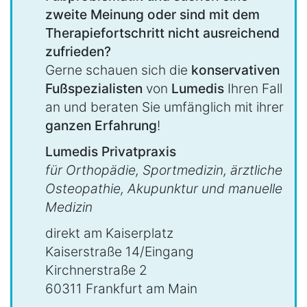
zweite Meinung oder sind mit dem
Therapiefortschritt nicht ausreichend
zufrieden?
Gerne schauen sich die
konservativen
Fußspezialisten
von
Lumedis
Ihren Fall
an und beraten Sie umfänglich mit ihrer
ganzen Erfahrung
!
Lumedis Privatpraxis
für Orthopädie, Sportmedizin, ärztliche
Osteopathie, Akupunktur und manuelle
Medizin
direkt am Kaiserplatz
Kaiserstraße 14/Eingang
Kirchnerstraße 2
60311 Frankfurt am Main