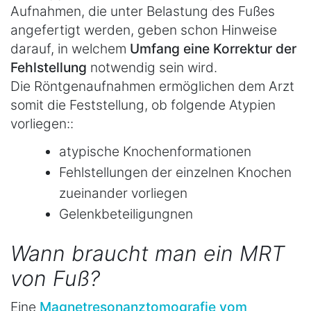
Aufnahmen, die unter Belastung des Fußes
angefertigt werden, geben schon Hinweise
darauf, in welchem
Umfang eine Korrektur der
Fehlstellung
notwendig sein wird.
Die Röntgenaufnahmen ermöglichen dem Arzt
somit die Feststellung, ob folgende Atypien
vorliegen::
atypische Knochenformationen
Fehlstellungen der einzelnen Knochen
zueinander vorliegen
Gelenkbeteiligungnen
Wann braucht man ein MRT
von Fuß?
Eine
Magnetresonanztomografie vom