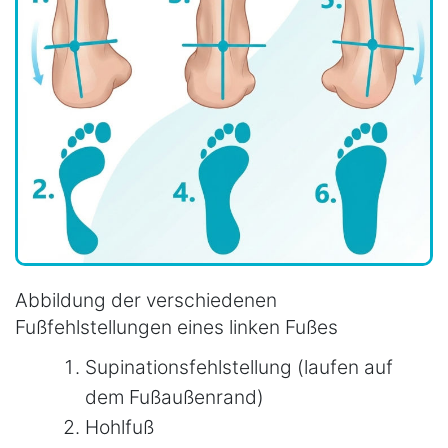
Abbildung der verschiedenen
Fußfehlstellungen eines linken Fußes
Supinationsfehlstellung (laufen auf
dem Fußaußenrand)
Hohlfuß