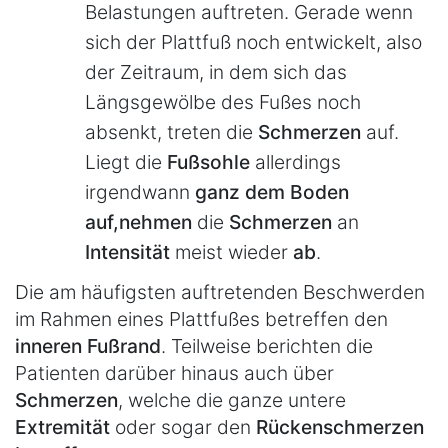
Belastungen auftreten. Gerade wenn
sich der Plattfuß noch entwickelt, also
der Zeitraum, in dem sich das
Längsgewölbe des Fußes noch
absenkt, treten die
Schmerzen
auf.
Liegt die
Fußsohle
allerdings
irgendwann
ganz dem Boden
auf,
nehmen
die
Schmerzen
an
Intensität
meist wieder
ab
.
Die am häufigsten auftretenden Beschwerden
im Rahmen eines Plattfußes betreffen den
inneren Fußrand
. Teilweise berichten die
Patienten darüber hinaus auch über
Schmerzen
, welche die ganze untere
Extremität
oder sogar den
Rückenschmerzen