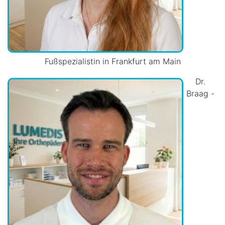
Fußspezialistin in Frankfurt am Main
Dr.
Braag -