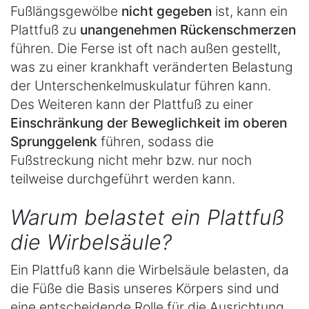
Fußlängsgewölbe
nicht gegeben
ist, kann ein
Plattfuß zu
unangenehmen Rückenschmerzen
führen. Die Ferse ist oft nach außen gestellt,
was zu einer krankhaft veränderten Belastung
der Unterschenkelmuskulatur führen kann.
Des Weiteren kann der Plattfuß zu einer
Einschränkung der Beweglichkeit im oberen
Sprunggelenk
führen, sodass die
Fußstreckung nicht mehr bzw. nur noch
teilweise durchgeführt werden kann.
Warum belastet ein Plattfuß
die Wirbelsäule?
Ein Plattfuß kann die Wirbelsäule belasten, da
die Füße die Basis unseres Körpers sind und
eine entscheidende Rolle für die Ausrichtung