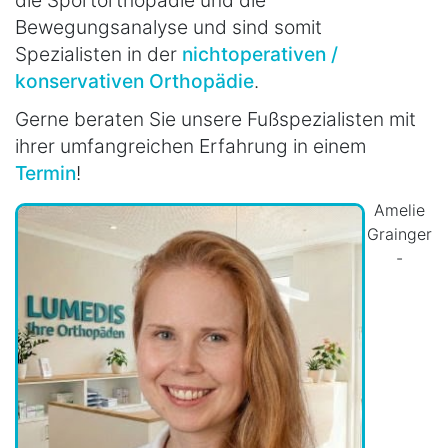
Bewegungsanalyse und sind somit
Spezialisten in der
nichtoperativen /
konservativen Orthopädie
.
Gerne beraten Sie unsere Fußspezialisten mit
ihrer umfangreichen Erfahrung in einem
Termin
!
Amelie
Grainger
-