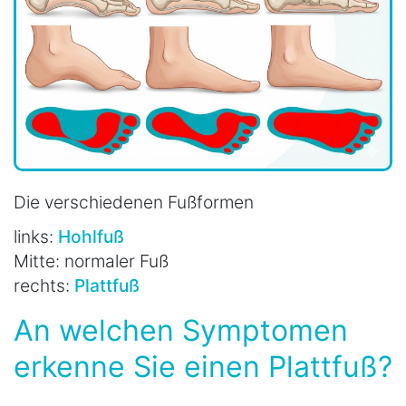
Die verschiedenen Fußformen
links:
Hohlfuß
Mitte: normaler Fuß
rechts:
Plattfuß
An welchen Symptomen
erkenne Sie einen Plattfuß?