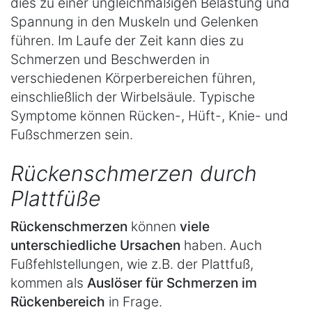
dies zu einer ungleichmäßigen Belastung und
Spannung in den Muskeln und Gelenken
führen. Im Laufe der Zeit kann dies zu
Schmerzen und Beschwerden in
verschiedenen Körperbereichen führen,
einschließlich der Wirbelsäule. Typische
Symptome können Rücken-, Hüft-, Knie- und
Fußschmerzen sein.
Rückenschmerzen durch
Plattfüße
Rückenschmerzen
können
viele
unterschiedliche Ursachen
haben. Auch
Fußfehlstellungen, wie z.B. der Plattfuß,
kommen als
Auslöser für Schmerzen im
Rückenbereich
in Frage.