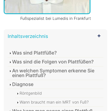
Fußspezialist bei Lumedis in Frankfurt
Inhaltsverzeichnis
Was sind Plattfüße?
Was sind die Folgen von Plattfüßen?
An welchen Symptomen erkenne Sie
einen Plattfuß?
Diagnose
Röntgenbild
Wann braucht man ein MRT von Fuß?
Was kann man gegen einen Plattfuß