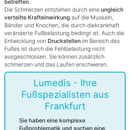
betreffen
.
Die Schmerzen entstehen durch eine
ungleich
verteilte Krafteinwirkung
auf die Muskeln,
Bänder und Knochen, die durch die
krankhaft
veränderte Fußbelastung bedingt ist. Auch die
Entwicklung von
Druckstellen
im Bereich des
Fußes ist durch die Fehlbelastung nicht
ausgeschlossen. Sie können zusätzlich
schmerzen und das Laufen erschweren.
Lumedis - Ihre
Fußspezialisten aus
Frankfurt
Sie haben eine komplexe
Fußproblematik und suchen eine