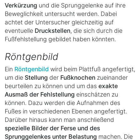
Verkürzung
und die Sprunggelenke auf ihre
Beweglichkeit untersucht werden. Dabei
achtet der Untersucher gleichzeitig auf
eventuelle
Druckstellen
, die sich durch die
Fußfehlstellung gebildet haben könnten.
Röntgenbild
Ein
Röntgenbild
wird beim Plattfuß angefertigt,
um die
Stellung
der
Fußknochen
zueinander
beurteilen zu können und um das
exakte
Ausmaß der Fehlstellung
einschätzen zu
können. Dazu werden die Aufnahmen des
Fußes in verschiedenen Ebenen angefertigt.
Darüber hinaus kann man anschließend
spezielle Bilder der Ferse und des
Sprunggelenkes unter Belastung
machen. Die