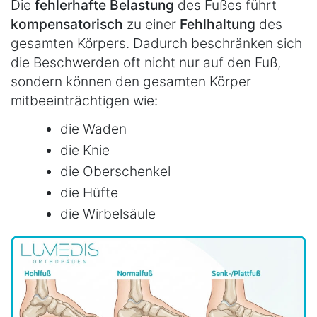
Die
fehlerhafte Belastung
des Fußes führt
kompensatorisch
zu einer
Fehlhaltung
des
gesamten Körpers. Dadurch beschränken sich
die Beschwerden oft nicht nur auf den Fuß,
sondern können den gesamten Körper
mitbeeinträchtigen wie:
die Waden
die Knie
die Oberschenkel
die Hüfte
die Wirbelsäule