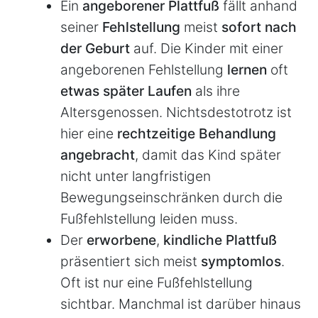
Ein
angeborener Plattfuß
fällt anhand
seiner
Fehlstellung
meist
sofort nach
der Geburt
auf. Die Kinder mit einer
angeborenen Fehlstellung
lernen
oft
etwas später Laufen
als ihre
Altersgenossen. Nichtsdestotrotz ist
hier eine
rechtzeitige Behandlung
angebracht
, damit das Kind später
nicht unter langfristigen
Bewegungseinschränken durch die
Fußfehlstellung leiden muss.
Der
erworbene
,
kindliche Plattfuß
präsentiert sich meist
symptomlos
.
Oft ist nur eine Fußfehlstellung
sichtbar. Manchmal ist darüber hinaus