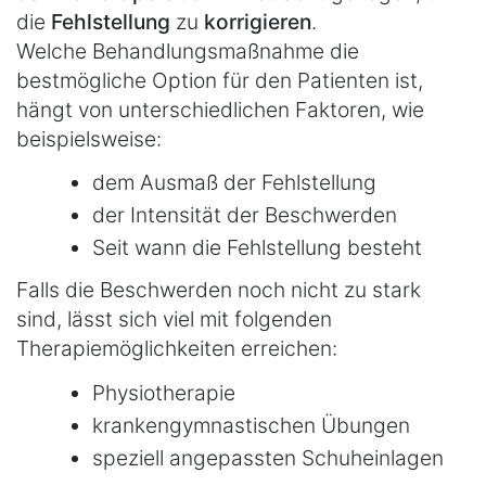
die
Fehlstellung
zu
korrigieren
.
Welche Behandlungsmaßnahme die
bestmögliche Option für den Patienten ist,
hängt von unterschiedlichen Faktoren, wie
beispielsweise:
dem Ausmaß der Fehlstellung
der Intensität der Beschwerden
Seit wann die Fehlstellung besteht
Falls die Beschwerden noch nicht zu stark
sind, lässt sich viel mit folgenden
Therapiemöglichkeiten erreichen:
Physiotherapie
krankengymnastischen Übungen
speziell angepassten Schuheinlagen