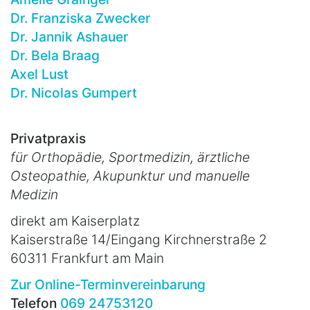
Dr. Franziska Zwecker
Dr. Jannik Ashauer
Dr. Bela Braag
Axel Lust
Dr. Nicolas Gumpert
Privatpraxis
für Orthopädie, Sportmedizin, ärztliche
Osteopathie, Akupunktur und manuelle
Medizin
direkt am Kaiserplatz
Kaiserstraße 14/Eingang Kirchnerstraße 2
60311 Frankfurt am Main
Zur Online-Terminvereinbarung
Telefon
069 24753120