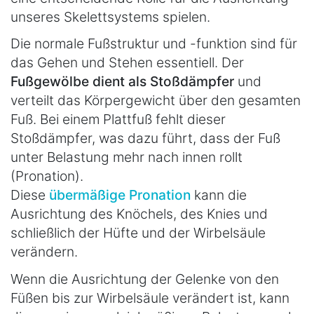
unseres Skelettsystems spielen.
Die normale Fußstruktur und -funktion sind für
das Gehen und Stehen essentiell. Der
Fußgewölbe dient als Stoßdämpfer
und
verteilt das Körpergewicht über den gesamten
Fuß. Bei einem Plattfuß fehlt dieser
Stoßdämpfer, was dazu führt, dass der Fuß
unter Belastung mehr nach innen rollt
(Pronation).
Diese
übermäßige Pronation
kann die
Ausrichtung des Knöchels, des Knies und
schließlich der Hüfte und der Wirbelsäule
verändern.
Wenn die Ausrichtung der Gelenke von den
Füßen bis zur Wirbelsäule verändert ist, kann