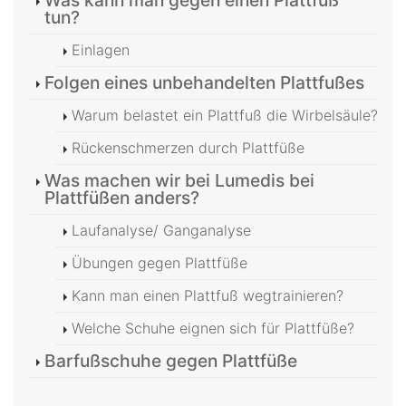
tun?
Einlagen
Folgen eines unbehandelten Plattfußes
Warum belastet ein Plattfuß die Wirbelsäule?
Rückenschmerzen durch Plattfüße
Was machen wir bei Lumedis bei
Plattfüßen anders?
Laufanalyse/ Ganganalyse
Übungen gegen Plattfüße
Kann man einen Plattfuß wegtrainieren?
Welche Schuhe eignen sich für Plattfüße?
Barfußschuhe gegen Plattfüße