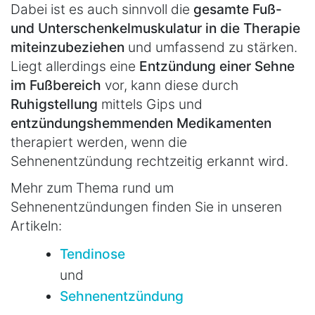
Dabei ist es auch sinnvoll die
gesamte Fuß-
und Unterschenkelmuskulatur in die Therapie
miteinzubeziehen
und umfassend zu stärken.
Liegt allerdings eine
Entzündung einer Sehne
im Fußbereich
vor, kann diese durch
Ruhigstellung
mittels Gips und
entzündungshemmenden Medikamenten
therapiert werden, wenn die
Sehnenentzündung rechtzeitig erkannt wird.
Mehr zum Thema rund um
Sehnenentzündungen finden Sie in unseren
Artikeln:
Tendinose
und
Sehnenentzündung