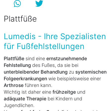
Plattfüße
Lumedis - Ihre Spezialisten
für Fußfehlstellungen
Plattfüße
sind eine
ernstzunehmende
Fehlstellung
des Fußes, da sie bei
unterbleibender Behandlung
zu
systemischen
Folgeerkrankungen
wie beispielsweise einer
Arthrose
führen kann.
Wichtig ist daher eine
frühzeitge
und
adäquate Therapie
bei Kindern und
Jugendlichen.