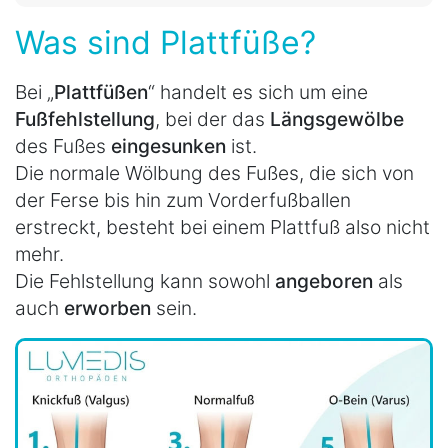
Was sind Plattfüße?
Bei „
Plattfüßen
“ handelt es sich um eine
Fußfehlstellung
, bei der das
Längsgewölbe
des Fußes
eingesunken
ist.
Die normale Wölbung des Fußes, die sich von
der Ferse bis hin zum Vorderfußballen
erstreckt, besteht bei einem Plattfuß also nicht
mehr.
Die Fehlstellung kann sowohl
angeboren
als
auch
erworben
sein.