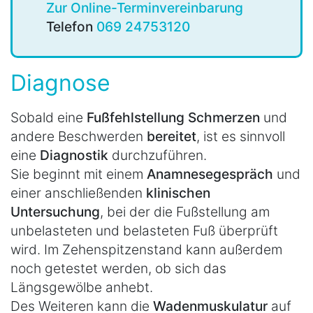
Zur Online-Terminvereinbarung
Telefon
069 24753120
Diagnose
Sobald eine
Fußfehlstellung Schmerzen
und
andere Beschwerden
bereitet
, ist es sinnvoll
eine
Diagnostik
durchzuführen.
Sie beginnt mit einem
Anamnesegespräch
und
einer anschließenden
klinischen
Untersuchung
, bei der die Fußstellung am
unbelasteten und belasteten Fuß überprüft
wird. Im Zehenspitzenstand kann außerdem
noch getestet werden, ob sich das
Längsgewölbe anhebt.
Des Weiteren kann die
Wadenmuskulatur
auf