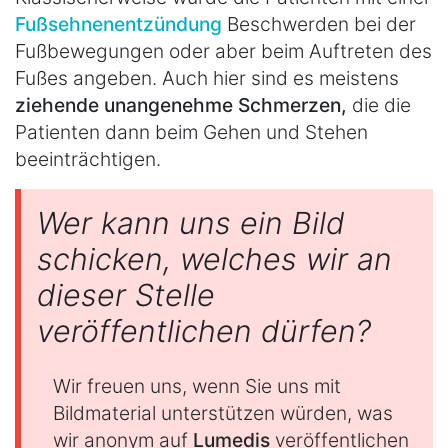
Fußsehnenentzündung
Beschwerden bei der
Fußbewegungen oder aber beim Auftreten des
Fußes angeben. Auch hier sind es meistens
ziehende unangenehme Schmerzen,
die die
Patienten dann beim Gehen und Stehen
beeinträchtigen.
Wer kann uns ein Bild
schicken, welches wir an
dieser Stelle
veröffentlichen dürfen?
Wir freuen uns, wenn Sie uns mit
Bildmaterial unterstützen würden, was
wir anonym auf
Lumedis
veröffentlichen