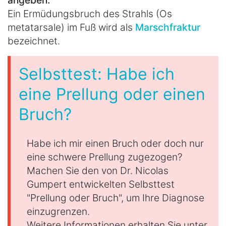
Ein Ermüdungsbruch des Strahls (Os
metatarsale) im Fuß wird als
Marschfraktur
bezeichnet.
Selbsttest: Habe ich
eine Prellung oder einen
Bruch?
Habe ich mir einen Bruch oder doch nur
eine schwere Prellung zugezogen?
Machen Sie den von Dr. Nicolas
Gumpert entwickelten Selbsttest
"Prellung oder Bruch", um Ihre Diagnose
einzugrenzen.
Weitere Informationen erhalten Sie unter