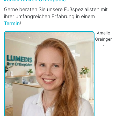
Gerne beraten Sie unsere Fußspezialisten mit
ihrer umfangreichen Erfahrung in einem
Termin
!
Amelie
Grainger
-