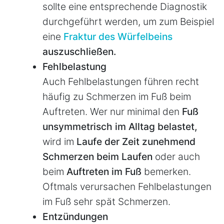
sollte eine entsprechende Diagnostik
durchgeführt werden, um zum Beispiel
eine
Fraktur des Würfelbeins
auszuschließen.
Fehlbelastung
Auch Fehlbelastungen führen recht
häufig zu Schmerzen im Fuß beim
Auftreten. Wer nur minimal den
Fuß
unsymmetrisch im Alltag belastet,
wird im
Laufe der Zeit zunehmend
Schmerzen beim Laufen
oder auch
beim
Auftreten im Fuß
bemerken.
Oftmals verursachen Fehlbelastungen
im Fuß sehr spät Schmerzen.
Entzündungen