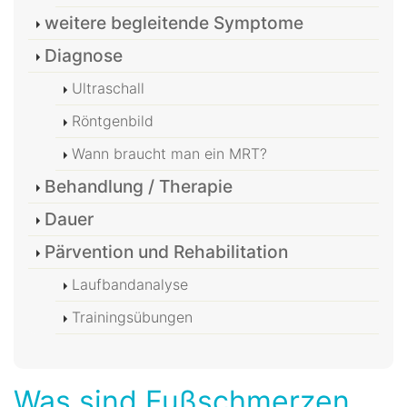
weitere begleitende Symptome
Diagnose
Ultraschall
Röntgenbild
Wann braucht man ein MRT?
Behandlung / Therapie
Dauer
Pärvention und Rehabilitation
Laufbandanalyse
Trainingsübungen
Was sind Fußschmerzen