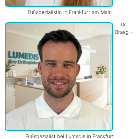
Fußspezialistin in Frankfurt am Main
Dr.
Braag -
Fußspezialist bei Lumedis in Frankfurt