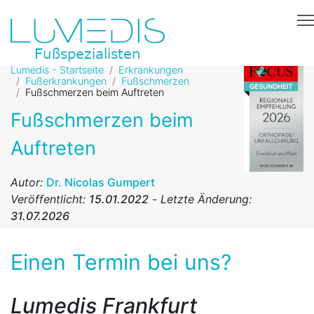
Lumedis - Startseite
Erkrankungen
Fußerkrankungen
Fußschmerzen
Fußschmerzen beim Auftreten
Fußschmerzen beim
Auftreten
Autor:
Dr. Nicolas Gumpert
Veröffentlicht:
15.01.2022
-
Letzte Änderung:
31.07.2026
Einen Termin bei uns?
Lumedis Frankfurt