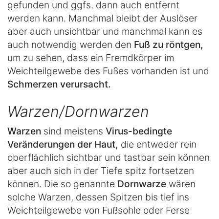
gefunden und ggfs. dann auch entfernt
werden kann. Manchmal bleibt der Auslöser
aber auch unsichtbar und manchmal kann es
auch notwendig werden den
Fuß zu röntgen,
um zu sehen, dass ein Fremdkörper im
Weichteilgewebe des Fußes vorhanden ist und
Schmerzen verursacht.
Warzen/Dornwarzen
Warzen
sind meistens
Virus-bedingte
Veränderungen der Haut,
die entweder rein
oberflächlich sichtbar und tastbar sein können
aber auch sich in der Tiefe spitz fortsetzen
können. Die so genannte
Dornwarze
wären
solche Warzen, dessen Spitzen bis tief ins
Weichteilgewebe von Fußsohle oder Ferse