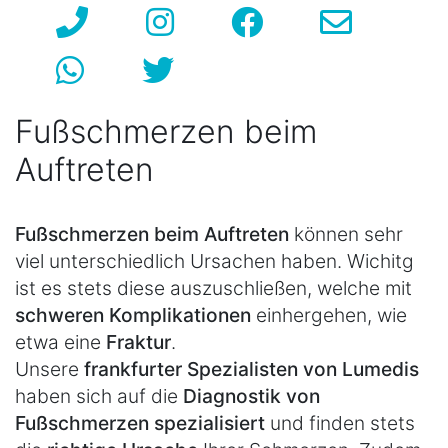
Fußschmerzen beim
Auftreten
Fußschmerzen beim Auftreten
können sehr
viel unterschiedlich Ursachen haben. Wichitg
ist es stets diese auszuschließen, welche mit
schweren Komplikationen
einhergehen, wie
etwa eine
Fraktur
.
Unsere
frankfurter Spezialisten von Lumedis
haben sich auf die
Diagnostik von
Fußschmerzen spezialisiert
und finden stets