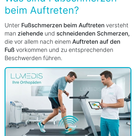
beim Auftreten?
Unter
Fußschmerzen beim Auftreten
versteht
man
ziehende
und
schneidenden Schmerzen,
die vor allem nach einem
Auftreten auf den
Fuß
vorkommen und zu entsprechenden
Beschwerden führen.