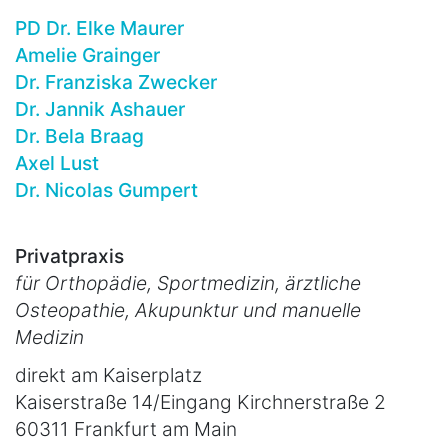
PD Dr. Elke Maurer
Amelie Grainger
Dr. Franziska Zwecker
Dr. Jannik Ashauer
Dr. Bela Braag
Axel Lust
Dr. Nicolas Gumpert
Privatpraxis
für Orthopädie, Sportmedizin, ärztliche
Osteopathie, Akupunktur und manuelle
Medizin
direkt am Kaiserplatz
Kaiserstraße 14/Eingang Kirchnerstraße 2
60311 Frankfurt am Main