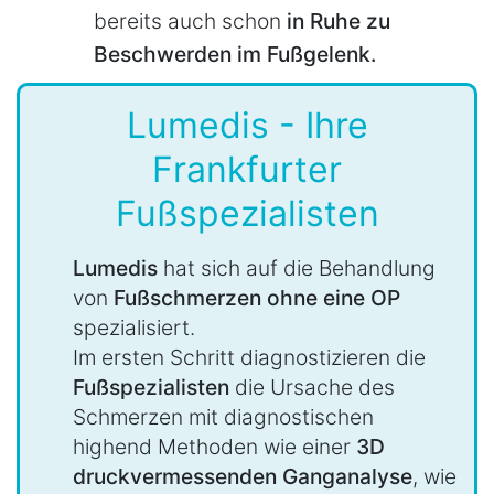
bereits auch schon
in Ruhe zu
Beschwerden im Fußgelenk.
Lumedis - Ihre
Frankfurter
Fußspezialisten
Lumedis
hat sich auf die Behandlung
von
Fußschmerzen ohne eine OP
spezialisiert.
Im ersten Schritt diagnostizieren die
Fußspezialisten
die Ursache des
Schmerzen mit diagnostischen
highend Methoden wie einer
3D
druckvermessenden Ganganalyse
, wie