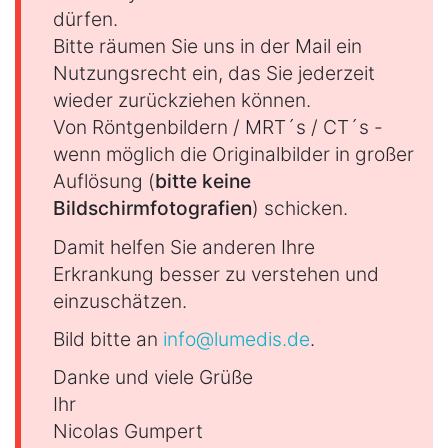
dürfen.
Bitte räumen Sie uns in der Mail ein
Nutzungsrecht ein, das Sie jederzeit
wieder zurückziehen können.
Von Röntgenbildern / MRT´s / CT´s -
wenn möglich die Originalbilder in großer
Auflösung (
bitte keine
Bildschirmfotografien
) schicken.
Damit helfen Sie anderen Ihre
Erkrankung besser zu verstehen und
einzuschätzen.
Bild bitte an
info@lumedis.de
.
Danke und viele Grüße
Ihr
Nicolas Gumpert