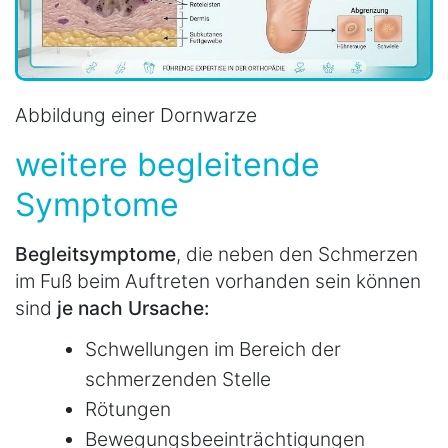
Abbildung einer Dornwarze
weitere begleitende
Symptome
Begleitsymptome
, die neben den Schmerzen
im Fuß beim Auftreten vorhanden sein können
sind
je nach Ursache:
Schwellungen im Bereich der
schmerzenden Stelle
Rötungen
Bewegungsbeeinträchtigungen