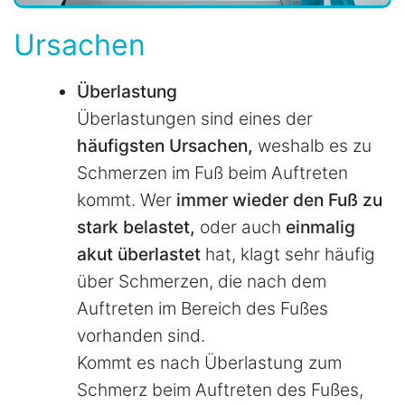
Ursachen
Überlastung
Überlastungen sind eines der
häufigsten Ursachen,
weshalb es zu
Schmerzen im Fuß beim Auftreten
kommt. Wer
immer wieder den Fuß zu
stark belastet,
oder auch
einmalig
akut überlastet
hat, klagt sehr häufig
über Schmerzen, die nach dem
Auftreten im Bereich des Fußes
vorhanden sind.
Kommt es nach Überlastung zum
Schmerz beim Auftreten des Fußes,