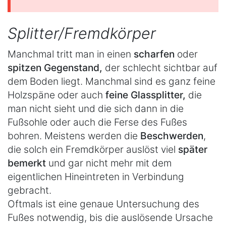
Splitter/Fremdkörper
Manchmal tritt man in einen
scharfen
oder
spitzen Gegenstand,
der schlecht sichtbar auf
dem Boden liegt. Manchmal sind es ganz feine
Holzspäne oder auch
feine Glassplitter,
die
man nicht sieht und die sich dann in die
Fußsohle oder auch die Ferse des Fußes
bohren. Meistens werden die
Beschwerden
,
die solch ein Fremdkörper auslöst viel
später
bemerkt
und gar nicht mehr mit dem
eigentlichen Hineintreten in Verbindung
gebracht.
Oftmals ist eine genaue Untersuchung des
Fußes notwendig, bis die auslösende Ursache