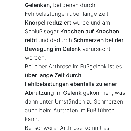
Gelenken,
bei denen durch
Fehlbelastungen über lange Zeit
Knorpel reduziert
wurde und am
Schluß sogar
Knochen auf Knochen
reibt
und dadurch
Schmerzen bei der
Bewegung im Gelenk
verursacht
werden.
Bei einer Arthrose im Fußgelenk ist es
über lange Zeit durch
Fehlbelastungen ebenfalls zu einer
Abnutzung im Gelenk
gekommen, was
dann unter Umständen zu Schmerzen
auch beim Auftreten im Fuß führen
kann.
Bei schwerer Arthrose kommt es