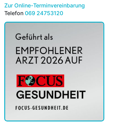
Zur Online-Terminvereinbarung
Telefon
069 24753120