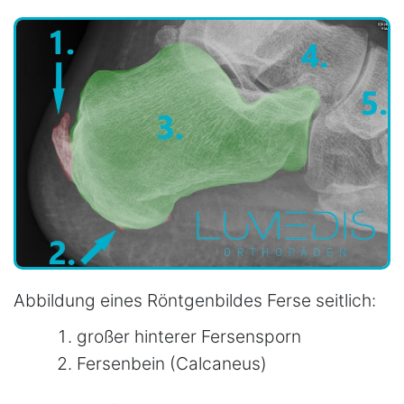
Abbildung eines Röntgenbildes Ferse seitlich:
großer hinterer Fersensporn
Fersenbein (Calcaneus)