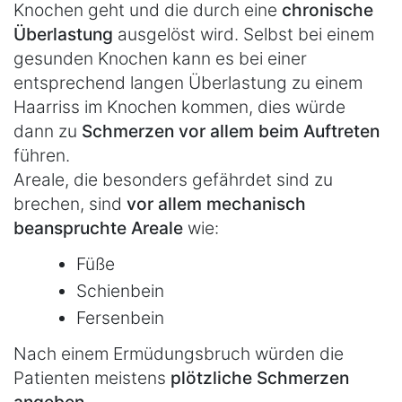
Knochen geht und die durch eine
chronische
Überlastung
ausgelöst wird. Selbst bei einem
gesunden Knochen kann es bei einer
entsprechend langen Überlastung zu einem
Haarriss im Knochen kommen, dies würde
dann zu
Schmerzen vor allem beim Auftreten
führen.
Areale, die besonders gefährdet sind zu
brechen, sind
vor allem mechanisch
beanspruchte Areale
wie:
Füße
Schienbein
Fersenbein
Nach einem Ermüdungsbruch würden die
Patienten meistens
plötzliche Schmerzen
angeben.