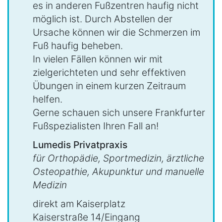
es in anderen Fußzentren haufig nicht
möglich ist. Durch Abstellen der
Ursache können wir die Schmerzen im
Fuß haufig beheben.
In vielen Fällen können wir mit
zielgerichteten und sehr effektiven
Übungen in einem kurzen Zeitraum
helfen.
Gerne schauen sich unsere Frankfurter
Fußspezialisten Ihren Fall an!
Lumedis Privatpraxis
für Orthopädie, Sportmedizin, ärztliche
Osteopathie, Akupunktur und manuelle
Medizin
direkt am Kaiserplatz
Kaiserstraße 14/Eingang