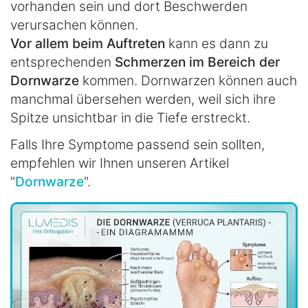
vorhanden sein und dort Beschwerden
verursachen können.
Vor allem beim Auftreten
kann es dann zu
entsprechenden
Schmerzen im Bereich der
Dornwarze
kommen. Dornwarzen können auch
manchmal übersehen werden, weil sich ihre
Spitze unsichtbar in die Tiefe erstreckt.
Falls Ihre Symptome passend sein sollten,
empfehlen wir Ihnen unseren Artikel
"
Dornwarze
".