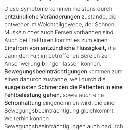
Diese Symptome kommen meistens durch
entzündliche Veränderungen
zustande, die
entweder im Weichteilgewebe, der Sehnen,
Muskeln oder auch Fersen vorhanden sind.
Auch bei Frakturen kommt es zum einen
Einstrom von entzündliche Flüssigkeit,
die
dann den Fuß im betroffenen Bereich zur
Anschwellung bringen lassen können.
Bewegungsbeeinträchtigungen
kommen zum
einen dadurch zustande, weil durch die
ausgelösten Schmerzen die Patienten in eine
Fehlbelastung gehen,
sowie auch eine
Schonhaltung
eingenommen wird, die einer
Bewegungsbeeinträchtigung gleichkommt.
Weiterhin können
Bewegungsbeeinträchtigungen auch dadurch