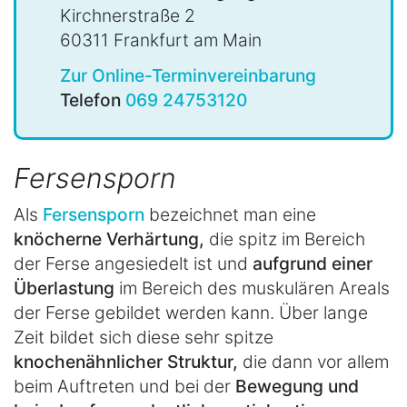
Kirchnerstraße 2
60311 Frankfurt am Main
Zur Online-Terminvereinbarung
Telefon
069 24753120
Fersensporn
Als
Fersensporn
bezeichnet man eine
knöcherne Verhärtung,
die spitz im Bereich
der Ferse angesiedelt ist und
aufgrund einer
Überlastung
im Bereich des muskulären Areals
der Ferse gebildet werden kann. Über lange
Zeit bildet sich diese sehr spitze
knochenähnlicher Struktur,
die dann vor allem
beim Auftreten und bei der
Bewegung und