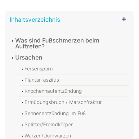
Inhaltsverzeichnis
Was sind Fußschmerzen beim
Auftreten?
Ursachen
Fersensporn
Plantarfasziitis
Knochenhautentzündung
Ermüdungsbruch / Marschfraktur
Sehnenentzündung im Fuß
Splitter/Fremdkörper
Warzen/Dornwarzen