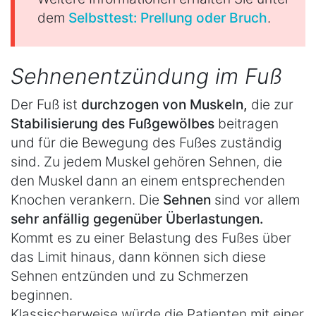
dem
Selbsttest: Prellung oder Bruch
.
Sehnenentzündung im Fuß
Der Fuß ist
durchzogen von Muskeln,
die zur
Stabilisierung des Fußgewölbes
beitragen
und für die Bewegung des Fußes zuständig
sind. Zu jedem Muskel gehören Sehnen, die
den Muskel dann an einem entsprechenden
Knochen verankern. Die
Sehnen
sind vor allem
sehr anfällig gegenüber Überlastungen.
Kommt es zu einer Belastung des Fußes über
das Limit hinaus, dann können sich diese
Sehnen entzünden und zu Schmerzen
beginnen.
Klassischerweise würde die Patienten mit einer