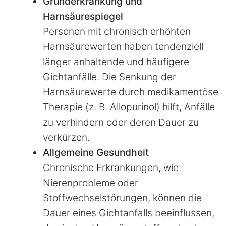
Grunderkrankung und
Harnsäurespiegel
Personen mit chronisch erhöhten
Harnsäurewerten haben tendenziell
länger anhaltende und häufigere
Gichtanfälle. Die Senkung der
Harnsäurewerte durch medikamentöse
Therapie (z. B. Allopurinol) hilft, Anfälle
zu verhindern oder deren Dauer zu
verkürzen.
Allgemeine Gesundheit
Chronische Erkrankungen, wie
Nierenprobleme oder
Stoffwechselstörungen, können die
Dauer eines Gichtanfalls beeinflussen,