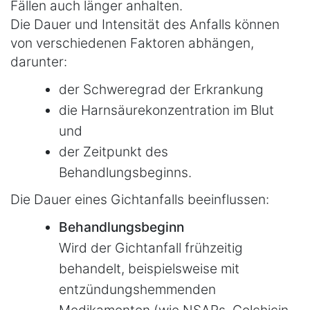
Fällen auch länger anhalten.
Die Dauer und Intensität des Anfalls können
von verschiedenen Faktoren abhängen,
darunter:
der Schweregrad der Erkrankung
die Harnsäurekonzentration im Blut
und
der Zeitpunkt des
Behandlungsbeginns.
Die Dauer eines Gichtanfalls beeinflussen:
Behandlungsbeginn
Wird der Gichtanfall frühzeitig
behandelt, beispielsweise mit
entzündungshemmenden