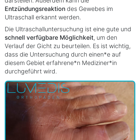
darstellen. Außerdem kann die
Entzündungsreaktion
des Gewebes im
Ultraschall erkannt werden.
Die Ultraschalluntersuchung ist eine gute und
schnell verfügbare Möglichkeit
, um den
Verlauf der Gicht zu beurteilen. Es ist wichtig,
dass die Untersuchung durch einen*e auf
diesem Gebiet erfahrene*n Mediziner*in
durchgeführt wird.