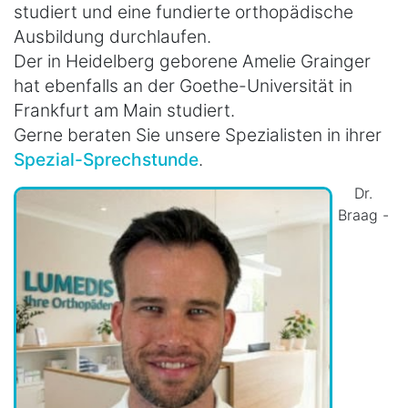
studiert und eine fundierte orthopädische
Ausbildung durchlaufen.
Der in Heidelberg geborene Amelie Grainger
hat ebenfalls an der Goethe-Universität in
Frankfurt am Main studiert.
Gerne beraten Sie unsere Spezialisten in ihrer
Spezial-Sprechstunde
.
Dr.
Braag -