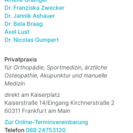
Dr. Franziska Zwecker
Dr. Jannik Ashauer
Dr. Bela Braag
Axel Lust
Dr. Nicolas Gumpert
Privatpraxis
für Orthopädie, Sportmedizin, ärztliche
Osteopathie, Akupunktur und manuelle
Medizin
direkt am Kaiserplatz
Kaiserstraße 14/Eingang Kirchnerstraße 2
60311 Frankfurt am Main
Zur Online-Terminvereinbarung
Telefon
069 24753120