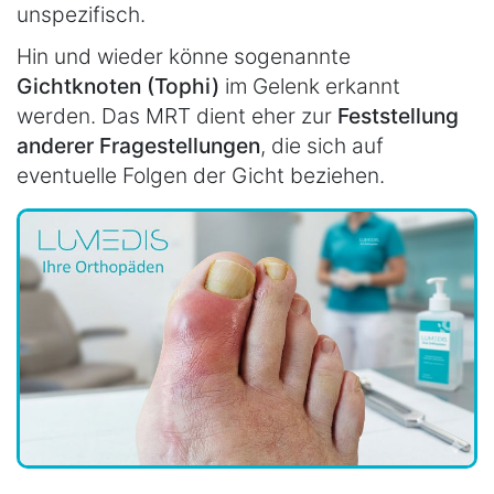
unspezifisch.
Hin und wieder könne sogenannte
Gichtknoten (Tophi)
im Gelenk erkannt
werden. Das MRT dient eher zur
Feststellung
anderer Fragestellungen
, die sich auf
eventuelle Folgen der Gicht beziehen.