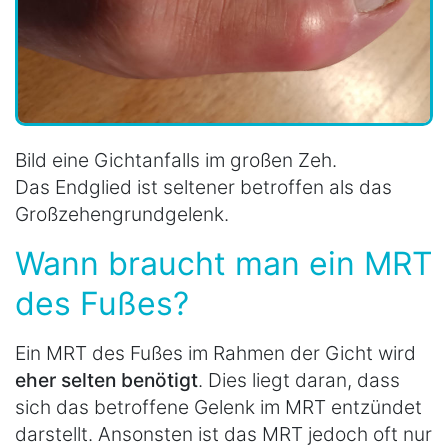
Bild eine Gichtanfalls im großen Zeh.
Das Endglied ist seltener betroffen als das
Großzehengrundgelenk.
Wann braucht man ein MRT
des Fußes?
Ein MRT des Fußes im Rahmen der Gicht wird
eher selten benötigt
. Dies liegt daran, dass
sich das betroffene Gelenk im MRT entzündet
darstellt. Ansonsten ist das MRT jedoch oft nur