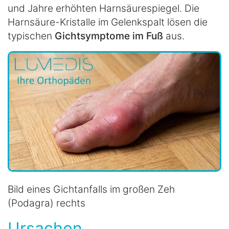
und Jahre erhöhten Harnsäurespiegel. Die
Harnsäure-Kristalle im Gelenkspalt lösen die
typischen
Gichtsymptome im Fuß
aus.
Bild eines Gichtanfalls im großen Zeh
(Podagra) rechts
Ursachen