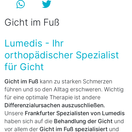
Gicht im Fuß
Lumedis - Ihr
orthopädischer Spezialist
für Gicht
Gicht im Fuß
kann zu starken Schmerzen
führen und so den Alltag erschweren. Wichtig
für eine optimale Therapie ist andere
Differenzialursachen auszuschließen.
Unsere
Frankfurter Spezialisten von Lumedis
haben sich auf die
Behandlung der Gicht
und
vor allem der
Gicht im Fuß spezialisiert
und