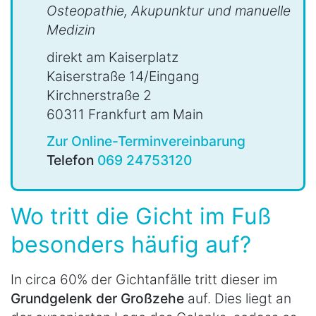
Osteopathie, Akupunktur und manuelle
Medizin
direkt am Kaiserplatz
Kaiserstraße 14/Eingang
Kirchnerstraße 2
60311 Frankfurt am Main
Zur Online-Terminvereinbarung
Telefon
069 24753120
Wo tritt die Gicht im Fuß
besonders häufig auf?
In circa 60% der Gichtanfälle tritt dieser im
Grundgelenk der Großzehe
auf. Dies liegt an