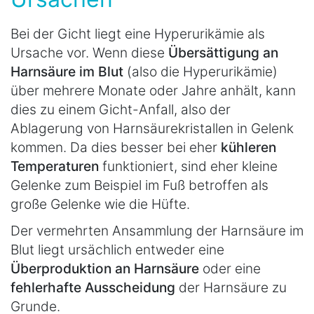
Bei der Gicht liegt eine Hyperurikämie als
Ursache vor. Wenn diese
Übersättigung an
Harnsäure im Blut
(also die Hyperurikämie)
über mehrere Monate oder Jahre anhält, kann
dies zu einem Gicht-Anfall, also der
Ablagerung von Harnsäurekristallen in Gelenk
kommen. Da dies besser bei eher
kühleren
Temperaturen
funktioniert, sind eher kleine
Gelenke zum Beispiel im Fuß betroffen als
große Gelenke wie die Hüfte.
Der vermehrten Ansammlung der Harnsäure im
Blut liegt ursächlich entweder eine
Überproduktion an Harnsäure
oder eine
fehlerhafte Ausscheidung
der Harnsäure zu
Grunde.