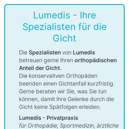
Lumedis - Ihre
Spezialisten für die
Gicht
Die
Spezialisten
von
Lumedis
betreuen gerne Ihren
orthopädischen
Anteil der Gicht.
Die konservaitven Orthopäden
beenden einen Gichtanfall kurzfristig.
Gerne beraten wir Sie, was Sie tun
können, damit Ihre Gelenke durch die
Gicht keine Spätfolgen erleiden.
Lumedis - Privatpraxis
für Orthopädie, Sportmedizin, ärztliche