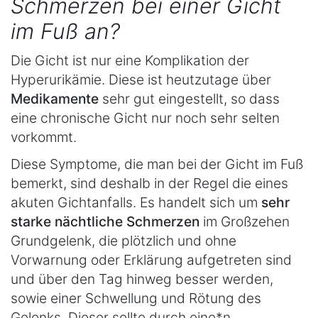
Schmerzen bei einer Gicht
im Fuß an?
Die Gicht ist nur eine Komplikation der
Hyperurikämie. Diese ist heutzutage über
Medikamente
sehr gut eingestellt, so dass
eine chronische Gicht nur noch sehr selten
vorkommt.
Diese Symptome, die man bei der Gicht im Fuß
bemerkt, sind deshalb in der Regel die eines
akuten Gichtanfalls. Es handelt sich um
sehr
starke nächtliche Schmerzen
im Großzehen
Grundgelenk, die plötzlich und ohne
Vorwarnung oder Erklärung aufgetreten sind
und über den Tag hinweg besser werden,
sowie einer Schwellung und Rötung des
Gelenks. Dieser sollte durch eine*n