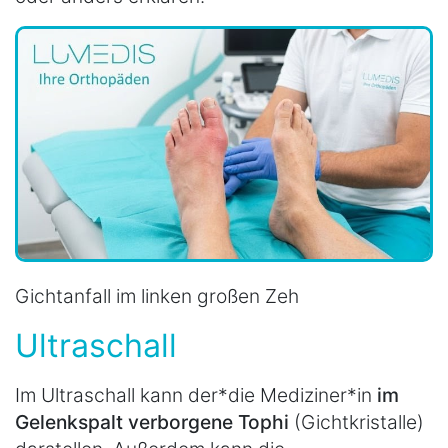
Gichtanfall im linken großen Zeh
Ultraschall
Im Ultraschall kann der*die Mediziner*in
im
Gelenkspalt verborgene Tophi
(Gichtkristalle)