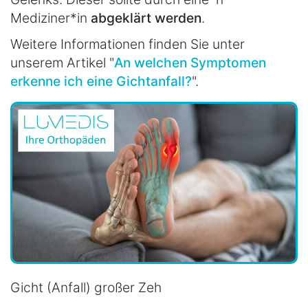
Mediziner*in
abgeklärt werden
.
Weitere Informationen finden Sie unter
unserem Artikel "
An welchen Symptomen
erkenne ich eine Gichtanfall?
".
Gicht (Anfall) großer Zeh