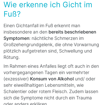
Wie erkenne ich Gicht im
Fuß?
Einen Gichtanfall im Fuß erkennt man
insbesondere an den
bereits beschriebenen
Symptomen
: nächtliche Schmerzen im
Großzehengrundgelenk, die ohne Vorwarnung
plötzlich aufgetreten sind, Schwellung und
Rötung.
Im Rahmen eines Anfalles liegt oft auch in den
vorhergegangenen Tagen ein vermehrter
(exzessiver)
Konsum von Alkohol
und/ oder
sehr eiweißhaltigen Lebensmitteln, wie
Schalentier oder rotem Fleisch. Zudem lassen
sich die Symptome nicht durch ein Trauma
oder anders erklären.