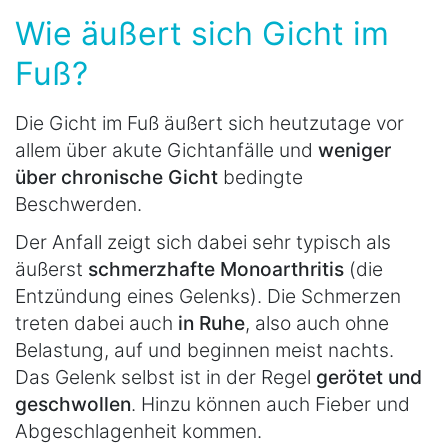
Wie äußert sich Gicht im
Fuß?
Die Gicht im Fuß äußert sich heutzutage vor
allem über akute Gichtanfälle und
weniger
über chronische Gicht
bedingte
Beschwerden.
Der Anfall zeigt sich dabei sehr typisch als
äußerst
schmerzhafte Monoarthritis
(die
Entzündung eines Gelenks). Die Schmerzen
treten dabei auch
in Ruhe
, also auch ohne
Belastung, auf und beginnen meist nachts.
Das Gelenk selbst ist in der Regel
gerötet und
geschwollen
. Hinzu können auch Fieber und
Abgeschlagenheit kommen.