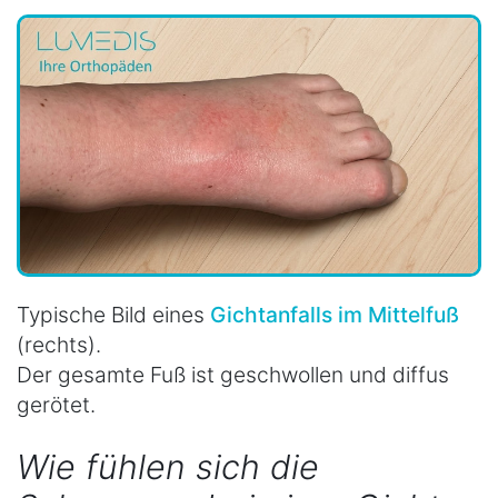
Typische Bild eines
Gichtanfalls im Mittelfuß
(rechts).
Der gesamte Fuß ist geschwollen und diffus
gerötet.
Wie fühlen sich die