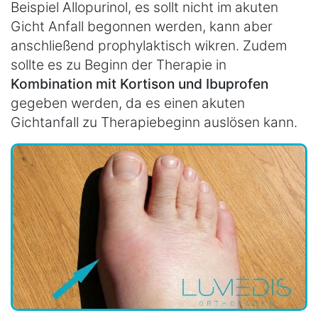
Beispiel Allopurinol, es sollt nicht im akuten
Gicht Anfall begonnen werden, kann aber
anschließend prophylaktisch wikren. Zudem
sollte es zu Beginn der Therapie in
Kombination mit Kortison und Ibuprofen
gegeben werden, da es einen akuten
Gichtanfall zu Therapiebeginn auslösen kann.