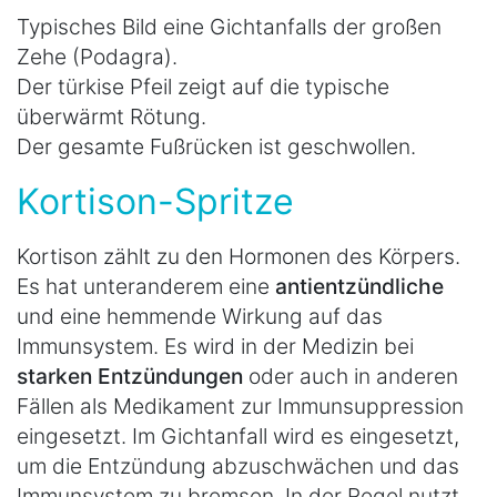
Typisches Bild eine Gichtanfalls der großen
Zehe (Podagra).
Der türkise Pfeil zeigt auf die typische
überwärmt Rötung.
Der gesamte Fußrücken ist geschwollen.
Kortison-Spritze
Kortison zählt zu den Hormonen des Körpers.
Es hat unteranderem eine
antientzündliche
und eine hemmende Wirkung auf das
Immunsystem. Es wird in der Medizin bei
starken Entzündungen
oder auch in anderen
Fällen als Medikament zur Immunsuppression
eingesetzt. Im Gichtanfall wird es eingesetzt,
um die Entzündung abzuschwächen und das
Immunsystem zu bremsen. In der Regel nutzt