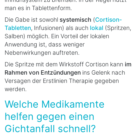
man es in Tablettenform.
Die Gabe ist sowohl
systemisch
(
Cortison-
Tabletten
, Infusionen) als auch
lokal
(Spritzen,
Salben) möglich. Ein Vorteil der lokalen
Anwendung ist, dass weniger
Nebenwirkungen auftreten.
Die Spritze mit dem Wirkstoff Cortison kann
im
Rahmen von Entzündungen
ins Gelenk nach
Versagen der Erstlinien Therapie gegeben
werden.
Welche Medikamente
helfen gegen einen
Gichtanfall schnell?