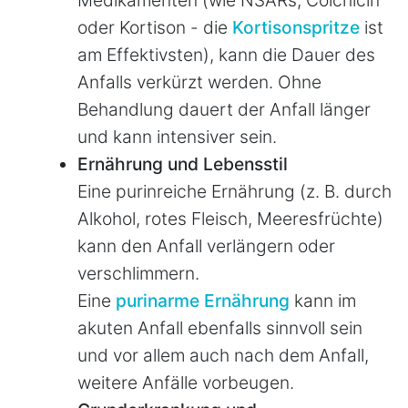
Medikamenten (wie NSARs, Colchicin
oder Kortison - die
Kortisonspritze
ist
am Effektivsten), kann die Dauer des
Anfalls verkürzt werden. Ohne
Behandlung dauert der Anfall länger
und kann intensiver sein.
Ernährung und Lebensstil
Eine purinreiche Ernährung (z. B. durch
Alkohol, rotes Fleisch, Meeresfrüchte)
kann den Anfall verlängern oder
verschlimmern.
Eine
purinarme Ernährung
kann im
akuten Anfall ebenfalls sinnvoll sein
und vor allem auch nach dem Anfall,
weitere Anfälle vorbeugen.