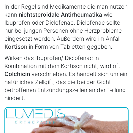
In der Regel sind Medikamente die man nutzen
kann
nichtsteroidale Antirheumatika
wie
Ibuprofen oder Diclofenac. Diclofenac sollte
nur bei jungen Personen ohne Herzprobleme
eingesetzt werden. Außerdem wird im Anfall
Kortison
in Form von Tabletten gegeben.
Wirken das Ibuprofen/ Diclofenac in
Kombination mit dem Kortison nicht, wird oft
Colchicin
verschrieben. Es handelt sich um ein
natürliches Zellgift, das die bei der Gicht
betroffenen Entzündungszellen an der Teilung
hindert.