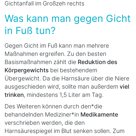
Gichtanfall im Großzeh rechts
Was kann man gegen Gicht
in Fuß tun?
Gegen Gicht im Fuß kann man mehrere
Maßnahmen ergreifen. Zu den besten
Basismaßnahmen zählt die
Reduktion des
Körpergewichts
bei bestehendem
Übergewicht. Da die Harnsäure über die Niere
ausgeschieden wird, sollte man außerdem
viel
trinken
, mindestens 1,5 Liter am Tag.
Des Weiteren können durch den*die
behandelnden Mediziner*in
Medikamente
verschrieben werden, die den
Harnsäurespiegel im Blut senken sollen. Zum