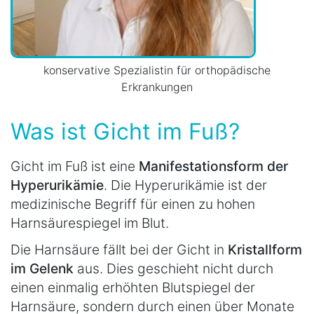
konservative Spezialistin für orthopädische
Erkrankungen
Was ist Gicht im Fuß?
Gicht im Fuß ist eine
Manifestationsform der
Hyperurikämie
. Die Hyperurikämie ist der
medizinische Begriff für einen zu hohen
Harnsäurespiegel im Blut.
Die Harnsäure fällt bei der Gicht in
Kristallform
im Gelenk
aus. Dies geschieht nicht durch
einen einmalig erhöhten Blutspiegel der
Harnsäure, sondern durch einen über Monate