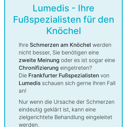
Lumedis - Ihre
Fußspezialisten für den
Knöchel
Ihre
Schmerzen am Knöchel
werden
nicht besser, Sie benötigen eine
zweite Meinung
oder es ist sogar eine
Chronifizierung
eingetreten?
Die
Frankfurter Fußspezialisten
von
Lumedis
schauen sich gerne Ihren Fall
an!
Nur wenn die Ursache der Schmerzen
eindeutig geklärt ist, kann eine
zielgerichtete Behandlung eingeleitet
werden.