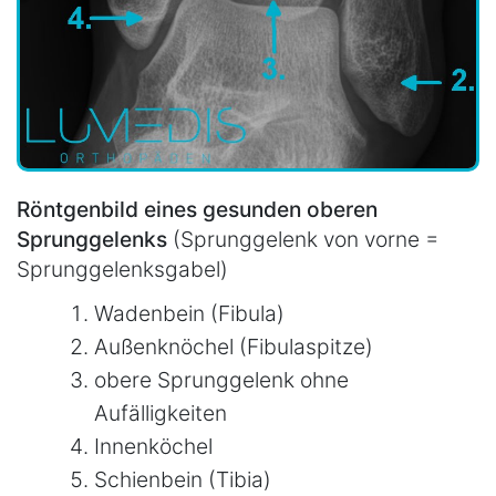
Röntgenbild eines gesunden oberen
Sprunggelenks
(Sprunggelenk von vorne =
Sprunggelenksgabel)
Wadenbein (Fibula)
Außenknöchel (Fibulaspitze)
obere Sprunggelenk ohne
Aufälligkeiten
Innenköchel
Schienbein (Tibia)