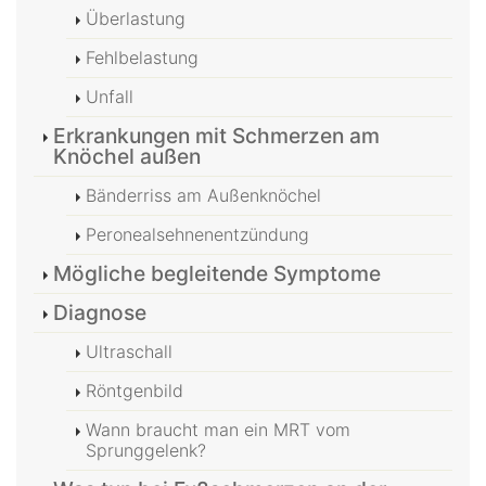
Überlastung
Fehlbelastung
Unfall
Erkrankungen mit Schmerzen am
Knöchel außen
Bänderriss am Außenknöchel
Peronealsehnenentzündung
Mögliche begleitende Symptome
Diagnose
Ultraschall
Röntgenbild
Wann braucht man ein MRT vom
Sprunggelenk?