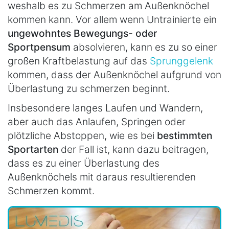
weshalb es zu Schmerzen am Außenknöchel
kommen kann. Vor allem wenn Untrainierte ein
ungewohntes Bewegungs- oder
Sportpensum
absolvieren, kann es zu so einer
großen Kraftbelastung auf das
Sprunggelenk
kommen, dass der Außenknöchel aufgrund von
Überlastung zu schmerzen beginnt.
Insbesondere langes Laufen und Wandern,
aber auch das Anlaufen, Springen oder
plötzliche Abstoppen, wie es bei
bestimmten
Sportarten
der Fall ist, kann dazu beitragen,
dass es zu einer Überlastung des
Außenknöchels mit daraus resultierenden
Schmerzen kommt.