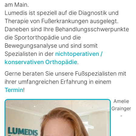
am Main.
Lumedis ist speziell auf die Diagnostik und
Therapie von Fußerkrankungen ausgelegt.
Daneben sind Ihre Behandlungsschwerpunkte
die Sportorthopädie und die
Bewegungsanalyse und sind somit
Spezialisten in der
nichtoperativen /
konservativen Orthopädie
.
Gerne beraten Sie unsere Fußspezialisten mit
ihrer umfangreichen Erfahrung in einem
Termin
!
Amelie
Grainger
-