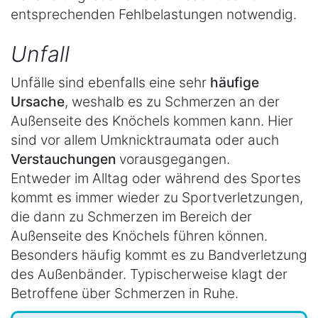
entsprechenden Fehlbelastungen notwendig.
Unfall
Unfälle sind ebenfalls eine sehr
häufige
Ursache
, weshalb es zu Schmerzen an der
Außenseite des Knöchels kommen kann. Hier
sind vor allem Umknicktraumata oder auch
Verstauchungen
vorausgegangen.
Entweder im Alltag oder während des Sportes
kommt es immer wieder zu Sportverletzungen,
die dann zu Schmerzen im Bereich der
Außenseite des Knöchels führen können.
Besonders häufig kommt es zu Bandverletzung
des Außenbänder. Typischerweise klagt der
Betroffene über Schmerzen in Ruhe.