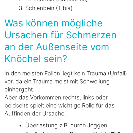
Schienbein (Tibia)
Was können mögliche
Ursachen für Schmerzen
an der Außenseite vom
Knöchel sein?
In den meisten Fällen liegt kein Trauma (Unfall)
vor, da ein Trauma meist mit Schwellung
einhergeht.
Aber das Vorkommen rechts, links oder
beidseits spielt eine wichtige Rolle für das
Auffinden der Ursache.
Überlastung z.B. durch Joggen