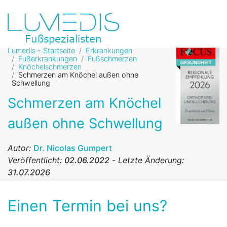
Lumedis - Startseite
Erkrankungen
Fußerkrankungen
Fußschmerzen
Knöchelschmerzen
Schmerzen am Knöchel außen ohne
Schwellung
Schmerzen am Knöchel
außen ohne Schwellung
Autor:
Dr. Nicolas Gumpert
Veröffentlicht:
02.06.2022
-
Letzte Änderung:
31.07.2026
Einen Termin bei uns?