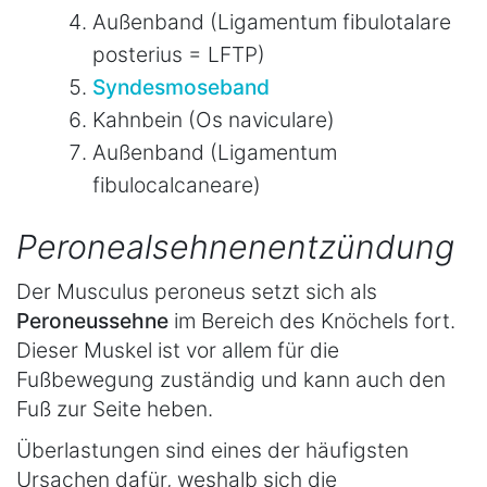
Außenband (Ligamentum fibulotalare
posterius = LFTP)
Syndesmoseband
Kahnbein (Os naviculare)
Außenband (Ligamentum
fibulocalcaneare)
Peronealsehnenentzündung
Der Musculus peroneus setzt sich als
Peroneussehne
im Bereich des Knöchels fort.
Dieser Muskel ist vor allem für die
Fußbewegung zuständig und kann auch den
Fuß zur Seite heben.
Überlastungen sind eines der häufigsten
Ursachen dafür, weshalb sich die