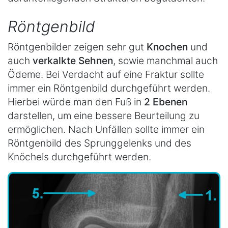
Röntgenbild
Röntgenbilder zeigen sehr gut
Knochen
und
auch
verkalkte Sehnen
, sowie manchmal auch
Ödeme. Bei Verdacht auf eine Fraktur sollte
immer ein Röntgenbild durchgeführt werden.
Hierbei würde man den Fuß in
2 Ebenen
darstellen, um eine bessere Beurteilung zu
ermöglichen. Nach Unfällen sollte immer ein
Röntgenbild des Sprunggelenks und des
Knöchels durchgeführt werden.