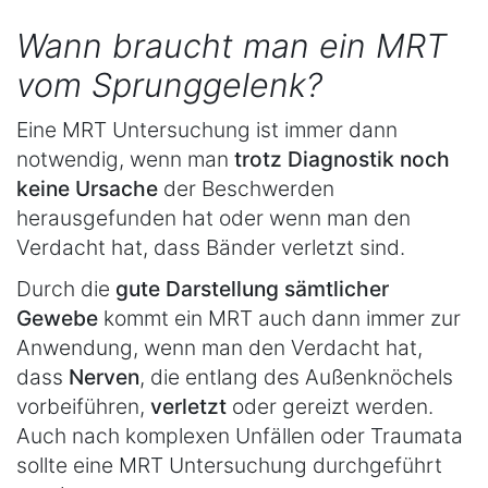
Wann braucht man ein MRT
vom Sprunggelenk?
Eine MRT Untersuchung ist immer dann
notwendig, wenn man
trotz Diagnostik noch
keine Ursache
der Beschwerden
herausgefunden hat oder wenn man den
Verdacht hat, dass Bänder verletzt sind.
Durch die
gute Darstellung sämtlicher
Gewebe
kommt ein MRT auch dann immer zur
Anwendung, wenn man den Verdacht hat,
dass
Nerven
, die entlang des Außenknöchels
vorbeiführen,
verletzt
oder gereizt werden.
Auch nach komplexen Unfällen oder Traumata
sollte eine MRT Untersuchung durchgeführt