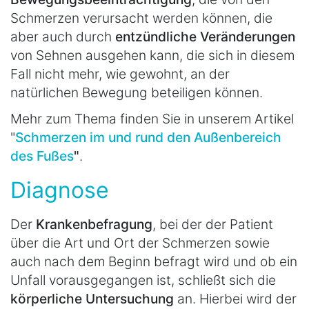
Schmerzen verursacht werden können, die
aber auch durch
entzündliche Veränderungen
von Sehnen ausgehen kann, die sich in diesem
Fall nicht mehr, wie gewohnt, an der
natürlichen Bewegung beteiligen können.
Mehr zum Thema finden Sie in unserem Artikel
"
Schmerzen im und rund den Außenbereich
des Fußes
"
.
Diagnose
Der
Krankenbefragung
, bei der der Patient
über die Art und Ort der Schmerzen sowie
auch nach dem Beginn befragt wird und ob ein
Unfall vorausgegangen ist, schließt sich die
körperliche Untersuchung
an. Hierbei wird der