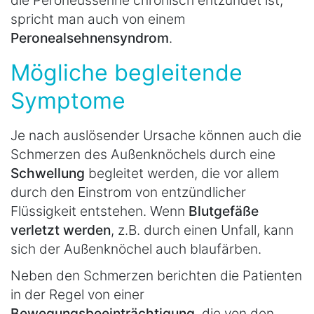
spricht man auch von einem
Peronealsehnensyndrom
.
Mögliche begleitende
Symptome
Je nach auslösender Ursache können auch die
Schmerzen des Außenknöchels durch eine
Schwellung
begleitet werden, die vor allem
durch den Einstrom von entzündlicher
Flüssigkeit entstehen. Wenn
Blutgefäße
verletzt werden
, z.B. durch einen Unfall, kann
sich der Außenknöchel auch blaufärben.
Neben den Schmerzen berichten die Patienten
in der Regel von einer
Bewegungsbeeinträchtigung
, die von den