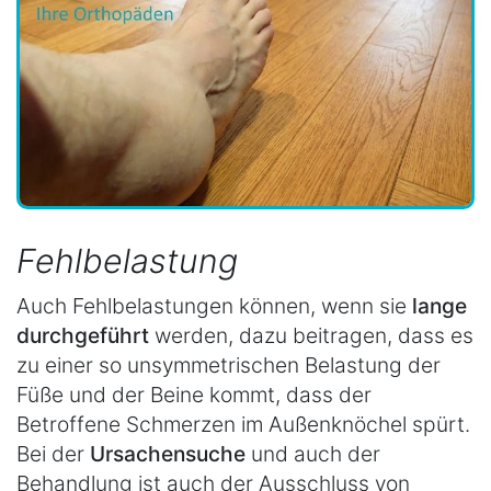
Fehlbelastung
Auch Fehlbelastungen können, wenn sie
lange
durchgeführt
werden, dazu beitragen, dass es
zu einer so unsymmetrischen Belastung der
Füße und der Beine kommt, dass der
Betroffene Schmerzen im Außenknöchel spürt.
Bei der
Ursachensuche
und auch der
Behandlung ist auch der Ausschluss von