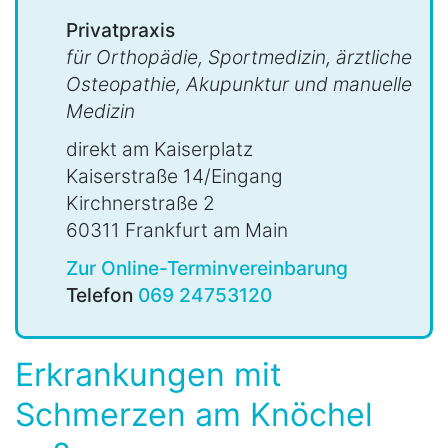
Privatpraxis
für Orthopädie, Sportmedizin, ärztliche
Osteopathie, Akupunktur und manuelle
Medizin
direkt am Kaiserplatz
Kaiserstraße 14/Eingang
Kirchnerstraße 2
60311 Frankfurt am Main
Zur Online-Terminvereinbarung
Telefon
069 24753120
Erkrankungen mit
Schmerzen am Knöchel