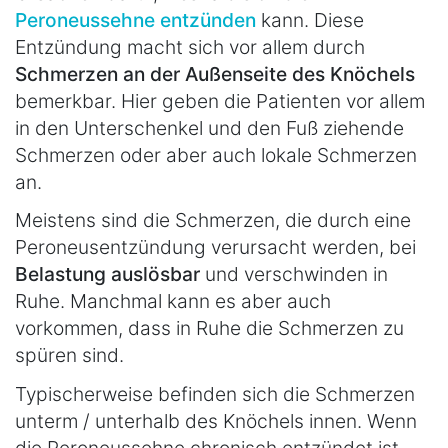
Peroneussehne entzünden
kann. Diese
Entzündung macht sich vor allem durch
Schmerzen an der Außenseite des Knöchels
bemerkbar. Hier geben die Patienten vor allem
in den Unterschenkel und den Fuß ziehende
Schmerzen oder aber auch lokale Schmerzen
an.
Meistens sind die Schmerzen, die durch eine
Peroneusentzündung verursacht werden, bei
Belastung auslösbar
und verschwinden in
Ruhe. Manchmal kann es aber auch
vorkommen, dass in Ruhe die Schmerzen zu
spüren sind.
Typischerweise befinden sich die Schmerzen
unterm / unterhalb des Knöchels innen. Wenn
die Peroneussehne chronisch entzündet ist,