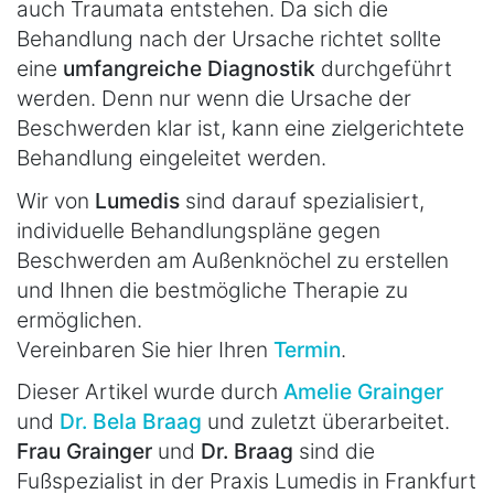
auch Traumata entstehen. Da sich die
Behandlung nach der Ursache richtet sollte
eine
umfangreiche Diagnostik
durchgeführt
werden. Denn nur wenn die Ursache der
Beschwerden klar ist, kann eine zielgerichtete
Behandlung eingeleitet werden.
Wir von
Lumedis
sind darauf spezialisiert,
individuelle Behandlungspläne gegen
Beschwerden am Außenknöchel zu erstellen
und Ihnen die bestmögliche Therapie zu
ermöglichen.
Vereinbaren Sie hier Ihren
Termin
.
Dieser Artikel wurde durch
Amelie Grainger
und
Dr. Bela Braag
und zuletzt überarbeitet.
Frau Grainger
und
Dr. Braag
sind die
Fußspezialist in der Praxis Lumedis in Frankfurt