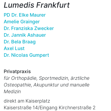
Lumedis Frankfurt
PD Dr. Elke Maurer
Amelie Grainger
Dr. Franziska Zwecker
Dr. Jannik Ashauer
Dr. Bela Braag
Axel Lust
Dr. Nicolas Gumpert
Privatpraxis
für Orthopädie, Sportmedizin, ärztliche
Osteopathie, Akupunktur und manuelle
Medizin
direkt am Kaiserplatz
Kaiserstraße 14/Eingang Kirchnerstraße 2