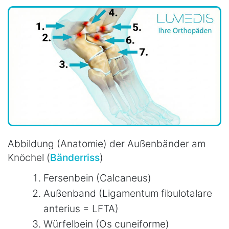
Abbildung (Anatomie) der Außenbänder am
Knöchel (
Bänderriss
)
Fersenbein (Calcaneus)
Außenband (Ligamentum fibulotalare
anterius = LFTA)
Würfelbein (Os cuneiforme)