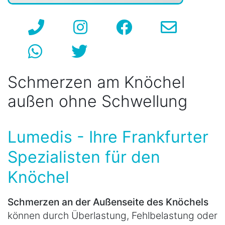
Schmerzen am Knöchel
außen ohne Schwellung
Lumedis - Ihre Frankfurter
Spezialisten für den
Knöchel
Schmerzen an der Außenseite des Knöchels
können durch Überlastung, Fehlbelastung oder