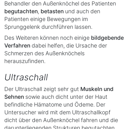
Behandler den Außenknöchel des Patienten
begutachten
,
betasten
und auch den
Patienten einige Bewegungen im
Sprunggelenk durchführen lassen.
Des Weiteren können noch einige
bildgebende
Verfahren
dabei helfen, die Ursache der
Schmerzen des Außenknöchels
herauszufinden.
Ultraschall
Der Ultraschall zeigt sehr gut
Muskeln und
Sehnen
sowie auch dicht unter der Haut
befindliche Hämatome und Ödeme. Der
Untersucher wird mit dem Ultraschallkopf
dicht über den Außenknöchel fahren und die
darunterliegenden Strukturen begutachten.