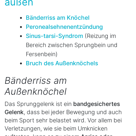
außen
Bänderriss am Knöchel
Peronealsehnenentzündung
Sinus-tarsi-Syndrom
(Reizung im
Bereich zwischen Sprungbein und
Fersenbein)
Bruch des Außenknöchels
Bänderriss am
Außenknöchel
Das Sprunggelenk ist ein
bandgesichertes
Gelenk
, dass bei jeder Bewegung und auch
beim Sport sehr belastet wird. Vor allem bei
Verletzungen, wie sie beim Umknicken