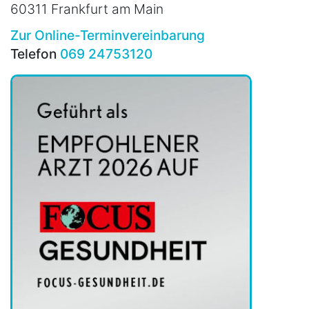
60311 Frankfurt am Main
Zur Online-Terminvereinbarung
Telefon
069 24753120