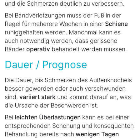
und die Schmerzen deutlich zu verbessern.
Bei Bandverletzungen muss der Fuß in der
Regel für meherere Wochen in einer
Schiene
ruhiggehalten werden. Manchmal kann es
auch notwendig werden, dass gerissene
Bänder
operativ
behandelt werden müssen.
Dauer / Prognose
Die Dauer, bis Schmerzen des Außenknöchels
besser geworden oder auch verschwunden
sind,
variiert stark
und kommt darauf an, was
die Ursache der Beschwerden ist.
Bei
leichten Überlastungen
kann es bei einer
entsprechenden Schonung und konsequenten
Behandlung bereits nach
wenigen Tagen