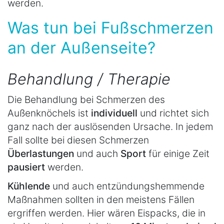
werden.
Was tun bei Fußschmerzen
an der Außenseite?
Behandlung / Therapie
Die Behandlung bei Schmerzen des
Außenknöchels ist
individuell
und richtet sich
ganz nach der auslösenden Ursache. In jedem
Fall sollte bei diesen Schmerzen
Überlastungen
und auch
Sport
für einige Zeit
pausiert
werden.
Kühlende
und auch entzündungshemmende
Maßnahmen sollten in den meistens Fällen
ergriffen werden. Hier wären Eispacks, die in