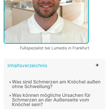
Fußspezialist bei Lumedis in Frankfurt
Inhaltsverzeichnis
Was sind Schmerzen am Knöchel außen
ohne Schwellung?
Was können mögliche Ursachen für
Schmerzen an der Außenseite vom
Knöchel sein?