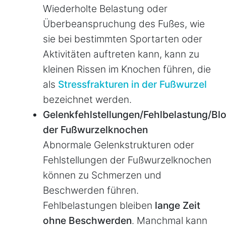
Wiederholte Belastung oder
Überbeanspruchung des Fußes, wie
sie bei bestimmten Sportarten oder
Aktivitäten auftreten kann, kann zu
kleinen Rissen im Knochen führen, die
als
Stressfrakturen in der Fußwurzel
bezeichnet werden.
Gelenkfehlstellungen/Fehlbelastung/Bl
der Fußwurzelknochen
Abnormale Gelenkstrukturen oder
Fehlstellungen der Fußwurzelknochen
können zu Schmerzen und
Beschwerden führen.
Fehlbelastungen bleiben
lange Zeit
ohne Beschwerden
. Manchmal kann