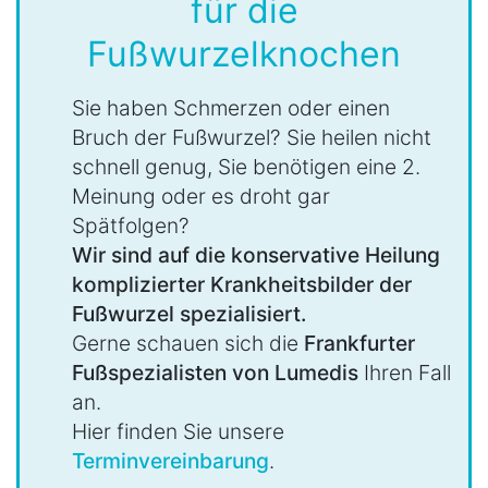
für die
Fußwurzelknochen
Sie haben Schmerzen oder einen
Bruch der Fußwurzel? Sie heilen nicht
schnell genug, Sie benötigen eine 2.
Meinung oder es droht gar
Spätfolgen?
Wir sind auf die konservative Heilung
komplizierter Krankheitsbilder der
Fußwurzel spezialisiert.
Gerne schauen sich die
Frankfurter
Fußspezialisten von Lumedis
Ihren Fall
an.
Hier finden Sie unsere
Terminvereinbarung
.