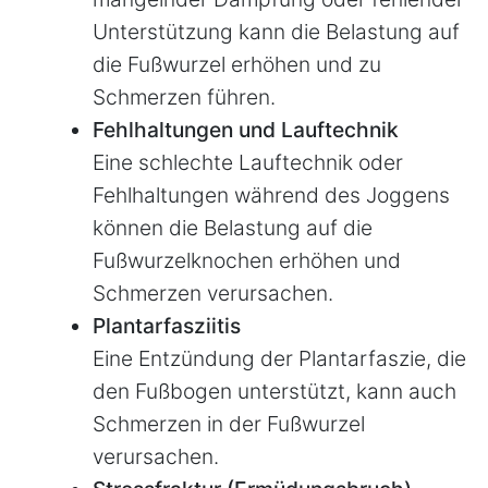
Unterstützung kann die Belastung auf
die Fußwurzel erhöhen und zu
Schmerzen führen.
Fehlhaltungen und Lauftechnik
Eine schlechte Lauftechnik oder
Fehlhaltungen während des Joggens
können die Belastung auf die
Fußwurzelknochen erhöhen und
Schmerzen verursachen.
Plantarfasziitis
Eine Entzündung der Plantarfaszie, die
den Fußbogen unterstützt, kann auch
Schmerzen in der Fußwurzel
verursachen.