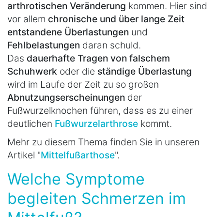
arthrotischen Veränderung
kommen. Hier sind
vor allem
chronische und über lange Zeit
entstandene Überlastungen
und
Fehlbelastungen
daran schuld.
Das
dauerhafte Tragen von falschem
Schuhwerk
oder die
ständige Überlastung
wird im Laufe der Zeit zu so großen
Abnutzungserscheinungen
der
Fußwurzelknochen führen, dass es zu einer
deutlichen
Fußwurzelarthrose
kommt.
Mehr zu diesem Thema finden Sie in unseren
Artikel "
Mittelfußarthose
".
Welche Symptome
begleiten Schmerzen im