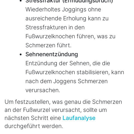
Stressfraktur (Ermüdungsbruch)
Wiederholtes Joggings ohne
ausreichende Erholung kann zu
Stressfrakturen in den
Fußwurzelknochen führen, was zu
Schmerzen führt.
Sehnenentzündung
Entzündung der Sehnen, die die
Fußwurzelknochen stabilisieren, kann
nach dem Joggens Schmerzen
verursachen.
Um festzustellen, was genau die Schmerzen
an der Fußwurzel verursacht, sollte um
nächsten Schritt eine
Laufanalyse
durchgeführt werden.