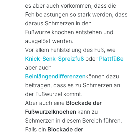
es aber auch vorkommen, dass die
Fehlbelastungen so stark werden, dass
daraus Schmerzen in den
Fußwurzelknochen entstehen und
ausgelöst werden.
Vor allem Fehlstellung des Fuß, wie
Knick-Senk-Spreizfuß
oder
Plattfüße
aber auch
Beinlängendifferenzen
können dazu
beitragen, dass es zu Schmerzen an
der Fußwurzel kommt.
Aber auch eine
Blockade der
Fußwurzelknochen
kann zu
Schmerzen in diesem Bereich führen.
Falls ein
Blockade der