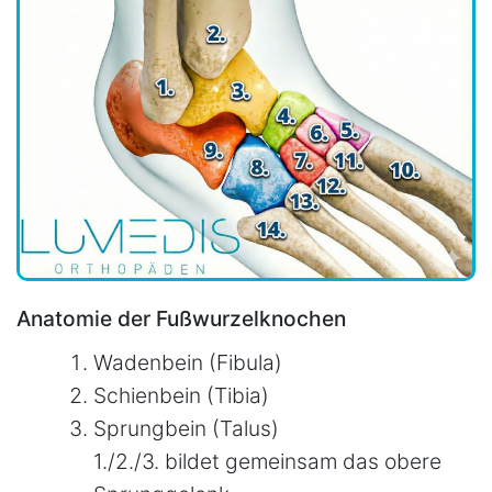
Anatomie der Fußwurzelknochen
Wadenbein (Fibula)
Schienbein (Tibia)
Sprungbein (Talus)
1./2./3. bildet gemeinsam das obere