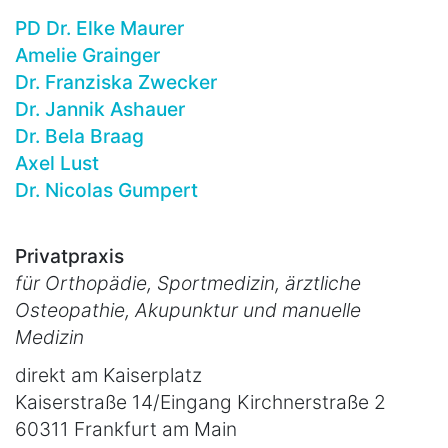
PD Dr. Elke Maurer
Amelie Grainger
Dr. Franziska Zwecker
Dr. Jannik Ashauer
Dr. Bela Braag
Axel Lust
Dr. Nicolas Gumpert
Privatpraxis
für Orthopädie, Sportmedizin, ärztliche
Osteopathie, Akupunktur und manuelle
Medizin
direkt am Kaiserplatz
Kaiserstraße 14/Eingang Kirchnerstraße 2
60311 Frankfurt am Main