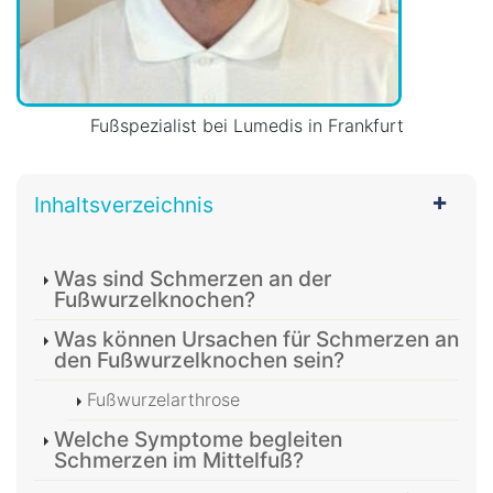
Fußspezialist bei Lumedis in Frankfurt
Inhaltsverzeichnis
Was sind Schmerzen an der
Fußwurzelknochen?
Was können Ursachen für Schmerzen an
den Fußwurzelknochen sein?
Fußwurzelarthrose
Welche Symptome begleiten
Schmerzen im Mittelfuß?