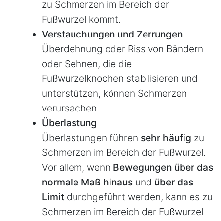
zu Schmerzen im Bereich der
Fußwurzel kommt.
Verstauchungen und Zerrungen
Überdehnung oder Riss von Bändern
oder Sehnen, die die
Fußwurzelknochen stabilisieren und
unterstützen, können Schmerzen
verursachen.
Überlastung
Überlastungen führen
sehr häufig
zu
Schmerzen im Bereich der Fußwurzel.
Vor allem, wenn
Bewegungen über das
normale Maß hinaus
und
über das
Limit
durchgeführt werden, kann es zu
Schmerzen im Bereich der Fußwurzel