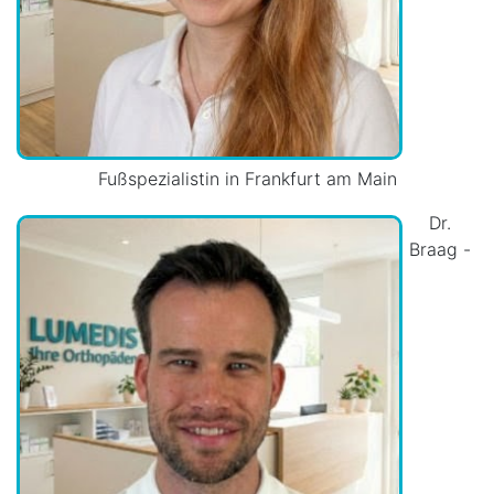
Fußspezialistin in Frankfurt am Main
Dr.
Braag -