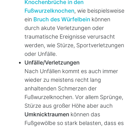
Knochenbrüche in den
Fußwurzelknochen
, wie beispielsweise
ein
Bruch des Würfelbein
können
durch akute Verletzungen oder
traumatische Ereignisse verursacht
werden, wie Stürze, Sportverletzungen
oder Unfälle.
Unfälle/Verletzungen
Nach Unfällen kommt es auch immer
wieder zu meistens recht lang
anhaltenden Schmerzen der
Fußwurzelknochen. Vor allem Sprünge,
Stürze aus großer Höhe aber auch
Umknicktraumen
können das
Fußgewölbe so stark belasten, dass es