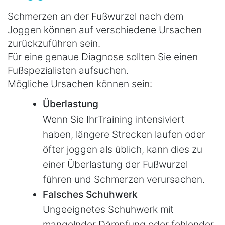
Schmerzen an der Fußwurzel nach dem
Joggen können auf verschiedene Ursachen
zurückzuführen sein.
Für eine genaue Diagnose sollten Sie einen
Fußspezialisten aufsuchen.
Mögliche Ursachen können sein:
Überlastung
Wenn Sie IhrTraining intensiviert
haben, längere Strecken laufen oder
öfter joggen als üblich, kann dies zu
einer Überlastung der Fußwurzel
führen und Schmerzen verursachen.
Falsches Schuhwerk
Ungeeignetes Schuhwerk mit
mangelnder Dämpfung oder fehlender