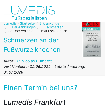
Lumedis - Startseite
Erkrankungen
Fußerkrankungen
Fußschmerzen
Schmerzen an der Fußwurzelknochen
Schmerzen an der
Fußwurzelknochen
Autor:
Dr. Nicolas Gumpert
Veröffentlicht:
02.06.2022
-
Letzte Änderung:
31.07.2026
Einen Termin bei uns?
Lumedis Frankfurt