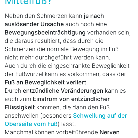
Mittelfuß?
Neben den Schmerzen kann
je nach
auslösender Ursache
auch noch eine
Bewegungsbeeinträchtigung
vorhanden sein,
die daraus resultiert, dass durch die
Schmerzen die normale Bewegung im Fuß
nicht mehr durchgeführt werden kann.
Auch durch die eingeschränkte Beweglichkeit
der Fußwurzel kann es vorkommen, dass der
Fuß an Beweglichkeit verliert
.
Durch
entzündliche Veränderungen
kann es
auch zum
Einstrom von entzündlicher
Flüssigkeit
kommen, die dann den Fuß
anschwellen (besonders
Schwellung auf der
Oberseite vom Fuß
) lässt.
Manchmal können vorbeiführende
Nerven