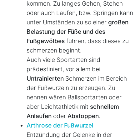
kommen. Zu langes Gehen, Stehen
oder auch Laufen, bzw. Springen kann
unter Umständen zu so einer
großen
Belastung der Füße und des
Fußgewölbes
führen, dass dieses zu
schmerzen beginnt.
Auch viele Sportarten sind
prädestiniert, vor allem bei
Untrainierten
Schmerzen im Bereich
der Fußwurzeln zu erzeugen. Zu
nennen wären Ballsportarten oder
aber Leichtathletik mit
schnellem
Anlaufen
oder
Abstoppen
.
Arthrose der Fußwurzel
Entzündung der Gelenke in der