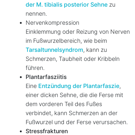
der M. tibialis posterior Sehne
zu
nennen.
Nervenkompression
Einklemmung oder Reizung von Nerven
im Fußwurzelbereich, wie beim
Tarsaltunnelsyndrom
, kann zu
Schmerzen, Taubheit oder Kribbeln
führen.
Plantarfasziitis
Eine
Entzündung der Plantarfaszie
,
einer dicken Sehne, die die Ferse mit
dem vorderen Teil des Fußes
verbindet, kann Schmerzen an der
Fußwurzel und der Ferse verursachen.
Stressfrakturen