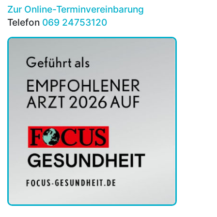
Zur Online-Terminvereinbarung
Telefon
069 24753120