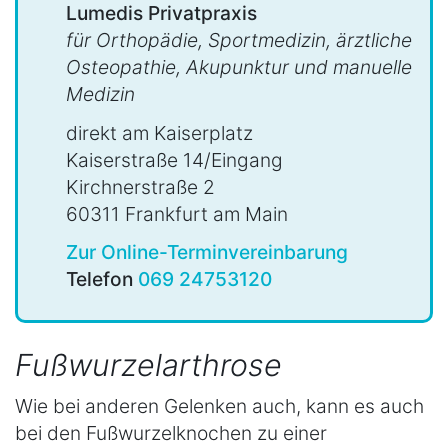
Lumedis Privatpraxis
für Orthopädie, Sportmedizin, ärztliche
Osteopathie, Akupunktur und manuelle
Medizin
direkt am Kaiserplatz
Kaiserstraße 14/Eingang
Kirchnerstraße 2
60311 Frankfurt am Main
Zur Online-Terminvereinbarung
Telefon
069 24753120
Fußwurzelarthrose
Wie bei anderen Gelenken auch, kann es auch
bei den Fußwurzelknochen zu einer