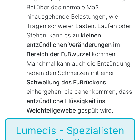
Bei über das normale Maß
hinausgehende Belastungen, wie
Tragen schwerer Lasten, Laufen oder
Stehen, kann es zu
kleinen
entzündlichen Veränderungen im
Bereich der Fußwurzel
kommen.
Manchmal kann auch die Entzündung
neben den Schmerzen mit einer
Schwellung des Fußrückens
einhergehen, die daher kommen, dass
entzündliche Flüssigkeit ins
Weichteilgewebe
gespült wird.
Lumedis - Spezialisten