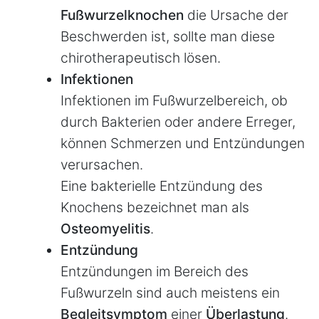
Fußwurzelknochen
die Ursache der
Beschwerden ist, sollte man diese
chirotherapeutisch lösen.
Infektionen
Infektionen im Fußwurzelbereich, ob
durch Bakterien oder andere Erreger,
können Schmerzen und Entzündungen
verursachen.
Eine bakterielle Entzündung des
Knochens bezeichnet man als
Osteomyelitis
.
Entzündung
Entzündungen im Bereich des
Fußwurzeln sind auch meistens ein
Begleitsymptom
einer
Überlastung
.