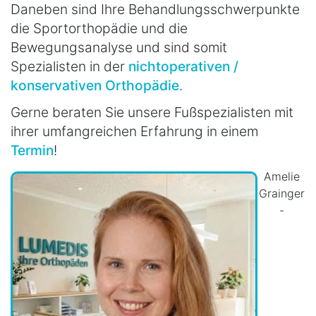
Daneben sind Ihre Behandlungsschwerpunkte
die Sportorthopädie und die
Bewegungsanalyse und sind somit
Spezialisten in der
nichtoperativen /
konservativen Orthopädie
.
Gerne beraten Sie unsere Fußspezialisten mit
ihrer umfangreichen Erfahrung in einem
Termin
!
Amelie
Grainger
-