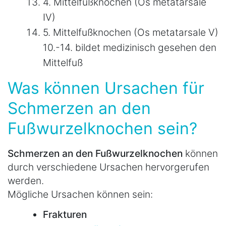
4. Mittelfußknochen (Os metatarsale
IV)
5. Mittelfußknochen (Os metatarsale V)
10.-14. bildet medizinisch gesehen den
Mittelfuß
Was können Ursachen für
Schmerzen an den
Fußwurzelknochen sein?
Schmerzen an den Fußwurzelknochen
können
durch verschiedene Ursachen hervorgerufen
werden.
Mögliche Ursachen können sein:
Frakturen