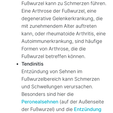
Fußwurzel kann zu Schmerzen führen.
Eine Arthrose der Fußwurzel, eine
degenerative Gelenkerkrankung, die
mit zunehmendem Alter auftreten
kann, oder rheumatoide Arthritis, eine
Autoimmunerkrankung, sind häufige
Formen von Arthrose, die die
Fußwurzel betreffen können.
Tendinitis
Entzündung von Sehnen im
Fußwurzelbereich kann Schmerzen
und Schwellungen verursachen.
Besonders sind hier die
Peronealsehnen
(auf der Außenseite
der Fußwurzel) und die
Entzündung