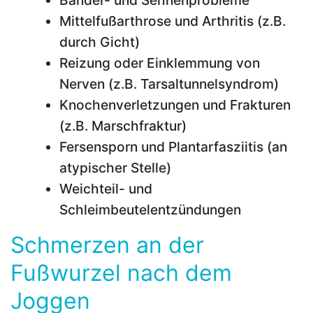
Mittelfußarthrose und Arthritis (z.B.
durch Gicht)
Reizung oder Einklemmung von
Nerven (z.B. Tarsaltunnelsyndrom)
Knochenverletzungen und Frakturen
(z.B. Marschfraktur)
Fersensporn und Plantarfasziitis (an
atypischer Stelle)
Weichteil- und
Schleimbeutelentzündungen
Schmerzen an der
Fußwurzel nach dem
Joggen