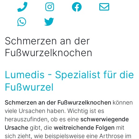
Schmerzen an der
Fußwurzelknochen
Lumedis - Spezialist für die
Fußwurzel
Schmerzen an der Fußwurzelknochen
können
viele Ursachen haben. Wichtig ist es
herauszufinden, ob es eine
schwerwiegende
Ursache
gibt, die
weitreichende Folgen
mit
sich zieht, wie beispielsweise eine Arthrose im