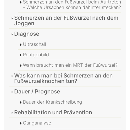
Schmerzen an den Fußwurzel beim Auftreten
- Welche Ursachen können dahinter stecken?
Schmerzen an der Fußwurzel nach dem
Joggen
Diagnose
Ultraschall
Röntgenbild
Wann braucht man ein MRT der Fußwurzel?
Was kann man bei Schmerzen an den
Fußwurzelknochen tun?
Dauer / Prognose
Dauer der Krankschreibung
Rehabilitation und Prävention
Ganganalyse