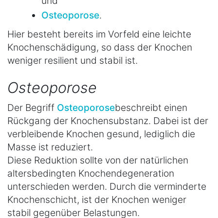
und
Osteoporose
.
Hier besteht bereits im Vorfeld eine leichte
Knochenschädigung, so dass der Knochen
weniger resilient und stabil ist.
Osteoporose
Der Begriff
Osteoporose
beschreibt einen
Rückgang der Knochensubstanz. Dabei ist der
verbleibende Knochen gesund, lediglich die
Masse ist reduziert.
Diese Reduktion sollte von der natürlichen
altersbedingten Knochendegeneration
unterschieden werden. Durch die verminderte
Knochenschicht, ist der Knochen weniger
stabil gegenüber Belastungen.