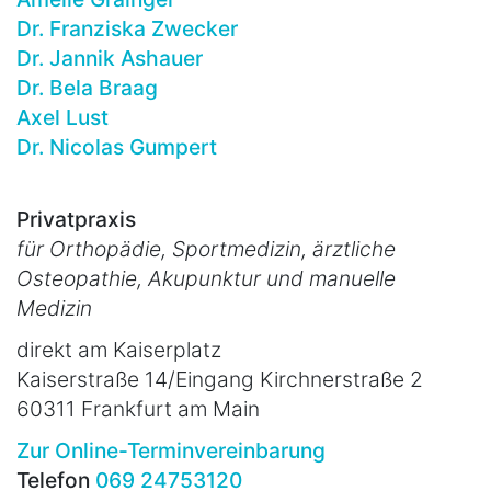
Dr. Franziska Zwecker
Dr. Jannik Ashauer
Dr. Bela Braag
Axel Lust
Dr. Nicolas Gumpert
Privatpraxis
für Orthopädie, Sportmedizin, ärztliche
Osteopathie, Akupunktur und manuelle
Medizin
direkt am Kaiserplatz
Kaiserstraße 14/Eingang Kirchnerstraße 2
60311 Frankfurt am Main
Zur Online-Terminvereinbarung
Telefon
069 24753120