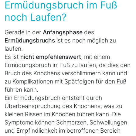
Ermüdungsbruch im Fuß
noch Laufen?
Gerade in der
Anfangsphase
des
Ermüdungsbruchs
ist es noch möglich zu
laufen.
Es ist
nicht empfehlenswert
, mit einem
Ermüdungsbruch im Fuß zu laufen, da dies den
Bruch des Knochens verschlimmern kann und
zu Komplikationen mit Spätfolgen für den Fuß
führen kann.
Ein Ermüdungsbruch entsteht durch
Überbeanspruchung des Knochens, was zu
kleinen Rissen im Knochen führen kann. Die
Symptome können Schmerzen, Schwellungen
und Empfindlichkeit im betroffenen Bereich