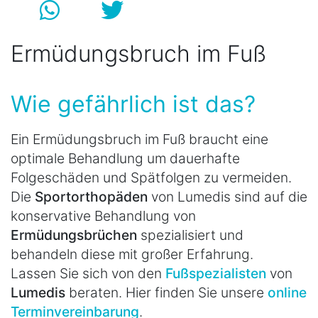
Ermüdungsbruch im Fuß
Wie gefährlich ist das?
Ein Ermüdungsbruch im Fuß braucht eine
optimale Behandlung um dauerhafte
Folgeschäden und Spätfolgen zu vermeiden.
Die
Sportorthopäden
von Lumedis sind auf die
konservative Behandlung von
Ermüdungsbrüchen
spezialisiert und
behandeln diese mit großer Erfahrung.
Lassen Sie sich von den
Fußspezialisten
von
Lumedis
beraten. Hier finden Sie unsere
online
Terminvereinbarung
.