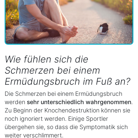
Wie fühlen sich die
Schmerzen bei einem
Ermüdungsbruch im Fuß an?
Die Schmerzen bei einem Ermüdungsbruch
werden
sehr unterschiedlich wahrgenommen
.
Zu Beginn der Knochendestruktion können sie
noch ignoriert werden. Einige Sportler
übergehen sie, so dass die Symptomatik sich
weiter verschlimmert.