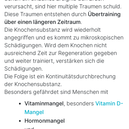
verursacht, sind hier multiple Traumen schuld.
Diese Traumen entstehen durch
Übertraining
über einen längeren Zeitraum
.
Die Knochensubstanz wird wiederholt
angegriffen und es kommt zu mikroskopischen
Schädigungen. Wird dem Knochen nicht
ausreichend Zeit zur Regeneration gegeben
und weiter trainiert, verstärken sich die
Schädigungen.
Die Folge ist ein Kontinuitätsdurchbrechung
der Knochensubstanz.
Besonders gefährdet sind Menschen mit
Vitaminmangel
, besonders
Vitamin D-
Mangel
Hormonmangel