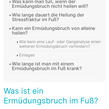
Was kann man tun, wenn der
Ermüdungsbruch nicht heilen will?
Wie lange dauert die Heilung der
Stressfraktur im Fuß?
Kann ein Ermüdungsbruch von alleine
heilen?
Wie kann eine Lauf- oder Ganganalyse einen
weiteren Ermüdungsbruch verhindern?
Einlagen
Wie lange ist man mit einem
Ermüdungsbruch im Fuß krank?
Was ist ein
Ermüdungsbruch im Fuß?