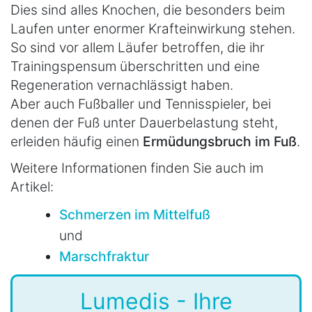
Dies sind alles Knochen, die besonders beim
Laufen unter enormer Krafteinwirkung stehen.
So sind vor allem Läufer betroffen, die ihr
Trainingspensum überschritten und eine
Regeneration vernachlässigt haben.
Aber auch Fußballer und Tennisspieler, bei
denen der Fuß unter Dauerbelastung steht,
erleiden häufig einen
Ermüdungsbruch im Fuß
.
Weitere Informationen finden Sie auch im
Artikel:
Schmerzen im Mittelfuß
und
Marschfraktur
Lumedis - Ihre