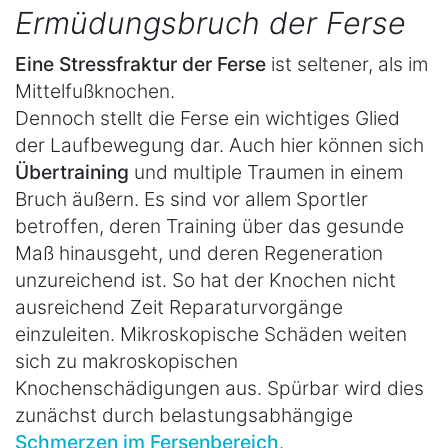
Ermüdungsbruch der Ferse
Eine Stressfraktur der Ferse
ist seltener, als im
Mittelfußknochen.
Dennoch stellt die Ferse ein wichtiges Glied
der Laufbewegung dar. Auch hier können sich
Übertraining
und multiple Traumen in einem
Bruch äußern. Es sind vor allem Sportler
betroffen, deren Training über das gesunde
Maß hinausgeht, und deren Regeneration
unzureichend ist. So hat der Knochen nicht
ausreichend Zeit Reparaturvorgänge
einzuleiten. Mikroskopische Schäden weiten
sich zu makroskopischen
Knochenschädigungen aus. Spürbar wird dies
zunächst durch belastungsabhängige
Schmerzen im Fersenbereich
.