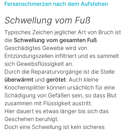
Fersenschmerzen nach dem Aufstehen
Schwellung vom Fuß
Typisches Zeichen jeglicher Art von Bruch ist
die
Schwellung vom gesamten Fuß
.
Geschädigtes Gewebe wird von
Entzündungszellen infiltriert und es sammelt
sich Gewebsflüssigkeit an.
Durch die Reparaturvorgänge ist die Stelle
überwärmt
und
gerötet
. Auch kleine
Knochensplitter können ursächlich für eine
Schädigung von Gefäßen sein, so dass Blut
zusammen mit Flüssigkeit austritt.
Hier dauert es etwas länger bis sich das
Geschehen beruhigt.
Doch eine Schwellung ist kein sicheres