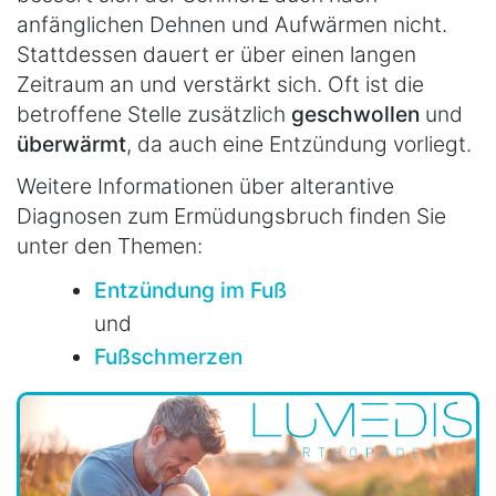
anfänglichen Dehnen und Aufwärmen nicht.
Stattdessen dauert er über einen langen
Zeitraum an und verstärkt sich. Oft ist die
betroffene Stelle zusätzlich
geschwollen
und
überwärmt
, da auch eine Entzündung vorliegt.
Weitere Informationen über alterantive
Diagnosen zum Ermüdungsbruch finden Sie
unter den Themen:
Entzündung im Fuß
und
Fußschmerzen