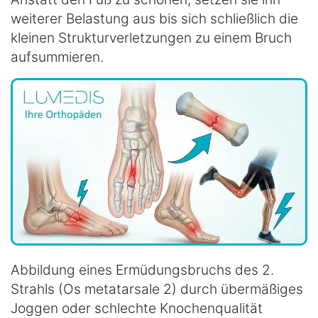
weiterer Belastung aus bis sich schließlich die
kleinen Strukturverletzungen zu einem Bruch
aufsummieren.
Abbildung eines Ermüdungsbruchs des 2.
Strahls (Os metatarsale 2) durch übermäßiges
Joggen oder schlechte Knochenqualität