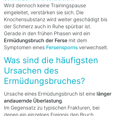
Wird dennoch keine Trainingspause
eingeleitet, verstärken sie sich. Die
Knochensubstanz wird weiter geschädigt bis
der Schmerz auch in Ruhe spürbar ist.
Gerade in den frühen Phasen wird ein
Ermüdungsbruch der Ferse
mit dem
Symptomen eines
Fersensporns
verwechselt.
Was sind die häufigsten
Ursachen des
Ermüdungsbruches?
Ursache eines Ermüdungsbruch ist eine
länger
andauernde Überlastung
.
Im Gegensatz zu typischen Frakturen, bei
denen ein einzelnes Ereignis den Bruch