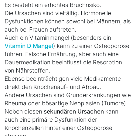
Es besteht ein erhöhtes Bruchrisiko.
Die Ursachen sind vielfältig. Hormonelle
Dysfunktionen können sowohl bei Männern, als
auch bei Frauen auftreten.
Auch ein Vitaminmangel (besonders ein
Vitamin D Mangel
) kann zu einer Osteoporose
führen. Falsche Ernährung, aber auch eine
Dauermedikation beeinflusst die Resorption
von Nährstoffen.
Ebenso beeinträchtigen viele Medikamente
direkt den Knochenauf- und Abbau.
Andere Ursachen sind Grunderkrankungen wie
Rheuma oder bösartige Neoplasien (Tumore).
Neben diesen
sekundären Ursachen
kann
auch eine primäre Dysfunktion der
Knochenzellen hinter einer Osteoporose
stecken.