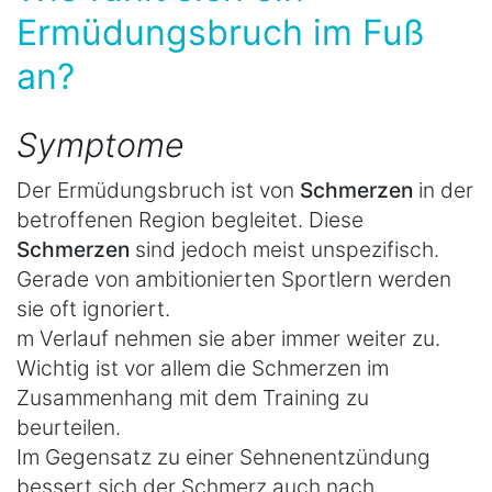
Ermüdungsbruch im Fuß
an?
Symptome
Der Ermüdungsbruch ist von
Schmerzen
in der
betroffenen Region begleitet. Diese
Schmerzen
sind jedoch meist unspezifisch.
Gerade von ambitionierten Sportlern werden
sie oft ignoriert.
m Verlauf nehmen sie aber immer weiter zu.
Wichtig ist vor allem die Schmerzen im
Zusammenhang mit dem Training zu
beurteilen.
Im Gegensatz zu einer Sehnenentzündung
bessert sich der Schmerz auch nach