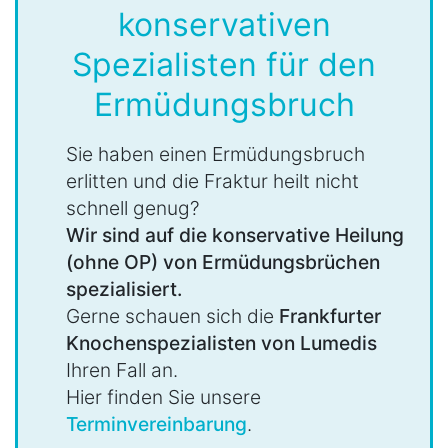
konservativen
Spezialisten für den
Ermüdungsbruch
Sie haben einen Ermüdungsbruch
erlitten und die Fraktur heilt nicht
schnell genug?
Wir sind auf die konservative Heilung
(ohne OP) von Ermüdungsbrüchen
spezialisiert.
Gerne schauen sich die
Frankfurter
Knochenspezialisten von Lumedis
Ihren Fall an.
Hier finden Sie unsere
Terminvereinbarung
.