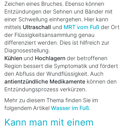
Zeichen eines Bruches. Ebenso können
Entzündungen der Sehnen und Bänder mit
einer Schwellung einhergehen. Hier kann
mittels
Ultraschall
und
MRT vom Fuß
der Ort
der Flüssigkeitsansammlung genau
differenziert werden. Dies ist hilfreich zur
Diagnosestellung.
Kühlen
und
Hochlagern
der betroffenen
Region bessert die Symptomatik und fördert
den Abfluss der Wundflüssigkeit. Auch
antientzündliche Medikamente
können den
Entzündungsprozess verkürzen.
Mehr zu diesem Thema finden Sie im
folgendem Artikel
Wasser im Fuß
.
Kann man mit einem