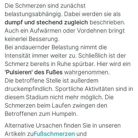
Die Schmerzen sind zunächst
belastungsabhängig. Dabei werden sie als
dumpf und stechend zugleich
beschrieben.
Auch ein Aufwärmen oder Vordehnen bringt
keinerlei Besserung.
Bei andauernder Belastung nimmt die
Intensität immer weiter zu. Schließlich ist der
Schmerz bereits in Ruhe spürbar. Hier wird ein
'Pulsieren' des Fußes
wahrgenommen.
Die betroffene Stelle ist außerdem
druckempfindlich. Sportliche Aktivitäten sind in
diesem Stadium nicht mehr möglich. Die
Schmerzen beim Laufen zwingen den
Betroffenen zum Humpeln.
Alternative Ursachen finden Sie in unseren
Artikeln zu
Fußschmerzen
und