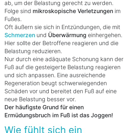
ab, um der Belastung gerecht zu werden.
Folge sind
mikroskopische Verletzungen
im
Fußes.
Oft äußern sie sich in Entzündungen, die mit
Schmerzen
und
Überwärmung
einhergehen.
Hier sollte der Betroffene reagieren und die
Belastung reduzieren.
Nur durch eine adäquate Schonung kann der
Fuß auf die gesteigerte Belastung reagieren
und sich anpassen. Eine ausreichende
Regeneration beugt schwerwiegenden
Schäden vor und bereitet den Fuß auf eine
neue Belastung besser vor.
Der häufigste Grund für einen
Ermüdungsbruch im Fuß ist das Joggen!
Wie fühlt sich ein