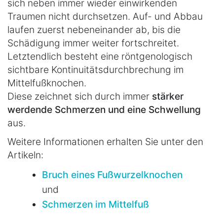
sich neben immer wieder einwirkenden
Traumen nicht durchsetzen. Auf- und Abbau
laufen zuerst nebeneinander ab, bis die
Schädigung immer weiter fortschreitet.
Letztendlich besteht eine röntgenologisch
sichtbare Kontinuitätsdurchbrechung im
Mittelfußknochen.
Diese zeichnet sich durch immer
stärker
werdende Schmerzen und eine Schwellung
aus.
Weitere Informationen erhalten Sie unter den
Artikeln:
Bruch eines Fußwurzelknochen
und
Schmerzen im Mittelfuß