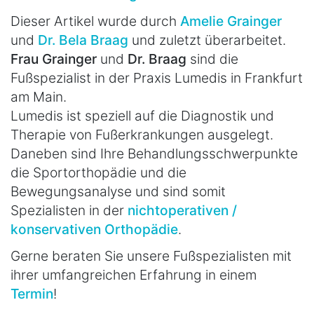
Dieser Artikel wurde durch
Amelie Grainger
und
Dr. Bela Braag
und zuletzt überarbeitet.
Frau Grainger
und
Dr. Braag
sind die
Fußspezialist in der Praxis Lumedis in Frankfurt
am Main.
Lumedis ist speziell auf die Diagnostik und
Therapie von Fußerkrankungen ausgelegt.
Daneben sind Ihre Behandlungsschwerpunkte
die Sportorthopädie und die
Bewegungsanalyse und sind somit
Spezialisten in der
nichtoperativen /
konservativen Orthopädie
.
Gerne beraten Sie unsere Fußspezialisten mit
ihrer umfangreichen Erfahrung in einem
Termin
!