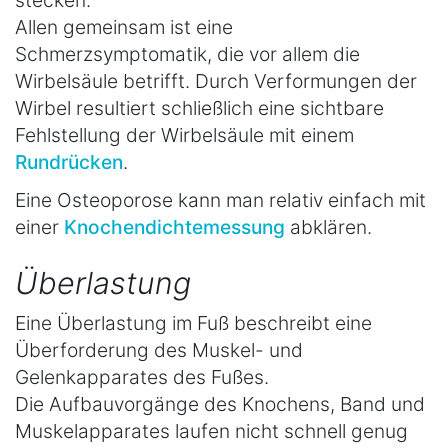
Allen gemeinsam ist eine
Schmerzsymptomatik, die vor allem die
Wirbelsäule betrifft. Durch Verformungen der
Wirbel resultiert schließlich eine sichtbare
Fehlstellung der Wirbelsäule mit einem
Rundrücken
.
Eine Osteoporose kann man relativ einfach mit
einer
Knochendichtemessung
abklären.
Überlastung
Eine Überlastung im Fuß beschreibt eine
Überforderung des Muskel- und
Gelenkapparates des Fußes.
Die Aufbauvorgänge des Knochens, Band und
Muskelapparates laufen nicht schnell genug