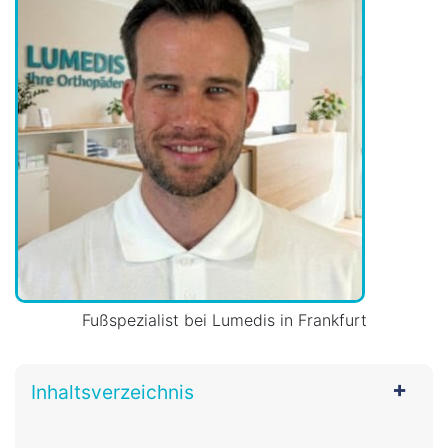
Fußspezialist bei Lumedis in Frankfurt
Inhaltsverzeichnis