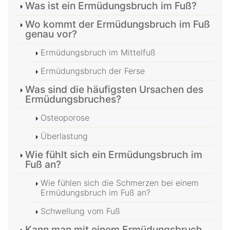
Was ist ein Ermüdungsbruch im Fuß?
Wo kommt der Ermüdungsbruch im Fuß
genau vor?
Ermüdungsbruch im Mittelfuß
Ermüdungsbruch der Ferse
Was sind die häufigsten Ursachen des
Ermüdungsbruches?
Osteoporose
Überlastung
Wie fühlt sich ein Ermüdungsbruch im
Fuß an?
Wie fühlen sich die Schmerzen bei einem
Ermüdungsbruch im Fuß an?
Schwellung vom Fuß
Kann man mit einem Ermüdungsbruch