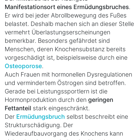
Manifestationsort eines Ermüdungsbruches
.
Er wird bei jeder Abrollbewegung des Fußes
belastet. Deshalb machen sich an dieser Stelle
vermehrt Überlastungserscheinungen
bemerkbar. Besonders gefährdet sind
Menschen, deren Knochensubstanz bereits
vorgeschädigt ist, beispielsweise durch eine
Osteoporose
.
Auch Frauen mit hormonellen Dysregulationen
und vermindertem Östrogen sind betroffen.
Gerade bei Leistungssportlern ist die
Hormonproduktion durch den
geringen
Fettanteil
stark eingeschränkt.
Der
Ermüdungsbruch
selbst beschreibt eine
Strukturschädigung. Der
Wiederaufbauvorgang des Knochens kann