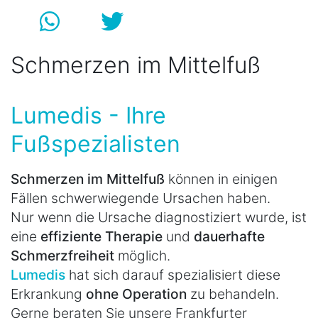
Schmerzen im Mittelfuß
Lumedis - Ihre
Fußspezialisten
Schmerzen im Mittelfuß
können in einigen
Fällen schwerwiegende Ursachen haben.
Nur wenn die Ursache diagnostiziert wurde, ist
eine
effiziente Therapie
und
dauerhafte
Schmerzfreiheit
möglich.
Lumedis
hat sich darauf spezialisiert diese
Erkrankung
ohne Operation
zu behandeln.
Gerne beraten Sie unsere Frankfurter