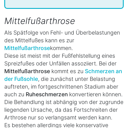
Mittelfußarthrose
Als Spätfolge von Fehl- und Überbelastungen
des Mittelfußes kann es zur
Mittelfußarthrose
kommen.
Diese ist meist mit der Fußfehlstellung eines
Spreizfußes oder Unfällen assoziiert. Bei der
Mittelfußarthrose
kommt es zu
Schmerzen an
der Fußsohle
, die zunächst unter Belastung
auftreten, im fortgeschrittenen Stadium aber
auch zu
Ruheschmerzen
konvertieren können.
Die Behandlung ist abhängig von der zugrunde
liegenden Ursache, da das Fortschreiten der
Arthrose nur so verlangsamt werden kann.
Es bestehen allerdings viele konservative