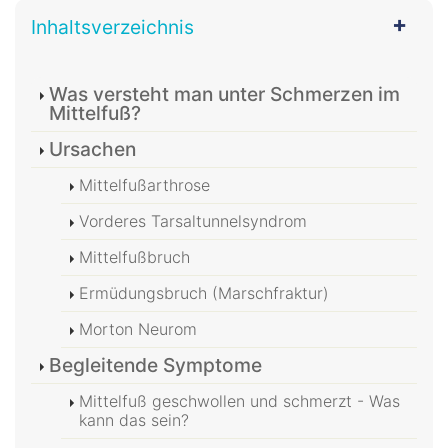
Inhaltsverzeichnis
Was versteht man unter Schmerzen im
Mittelfuß?
Ursachen
Mittelfußarthrose
Vorderes Tarsaltunnelsyndrom
Mittelfußbruch
Ermüdungsbruch (Marschfraktur)
Morton Neurom
Begleitende Symptome
Mittelfuß geschwollen und schmerzt - Was
kann das sein?