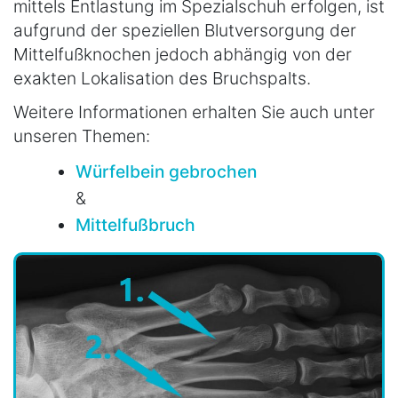
mittels Entlastung im Spezialschuh erfolgen, ist
aufgrund der speziellen Blutversorgung der
Mittelfußknochen jedoch abhängig von der
exakten Lokalisation des Bruchspalts.
Weitere Informationen erhalten Sie auch unter
unseren Themen:
Würfelbein gebrochen
&
Mittelfußbruch