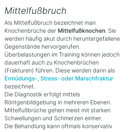
Mittelfußbruch
Als Mittelfußbruch bezeichnet man
Knochenbrüche der
Mittelfußknochen
. Sie
werden häufig akut durch heruntergefallene
Gegenstände hervorgerufen.
Überbelastungen im Training können jedoch
dauerhaft auch zu Knochenbrüchen
(Frakturen) führen. Diese werden dann als
Ermüdungs-
,
Stress- oder Marschfraktur
bezeichnet.
Die Diagnostik erfolgt mittels
Röntgenbildgebung in mehreren Ebenen.
Mittelfußbrüche gehen meist mit starken
Schwellungen und Schmerzen einher.
Die Behandlung kann oftmals konservativ