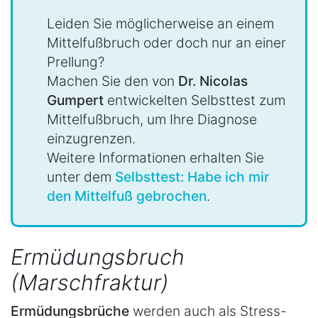
Leiden Sie möglicherweise an einem
Mittelfußbruch oder doch nur an einer
Prellung?
Machen Sie den von
Dr. Nicolas
Gumpert
entwickelten Selbsttest zum
Mittelfußbruch, um Ihre Diagnose
einzugrenzen.
Weitere Informationen erhalten Sie
unter dem
Selbsttest: Habe ich mir
den Mittelfuß gebrochen
.
Ermüdungsbruch
(Marschfraktur)
Ermüdungsbrüche
werden auch als Stress-