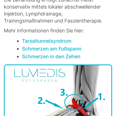
konservativ mittels lokaler abschwellender
Injektion, Lymphdrainage,
Trainingsmaßnahmen und Faszientherapie.
Mehr Informationen finden Sie hier:
Tarsaltunnelsyndrom
Schmerzen am Fußspann
Schmerzen in den Zehen