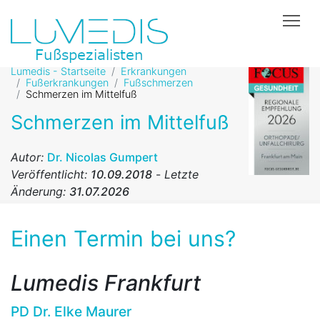
Tog
Lumedis - Startseite
Erkrankungen
Fußerkrankungen
Fußschmerzen
Schmerzen im Mittelfuß
Schmerzen im Mittelfuß
Autor:
Dr. Nicolas Gumpert
Veröffentlicht:
10.09.2018
-
Letzte
Änderung:
31.07.2026
Einen Termin bei uns?
Lumedis Frankfurt
PD Dr. Elke Maurer