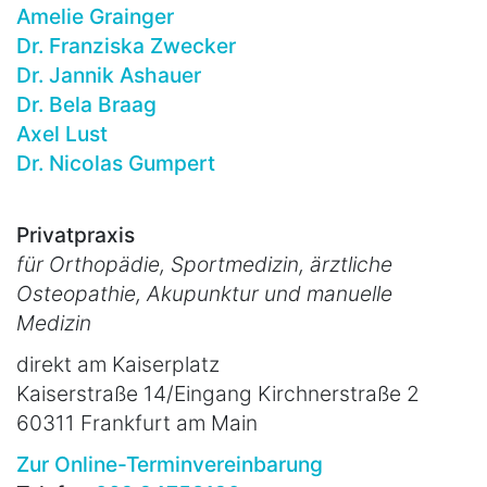
Amelie Grainger
Dr. Franziska Zwecker
Dr. Jannik Ashauer
Dr. Bela Braag
Axel Lust
Dr. Nicolas Gumpert
Privatpraxis
für Orthopädie, Sportmedizin, ärztliche
Osteopathie, Akupunktur und manuelle
Medizin
direkt am Kaiserplatz
Kaiserstraße 14/Eingang Kirchnerstraße 2
60311 Frankfurt am Main
Zur Online-Terminvereinbarung