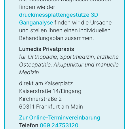
finden wie der
druckmessplattengestütze 3D
Ganganalyse
finden wir die Ursache
und stellen Ihnen einen individuellen
Behandlungsplan zusammen.
Lumedis Privatpraxis
für Orthopädie, Sportmedizin, ärztliche
Osteopathie, Akupunktur und manuelle
Medizin
direkt am Kaiserplatz
Kaiserstraße 14/Eingang
Kirchnerstraße 2
60311 Frankfurt am Main
Zur Online-Terminvereinbarung
Telefon
069 24753120