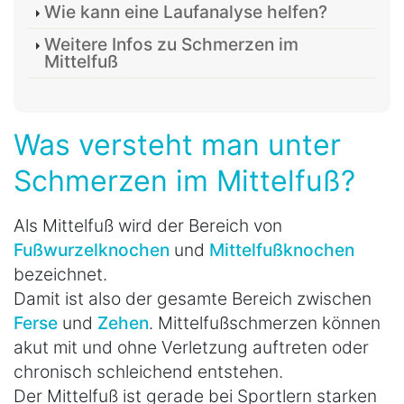
Wie kann eine Laufanalyse helfen?
Weitere Infos zu Schmerzen im
Mittelfuß
Was versteht man unter
Schmerzen im Mittelfuß?
Als Mittelfuß wird der Bereich von
Fußwurzelknochen
und
Mittelfußknochen
bezeichnet.
Damit ist also der gesamte Bereich zwischen
Ferse
und
Zehen
. Mittelfußschmerzen können
akut mit und ohne Verletzung auftreten oder
chronisch schleichend entstehen.
Der Mittelfuß ist gerade bei Sportlern starken