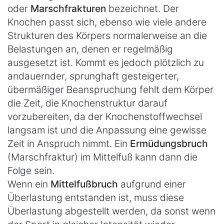
oder
Marschfrakturen
bezeichnet. Der
Knochen passt sich, ebenso wie viele andere
Strukturen des Körpers normalerweise an die
Belastungen an, denen er regelmäßig
ausgesetzt ist. Kommt es jedoch plötzlich zu
andauernder, sprunghaft gesteigerter,
übermäßiger Beanspruchung fehlt dem Körper
die Zeit, die Knochenstruktur darauf
vorzubereiten, da der Knochenstoffwechsel
langsam ist und die Anpassung eine gewisse
Zeit in Anspruch nimmt. Ein
Ermüdungsbruch
(Marschfraktur) im Mittelfuß kann dann die
Folge sein.
Wenn ein
Mittelfußbruch
aufgrund einer
Überlastung entstanden ist, muss diese
Überlastung abgestellt werden, da sonst wenn