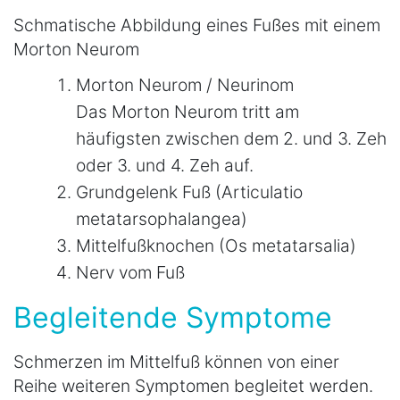
Schmatische Abbildung eines Fußes mit einem
Morton Neurom
Morton Neurom / Neurinom
Das Morton Neurom tritt am
häufigsten zwischen dem 2. und 3. Zeh
oder 3. und 4. Zeh auf.
Grundgelenk Fuß (Articulatio
metatarsophalangea)
Mittelfußknochen (Os metatarsalia)
Nerv vom Fuß
Begleitende Symptome
Schmerzen im Mittelfuß können von einer
Reihe weiteren Symptomen begleitet werden.