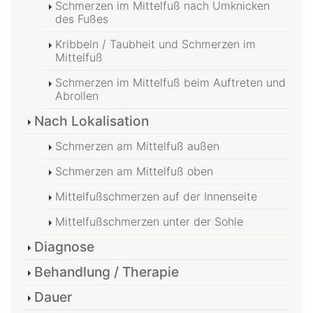
Schmerzen im Mittelfuß nach Umknicken
des Fußes
Kribbeln / Taubheit und Schmerzen im
Mittelfuß
Schmerzen im Mittelfuß beim Auftreten und
Abrollen
Nach Lokalisation
Schmerzen am Mittelfuß außen
Schmerzen am Mittelfuß oben
Mittelfußschmerzen auf der Innenseite
Mittelfußschmerzen unter der Sohle
Diagnose
Behandlung / Therapie
Dauer