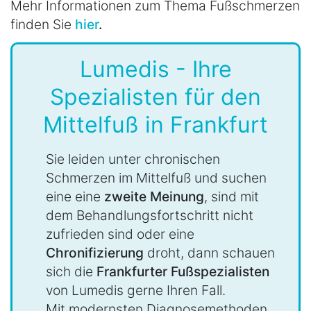
Mehr Informationen zum Thema Fußschmerzen
finden Sie
hier
.
Lumedis - Ihre
Spezialisten für den
Mittelfuß in Frankfurt
Sie leiden unter chronischen
Schmerzen im Mittelfuß und suchen
eine eine
zweite Meinung
, sind mit
dem Behandlungsfortschritt nicht
zufrieden sind oder eine
Chronifizierung
droht, dann schauen
sich die
Frankfurter Fußspezialisten
von Lumedis gerne Ihren Fall.
Mit modernsten Diagnosemethoden