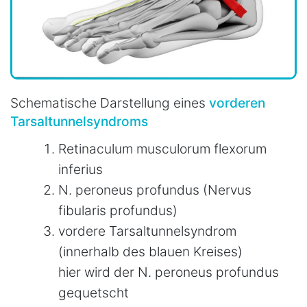
Schematische Darstellung eines
vorderen
Tarsaltunnelsyndroms
Retinaculum musculorum flexorum
inferius
N. peroneus profundus (Nervus
fibularis profundus)
vordere Tarsaltunnelsyndrom
(innerhalb des blauen Kreises)
hier wird der N. peroneus profundus
gequetscht