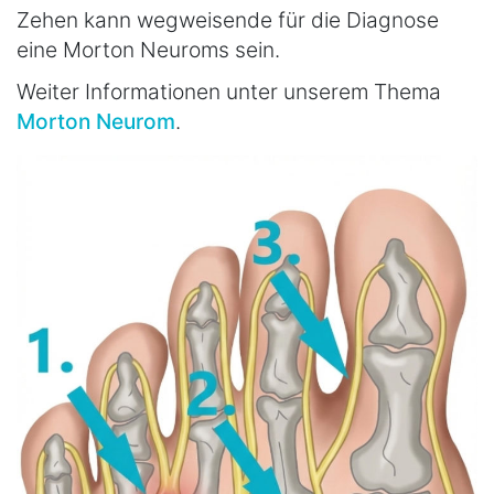
Zehen kann wegweisende für die Diagnose
eine Morton Neuroms sein.
Weiter Informationen unter unserem Thema
Morton Neurom
.