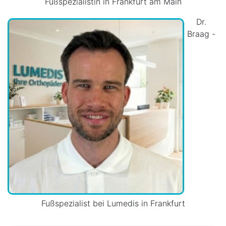
Fußspezialistin in Frankfurt am Main
Dr.
Braag -
Fußspezialist bei Lumedis in Frankfurt