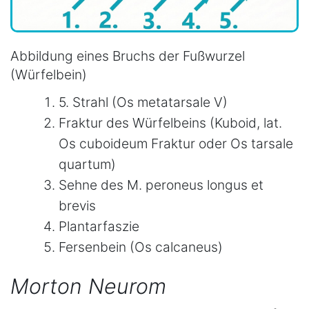
Abbildung eines Bruchs der Fußwurzel
(Würfelbein)
5. Strahl (Os metatarsale V)
Fraktur des Würfelbeins (Kuboid, lat.
Os cuboideum Fraktur oder Os tarsale
quartum)
Sehne des M. peroneus longus et
brevis
Plantarfaszie
Fersenbein (Os calcaneus)
Morton Neurom