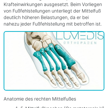
Krafteinwirkungen ausgesetzt. Beim Vorliegen
von Fußfehlstellungen unterliegt der Mittelfuß
deutlich höheren Belastungen, da er bei
nahezu jeder Fußfehlstellung mit betroffen ist.
Anatomie des rechten Mittelfußes