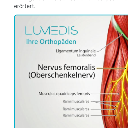
erörtert.