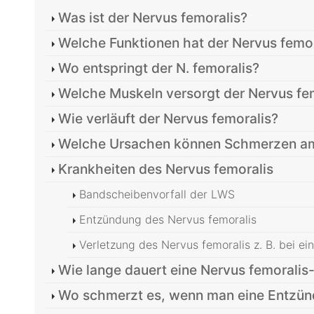
Was ist der Nervus femoralis?
Welche Funktionen hat der Nervus femor
Wo entspringt der N. femoralis?
Welche Muskeln versorgt der Nervus fe
Wie verläuft der Nervus femoralis?
Welche Ursachen können Schmerzen am
Krankheiten des Nervus femoralis
Bandscheibenvorfall der LWS
Entzündung des Nervus femoralis
Verletzung des Nervus femoralis z. B. bei ei
Wie lange dauert eine Nervus femorali
Wo schmerzt es, wenn man eine Entzünd