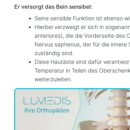
Er versorgt das Bein sensibel:
Seine sensible Funktion ist ebenso wi
Hierbei verzweigt er sich in sogenan
anteriores), die die Vorderseite des
Nervus saphenus, der für die innere
zuständig sind.
Diese Hautäste sind dafür verantwor
Temperatur in Teilen des Obersche
weiterzuleiten.