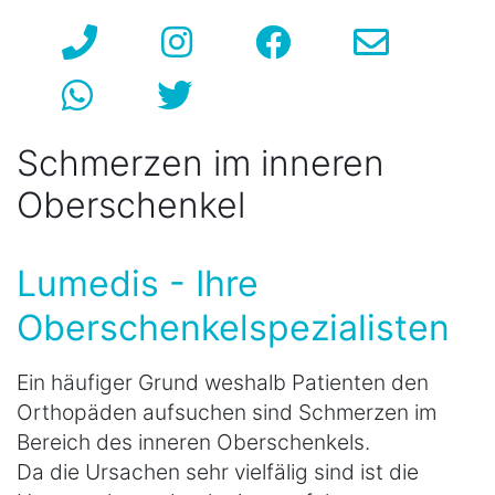
Schmerzen im inneren
Oberschenkel
Lumedis - Ihre
Oberschenkelspezialisten
Ein häufiger Grund weshalb Patienten den
Orthopäden aufsuchen sind Schmerzen im
Bereich des inneren Oberschenkels.
Da die Ursachen sehr vielfälig sind ist die