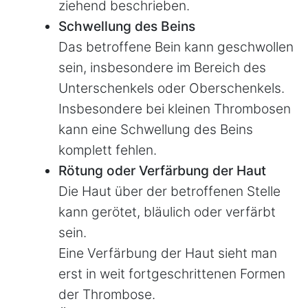
ziehend beschrieben.
Schwellung des Beins
Das betroffene Bein kann geschwollen
sein, insbesondere im Bereich des
Unterschenkels oder Oberschenkels.
Insbesondere bei kleinen Thrombosen
kann eine Schwellung des Beins
komplett fehlen.
Rötung oder Verfärbung der Haut
Die Haut über der betroffenen Stelle
kann gerötet, bläulich oder verfärbt
sein.
Eine Verfärbung der Haut sieht man
erst in weit fortgeschrittenen Formen
der Thrombose.