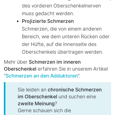
des vorderen Oberschenkelnerven
muss gedacht werden.
Projizierte Schmerzen
Schmerzen, die von einem anderen
Bereich, wie dem unteren Rücken oder
der Hüfte, auf die Innenseite des
Oberschenkels übertragen werden.
Mehr über
Schmerzen im inneren
Oberschenkel
erfahren Sie in unserem Artikel
"
Schmerzen an den Adduktoren
".
Sie leiden an
chronische Schmerzen
im Oberschenkel
und suchen eine
zweite Meinung
?
Gerne schauen sich die