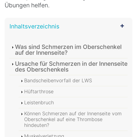
Übungen helfen.
Inhaltsverzeichnis
Was sind Schmerzen im Oberschenkel
auf der Innenseite?
Ursache für Schmerzen in der Innenseite
des Oberschenkels
Bandscheibenvorfall der LWS
Hüftarthrose
Leistenbruch
Können Schmerzen auf der Innenseite vom
Oberschenkel auf eine Thrombose
hindeuten?
Muskelverletzung