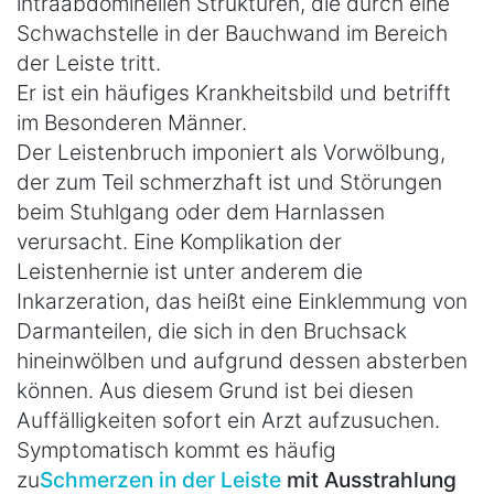
intraabdominellen Strukturen, die durch eine
Schwachstelle in der Bauchwand im Bereich
der Leiste tritt.
Er ist ein häufiges Krankheitsbild und betrifft
im Besonderen Männer.
Der Leistenbruch imponiert als Vorwölbung,
der zum Teil schmerzhaft ist und Störungen
beim Stuhlgang oder dem Harnlassen
verursacht. Eine Komplikation der
Leistenhernie ist unter anderem die
Inkarzeration, das heißt eine Einklemmung von
Darmanteilen, die sich in den Bruchsack
hineinwölben und aufgrund dessen absterben
können. Aus diesem Grund ist bei diesen
Auffälligkeiten sofort ein Arzt aufzusuchen.
Symptomatisch kommt es häufig
zu
Schmerzen in der Leiste
mit Ausstrahlung