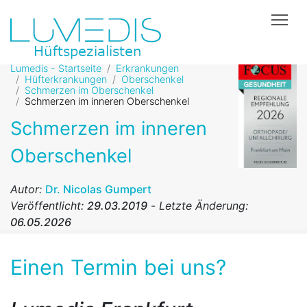
Tog
Lumedis - Startseite
Erkrankungen
Hüfterkrankungen
Oberschenkel
Schmerzen im Oberschenkel
Schmerzen im inneren Oberschenkel
Schmerzen im inneren
Oberschenkel
Autor:
Dr. Nicolas Gumpert
Veröffentlicht:
29.03.2019
-
Letzte Änderung:
06.05.2026
Einen Termin bei uns?