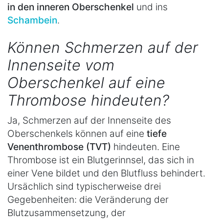
in den inneren Oberschenkel
und ins
Schambein
.
Können Schmerzen auf der
Innenseite vom
Oberschenkel auf eine
Thrombose hindeuten?
Ja, Schmerzen auf der Innenseite des
Oberschenkels können auf eine
tiefe
Venenthrombose (TVT)
hindeuten. Eine
Thrombose ist ein Blutgerinnsel, das sich in
einer Vene bildet und den Blutfluss behindert.
Ursächlich sind typischerweise drei
Gegebenheiten: die Veränderung der
Blutzusammensetzung, der