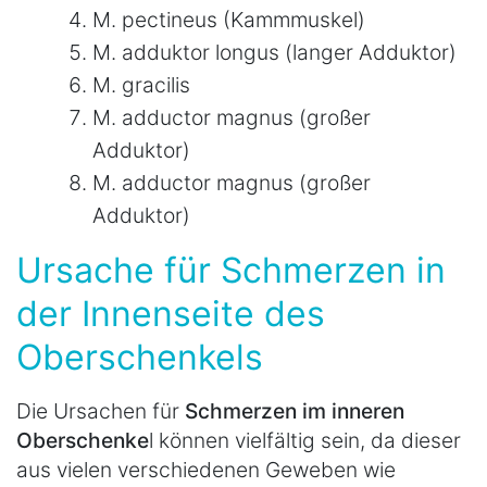
M. pectineus (Kammmuskel)
M. adduktor longus (langer Adduktor)
M. gracilis
M. adductor magnus (großer
Adduktor)
M. adductor magnus (großer
Adduktor)
Ursache für Schmerzen in
der Innenseite des
Oberschenkels
Die Ursachen für
Schmerzen im inneren
Oberschenke
l können vielfältig sein, da dieser
aus vielen verschiedenen Geweben wie