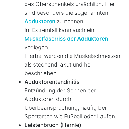
des Oberschenkels ursächlich. Hier
sind besonders die sogenannten
Adduktoren
zu nennen.
Im Extremfall kann auch ein
Muskelfaserriss der Adduktoren
vorliegen.
Hierbei werden die Muskelschmerzen
als stechend, akut und hell
beschrieben.
Adduktorentendinitis
Entzündung der Sehnen der
Adduktoren durch
Überbeanspruchung, häufig bei
Sportarten wie Fußball oder Laufen.
Leistenbruch (Hernie)