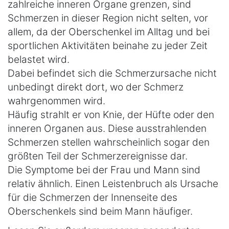
zahlreiche inneren Organe grenzen, sind
Schmerzen in dieser Region nicht selten, vor
allem, da der Oberschenkel im Alltag und bei
sportlichen Aktivitäten beinahe zu jeder Zeit
belastet wird.
Dabei befindet sich die Schmerzursache nicht
unbedingt direkt dort, wo der Schmerz
wahrgenommen wird.
Häufig strahlt er von Knie, der Hüfte oder den
inneren Organen aus. Diese ausstrahlenden
Schmerzen stellen wahrscheinlich sogar den
größten Teil der Schmerzereignisse dar.
Die Symptome bei der Frau und Mann sind
relativ ähnlich. Einen Leistenbruch als Ursache
für die Schmerzen der Innenseite des
Oberschenkels sind beim Mann häufiger.