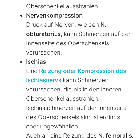
Oberschenkel ausstrahlen.
Nervenkompression
Druck auf Nerven, wie den
N.
obturatorius
, kann Schmerzen auf der
Innenseite des Oberschenkels
verursachen.
Ischias
Eine
Reizung oder Kompression des
Ischiasnervs
kann Schmerzen
verursachen, die bis in den inneren
Oberschenkel ausstrahlen.
Ischiasschmerzen auf der Innenseite
des Oberschenkels sind allerdings
eher ungewöhnlich.
Auch an eine Reizung des
N. femoralis
,