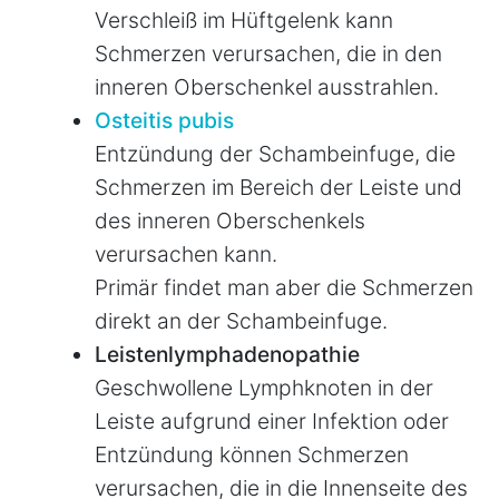
Verschleiß im Hüftgelenk kann
Schmerzen verursachen, die in den
inneren Oberschenkel ausstrahlen.
Osteitis pubis
Entzündung der Schambeinfuge, die
Schmerzen im Bereich der Leiste und
des inneren Oberschenkels
verursachen kann.
Primär findet man aber die Schmerzen
direkt an der Schambeinfuge.
Leistenlymphadenopathie
Geschwollene Lymphknoten in der
Leiste aufgrund einer Infektion oder
Entzündung können Schmerzen
verursachen, die in die Innenseite des