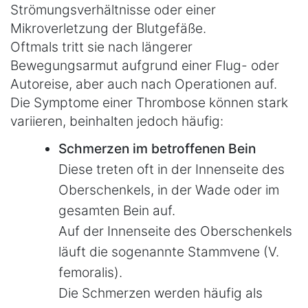
Strömungsverhältnisse oder einer
Mikroverletzung der Blutgefäße.
Oftmals tritt sie nach längerer
Bewegungsarmut aufgrund einer Flug- oder
Autoreise, aber auch nach Operationen auf.
Die Symptome einer Thrombose können stark
variieren, beinhalten jedoch häufig:
Schmerzen im betroffenen Bein
Diese treten oft in der Innenseite des
Oberschenkels, in der Wade oder im
gesamten Bein auf.
Auf der Innenseite des Oberschenkels
läuft die sogenannte Stammvene (V.
femoralis).
Die Schmerzen werden häufig als