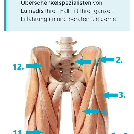
Oberschenkelspezialisten
von
Lumedis
Ihren Fall mit Ihrer ganzen
Erfahrung an und beraten Sie gerne.