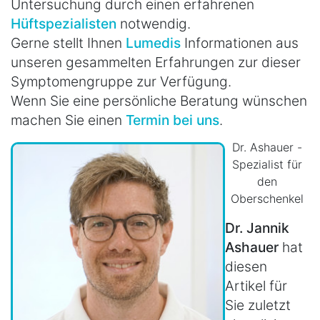
Untersuchung durch einen erfahrenen
Hüftspezialisten
notwendig.
Gerne stellt Ihnen
Lumedis
Informationen aus
unseren gesammelten Erfahrungen zur dieser
Symptomengruppe zur Verfügung.
Wenn Sie eine persönliche Beratung wünschen
machen Sie einen
Termin bei uns
.
Dr. Ashauer -
Spezialist für
den
Oberschenkel
Dr. Jannik
Ashauer
hat
diesen
Artikel für
Sie zuletzt