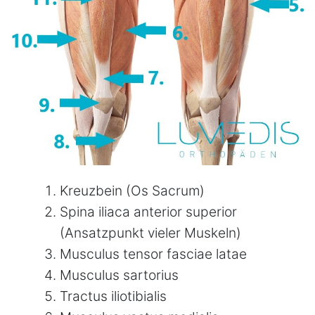
Kreuzbein (Os Sacrum)
Spina iliaca anterior superior
(Ansatzpunkt vieler Muskeln)
Musculus tensor fasciae latae
Musculus sartorius
Tractus iliotibialis