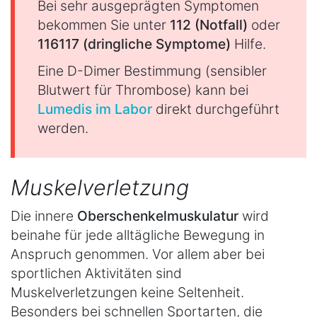
Bei sehr ausgeprägten Symptomen
bekommen Sie unter
112 (Notfall)
oder
116117 (dringliche Symptome)
Hilfe.
Eine D-Dimer Bestimmung (sensibler
Blutwert für Thrombose) kann bei
Lumedis im Labor
direkt durchgeführt
werden.
Muskelverletzung
Die innere
Oberschenkelmuskulatur
wird
beinahe für jede alltägliche Bewegung in
Anspruch genommen. Vor allem aber bei
sportlichen Aktivitäten sind
Muskelverletzungen keine Seltenheit.
Besonders bei schnellen Sportarten, die