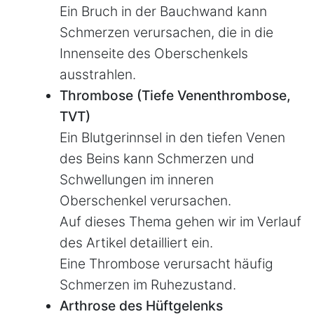
Ein Bruch in der Bauchwand kann
Schmerzen verursachen, die in die
Innenseite des Oberschenkels
ausstrahlen.
Thrombose (Tiefe Venenthrombose,
TVT)
Ein Blutgerinnsel in den tiefen Venen
des Beins kann Schmerzen und
Schwellungen im inneren
Oberschenkel verursachen.
Auf dieses Thema gehen wir im Verlauf
des Artikel detailliert ein.
Eine Thrombose verursacht häufig
Schmerzen im Ruhezustand.
Arthrose des Hüftgelenks