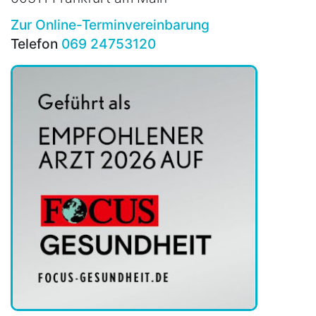
Zur Online-Terminvereinbarung
Telefon
069 24753120