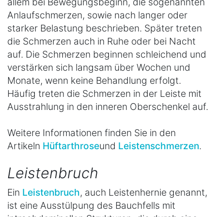
allem bei Bewegungsbeginn, die sogenannten
Anlaufschmerzen, sowie nach langer oder
starker Belastung beschrieben. Später treten
die Schmerzen auch in Ruhe oder bei Nacht
auf. Die Schmerzen beginnen schleichend und
verstärken sich langsam über Wochen und
Monate, wenn keine Behandlung erfolgt.
Häufig treten die Schmerzen in der Leiste mit
Ausstrahlung in den inneren Oberschenkel auf.
Weitere Informationen finden Sie in den
Artikeln
Hüftarthrose
und
Leistenschmerzen
.
Leistenbruch
Ein
Leistenbruch
, auch Leistenhernie genannt,
ist eine Ausstülpung des Bauchfells mit