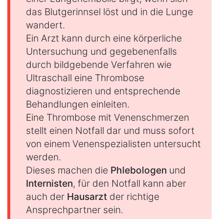
das Blutgerinnsel löst und in die Lunge
wandert.
Ein Arzt kann durch eine körperliche
Untersuchung und gegebenenfalls
durch bildgebende Verfahren wie
Ultraschall eine Thrombose
diagnostizieren und entsprechende
Behandlungen einleiten.
Eine Thrombose mit Venenschmerzen
stellt einen Notfall dar und muss sofort
von einem Venenspezialisten untersucht
werden.
Dieses machen die
Phlebologen
und
Internisten
, für den Notfall kann aber
auch der
Hausarzt
der richtige
Ansprechpartner sein.