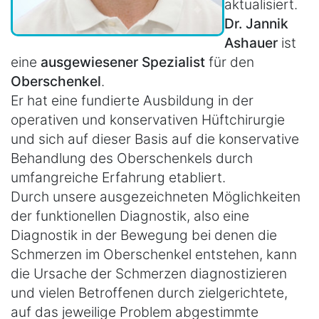
aktualisiert.
Dr. Jannik
Ashauer
ist
eine
ausgewiesener Spezialist
für den
Oberschenkel
.
Er hat eine fundierte Ausbildung in der
operativen und konservativen Hüftchirurgie
und sich auf dieser Basis auf die konservative
Behandlung des Oberschenkels durch
umfangreiche Erfahrung etabliert.
Durch unsere ausgezeichneten Möglichkeiten
der funktionellen Diagnostik, also eine
Diagnostik in der Bewegung bei denen die
Schmerzen im Oberschenkel entstehen, kann
die Ursache der Schmerzen diagnostizieren
und vielen Betroffenen durch zielgerichtete,
auf das jeweilige Problem abgestimmte