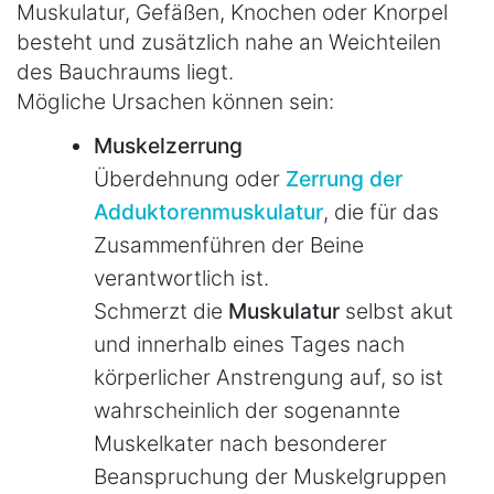
Muskulatur, Gefäßen, Knochen oder Knorpel
besteht und zusätzlich nahe an Weichteilen
des Bauchraums liegt.
Mögliche Ursachen können sein:
Muskelzerrung
Überdehnung oder
Zerrung der
Adduktorenmuskulatur
, die für das
Zusammenführen der Beine
verantwortlich ist.
Schmerzt die
Muskulatur
selbst akut
und innerhalb eines Tages nach
körperlicher Anstrengung auf, so ist
wahrscheinlich der sogenannte
Muskelkater nach besonderer
Beanspruchung der Muskelgruppen