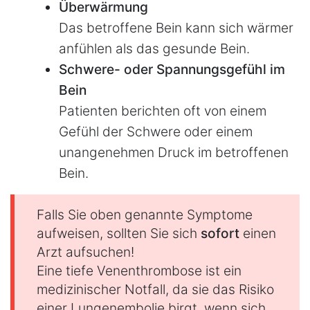
Überwärmung
Das betroffene Bein kann sich wärmer
anfühlen als das gesunde Bein.
Schwere- oder Spannungsgefühl im
Bein
Patienten berichten oft von einem
Gefühl der Schwere oder einem
unangenehmen Druck im betroffenen
Bein.
Falls Sie oben genannte Symptome
aufweisen, sollten Sie sich
sofort
einen
Arzt aufsuchen!
Eine tiefe Venenthrombose ist ein
medizinischer Notfall, da sie das Risiko
einer Lungenembolie birgt, wenn sich