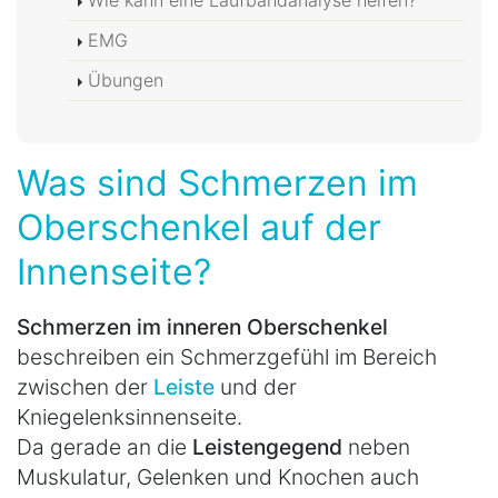
EMG
Übungen
Was sind Schmerzen im
Oberschenkel auf der
Innenseite?
Schmerzen im inneren Oberschenkel
beschreiben ein Schmerzgefühl im Bereich
zwischen der
Leiste
und der
Kniegelenksinnenseite.
Da gerade an die
Leistengegend
neben
Muskulatur, Gelenken und Knochen auch