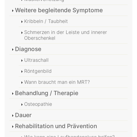
Weitere begleitende Symptome
Kribbeln / Taubheit
Schmerzen in der Leiste und innerer
Oberschenkel
Diagnose
Ultraschall
Röntgenbild
Wann braucht man ein MRT?
Behandlung / Therapie
Osteopathie
Dauer
Rehabilitation und Prävention
Wie kann eine Laufbandanalyse helfen?