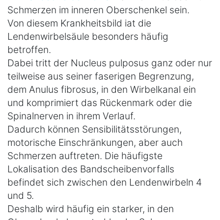
Schmerzen im inneren Oberschenkel sein.
Von diesem Krankheitsbild iat die
Lendenwirbelsäule besonders häufig
betroffen.
Dabei tritt der Nucleus pulposus ganz oder nur
teilweise aus seiner faserigen Begrenzung,
dem Anulus fibrosus, in den Wirbelkanal ein
und komprimiert das Rückenmark oder die
Spinalnerven in ihrem Verlauf.
Dadurch können Sensibilitätsstörungen,
motorische Einschränkungen, aber auch
Schmerzen auftreten. Die häufigste
Lokalisation des Bandscheibenvorfalls
befindet sich zwischen den Lendenwirbeln 4
und 5.
Deshalb wird häufig ein starker, in den