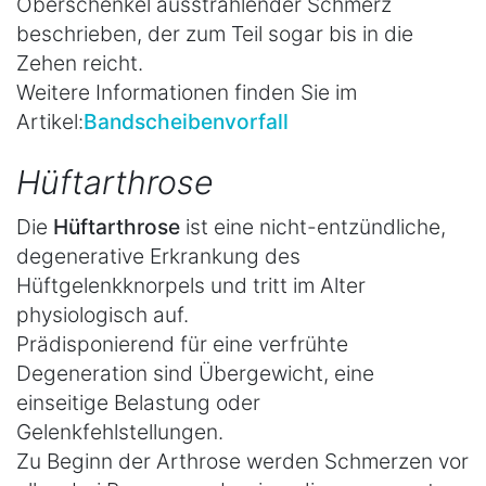
Oberschenkel ausstrahlender Schmerz
beschrieben, der zum Teil sogar bis in die
Zehen reicht.
Weitere Informationen finden Sie im
Artikel:
Bandscheibenvorfall
Hüftarthrose
Die
Hüftarthrose
ist eine nicht-entzündliche,
degenerative Erkrankung des
Hüftgelenkknorpels und tritt im Alter
physiologisch auf.
Prädisponierend für eine verfrühte
Degeneration sind Übergewicht, eine
einseitige Belastung oder
Gelenkfehlstellungen.
Zu Beginn der Arthrose werden Schmerzen vor