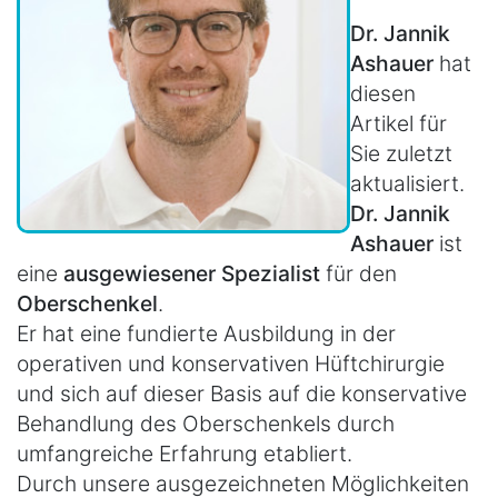
Dr. Jannik
Ashauer
hat
diesen
Artikel für
Sie zuletzt
aktualisiert.
Dr. Jannik
Ashauer
ist
eine
ausgewiesener Spezialist
für den
Oberschenkel
.
Er hat eine fundierte Ausbildung in der
operativen und konservativen Hüftchirurgie
und sich auf dieser Basis auf die konservative
Behandlung des Oberschenkels durch
umfangreiche Erfahrung etabliert.
Durch unsere ausgezeichneten Möglichkeiten