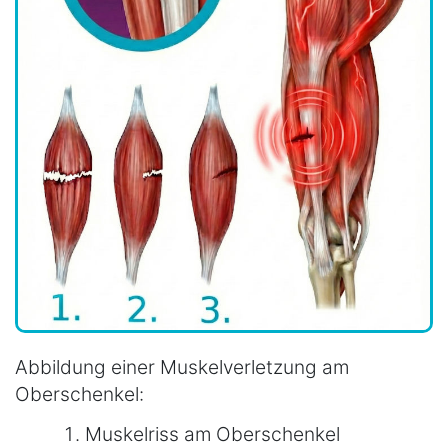
Abbildung einer Muskelverletzung am
Oberschenkel:
Muskelriss am Oberschenkel