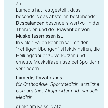
an.
Lumedis hat festgestellt, dass
besonders das abstellen bestehender
Dysbalancen
besonders wertvoll in der
Therapien und der
Prävention von
Muskelfaserrissen
ist.
In vielen Fällen können wir mit den
"richtigen Übungen" effektiv helfen, die
Heilungsdauer zu verkürzen und
erneute Muskelfaserrisse bei Sportlern
verhindern.
Lumedis Privatpraxis
für Orthopädie, Sportmedizin, ärztliche
Osteopathie, Akupunktur und manuelle
Medizin
direkt am Kaiserplatz