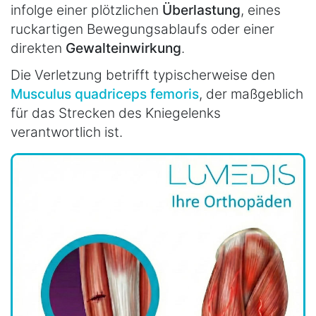
infolge einer plötzlichen
Überlastung
, eines
ruckartigen Bewegungsablaufs oder einer
direkten
Gewalteinwirkung
.
Die Verletzung betrifft typischerweise den
Musculus quadriceps femoris
, der maßgeblich
für das Strecken des Kniegelenks
verantwortlich ist.