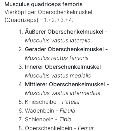
Musculus quadriceps femoris
Vierköpfiger Oberschenkelmuskel
(Quadrizeps) - 1.+2.+3.+4.
Äußerer Oberschenkelmuskel -
Musculus vastus lateralis
Gerader Oberschenkelmuskel -
Musculus rectus femoris
Innerer Oberschenkelmuskel -
Musculus vastus medialis
Mittlerer Oberschenkelmuskel -
Musculus vastus intermedius
Kniescheibe -
Patella
Wadenbein -
Fibula
Schienbein -
Tibia
Oberschenkelbein -
Femur