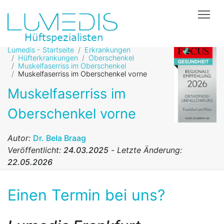
Tog
Lumedis - Startseite
Erkrankungen
Hüfterkrankungen
Oberschenkel
Muskelfaserriss im Oberschenkel
Muskelfaserriss im Oberschenkel vorne
Muskelfaserriss im
Oberschenkel vorne
Autor:
Dr. Bela Braag
Veröffentlicht:
24.03.2025
-
Letzte Änderung:
22.05.2026
Einen Termin bei uns?