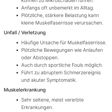
können zu Mikroschäden führen.
Anfangs oft unbemerkt im Alltag.
Plötzliche, stärkere Belastung kann
kleine Muskelfaserrisse verursachen.
Unfall / Verletzung
Häufige Ursache für Muskelfaserrisse.
Plötzliche Bewegungen wie Anlaufen
oder Abstoppen.
Auch durch sportliche Fouls möglich.
Führt zu abruptem Schmerzereignis
und akuter Symptomatik.
Muskelerkrankung
Sehr seltene, meist vererbte
Erkrankungen.