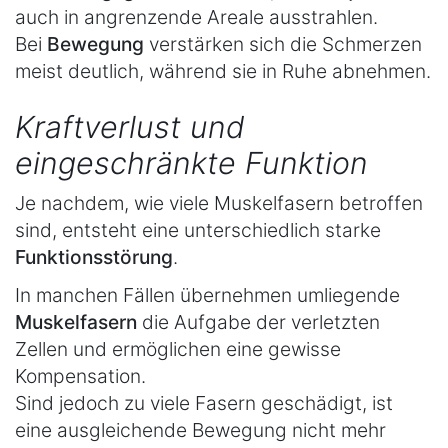
auch in angrenzende Areale ausstrahlen.
Bei
Bewegung
verstärken sich die Schmerzen
meist deutlich, während sie in Ruhe abnehmen.
Kraftverlust und
eingeschränkte Funktion
Je nachdem, wie viele Muskelfasern betroffen
sind, entsteht eine unterschiedlich starke
Funktionsstörung
.
In manchen Fällen übernehmen umliegende
Muskelfasern
die Aufgabe der verletzten
Zellen und ermöglichen eine gewisse
Kompensation.
Sind jedoch zu viele Fasern geschädigt, ist
eine ausgleichende Bewegung nicht mehr