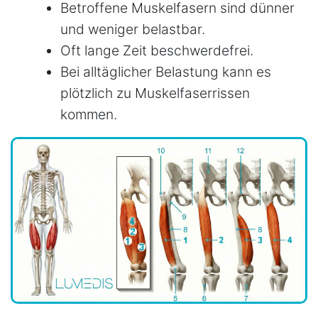
Betroffene Muskelfasern sind dünner
und weniger belastbar.
Oft lange Zeit beschwerdefrei.
Bei alltäglicher Belastung kann es
plötzlich zu Muskelfaserrissen
kommen.