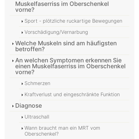
Muskelfaserriss im Oberschenkel
vorne?
Sport - plötzliche ruckartige Bewegungen
Vorschädigung/Vernarbung
Welche Muskeln sind am häufigsten
betroffen?
An welchen Symptomen erkennen Sie
einen Muskelfaserriss im Oberschenkel
vorne?
Schmerzen
Kraftverlust und eingeschränkte Funktion
Diagnose
Ultraschall
Wann braucht man ein MRT vom
Oberschenkel?