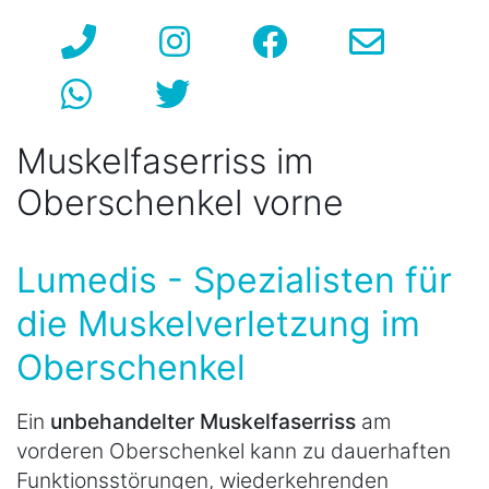
Muskelfaserriss im
Oberschenkel vorne
Lumedis - Spezialisten für
die Muskelverletzung im
Oberschenkel
Ein
unbehandelter Muskelfaserriss
am
vorderen Oberschenkel kann zu dauerhaften
Funktionsstörungen, wiederkehrenden