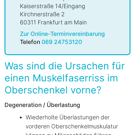
Kaiserstraße 14/Eingang
Kirchnerstraße 2
60311 Frankfurt am Main
Zur Online-Terminvereinbarung
Telefon
069 24753120
Was sind die Ursachen für
einen Muskelfaserriss im
Oberschenkel vorne?
Degeneration / Überlastung
Wiederholte Überlastungen der
vorderen Oberschenkelmuskulatur