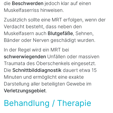
die
Beschwerden
jedoch klar auf einen
Muskelfaserriss hinweisen.
Zusätzlich sollte eine MRT erfolgen, wenn der
Verdacht besteht, dass neben den
Muskelfasern auch
Blutgefäße
, Sehnen,
Bänder oder Nerven geschädigt wurden.
In der Regel wird ein MRT bei
schwerwiegenden
Unfällen oder massiven
Traumata des Oberschenkels eingesetzt.
Die
Schnittbilddiagnostik
dauert etwa 15
Minuten und ermöglicht eine exakte
Darstellung aller beteiligten Gewebe im
Verletzungsgebiet
.
Behandlung / Therapie