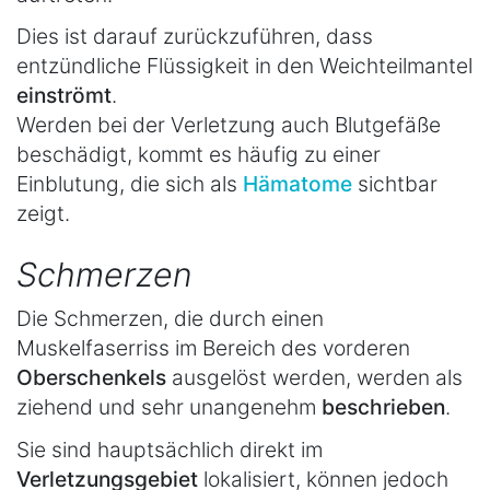
Dies ist darauf zurückzuführen, dass
entzündliche Flüssigkeit in den Weichteilmantel
einströmt
.
Werden bei der Verletzung auch Blutgefäße
beschädigt, kommt es häufig zu einer
Einblutung, die sich als
Hämatome
sichtbar
zeigt.
Schmerzen
Die Schmerzen, die durch einen
Muskelfaserriss im Bereich des vorderen
Oberschenkels
ausgelöst werden, werden als
ziehend und sehr unangenehm
beschrieben
.
Sie sind hauptsächlich direkt im
Verletzungsgebiet
lokalisiert, können jedoch