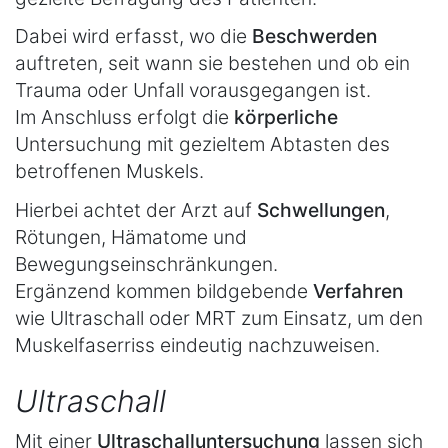
Dabei wird erfasst, wo die
Beschwerden
auftreten, seit wann sie bestehen und ob ein
Trauma oder Unfall vorausgegangen ist.
Im Anschluss erfolgt die
körperliche
Untersuchung mit gezieltem Abtasten des
betroffenen Muskels.
Hierbei achtet der Arzt auf
Schwellungen
,
Rötungen, Hämatome und
Bewegungseinschränkungen.
Ergänzend kommen bildgebende
Verfahren
wie Ultraschall oder MRT zum Einsatz, um den
Muskelfaserriss eindeutig nachzuweisen.
Ultraschall
Mit einer
Ultraschalluntersuchung
lassen sich