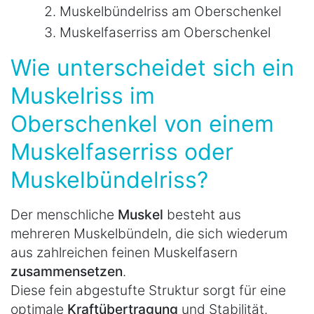
Muskelbündelriss am Oberschenkel
Muskelfaserriss am Oberschenkel
Wie unterscheidet sich ein
Muskelriss im
Oberschenkel von einem
Muskelfaserriss oder
Muskelbündelriss?
Der menschliche
Muskel
besteht aus
mehreren Muskelbündeln, die sich wiederum
aus zahlreichen feinen Muskelfasern
zusammensetzen
.
Diese fein abgestufte Struktur sorgt für eine
optimale
Kraftübertragung
und Stabilität.