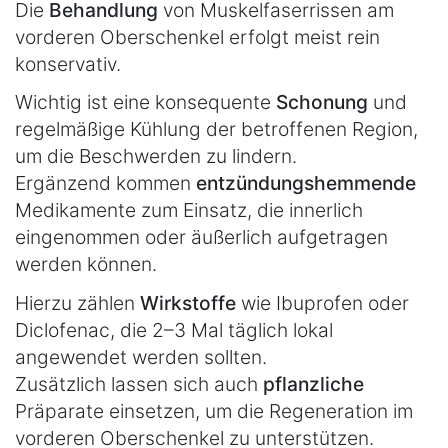
Die
Behandlung
von Muskelfaserrissen am
vorderen Oberschenkel erfolgt meist rein
konservativ.
Wichtig ist eine konsequente
Schonung
und
regelmäßige Kühlung der betroffenen Region,
um die Beschwerden zu lindern.
Ergänzend kommen
entzündungshemmende
Medikamente zum Einsatz, die innerlich
eingenommen oder äußerlich aufgetragen
werden können.
Hierzu zählen
Wirkstoffe
wie Ibuprofen oder
Diclofenac, die 2–3 Mal täglich lokal
angewendet werden sollten.
Zusätzlich lassen sich auch
pflanzliche
Präparate einsetzen, um die Regeneration im
vorderen Oberschenkel zu unterstützen.