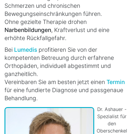
Schmerzen und chronischen
Bewegungseinschränkungen führen.
Ohne gezielte Therapie drohen
Narbenbildungen
, Kraftverlust und eine
erhöhte Rückfallgefahr.
Bei
Lumedis
profitieren Sie von der
kompetenten Betreuung durch erfahrene
Orthopäden, individuell abgestimmt und
ganzheitlich.
Vereinbaren Sie am besten jetzt einen
Termin
für eine fundierte Diagnose und passgenaue
Behandlung.
Dr. Ashauer -
Spezialist für
den
Oberschenkel