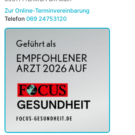
Zur Online-Terminvereinbarung
Telefon
069 24753120