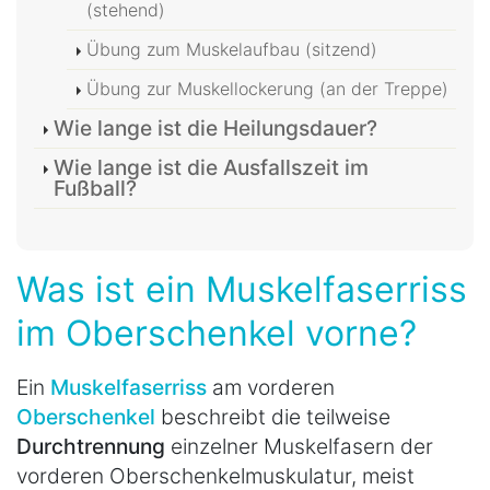
(stehend)
Übung zum Muskelaufbau (sitzend)
Übung zur Muskellockerung (an der Treppe)
Wie lange ist die Heilungsdauer?
Wie lange ist die Ausfallszeit im
Fußball?
Was ist ein Muskelfaserriss
im Oberschenkel vorne?
Ein
Muskelfaserriss
am vorderen
Oberschenkel
beschreibt die teilweise
Durchtrennung
einzelner Muskelfasern der
vorderen Oberschenkelmuskulatur, meist