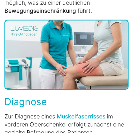
möglich, was zu einer deutlichen
Bewegungseinschränkung
führt.
Diagnose
Zur Diagnose eines
Muskelfaserrisses
im
vorderen Oberschenkel erfolgt zunächst eine
gezielte Befragung des Patienten.