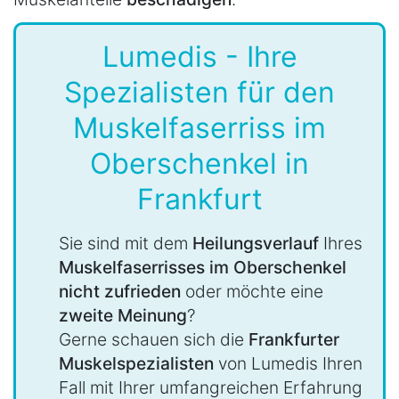
Lumedis - Ihre
Spezialisten für den
Muskelfaserriss im
Oberschenkel in
Frankfurt
Sie sind mit dem
Heilungsverlauf
Ihres
Muskelfaserrisses im Oberschenkel
nicht zufrieden
oder möchte eine
zweite Meinung
?
Gerne schauen sich die
Frankfurter
Muskelspezialisten
von Lumedis Ihren
Fall mit Ihrer umfangreichen Erfahrung