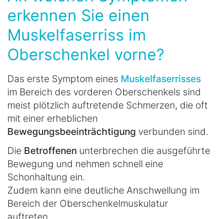
erkennen Sie einen
Muskelfaserriss im
Oberschenkel vorne?
Das erste Symptom eines
Muskelfaserrisses
im Bereich des vorderen Oberschenkels sind
meist plötzlich auftretende Schmerzen, die oft
mit einer erheblichen
Bewegungsbeeinträchtigung
verbunden sind.
Die
Betroffenen
unterbrechen die ausgeführte
Bewegung und nehmen schnell eine
Schonhaltung ein.
Zudem kann eine deutliche Anschwellung im
Bereich der Oberschenkelmuskulatur
auftreten.