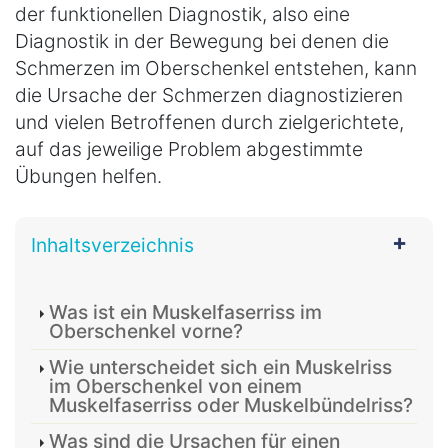
der funktionellen Diagnostik, also eine
Diagnostik in der Bewegung bei denen die
Schmerzen im Oberschenkel entstehen, kann
die Ursache der Schmerzen diagnostizieren
und vielen Betroffenen durch zielgerichtete,
auf das jeweilige Problem abgestimmte
Übungen helfen.
Inhaltsverzeichnis
Was ist ein Muskelfaserriss im
Oberschenkel vorne?
Wie unterscheidet sich ein Muskelriss
im Oberschenkel von einem
Muskelfaserriss oder Muskelbündelriss?
Was sind die Ursachen für einen