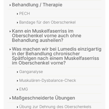
Behandlung / Therapie
PECH
Bandage für den Oberschenkel
Kann ein Muskelfaserriss im
Oberschenkel vorne auch ohne
Behandlung ausheilen?
Was machen wir bei Lumedis einzigartig
in der Behandlung chronischer
Spätfolgen nach einem Muskelfaserriss
im Oberschenkel vorne?
Ganganalyse
Muskulären-Dysbalance-Check
EMG
Maßgeschneiderte Übungen
Übung zur Dehnung des Oberschenkels