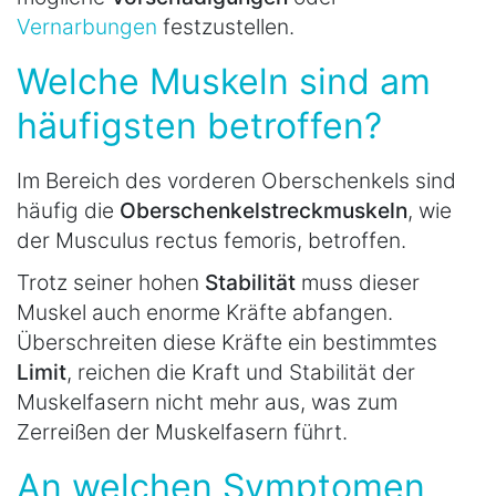
Vernarbungen
festzustellen.
Welche Muskeln sind am
häufigsten betroffen?
Im Bereich des vorderen Oberschenkels sind
häufig die
Oberschenkelstreckmuskeln
, wie
der Musculus rectus femoris, betroffen.
Trotz seiner hohen
Stabilität
muss dieser
Muskel auch enorme Kräfte abfangen.
Überschreiten diese Kräfte ein bestimmtes
Limit
, reichen die Kraft und Stabilität der
Muskelfasern nicht mehr aus, was zum
Zerreißen der Muskelfasern führt.
An welchen Symptomen