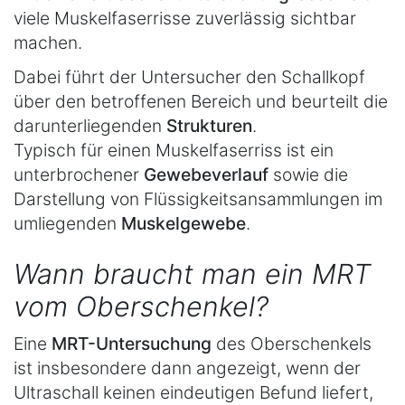
viele Muskelfaserrisse zuverlässig sichtbar
machen.
Dabei führt der Untersucher den Schallkopf
über den betroffenen Bereich und beurteilt die
darunterliegenden
Strukturen
.
Typisch für einen Muskelfaserriss ist ein
unterbrochener
Gewebeverlauf
sowie die
Darstellung von Flüssigkeitsansammlungen im
umliegenden
Muskelgewebe
.
Wann braucht man ein MRT
vom Oberschenkel?
Eine
MRT-Untersuchung
des Oberschenkels
ist insbesondere dann angezeigt, wenn der
Ultraschall keinen eindeutigen Befund liefert,