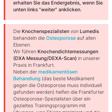
erhalten Sie das Endergebnis, wenn Sie
unten links “weiter” anklicken.
Die
Knochenspezialisten
von
Lumedis
behandeln die
Osteoporose
auf allen
Ebenen.
Wir führen
Knochendichtemessungen
(DXA Messung/DEXA-Scan)
in unserer
Praxis in Frankfurt.
Neben der
medikamentösen
Behandlung
(das beste Medikament
gegen die Osteoporose muss individuell
gefunden werden) helfen die Frankfurter
Osteoporose-Spezialisten über ein
gezieltes Trainingsprogramm mit