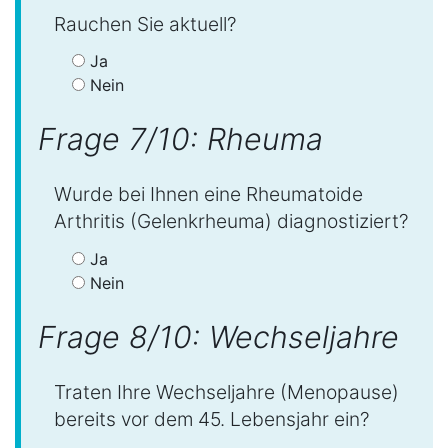
Rauchen Sie aktuell?
Ja
Nein
Frage 7/10: Rheuma
Wurde bei Ihnen eine Rheumatoide
Arthritis (Gelenkrheuma) diagnostiziert?
Ja
Nein
Frage 8/10: Wechseljahre
Traten Ihre Wechseljahre (Menopause)
bereits vor dem 45. Lebensjahr ein?