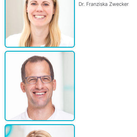
Dr. Franziska Zwecker