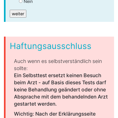
Nein
Haftungsausschluss
Auch wenn es selbstverständlich sein
sollte:
Ein Selbsttest ersetzt keinen Besuch
beim Arzt - auf Basis dieses Tests darf
keine Behandlung geändert oder ohne
Absprache mit dem behandelnden Arzt
gestartet werden.
Wichtig: Nach der Erklärungsseite