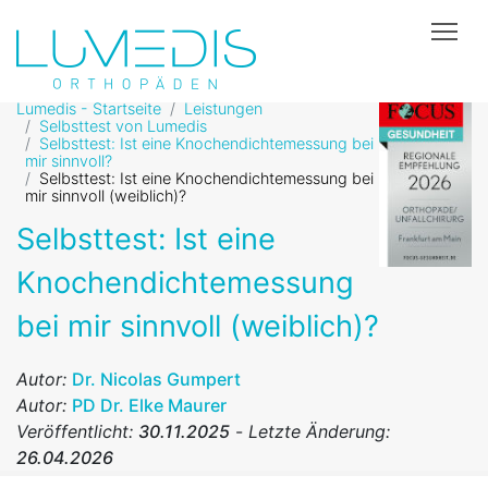
Tog
Lumedis - Startseite
Leistungen
Selbsttest von Lumedis
Selbsttest: Ist eine Knochendichtemessung bei
mir sinnvoll?
Selbsttest: Ist eine Knochendichtemessung bei
mir sinnvoll (weiblich)?
Selbsttest: Ist eine
Knochendichtemessung
bei mir sinnvoll (weiblich)?
Autor:
Dr. Nicolas Gumpert
Autor:
PD Dr. Elke Maurer
Veröffentlicht:
30.11.2025
-
Letzte Änderung:
26.04.2026