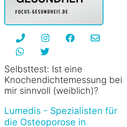
Selbsttest: Ist eine
Knochendichtemessung bei
mir sinnvoll (weiblich)?
Lumedis - Spezialisten für
die Osteoporose in