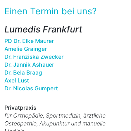
Einen Termin bei uns?
Lumedis Frankfurt
PD Dr. Elke Maurer
Amelie Grainger
Dr. Franziska Zwecker
Dr. Jannik Ashauer
Dr. Bela Braag
Axel Lust
Dr. Nicolas Gumpert
Privatpraxis
für Orthopädie, Sportmedizin, ärztliche
Osteopathie, Akupunktur und manuelle