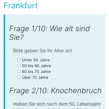
Frankfurt
Frage 1/10: Wie alt sind
Sie?
Bitte geben Sie Ihr Alter an!
Unter 50 Jahre
50 bis 60 Jahre
60 bis 70 Jahre
Über 70 Jahre
Frage 2/10: Knochenbruch
Haben Sie sich nach dem 50. Lebensjahr