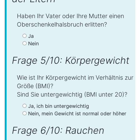
Haben Ihr Vater oder Ihre Mutter einen
Oberschenkelhalsbruch erlitten?
Ja
Nein
Frage 5/10: Körpergewicht
Wie ist Ihr Körpergewicht im Verhältnis zur
Größe (BMI)?
Sind Sie untergewichtig (BMI unter 20)?
Ja, ich bin untergewichtig
Nein, mein Gewicht ist normal oder höher
Frage 6/10: Rauchen