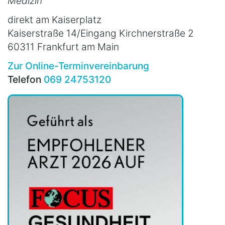
Medizin
direkt am Kaiserplatz
Kaiserstraße 14/Eingang Kirchnerstraße 2
60311 Frankfurt am Main
Zur Online-Terminvereinbarung
Telefon
069 24753120