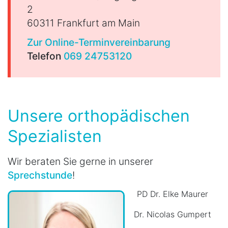
2
60311 Frankfurt am Main
Zur Online-Terminvereinbarung
Telefon
069 24753120
Unsere orthopädischen
Spezialisten
Wir beraten Sie gerne in unserer
Sprechstunde
!
PD Dr. Elke Maurer
Dr. Nicolas Gumpert