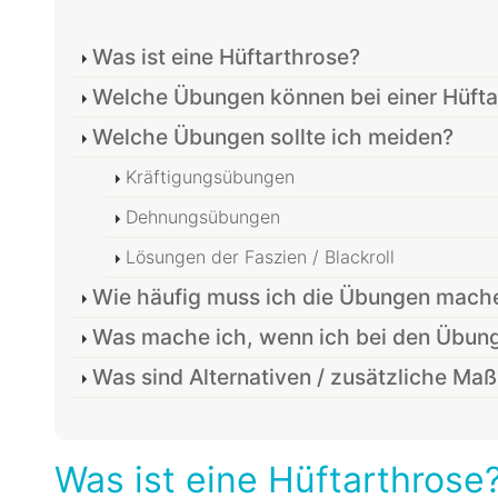
Was ist eine Hüftarthrose?
Welche Übungen können bei einer Hüfta
Welche Übungen sollte ich meiden?
Kräftigungsübungen
Dehnungsübungen
Lösungen der Faszien / Blackroll
Wie häufig muss ich die Übungen mach
Was mache ich, wenn ich bei den Übu
Was sind Alternativen / zusätzliche M
Was ist eine Hüftarthrose