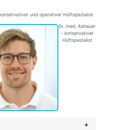
 konservativer und operativer Hüftspezialist
Dr. med. Ashauer
- konservativer
Hüftspezialist