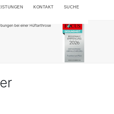
EISTUNGEN
KONTAKT
SUCHE
bungen bei einer Hüftarthrose
er