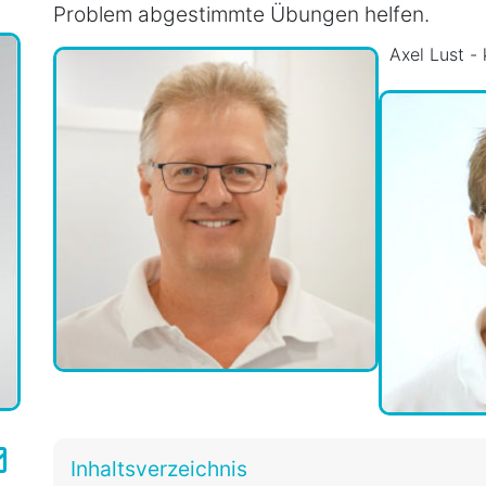
Problem abgestimmte Übungen helfen.
Axel Lust -
Inhaltsverzeichnis