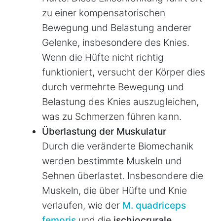
zu einer kompensatorischen
Bewegung und Belastung anderer
Gelenke, insbesondere des Knies.
Wenn die Hüfte nicht richtig
funktioniert, versucht der Körper dies
durch vermehrte Bewegung und
Belastung des Knies auszugleichen,
was zu Schmerzen führen kann.
Überlastung der Muskulatur
Durch die veränderte Biomechanik
werden bestimmte Muskeln und
Sehnen überlastet. Insbesondere die
Muskeln, die über Hüfte und Knie
verlaufen, wie der
M. quadriceps
femoris
und die
ischiocrurale