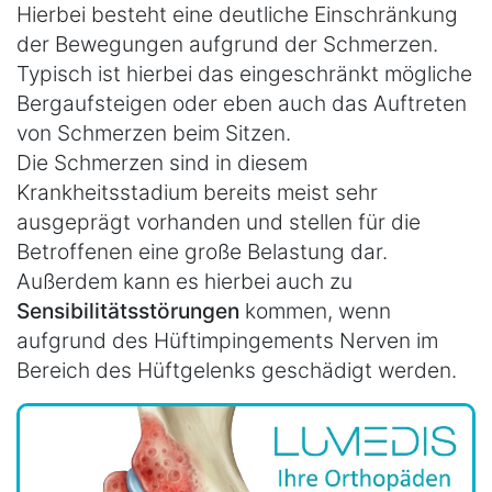
Hierbei besteht eine deutliche Einschränkung
der Bewegungen aufgrund der Schmerzen.
Typisch ist hierbei das eingeschränkt mögliche
Bergaufsteigen oder eben auch das Auftreten
von Schmerzen beim Sitzen.
Die Schmerzen sind in diesem
Krankheitsstadium bereits meist sehr
ausgeprägt vorhanden und stellen für die
Betroffenen eine große Belastung dar.
Außerdem kann es hierbei auch zu
Sensibilitätsstörungen
kommen, wenn
aufgrund des Hüftimpingements Nerven im
Bereich des Hüftgelenks geschädigt werden.