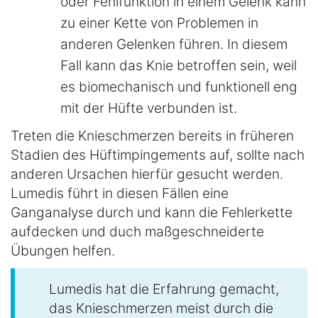
oder Fehlfunktion in einem Gelenk kann
zu einer Kette von Problemen in
anderen Gelenken führen. In diesem
Fall kann das Knie betroffen sein, weil
es biomechanisch und funktionell eng
mit der Hüfte verbunden ist.
Treten die Knieschmerzen bereits in früheren
Stadien des Hüftimpingements auf, sollte nach
anderen Ursachen hierfür gesucht werden.
Lumedis führt in diesen Fällen eine
Ganganalyse durch und kann die Fehlerkette
aufdecken und duch maßgeschneiderte
Übungen helfen.
Lumedis hat die Erfahrung gemacht,
das Knieschmerzen meist durch die