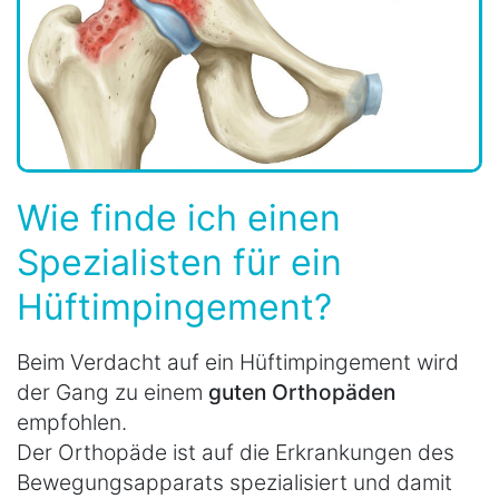
Wie finde ich einen
Spezialisten für ein
Hüftimpingement?
Beim Verdacht auf ein Hüftimpingement wird
der Gang zu einem
guten Orthopäden
empfohlen.
Der Orthopäde ist auf die Erkrankungen des
Bewegungsapparats spezialisiert und damit