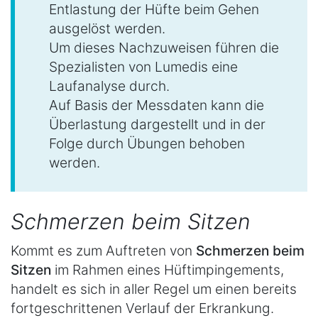
Entlastung der Hüfte beim Gehen
ausgelöst werden.
Um dieses Nachzuweisen führen die
Spezialisten von Lumedis eine
Laufanalyse durch.
Auf Basis der Messdaten kann die
Überlastung dargestellt und in der
Folge durch Übungen behoben
werden.
Schmerzen beim Sitzen
Kommt es zum Auftreten von
Schmerzen beim
Sitzen
im Rahmen eines Hüftimpingements,
handelt es sich in aller Regel um einen bereits
fortgeschrittenen Verlauf der Erkrankung.