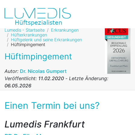
Lumedis - Startseite
Erkrankungen
Hüfterkrankungen
Hüftgelenk und seine Erkrankungen
Hüftimpingement
Hüftimpingement
Autor:
Dr. Nicolas Gumpert
Veröffentlicht:
11.02.2020
-
Letzte Änderung:
06.05.2026
Einen Termin bei uns?
Lumedis Frankfurt