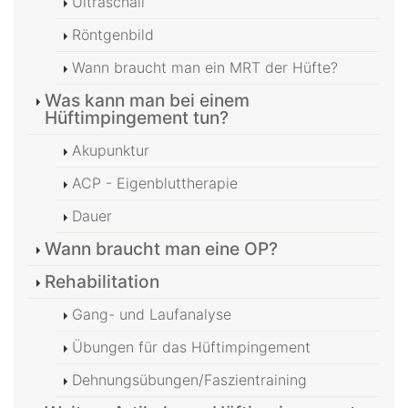
Ultraschall
Röntgenbild
Wann braucht man ein MRT der Hüfte?
Was kann man bei einem
Hüftimpingement tun?
Akupunktur
ACP - Eigenbluttherapie
Dauer
Wann braucht man eine OP?
Rehabilitation
Gang- und Laufanalyse
Übungen für das Hüftimpingement
Dehnungsübungen/Faszientraining