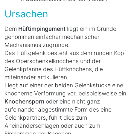
Ursachen
Dem
Hüftimpingement
liegt ein im Grunde
genommen einfacher mechanischer
Mechanismus zugrunde.
Das Hüftgelenk besteht aus dem runden Kopf
des Oberschenkelknochens und der
Gelenkpfanne des Hüftknochens, die
miteinander artikulieren.
Liegt auf einer der beiden Gelenkstücke eine
knöcherne Verformung vor, beispielsweise ein
Knochensporn
oder eine nicht ganz
aufeinander abgestimmte Form des eine
Gelenkpartners, führt dies zum
Aneinanderschlagen oder auch zum
Einklemmen der Knochen.