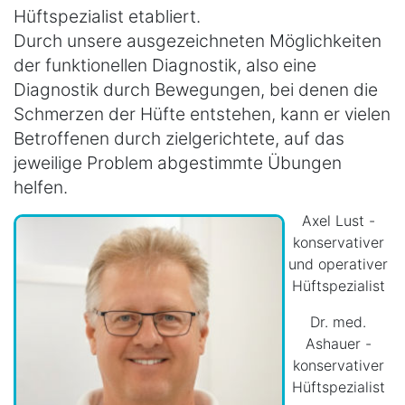
Hüftspezialist etabliert.
Durch unsere ausgezeichneten Möglichkeiten
der funktionellen Diagnostik, also eine
Diagnostik durch Bewegungen, bei denen die
Schmerzen der Hüfte entstehen, kann er vielen
Betroffenen durch zielgerichtete, auf das
jeweilige Problem abgestimmte Übungen
helfen.
Axel Lust -
konservativer
und operativer
Hüftspezialist
Dr. med.
Ashauer -
konservativer
Hüftspezialist