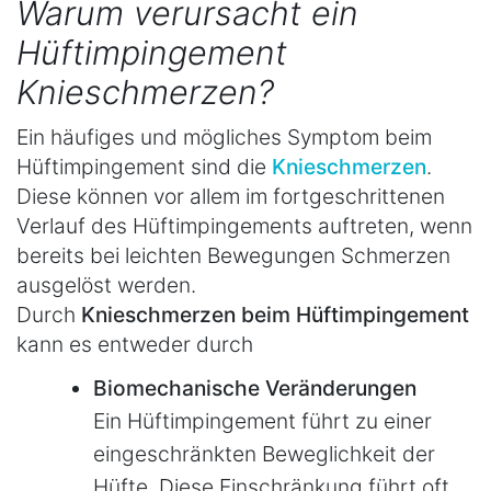
Warum verursacht ein
Hüftimpingement
Knieschmerzen?
Ein häufiges und mögliches Symptom beim
Hüftimpingement sind die
Knieschmerzen
.
Diese können vor allem im fortgeschrittenen
Verlauf des Hüftimpingements auftreten, wenn
bereits bei leichten Bewegungen Schmerzen
ausgelöst werden.
Durch
Knieschmerzen beim Hüftimpingement
kann es entweder durch
Biomechanische Veränderungen
Ein Hüftimpingement führt zu einer
eingeschränkten Beweglichkeit der
Hüfte. Diese Einschränkung führt oft