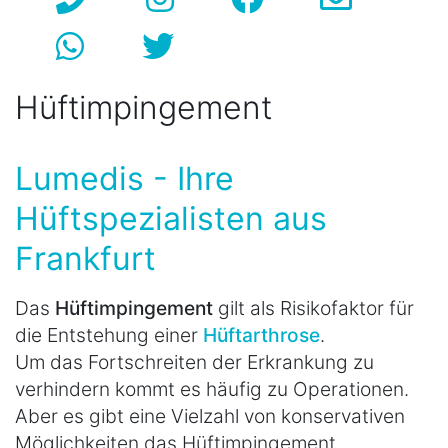
Hüftimpingement
Lumedis - Ihre
Hüftspezialisten aus
Frankfurt
Das
Hüftimpingement
gilt als Risikofaktor für
die Entstehung einer
Hüftarthrose
.
Um das Fortschreiten der Erkrankung zu
verhindern kommt es häufig zu Operationen.
Aber es gibt eine Vielzahl von konservativen
Möglichkeiten das Hüftimpingement