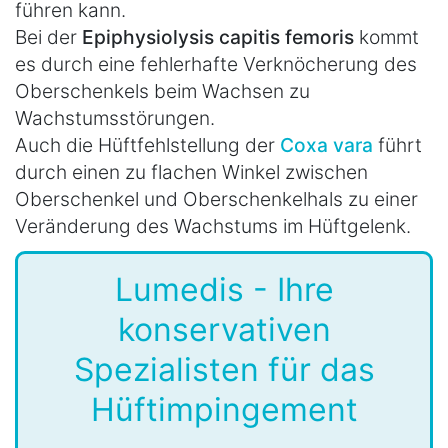
führen kann.
Bei der
Epiphysiolysis capitis femoris
kommt
es durch eine fehlerhafte Verknöcherung des
Oberschenkels beim Wachsen zu
Wachstumsstörungen.
Auch die Hüftfehlstellung der
Coxa vara
führt
durch einen zu flachen Winkel zwischen
Oberschenkel und Oberschenkelhals zu einer
Veränderung des Wachstums im Hüftgelenk.
Lumedis - Ihre
konservativen
Spezialisten für das
Hüftimpingement