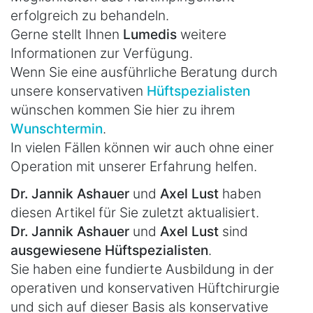
erfolgreich zu behandeln.
Gerne stellt Ihnen
Lumedis
weitere
Informationen zur Verfügung.
Wenn Sie eine ausführliche Beratung durch
unsere konservativen
Hüftspezialisten
wünschen kommen Sie hier zu ihrem
Wunschtermin
.
In vielen Fällen können wir auch ohne einer
Operation mit unserer Erfahrung helfen.
Dr. Jannik Ashauer
und
Axel Lust
haben
diesen Artikel für Sie zuletzt aktualisiert.
Dr. Jannik Ashauer
und
Axel Lust
sind
ausgewiesene Hüftspezialisten
.
Sie haben eine fundierte Ausbildung in der
operativen und konservativen Hüftchirurgie
und sich auf dieser Basis als konservative