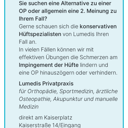
Sie suchen eine Alternative zu einer
OP oder allgemein eine 2. Meinung zu
Ihrem Fall?
Gerne schauen sich die
konservativen
Hüftspezialisten
von Lumedis Ihren
Fall an.
In vielen Fällen können wir mit
effektiven Übungen die Schmerzen am
Impingement der Hüfte
lindern und
eine OP hinauszögern oder verhindern.
Lumedis Privatpraxis
für Orthopädie, Sportmedizin, ärztliche
Osteopathie, Akupunktur und manuelle
Medizin
direkt am Kaiserplatz
Kaiserstraße 14/Eingang