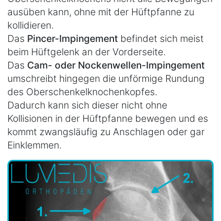
ausüben kann, ohne mit der Hüftpfanne zu
kollidieren.
Das
Pincer-Impingement
befindet sich meist
beim Hüftgelenk an der Vorderseite.
Das
Cam- oder Nockenwellen-Impingement
umschreibt hingegen die unförmige Rundung
des Oberschenkelknochenkopfes.
Dadurch kann sich dieser nicht ohne
Kollisionen in der Hüftpfanne bewegen und es
kommt zwangsläufig zu Anschlagen oder gar
Einklemmen.