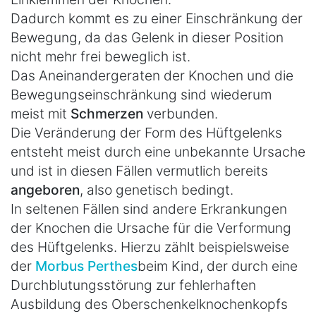
Dadurch kommt es zu einer Einschränkung der
Bewegung, da das Gelenk in dieser Position
nicht mehr frei beweglich ist.
Das Aneinandergeraten der Knochen und die
Bewegungseinschränkung sind wiederum
meist mit
Schmerzen
verbunden.
Die Veränderung der Form des Hüftgelenks
entsteht meist durch eine unbekannte Ursache
und ist in diesen Fällen vermutlich bereits
angeboren
, also genetisch bedingt.
In seltenen Fällen sind andere Erkrankungen
der Knochen die Ursache für die Verformung
des Hüftgelenks. Hierzu zählt beispielsweise
der
Morbus Perthes
beim Kind, der durch eine
Durchblutungsstörung zur fehlerhaften
Ausbildung des Oberschenkelknochenkopfs