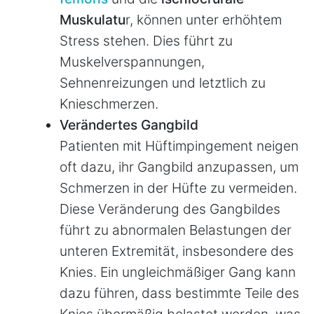
Muskulatu
r, können unter erhöhtem
Stress stehen. Dies führt zu
Muskelverspannungen,
Sehnenreizungen und letztlich zu
Knieschmerzen.
Verändertes Gangbild
Patienten mit Hüftimpingement neigen
oft dazu, ihr Gangbild anzupassen, um
Schmerzen in der Hüfte zu vermeiden.
Diese Veränderung des Gangbildes
führt zu abnormalen Belastungen der
unteren Extremität, insbesondere des
Knies. Ein ungleichmäßiger Gang kann
dazu führen, dass bestimmte Teile des
Knies übermäßig belastet werden, was