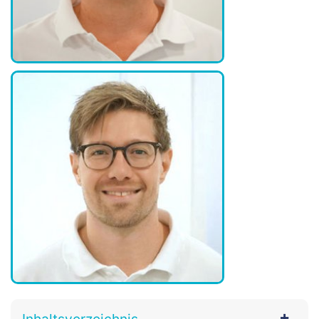
Inhaltsverzeichnis