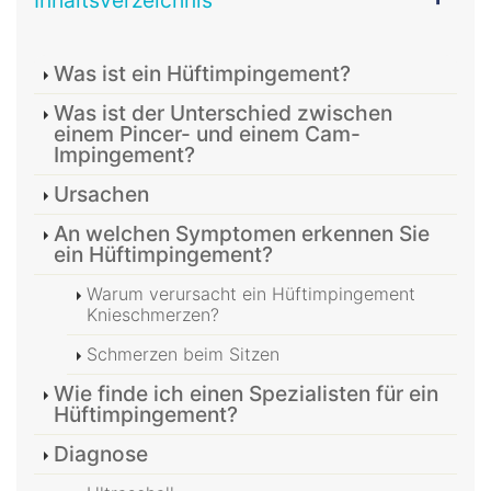
Was ist ein Hüftimpingement?
Was ist der Unterschied zwischen
einem Pincer- und einem Cam-
Impingement?
Ursachen
An welchen Symptomen erkennen Sie
ein Hüftimpingement?
Warum verursacht ein Hüftimpingement
Knieschmerzen?
Schmerzen beim Sitzen
Wie finde ich einen Spezialisten für ein
Hüftimpingement?
Diagnose