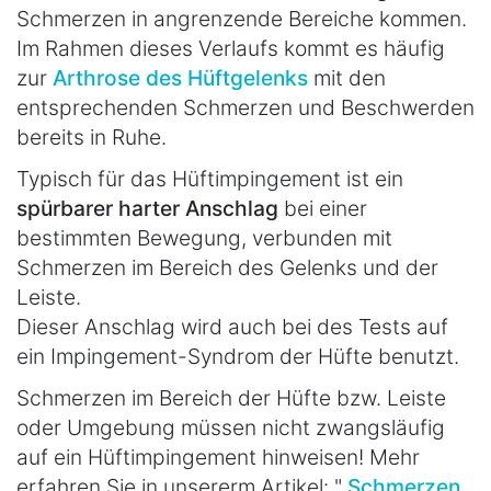
Schmerzen in angrenzende Bereiche kommen.
Im Rahmen dieses Verlaufs kommt es häufig
zur
Arthrose des Hüftgelenks
mit den
entsprechenden Schmerzen und Beschwerden
bereits in Ruhe.
Typisch für das Hüftimpingement ist ein
spürbarer harter Anschlag
bei einer
bestimmten Bewegung, verbunden mit
Schmerzen im Bereich des Gelenks und der
Leiste.
Dieser Anschlag wird auch bei des Tests auf
ein Impingement-Syndrom der Hüfte benutzt.
Schmerzen im Bereich der Hüfte bzw. Leiste
oder Umgebung müssen nicht zwangsläufig
auf ein Hüftimpingement hinweisen! Mehr
erfahren Sie in unsererm Artikel: "
Schmerzen