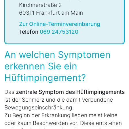
Kirchnerstraße 2
60311 Frankfurt am Main
Zur Online-Terminvereinbarung
Telefon
069 24753120
An welchen Symptomen
erkennen Sie ein
Hüftimpingement?
Das
zentrale Symptom des Hüftimpingements
ist der Schmerz und die damit verbundene
Bewegungseinschränkung.
Zu Beginn der Erkrankung liegen meist keine
oder kaum Beschwerden vor. Diese entstehen