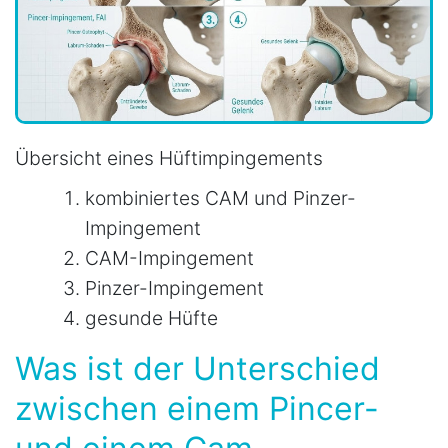
Übersicht eines Hüftimpingements
kombiniertes CAM und Pinzer-
Impingement
CAM-Impingement
Pinzer-Impingement
gesunde Hüfte
Was ist der Unterschied
zwischen einem Pincer-