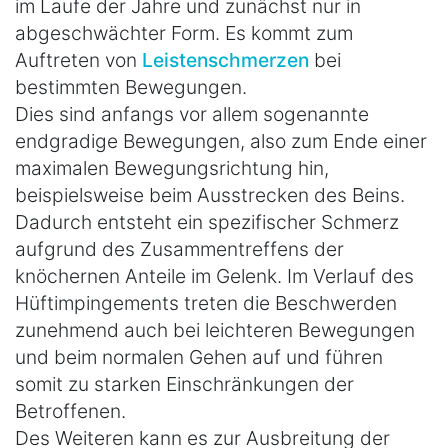
im Laufe der Jahre und zunächst nur in
abgeschwächter Form. Es kommt zum
Auftreten von
Leistenschmerzen
bei
bestimmten Bewegungen.
Dies sind anfangs vor allem sogenannte
endgradige Bewegungen, also zum Ende einer
maximalen Bewegungsrichtung hin,
beispielsweise beim Ausstrecken des Beins.
Dadurch entsteht ein spezifischer Schmerz
aufgrund des Zusammentreffens der
knöchernen Anteile im Gelenk. Im Verlauf des
Hüftimpingements treten die Beschwerden
zunehmend auch bei leichteren Bewegungen
und beim normalen Gehen auf und führen
somit zu starken Einschränkungen der
Betroffenen.
Des Weiteren kann es zur Ausbreitung der