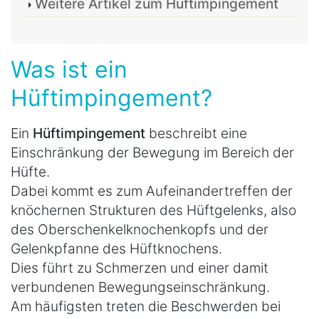
Weitere Artikel zum Hüftimpingement
Was ist ein
Hüftimpingement?
Ein
Hüftimpingement
beschreibt eine
Einschränkung der Bewegung im Bereich der
Hüfte.
Dabei kommt es zum Aufeinandertreffen der
knöchernen Strukturen des Hüftgelenks, also
des Oberschenkelknochenkopfs und der
Gelenkpfanne des Hüftknochens.
Dies führt zu Schmerzen und einer damit
verbundenen Bewegungseinschränkung.
Am häufigsten treten die Beschwerden bei