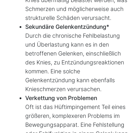
Schmerzen und möglicherweise auch
strukturelle Schäden verursacht.
Sekundäre Gelenkentzündung*
Durch die chronische Fehlbelastung
und Überlastung kann es in den
betroffenen Gelenken, einschließlich
des Knies, zu Entzündungsreaktionen
kommen. Eine solche
Gelenkentzündung kann ebenfalls
Knieschmerzen verursachen.
Verkettung von Problemen
Oft ist das Hüftimpingement Teil eines
größeren, komplexeren Problems im
Bewegungsapparat. Eine Fehlstellung