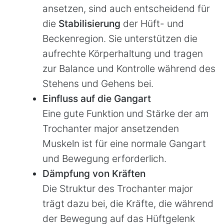
ansetzen, sind auch entscheidend für
die
Stabilisierung
der Hüft- und
Beckenregion. Sie unterstützen die
aufrechte Körperhaltung und tragen
zur Balance und Kontrolle während des
Stehens und Gehens bei.
Einfluss auf die Gangart
Eine gute Funktion und Stärke der am
Trochanter major ansetzenden
Muskeln ist für eine normale Gangart
und Bewegung erforderlich.
Dämpfung von Kräften
Die Struktur des Trochanter major
trägt dazu bei, die Kräfte, die während
der Bewegung auf das Hüftgelenk