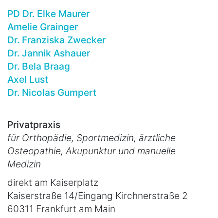
PD Dr. Elke Maurer
Amelie Grainger
Dr. Franziska Zwecker
Dr. Jannik Ashauer
Dr. Bela Braag
Axel Lust
Dr. Nicolas Gumpert
Privatpraxis
für Orthopädie, Sportmedizin, ärztliche
Osteopathie, Akupunktur und manuelle
Medizin
direkt am Kaiserplatz
Kaiserstraße 14/Eingang Kirchnerstraße 2
60311 Frankfurt am Main