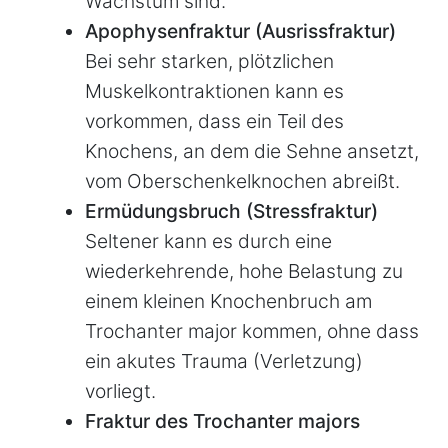
Wachstum sind.
Apophysenfraktur (Ausrissfraktur)
Bei sehr starken, plötzlichen
Muskelkontraktionen kann es
vorkommen, dass ein Teil des
Knochens, an dem die Sehne ansetzt,
vom Oberschenkelknochen abreißt.
Ermüdungsbruch (Stressfraktur)
Seltener kann es durch eine
wiederkehrende, hohe Belastung zu
einem kleinen Knochenbruch am
Trochanter major kommen, ohne dass
ein akutes Trauma (Verletzung)
vorliegt.
Fraktur des Trochanter majors