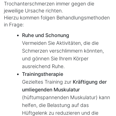
Trochanterschmerzen immer gegen die
jeweilige Ursache richten.
Hierzu kommen folgen Behandlungsmethoden
in Frage:
Ruhe und Schonung
Vermeiden Sie Aktivitäten, die die
Schmerzen verschlimmern könnten,
und gönnen Sie Ihrem Körper
ausreichend Ruhe.
Trainingstherapie
Gezieltes Training zur
Kräftigung der
umliegenden Muskulatur
(hüftumspannenden Muskulatur) kann
helfen, die Belastung auf das
Hüftgelenk zu reduzieren und die