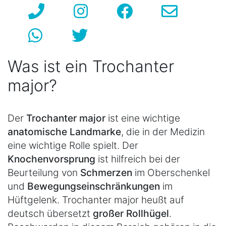
Was ist ein Trochanter
major?
Der
Trochanter major
ist eine wichtige
anatomische Landmarke
, die in der Medizin
eine wichtige Rolle spielt. Der
Knochenvorsprung
ist hilfreich bei der
Beurteilung von
Schmerzen
im Oberschenkel
und
Bewegungseinschränkungen
im
Hüftgelenk. Trochanter major heußt auf
deutsch übersetzt
großer Rollhügel
.