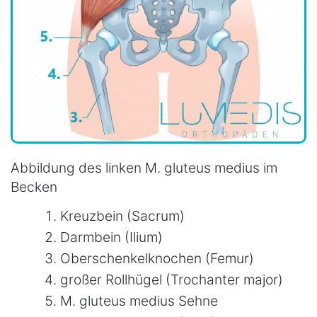
Abbildung des linken M. gluteus medius im
Becken
Kreuzbein (Sacrum)
Darmbein (Ilium)
Oberschenkelknochen (Femur)
großer Rollhügel (Trochanter major)
M. gluteus medius Sehne