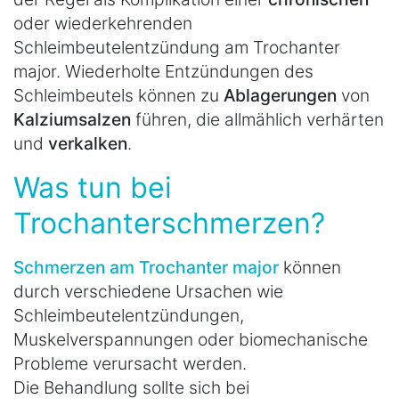
oder wiederkehrenden
Schleimbeutelentzündung am Trochanter
major. Wiederholte Entzündungen des
Schleimbeutels können zu
Ablagerungen
von
Kalziumsalzen
führen, die allmählich verhärten
und
verkalken
.
Was tun bei
Trochanterschmerzen?
Schmerzen am Trochanter major
können
durch verschiedene Ursachen wie
Schleimbeutelentzündungen,
Muskelverspannungen oder biomechanische
Probleme verursacht werden.
Die Behandlung sollte sich bei