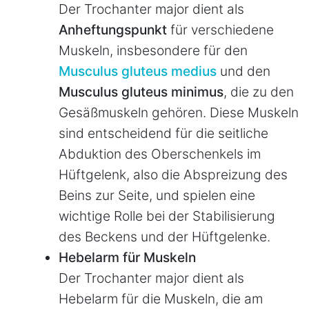
Der Trochanter major dient als
Anheftungspunkt
für verschiedene
Muskeln, insbesondere für den
Musculus gluteus medius
und den
Musculus gluteus minimus
, die zu den
Gesäßmuskeln gehören. Diese Muskeln
sind entscheidend für die seitliche
Abduktion des Oberschenkels im
Hüftgelenk, also die Abspreizung des
Beins zur Seite, und spielen eine
wichtige Rolle bei der Stabilisierung
des Beckens und der Hüftgelenke.
Hebelarm für Muskeln
Der Trochanter major dient als
Hebelarm für die Muskeln, die am