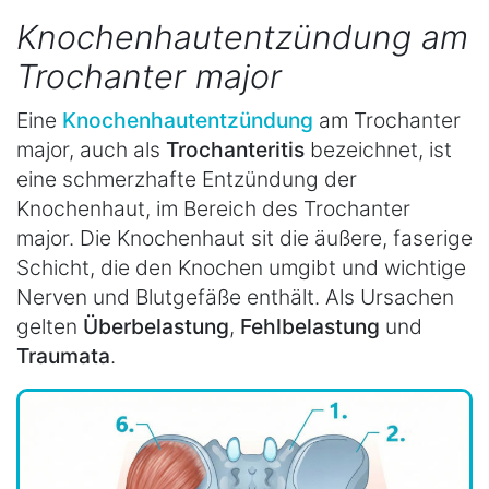
Knochenhautentzündung am
Trochanter major
Eine
Knochenhautentzündung
am Trochanter
major, auch als
Trochanteritis
bezeichnet, ist
eine schmerzhafte Entzündung der
Knochenhaut, im Bereich des Trochanter
major. Die Knochenhaut sit die äußere, faserige
Schicht, die den Knochen umgibt und wichtige
Nerven und Blutgefäße enthält. Als Ursachen
gelten
Überbelastung
,
Fehlbelastung
und
Traumata
.