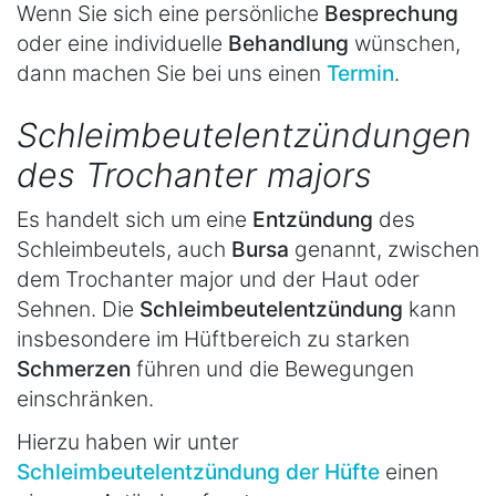
Wenn Sie sich eine persönliche
Besprechung
oder eine individuelle
Behandlung
wünschen,
dann machen Sie bei uns einen
Termin
.
Schleimbeutelentzündungen
des Trochanter majors
Es handelt sich um eine
Entzündung
des
Schleimbeutels, auch
Bursa
genannt, zwischen
dem Trochanter major und der Haut oder
Sehnen. Die
Schleimbeutelentzündung
kann
insbesondere im Hüftbereich zu starken
Schmerzen
führen und die Bewegungen
einschränken.
Hierzu haben wir unter
Schleimbeutelentzündung der Hüfte
einen