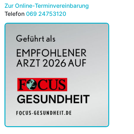
Zur Online-Terminvereinbarung
Telefon
069 24753120