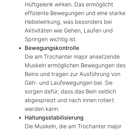
Hüftgelenk wirken. Das ermöglicht
effiziente Bewegungen und eine starke
Hebelwirkung, was besonders bei
Aktivitäten wie Gehen, Laufen und
Springen wichtig ist.
Bewegungskontrolle
Die am Trochanter major ansetzende
Muskeln ermöglichen Bewegungen des
Beins und tragen zur Ausführung von
Geh- und Laufewegungen bei. Sie
sorgen dafür, dass das Bein seitlich
abgespreizt und nach innen rotiert
werden kann.
Haltungsstabilisierung
Die Muskeln, die am Trochanter major