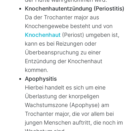
Knochenhautentzündung (Periostitis)
Da der Trochanter major aus
Knochengewebe besteht und von
Knochenhaut
(Periost) umgeben ist,
kann es bei Reizungen oder
Überbeanspruchung zu einer
Entzündung der Knochenhaut
kommen.
Apophysitis
Hierbei handelt es sich um eine
Überlastung der knorpeligen
Wachstumszone (Apophyse) am
Trochanter major, die vor allem bei
jungen Menschen auftritt, die noch im