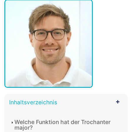
Inhaltsverzeichnis
Welche Funktion hat der Trochanter
major?