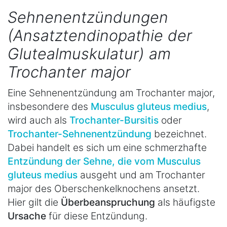
Sehnenentzündungen
(Ansatztendinopathie der
Glutealmuskulatur) am
Trochanter major
Eine Sehnenentzündung am Trochanter major,
insbesondere des
Musculus gluteus medius
,
wird auch als
Trochanter-Bursitis
oder
Trochanter-Sehnenentzündung
bezeichnet.
Dabei handelt es sich um eine schmerzhafte
Entzündung der Sehne, die vom Musculus
gluteus medius
ausgeht und am Trochanter
major des Oberschenkelknochens ansetzt.
Hier gilt die
Überbeanspruchung
als häufigste
Ursache
für diese Entzündung.