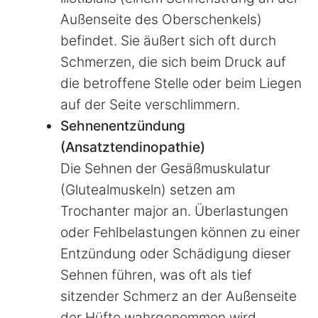
Außenseite des Oberschenkels)
befindet. Sie äußert sich oft durch
Schmerzen, die sich beim Druck auf
die betroffene Stelle oder beim Liegen
auf der Seite verschlimmern.
Sehnenentzündung
(Ansatztendinopathie)
Die Sehnen der Gesäßmuskulatur
(Glutealmuskeln) setzen am
Trochanter major an. Überlastungen
oder Fehlbelastungen können zu einer
Entzündung oder Schädigung dieser
Sehnen führen, was oft als tief
sitzender Schmerz an der Außenseite
der Hüfte wahrgenommen wird.