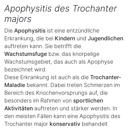
Apophysitis des Trochanter
majors
Die
Apophysitis
ist eine entzündliche
Erkrankung, die bei
Kindern
und
Jugendlichen
auftreten kann. Sie betrifft die
Wachstumsfuge
bzw. das knorpelige
Wachstumsgebiet, das auch als Apophyse
bezeichnet wird.
Diese Erkrankung ist auch als die
Trochanter-
Maladie
bekannt. Dabei treten Schmerzen im
Bereich des Knochenvorsprungs auf, die
besonders im Rahmen von
sportlichen
Aktivitäten
auftreten und stärker werden. In
den meisten Fällen kann eine Apophysitis des
Trochanter major
konservativ
behandelt