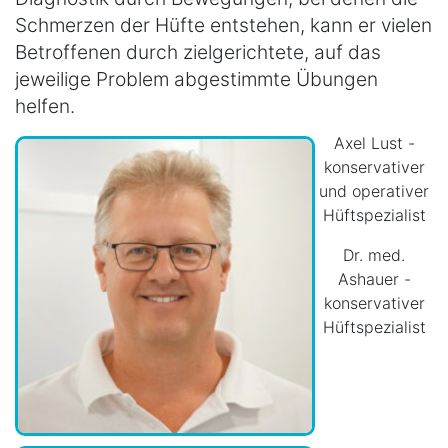
Schmerzen der Hüfte entstehen, kann er vielen
Betroffenen durch zielgerichtete, auf das
jeweilige Problem abgestimmte Übungen
helfen.
Axel Lust -
konservativer
und operativer
Hüftspezialist
Dr. med.
Ashauer -
konservativer
Hüftspezialist