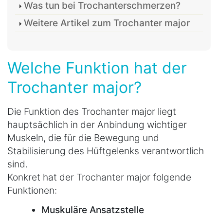
Was tun bei Trochanterschmerzen?
Weitere Artikel zum Trochanter major
Welche Funktion hat der
Trochanter major?
Die Funktion des Trochanter major liegt
hauptsächlich in der Anbindung wichtiger
Muskeln, die für die Bewegung und
Stabilisierung des Hüftgelenks verantwortlich
sind.
Konkret hat der Trochanter major folgende
Funktionen:
Muskuläre Ansatzstelle