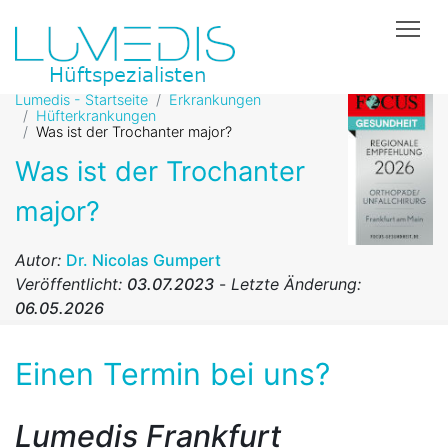
Tog
Lumedis - Startseite
Erkrankungen
Hüfterkrankungen
Was ist der Trochanter major?
Was ist der Trochanter
major?
Autor:
Dr. Nicolas Gumpert
Veröffentlicht:
03.07.2023
-
Letzte Änderung:
06.05.2026
Einen Termin bei uns?
Lumedis Frankfurt