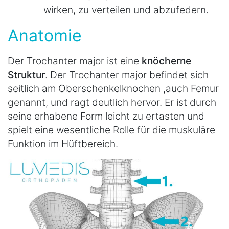
wirken, zu verteilen und abzufedern.
Anatomie
Der Trochanter major ist eine
knöcherne
Struktur
. Der Trochanter major befindet sich
seitlich am Oberschenkelknochen ,auch Femur
genannt, und ragt deutlich hervor. Er ist durch
seine erhabene Form leicht zu ertasten und
spielt eine wesentliche Rolle für die muskuläre
Funktion im Hüftbereich.