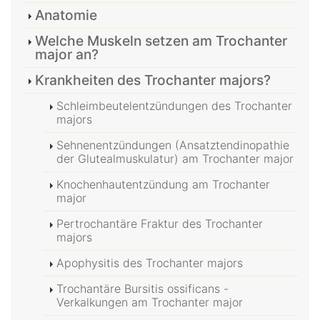
Anatomie
Welche Muskeln setzen am Trochanter
major an?
Krankheiten des Trochanter majors?
Schleimbeutelentzündungen des Trochanter
majors
Sehnenentzündungen (Ansatztendinopathie
der Glutealmuskulatur) am Trochanter major
Knochenhautentzündung am Trochanter
major
Pertrochantäre Fraktur des Trochanter
majors
Apophysitis des Trochanter majors
Trochantäre Bursitis ossificans -
Verkalkungen am Trochanter major