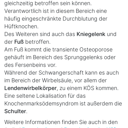
gleichzeitig betroffen sein können.
Verantwortlich ist in diesem Bereich eine
häufig eingeschränkte Durchblutung der
Hüftknochen.
Des Weiteren sind auch das
Kniegelenk
und
der
Fuß
betroffen.
Am Fuß kommt die transiente Osteoporose
gehäuft im Bereich des Sprunggelenks oder
des Fersenbeins vor.
Während der Schwangerschaft kann es auch
im Bereich der Wirbelsäule, vor allem der
Lendenwirbelkörper
, zu einem KÖS kommen.
Eine seltene Lokalisation für das
Knochenmarksödemsyndrom ist außerdem die
Schulter
.
Weitere Informationen finden Sie auch in den