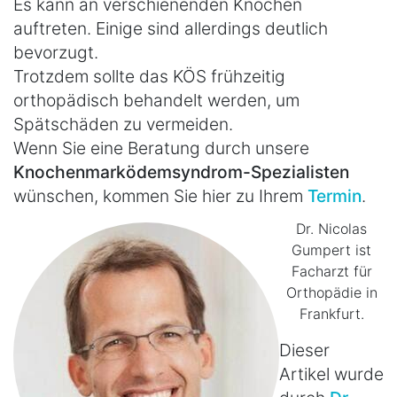
Es kann an verschienenden Knochen
auftreten. Einige sind allerdings deutlich
bevorzugt.
Trotzdem sollte das KÖS frühzeitig
orthopädisch behandelt werden, um
Spätschäden zu vermeiden.
Wenn Sie eine Beratung durch unsere
Knochenmarködemsyndrom-Spezialisten
wünschen, kommen Sie hier zu Ihrem
Termin
.
Dr. Nicolas
Gumpert ist
Facharzt für
Orthopädie in
Frankfurt.
Dieser
Artikel wurde