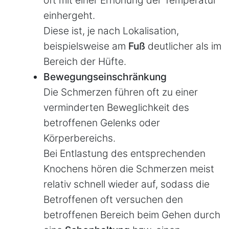
einhergeht.
Diese ist, je nach Lokalisation,
beispielsweise am
Fuß
deutlicher als im
Bereich der Hüfte.
Bewegungseinschränkung
Die Schmerzen führen oft zu einer
verminderten Beweglichkeit des
betroffenen Gelenks oder
Körperbereichs.
Bei Entlastung des entsprechenden
Knochens hören die Schmerzen meist
relativ schnell wieder auf, sodass die
Betroffenen oft versuchen den
betroffenen Bereich beim Gehen durch