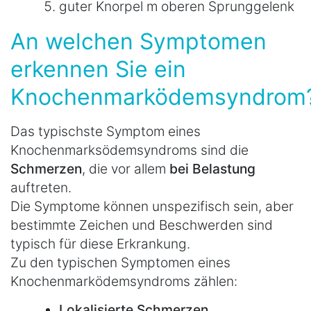
guter Knorpel m oberen Sprunggelenk
An welchen Symptomen
erkennen Sie ein
Knochenmarködemsyndrom
Das typischste Symptom eines
Knochenmarksödemsyndroms sind die
Schmerzen
, die vor allem
bei Belastung
auftreten.
Die Symptome können unspezifisch sein, aber
bestimmte Zeichen und Beschwerden sind
typisch für diese Erkrankung.
Zu den typischen Symptomen eines
Knochenmarködemsyndroms zählen:
Lokalisierte Schmerzen