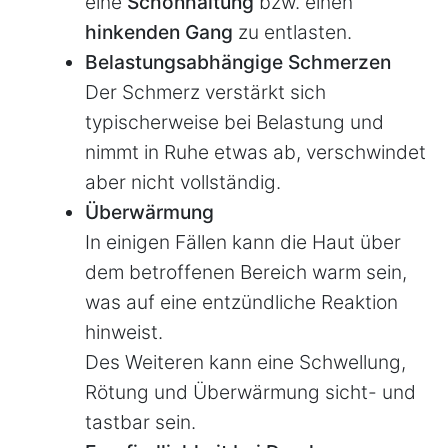
eine
Schonhaltung
bzw. einen
hinkenden Gang
zu entlasten.
Belastungsabhängige Schmerzen
Der Schmerz verstärkt sich
typischerweise bei Belastung und
nimmt in Ruhe etwas ab, verschwindet
aber nicht vollständig.
Überwärmung
In einigen Fällen kann die Haut über
dem betroffenen Bereich warm sein,
was auf eine entzündliche Reaktion
hinweist.
Des Weiteren kann eine Schwellung,
Rötung und Überwärmung sicht- und
tastbar sein.