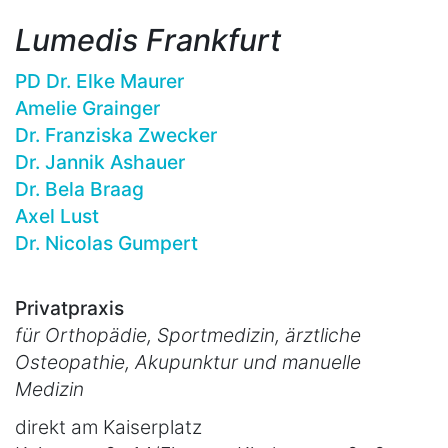
Lumedis Frankfurt
PD Dr. Elke Maurer
Amelie Grainger
Dr. Franziska Zwecker
Dr. Jannik Ashauer
Dr. Bela Braag
Axel Lust
Dr. Nicolas Gumpert
Privatpraxis
für Orthopädie, Sportmedizin, ärztliche
Osteopathie, Akupunktur und manuelle
Medizin
direkt am Kaiserplatz