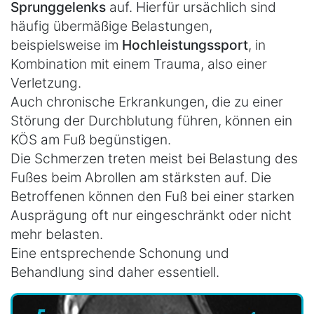
Sprunggelenks
auf. Hierfür ursächlich sind
häufig übermäßige Belastungen,
beispielsweise im
Hochleistungssport
, in
Kombination mit einem Trauma, also einer
Verletzung.
Auch chronische Erkrankungen, die zu einer
Störung der Durchblutung führen, können ein
KÖS am Fuß begünstigen.
Die Schmerzen treten meist bei Belastung des
Fußes beim Abrollen am stärksten auf. Die
Betroffenen können den Fuß bei einer starken
Ausprägung oft nur eingeschränkt oder nicht
mehr belasten.
Eine entsprechende Schonung und
Behandlung sind daher essentiell.