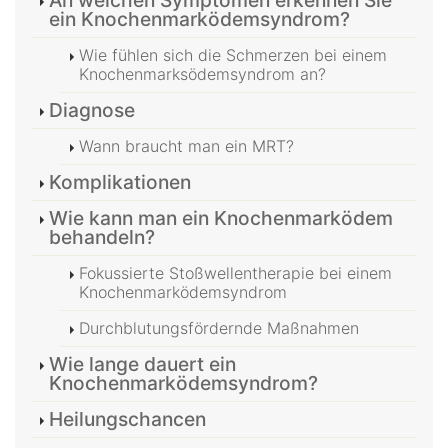
ein Knochenmarködemsyndrom?
Wie fühlen sich die Schmerzen bei einem
Knochenmarksödemsyndrom an?
Diagnose
Wann braucht man ein MRT?
Komplikationen
Wie kann man ein Knochenmarködem
behandeln?
Fokussierte Stoßwellentherapie bei einem
Knochenmarködemsyndrom
Durchblutungsfördernde Maßnahmen
Wie lange dauert ein
Knochenmarködemsyndrom?
Heilungschancen