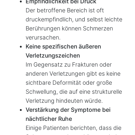
Empfindlichkeit bei Druck
Der betroffene Bereich ist oft
druckempfindlich, und selbst leichte
Berührungen können Schmerzen
verursachen.
Keine spezifischen äußeren
Verletzungszeichen
Im Gegensatz zu Frakturen oder
anderen Verletzungen gibt es keine
sichtbare Deformität oder große
Schwellung, die auf eine strukturelle
Verletzung hindeuten würde.
Verstärkung der Symptome bei
nächtlicher Ruhe
Einige Patienten berichten, dass die