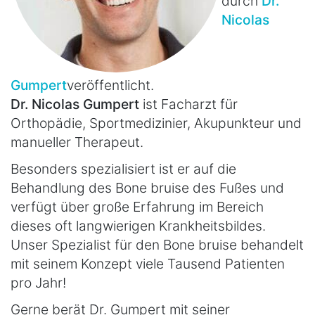
durch
Dr.
Nicolas
Gumpert
veröffentlicht.
Dr. Nicolas Gumpert
ist Facharzt für
Orthopädie, Sportmedizinier, Akupunkteur und
manueller Therapeut.
Besonders spezialisiert ist er auf die
Behandlung des Bone bruise des Fußes und
verfügt über große Erfahrung im Bereich
dieses oft langwierigen Krankheitsbildes.
Unser Spezialist für den Bone bruise behandelt
mit seinem Konzept viele Tausend Patienten
pro Jahr!
Gerne berät Dr. Gumpert mit seiner