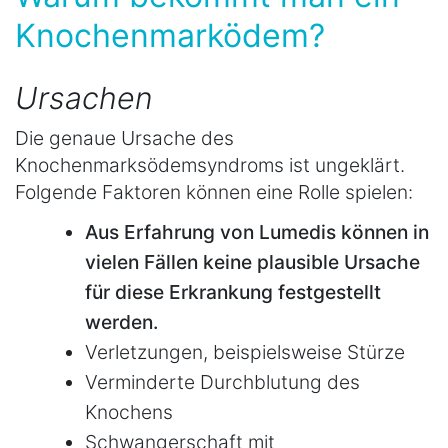
Knochenmarködem?
Ursachen
Die genaue Ursache des
Knochenmarksödemsyndroms ist ungeklärt.
Folgende Faktoren können eine Rolle spielen:
Aus Erfahrung von Lumedis können in
vielen Fällen keine plausible Ursache
für diese Erkrankung festgestellt
werden.
Verletzungen, beispielsweise Stürze
Verminderte Durchblutung des
Knochens
Schwangerschaft mit