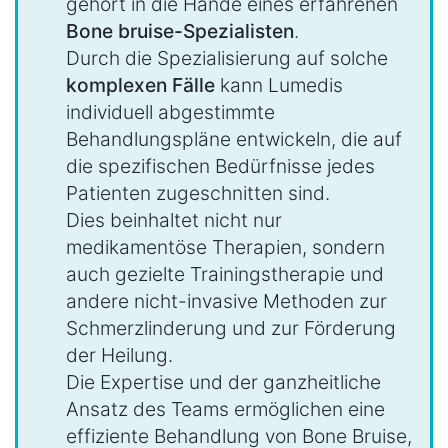
gehört in die Hände eines erfahrenen
Bone bruise-Spezialisten
.
Durch die Spezialisierung auf solche
komplexen Fälle
kann Lumedis
individuell abgestimmte
Behandlungspläne entwickeln, die auf
die spezifischen Bedürfnisse jedes
Patienten zugeschnitten sind.
Dies beinhaltet nicht nur
medikamentöse Therapien, sondern
auch gezielte Trainingstherapie und
andere nicht-invasive Methoden zur
Schmerzlinderung und zur Förderung
der Heilung.
Die Expertise und der ganzheitliche
Ansatz des Teams ermöglichen eine
effiziente Behandlung von Bone Bruise,