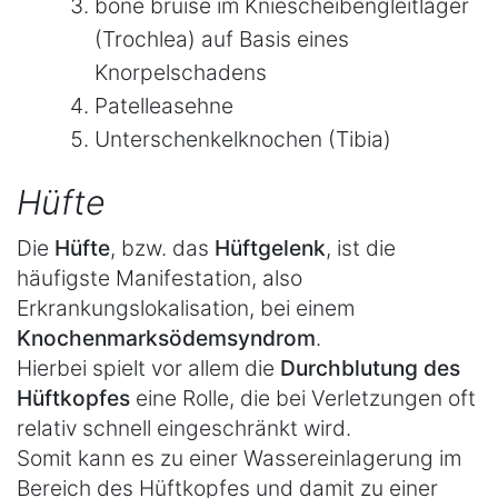
bone bruise im Kniescheibengleitlager
(Trochlea) auf Basis eines
Knorpelschadens
Patelleasehne
Unterschenkelknochen (Tibia)
Hüfte
Die
Hüfte
, bzw. das
Hüftgelenk
, ist die
häufigste Manifestation, also
Erkrankungslokalisation, bei einem
Knochenmarksödemsyndrom
.
Hierbei spielt vor allem die
Durchblutung des
Hüftkopfes
eine Rolle, die bei Verletzungen oft
relativ schnell eingeschränkt wird.
Somit kann es zu einer Wassereinlagerung im
Bereich des Hüftkopfes und damit zu einer