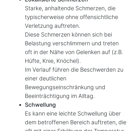
Starke, anhaltende Schmerzen, die
typischerweise ohne offensichtliche
Verletzung auftreten.
Diese Schmerzen können sich bei
Belastung verschlimmern und treten
oft in der Nähe von Gelenken auf (z.B.
Hüfte, Knie, Knöchel).
Im Verlauf führen die Beschwerden zu
einer deutlichen
Bewegungseinschränkung und
Beeinträchtigung im Alltag.
Schwellung
Es kann eine leichte Schwellung über
dem betroffenen Bereich auftreten, die
oft mit einer Erhöhung der Temperatur