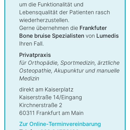
um die Funktionalität und
Lebensqualität der Patienten rasch
wiederherzustellen.
Gerne übernehmen die
Frankfuter
Bone bruise Spezialisten
von
Lumedis
Ihren Fall.
Privatpraxis
für Orthopädie, Sportmedizin, ärztliche
Osteopathie, Akupunktur und manuelle
Medizin
direkt am Kaiserplatz
Kaiserstraße 14/Eingang
Kirchnerstraße 2
60311 Frankfurt am Main
Zur Online-Terminvereinbarung