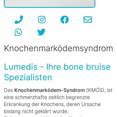
Knochenmarködemsyndrom
Lumedis - Ihre bone bruise
Spezialisten
Das
Knochenmarködem-Syndrom
(KMÖS)
, ist
eine schmerzhafte zeitlich begrenzte
Erkrankung der Knochens, deren Ursache
bislang nicht geklärt wurde.