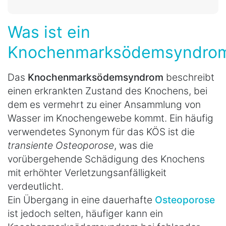
Was ist ein
Knochenmarksödemsyndro
Das
Knochenmarksödemsyndrom
beschreibt
einen erkrankten Zustand des Knochens, bei
dem es vermehrt zu einer Ansammlung von
Wasser im Knochengewebe kommt. Ein häufig
verwendetes Synonym für das KÖS ist die
transiente Osteoporose
, was die
vorübergehende Schädigung des Knochens
mit erhöhter Verletzungsanfälligkeit
verdeutlicht.
Ein Übergang in eine dauerhafte
Osteoporose
ist jedoch selten, häufiger kann ein