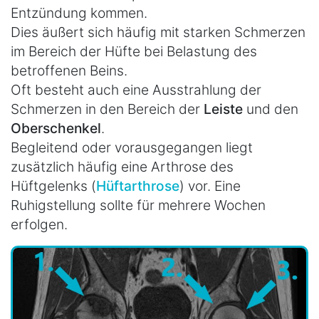
Entzündung kommen.
Dies äußert sich häufig mit starken Schmerzen
im Bereich der Hüfte bei Belastung des
betroffenen Beins.
Oft besteht auch eine Ausstrahlung der
Schmerzen in den Bereich der
Leiste
und den
Oberschenkel
.
Begleitend oder vorausgegangen liegt
zusätzlich häufig eine Arthrose des
Hüftgelenks (
Hüftarthrose
) vor. Eine
Ruhigstellung sollte für mehrere Wochen
erfolgen.