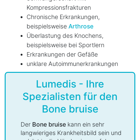
Kompressionsfrakturen
Chronische Erkrankungen,
beispielsweise
Arthrose
Überlastung des Knochens,
beispielsweise bei Sportlern
Erkrankungen der Gefäße
unklare Autoimmunerkrankungen
Lumedis - Ihre
Spezialisten für den
Bone bruise
Der
Bone bruise
kann ein sehr
langwieriges Krankheitsbild sein und