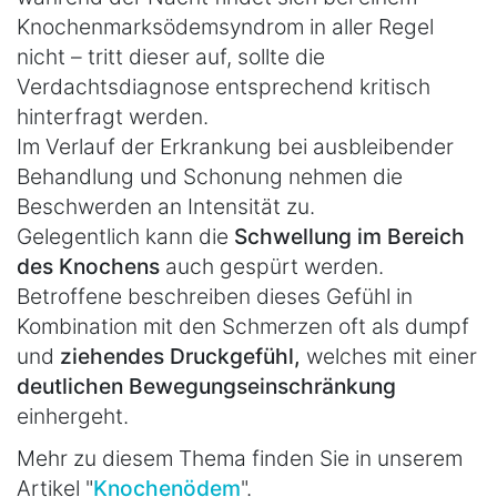
Knochenmarksödemsyndrom in aller Regel
nicht – tritt dieser auf, sollte die
Verdachtsdiagnose entsprechend kritisch
hinterfragt werden.
Im Verlauf der Erkrankung bei ausbleibender
Behandlung und Schonung nehmen die
Beschwerden an Intensität zu.
Gelegentlich kann die
Schwellung im Bereich
des Knochens
auch gespürt werden.
Betroffene beschreiben dieses Gefühl in
Kombination mit den Schmerzen oft als dumpf
und
ziehendes Druckgefühl,
welches mit einer
deutlichen Bewegungseinschränkung
einhergeht.
Mehr zu diesem Thema finden Sie in unserem
Artikel "
Knochenödem
".