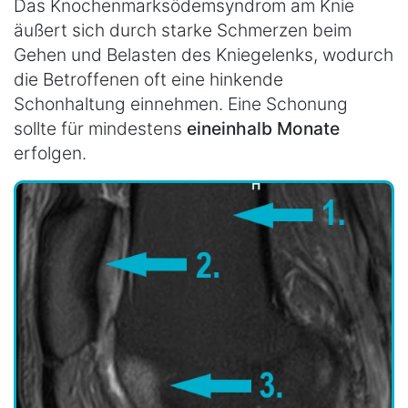
Das Knochenmarksödemsyndrom am Knie
äußert sich durch starke Schmerzen beim
Gehen und Belasten des Kniegelenks, wodurch
die Betroffenen oft eine hinkende
Schonhaltung einnehmen. Eine Schonung
sollte für mindestens
eineinhalb Monate
erfolgen.