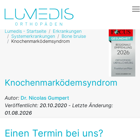
Lumedis - Startseite
Erkrankungen
Systemerkrankungen
Bone bruise
Knochenmarködemsyndrom
Knochenmarködemsyndrom
Autor:
Dr. Nicolas Gumpert
Veröffentlicht:
20.10.2020
-
Letzte Änderung:
01.08.2026
Einen Termin bei uns?