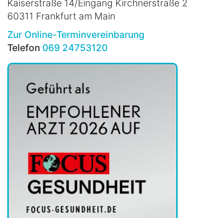
Kaiserstraße 14/Eingang Kirchnerstraße 2
60311 Frankfurt am Main
Zur Online-Terminvereinbarung
Telefon
069 24753120