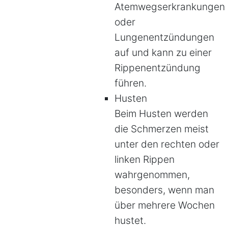
Atemwegserkrankungen
oder
Lungenentzündungen
auf und kann zu einer
R
ippenentzündung
führen
.
Husten
Beim Husten werden
die Schmerzen meist
unter den rechten oder
linken Rippen
wahrgenommen,
besonders, wenn man
über mehrere Wochen
hustet.