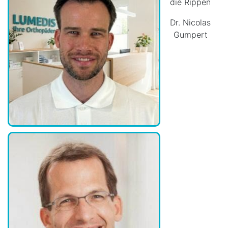
die Rippen
Dr. Nicolas
Gumpert