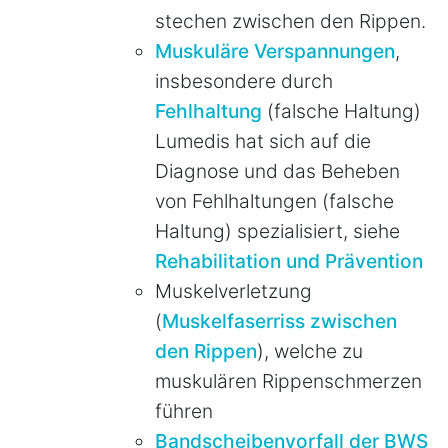
stechen zwischen den Rippen.
Muskuläre Verspannungen
,
insbesondere durch
Fehlhaltung
(falsche Haltung)
Lumedis hat sich auf die
Diagnose und das Beheben
von Fehlhaltungen (falsche
Haltung) spezialisiert, siehe
Rehabilitation und Prävention
Muskelverletzung
(
Muskelfaserriss zwischen
den Rippen
), welche zu
muskulären Rippenschmerzen
führen
Bandscheibenvorfall der BWS