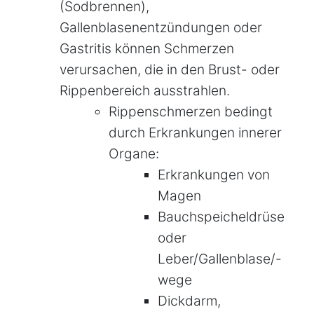
(Sodbrennen),
Gallenblasenentzündungen oder
Gastritis können Schmerzen
verursachen, die in den Brust- oder
Rippenbereich ausstrahlen.
Rippenschmerzen bedingt
durch Erkrankungen innerer
Organe:
Erkrankungen von
Magen
Bauchspeicheldrüse
oder
Leber/Gallenblase/-
wege
Dickdarm,