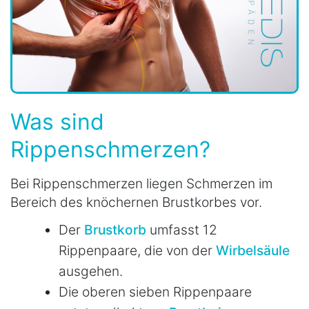
Was sind
Rippenschmerzen?
Bei Rippenschmerzen liegen Schmerzen im
Bereich des knöchernen Brustkorbes vor.
Der
Brustkorb
umfasst 12
Rippenpaare, die von der
Wirbelsäule
ausgehen.
Die oberen sieben Rippenpaare