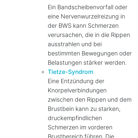
Ein Bandscheibenvorfall oder
eine Nervenwurzelreizung in
der BWS kann Schmerzen
verursachen, die in die Rippen
ausstrahlen und bei
bestimmten Bewegungen oder
Belastungen stärker werden.
Tietze-Syndrom
Eine Entzündung der
Knorpelverbindungen
zwischen den Rippen und dem
Brustbein kann zu starken,
druckempfindlichen
Schmerzen im vorderen
Brustbereich führen. Die