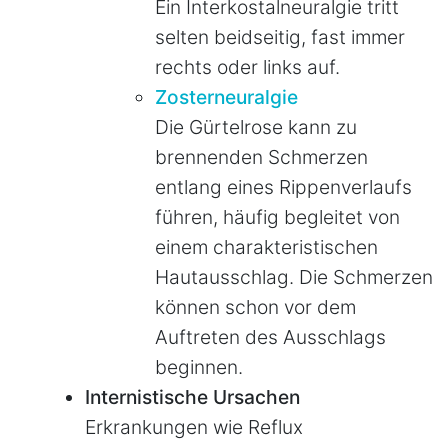
Ein Interkostalneuralgie tritt
selten beidseitig, fast immer
rechts oder links auf.
Zosterneuralgie
Die Gürtelrose kann zu
brennenden Schmerzen
entlang eines Rippenverlaufs
führen, häufig begleitet von
einem charakteristischen
Hautausschlag. Die Schmerzen
können schon vor dem
Auftreten des Ausschlags
beginnen.
Internistische Ursachen
Erkrankungen wie Reflux