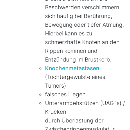
Beschwerden verschlimmern
sich häufig bei Berührung,
Bewegung oder tiefer Atmung.
Hierbei kann es zu
schmerzhafte Knoten an den
Rippen kommen und
Entzündung im Brustkorb.
Knochenmetastasen
(Tochtergewülste eines
Tumors)
falsches Liegen
Unterarmgehstützen (UAG´s) /
Krücken
durch Überlastung der
Zwischenrippenmuskulatur