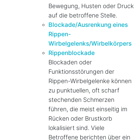
Bewegung, Husten oder Druck
auf die betroffene Stelle.
Blockade/Ausrenkung eines
Rippen-
Wirbelgelenks/Wirbelkörpers
Rippenblockade
Blockaden oder
Funktionsstörungen der
Rippen-Wirbelgelenke können
zu punktuellen, oft scharf
stechenden Schmerzen
führen, die meist einseitig im
Rücken oder Brustkorb
lokalisiert sind. Viele
Betroffene berichten über ein