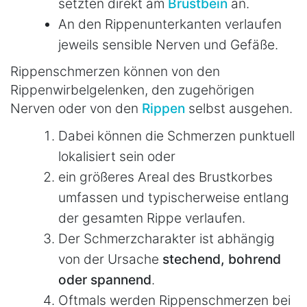
setzten direkt am
Brustbein
an.
An den Rippenunterkanten verlaufen
jeweils sensible Nerven und Gefäße.
Rippenschmerzen können von den
Rippenwirbelgelenken, den zugehörigen
Nerven oder von den
Rippen
selbst ausgehen.
Dabei können die Schmerzen punktuell
lokalisiert sein oder
ein größeres Areal des Brustkorbes
umfassen und typischerweise entlang
der gesamten Rippe verlaufen.
Der Schmerzcharakter ist abhängig
von der Ursache
stechend, bohrend
oder spannend
.
Oftmals werden Rippenschmerzen bei