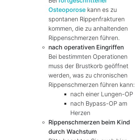
Bei
fortgeschrittener
Osteoporose
kann es zu
spontanen Rippenfrakturen
kommen, die zu anhaltenden
Rippenschmerzen führen.
nach operativen Eingriffen
Bei bestimmten Operationen
muss der Brustkorb geöffnet
werden, was zu chronischen
Rippenschmerzen führen kann:
nach einer Lungen-OP
nach Bypass-OP am
Herzen
Rippenschmerzen beim Kind
durch Wachstum