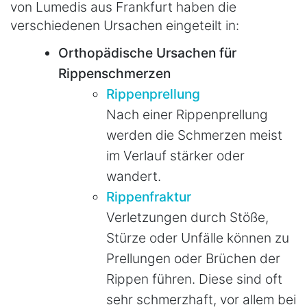
von Lumedis aus Frankfurt haben die
verschiedenen Ursachen eingeteilt in:
Orthopädische Ursachen für
Rippenschmerzen
Rippenprellung
Nach einer Rippenprellung
werden die Schmerzen meist
im Verlauf stärker oder
wandert.
Rippenfraktur
Verletzungen durch Stöße,
Stürze oder Unfälle können zu
Prellungen oder Brüchen der
Rippen führen. Diese sind oft
sehr schmerzhaft, vor allem bei