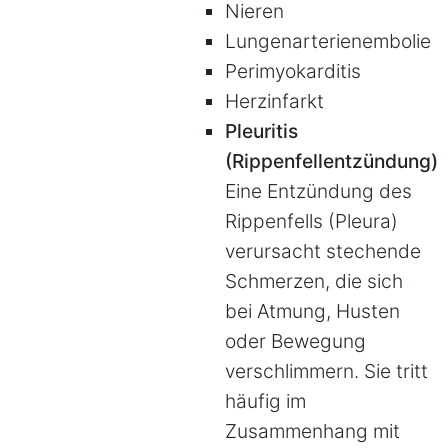
Nieren
Lungenarterienembolie
Perimyokarditis
Herzinfarkt
Pleuritis
(Rippenfellentzündung)
Eine Entzündung des
Rippenfells (Pleura)
verursacht stechende
Schmerzen, die sich
bei Atmung, Husten
oder Bewegung
verschlimmern. Sie tritt
häufig im
Zusammenhang mit