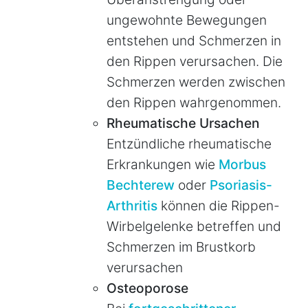
ungewohnte Bewegungen
entstehen und Schmerzen in
den Rippen verursachen. Die
Schmerzen werden zwischen
den Rippen wahrgenommen.
Rheumatische Ursachen
Entzündliche rheumatische
Erkrankungen wie
Morbus
Bechterew
oder
Psoriasis-
Arthritis
können die Rippen-
Wirbelgelenke betreffen und
Schmerzen im Brustkorb
verursachen
Osteoporose