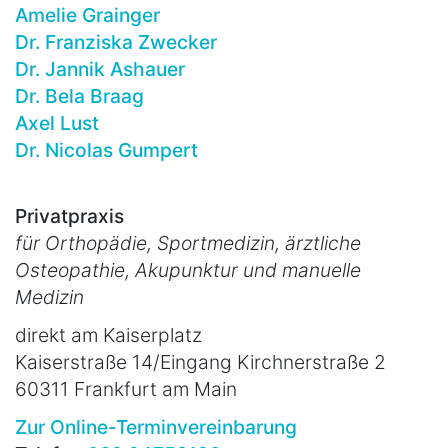
Amelie Grainger
Dr. Franziska Zwecker
Dr. Jannik Ashauer
Dr. Bela Braag
Axel Lust
Dr. Nicolas Gumpert
Privatpraxis
für Orthopädie, Sportmedizin, ärztliche
Osteopathie, Akupunktur und manuelle
Medizin
direkt am Kaiserplatz
Kaiserstraße 14/Eingang Kirchnerstraße 2
60311 Frankfurt am Main
Zur Online-Terminvereinbarung