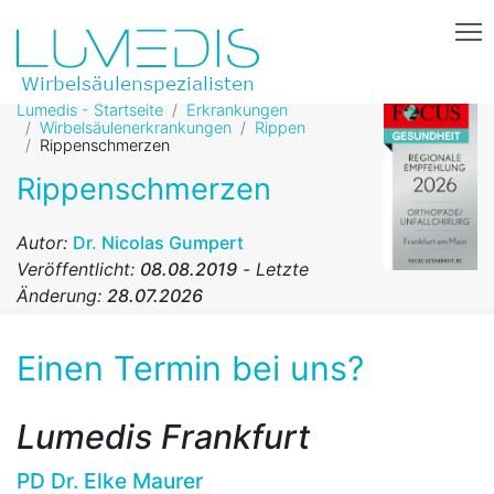
T
Lumedis - Startseite
Erkrankungen
Wirbelsäulenerkrankungen
Rippen
Rippenschmerzen
Rippenschmerzen
Autor:
Dr. Nicolas Gumpert
Veröffentlicht:
08.08.2019
-
Letzte
Änderung:
28.07.2026
Einen Termin bei uns?
Lumedis Frankfurt
PD Dr. Elke Maurer