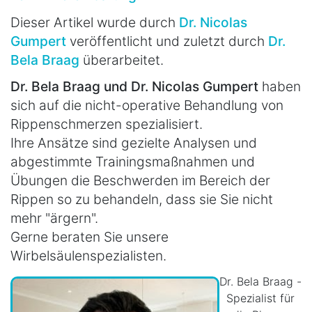
Dieser Artikel wurde durch
Dr. Nicolas
Gumpert
veröffentlicht und zuletzt durch
Dr.
Bela Braag
überarbeitet.
Dr. Bela Braag und Dr. Nicolas Gumpert
haben
sich auf die nicht-operative Behandlung von
Rippenschmerzen spezialisiert.
Ihre Ansätze sind gezielte Analysen und
abgestimmte Trainingsmaßnahmen und
Übungen die Beschwerden im Bereich der
Rippen so zu behandeln, dass sie Sie nicht
mehr "ärgern".
Gerne beraten Sie unsere
Wirbelsäulenspezialisten.
Dr. Bela Braag -
Spezialist für