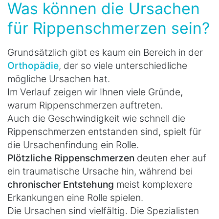
Was können die Ursachen
für Rippenschmerzen sein?
Grundsätzlich gibt es kaum ein Bereich in der
Orthopädie
, der so viele unterschiedliche
mögliche Ursachen hat.
Im Verlauf zeigen wir Ihnen viele Gründe,
warum Rippenschmerzen auftreten.
Auch die Geschwindigkeit wie schnell die
Rippenschmerzen entstanden sind, spielt für
die Ursachenfindung ein Rolle.
Plötzliche Rippenschmerzen
deuten eher auf
ein traumatische Ursache hin, während bei
chronischer Entstehung
meist komplexere
Erkankungen eine Rolle spielen.
Die Ursachen sind vielfältig. Die Spezialisten