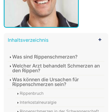
Inhaltsverzeichnis
Was sind Rippenschmerzen?
Welcher Arzt behandelt Schmerzen an
den Rippen?
Was können die Ursachen für
Rippenschmerzen sein?
Rippenbruch
Interkostalneuralgie
Rippenschmerzen in der Schwangerschaft