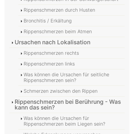
Rippenschmerzen durch Husten
Bronchitis / Erkältung
Rippenschmerzen beim Atmen
Ursachen nach Lokalisation
Rippenschmerzen rechts
Rippenschmerzen links
Was können die Ursachen für seitliche
Rippenschmerzen sein?
Schmerzen zwischen den Rippen
Rippenschmerzen bei Berührung - Was
kann das sein?
Was können die Ursachen für
Rippenschmerzen beim Liegen sein?