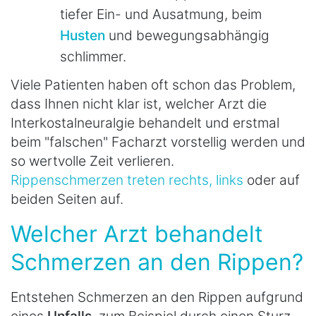
tiefer Ein- und Ausatmung, beim
Husten
und bewegungsabhängig
schlimmer.
Viele Patienten haben oft schon das Problem,
dass Ihnen nicht klar ist, welcher Arzt die
Interkostalneuralgie behandelt und erstmal
beim "falschen" Facharzt vorstellig werden und
so wertvolle Zeit verlieren.
Rippenschmerzen treten rechts, links
oder auf
beiden Seiten auf.
Welcher Arzt behandelt
Schmerzen an den Rippen?
Entstehen Schmerzen an den Rippen aufgrund
eines
Unfalls
, zum Beispiel durch einen Sturz