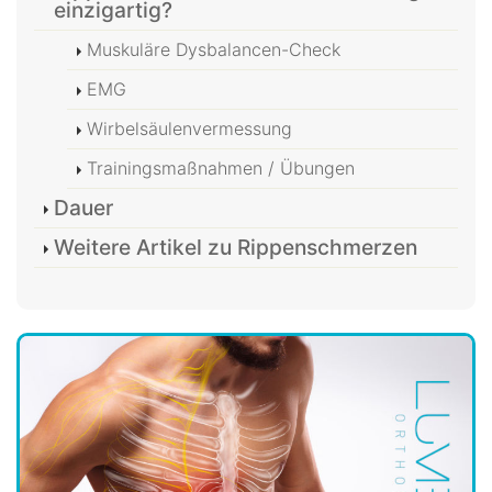
einzigartig?
Muskuläre Dysbalancen-Check
EMG
Wirbelsäulenvermessung
Trainingsmaßnahmen / Übungen
Dauer
Weitere Artikel zu Rippenschmerzen