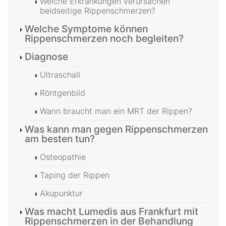
Welche Erkrankungen verursachen
beidseitige Rippenschmerzen?
Welche Symptome können
Rippenschmerzen noch begleiten?
Diagnose
Ultraschall
Röntgenbild
Wann braucht man ein MRT der Rippen?
Was kann man gegen Rippenschmerzen
am besten tun?
Osteopathie
Taping der Rippen
Akupunktur
Was macht Lumedis aus Frankfurt mit
Rippenschmerzen in der Behandlung