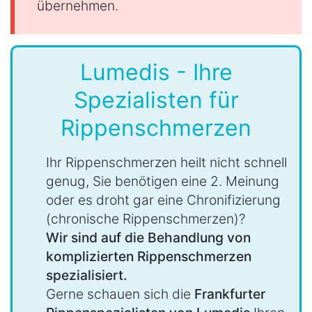
übernehmen.
Lumedis - Ihre
Spezialisten für
Rippenschmerzen
Ihr Rippenschmerzen heilt nicht schnell
genug, Sie benötigen eine 2. Meinung
oder es droht gar eine Chronifizierung
(chronische Rippenschmerzen)?
Wir sind auf die Behandlung von
komplizierten Rippenschmerzen
spezialisiert.
Gerne schauen sich die
Frankfurter