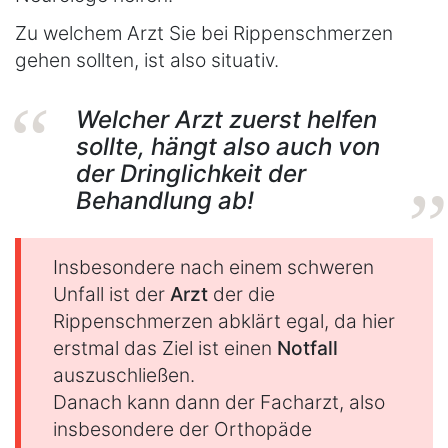
Zu welchem Arzt Sie bei Rippenschmerzen
gehen sollten, ist also situativ.
Welcher Arzt zuerst helfen
sollte, hängt also auch von
der Dringlichkeit der
Behandlung ab!
Insbesondere nach einem schweren
Unfall ist der
Arzt
der die
Rippenschmerzen abklärt egal, da hier
erstmal das Ziel ist einen
Notfall
auszuschließen.
Danach kann dann der Facharzt, also
insbesondere der Orthopäde