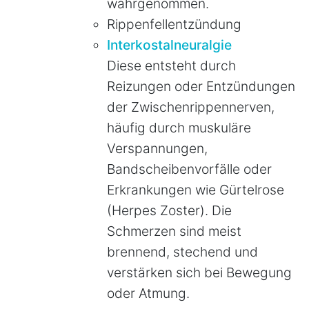
wahrgenommen.
Rippenfellentzündung
Interkostalneuralgie
Diese entsteht durch
Reizungen oder Entzündungen
der Zwischenrippennerven,
häufig durch muskuläre
Verspannungen,
Bandscheibenvorfälle oder
Erkrankungen wie Gürtelrose
(Herpes Zoster). Die
Schmerzen sind meist
brennend, stechend und
verstärken sich bei Bewegung
oder Atmung.