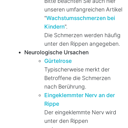
Bitte beachten Sie auch hier
unseren umfangreichen Artikel
"
Wachstumsschmerzen bei
Kindern
".
Die Schmerzen werden häufig
unter den Rippen angegeben.
Neurologische Ursachen
Gürtelrose
Typischerweise merkt der
Betroffene die Schmerzen
nach Berührung.
Eingeklemmter Nerv an der
Rippe
Der eingeklemmte Nerv wird
unter den Rippen