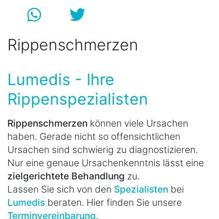
Rippenschmerzen
Lumedis - Ihre
Rippenspezialisten
Rippenschmerzen
können viele Ursachen
haben. Gerade nicht so offensichtlichen
Ursachen sind schwierig zu diagnostizieren.
Nur eine genaue Ursachenkenntnis lässt eine
zielgerichtete Behandlung
zu.
Lassen Sie sich von den
Spezialisten
bei
Lumedis
beraten. Hier finden Sie unsere
Terminvereinbarung
.