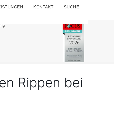
EISTUNGEN
KONTAKT
SUCHE
ung
en Rippen bei