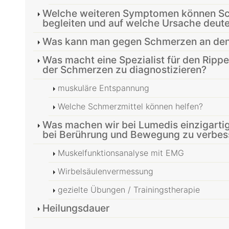
Welche weiteren Symptomen können S
begleiten und auf welche Ursache deute
Was kann man gegen Schmerzen an den 
Was macht eine Spezialist für den Rip
der Schmerzen zu diagnostizieren?
muskuläre Entspannung
Welche Schmerzmittel können helfen?
Was machen wir bei Lumedis einzigarti
bei Berührung und Bewegung zu verbes
Muskelfunktionsanalyse mit EMG
Wirbelsäulenvermessung
gezielte Übungen / Trainingstherapie
Heilungsdauer