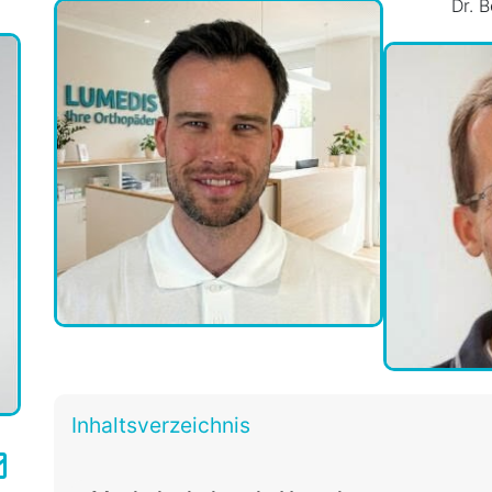
Dr. B
Inhaltsverzeichnis