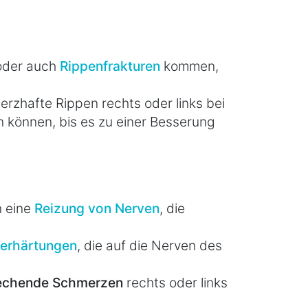
der auch
Rippenfrakturen
kommen,
erzhafte Rippen rechts oder links bei
 können, bis es zu einer Besserung
n eine
Reizung von Nerven
, die
erhärtungen
, die auf die Nerven des
echende Schmerzen
rechts oder links