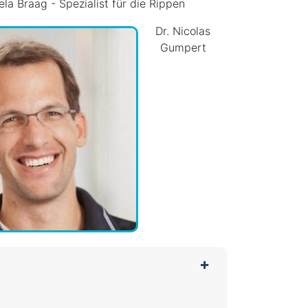
ela Braag - Spezialist für die Rippen
Dr. Nicolas
Gumpert