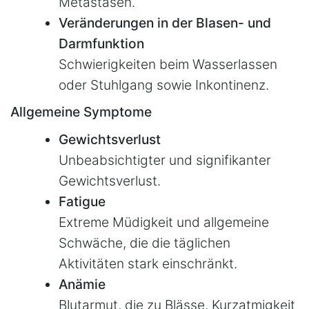
Metastasen.
Veränderungen in der Blasen- und
Darmfunktion
Schwierigkeiten beim Wasserlassen
oder Stuhlgang sowie Inkontinenz.
Allgemeine Symptome
Gewichtsverlust
Unbeabsichtigter und signifikanter
Gewichtsverlust.
Fatigue
Extreme Müdigkeit und allgemeine
Schwäche, die die täglichen
Aktivitäten stark einschränkt.
Anämie
Blutarmut, die zu Blässe, Kurzatmigkeit