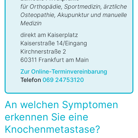
für Orthopädie, Sportmedizin, ärztliche
Osteopathie, Akupunktur und manuelle
Medizin
direkt am Kaiserplatz
Kaiserstraße 14/Eingang
Kirchnerstraße 2
60311 Frankfurt am Main
Zur Online-Terminvereinbarung
Telefon
069 24753120
An welchen Symptomen
erkennen Sie eine
Knochenmetastase?