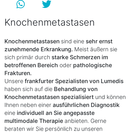
Knochenmetastasen
Knochenmetastasen
sind eine
sehr ernst
zunehmende Erkrankung.
Meist äußern sie
sich primär durch
starke Schmerzen im
betroffenen Bereich
oder
pathologische
Frakturen.
Unsere
frankfurter Spezialisten von Lumedis
haben sich auf die
Behandlung von
Knochenmetastasen spezialisiert
und können
Ihnen neben einer
ausführlichen Diagnostik
eine
individuell an Sie angepasste
multimodale Therapie
anbieten. Gerne
beraten wir Sie persönlich zu unseren