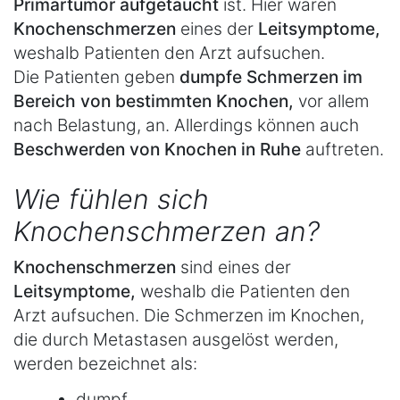
Primärtumor aufgetaucht
ist. Hier wären
Knochenschmerzen
eines der
Leitsymptome,
weshalb Patienten den Arzt aufsuchen.
Die Patienten geben
dumpfe Schmerzen im
Bereich von bestimmten Knochen,
vor allem
nach Belastung, an. Allerdings können auch
Beschwerden von Knochen in Ruhe
auftreten.
Wie fühlen sich
Knochenschmerzen an?
Knochenschmerzen
sind eines der
Leitsymptome,
weshalb die Patienten den
Arzt aufsuchen. Die Schmerzen im Knochen,
die durch Metastasen ausgelöst werden,
werden bezeichnet als:
dumpf