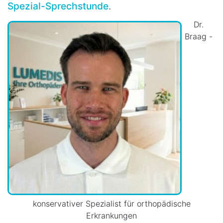
Spezial-Sprechstunde
.
Dr.
Braag -
konservativer Spezialist für orthopädische
Erkrankungen