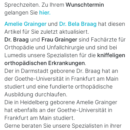
Sprechzeiten. Zu Ihrem
Wunschtermin
gelangen Sie
hier.
Amelie Grainger
und
Dr. Bela Braag
hat diesen
Artikel für Sie zuletzt aktualisiert.
Dr. Braag
und
Frau Grainger
sind Fachärzte für
Orthopädie und Unfallchirurgie und sind bei
Lumedis unsere Spezialisten für die
kniffeligen
orthopädischen Erkrankungen
.
Der in Darmstadt geborene Dr. Braag hat an
der Goethe-Universität in Frankfurt am Main
studiert und eine fundierte orthopädische
Ausbildung durchlaufen.
Die in Heidelberg geborene Amelie Grainger
hat ebenfalls an der Goethe-Universität in
Frankfurt am Main studiert.
Gerne beraten Sie unsere Spezialisten in ihrer