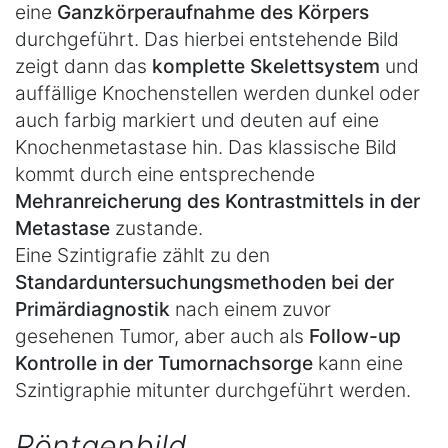
eine
Ganzkörperaufnahme des Körpers
durchgeführt. Das hierbei entstehende Bild
zeigt dann das
komplette Skelettsystem
und
auffällige Knochenstellen werden dunkel oder
auch farbig markiert und deuten auf eine
Knochenmetastase hin. Das klassische Bild
kommt durch eine entsprechende
Mehranreicherung des Kontrastmittels in der
Metastase
zustande.
Eine Szintigrafie zählt zu den
Standarduntersuchungsmethoden bei der
Primärdiagnostik
nach einem zuvor
gesehenen Tumor, aber auch als
Follow-up
Kontrolle in der Tumornachsorge
kann eine
Szintigraphie mitunter durchgeführt werden.
Röntgenbild