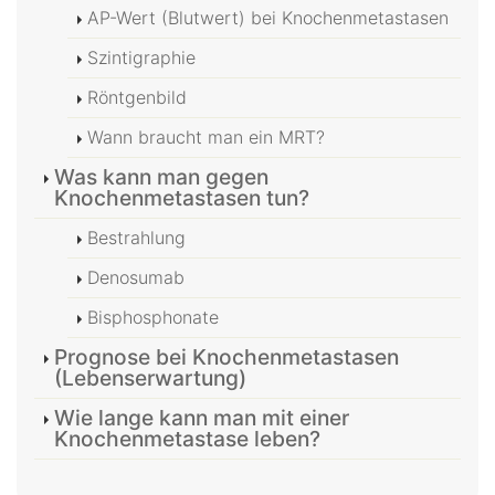
AP-Wert (Blutwert) bei Knochenmetastasen
Szintigraphie
Röntgenbild
Wann braucht man ein MRT?
Was kann man gegen
Knochenmetastasen tun?
Bestrahlung
Denosumab
Bisphosphonate
Prognose bei Knochenmetastasen
(Lebenserwartung)
Wie lange kann man mit einer
Knochenmetastase leben?