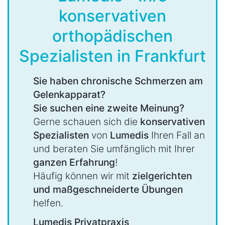
konservativen
orthopädischen
Spezialisten in Frankfurt
Sie haben chronische Schmerzen am
Gelenkapparat?
Sie suchen eine zweite Meinung?
Gerne schauen sich die
konservativen
Spezialisten
von
Lumedis
Ihren Fall an
und beraten Sie umfänglich mit Ihrer
ganzen Erfahrung
!
Häufig können wir mit
zielgerichten
und maßgeschneiderte Übungen
helfen.
Lumedis Privatpraxis