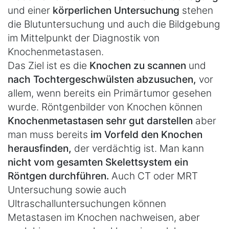
und einer
körperlichen Untersuchung
stehen
die Blutuntersuchung und auch die Bildgebung
im Mittelpunkt der Diagnostik von
Knochenmetastasen.
Das Ziel ist es die
Knochen zu scannen
und
nach Tochtergeschwülsten abzusuchen,
vor
allem, wenn bereits ein Primärtumor gesehen
wurde. Röntgenbilder von Knochen können
Knochenmetastasen sehr gut darstellen
aber
man muss bereits
im Vorfeld den Knochen
herausfinden,
der verdächtig ist. Man kann
nicht vom gesamten Skelettsystem ein
Röntgen durchführen.
Auch CT oder MRT
Untersuchung sowie auch
Ultraschalluntersuchungen können
Metastasen im Knochen nachweisen, aber