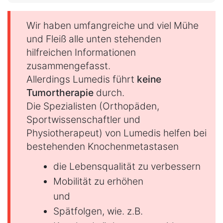
Wir haben umfangreiche und viel Mühe
und Fleiß alle unten stehenden
hilfreichen Informationen
zusammengefasst.
Allerdings Lumedis führt
keine
Tumortherapie
durch.
Die Spezialisten (Orthopäden,
Sportwissenschaftler und
Physiotherapeut) von Lumedis helfen bei
bestehenden Knochenmetastasen
die Lebensqualität zu verbessern
Mobilität zu erhöhen
und
Spätfolgen, wie. z.B.