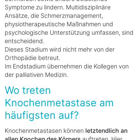
Symptome zu lindern. Multidisziplinäre
Ansätze, die Schmerzmanagement,
physiotherapeutische Maßnahmen und
psychologische Unterstützung umfassen, sind
entscheidend.
Dieses Stadium wird nicht mehr von der
Orthopädie betreut.
Im Endstadium übernehmen die Kollegen von
der palliativen Medizin.
Wo treten
Knochenmetastase am
häufigsten auf?
Knochenmetastasen können
letztendlich an
allen Knochen des Körpers
auftreten. Hier