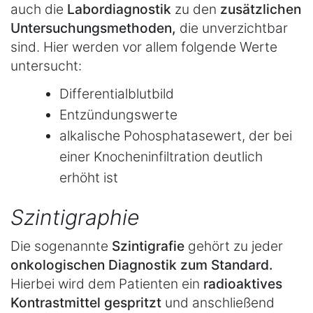
auch die
Labordiagnostik
zu den
zusätzlichen
Untersuchungsmethoden,
die unverzichtbar
sind. Hier werden vor allem folgende Werte
untersucht:
Differentialblutbild
Entzündungswerte
alkalische Pohosphatasewert, der bei
einer Knocheninfiltration deutlich
erhöht ist
Szintigraphie
Die sogenannte
Szintigrafie
gehört zu jeder
onkologischen Diagnostik zum Standard.
Hierbei wird dem Patienten ein
radioaktives
Kontrastmittel gespritzt
und anschließend