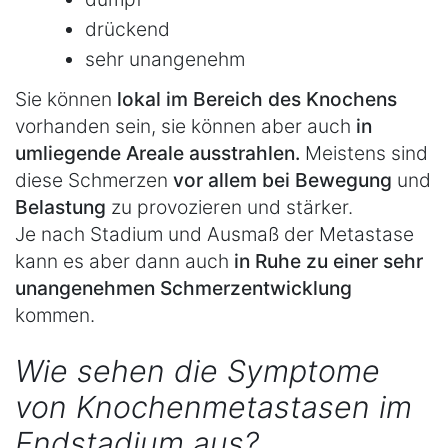
drückend
sehr unangenehm
Sie können
lokal im Bereich des Knochens
vorhanden sein, sie können aber auch
in
umliegende Areale ausstrahlen.
Meistens sind
diese Schmerzen
vor allem bei Bewegung
und
Belastung
zu provozieren und stärker.
Je nach Stadium und Ausmaß der Metastase
kann es aber dann auch
in Ruhe zu einer sehr
unangenehmen Schmerzentwicklung
kommen.
Wie sehen die Symptome
von Knochenmetastasen im
Endstadium aus?