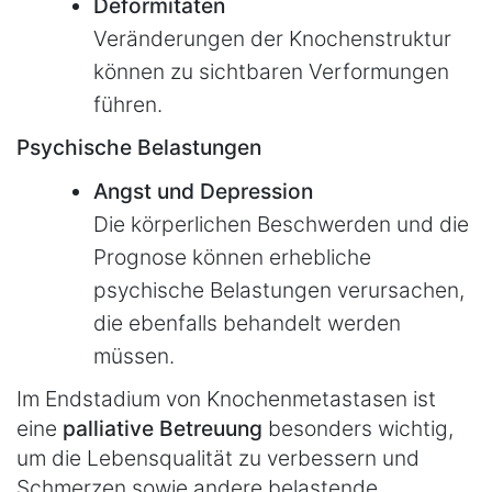
Deformitäten
Veränderungen der Knochenstruktur
können zu sichtbaren Verformungen
führen.
Psychische Belastungen
Angst und Depression
Die körperlichen Beschwerden und die
Prognose können erhebliche
psychische Belastungen verursachen,
die ebenfalls behandelt werden
müssen.
Im Endstadium von Knochenmetastasen ist
eine
palliative Betreuung
besonders wichtig,
um die Lebensqualität zu verbessern und
Schmerzen sowie andere belastende