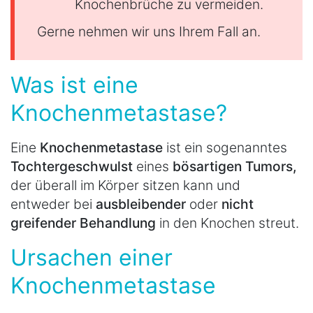
Knochenbrüche zu vermeiden.
Gerne nehmen wir uns Ihrem Fall an.
Was ist eine
Knochenmetastase?
Eine
Knochenmetastase
ist ein sogenanntes
Tochtergeschwulst
eines
bösartigen Tumors,
der überall im Körper sitzen kann und
entweder bei
ausbleibender
oder
nicht
greifender Behandlung
in den Knochen streut.
Ursachen einer
Knochenmetastase