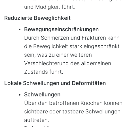
und Müdigkeit führt.
Reduzierte Beweglichkeit
Bewegungseinschränkungen
Durch Schmerzen und Frakturen kann
die Beweglichkeit stark eingeschränkt
sein, was zu einer weiteren
Verschlechterung des allgemeinen
Zustands führt.
Lokale Schwellungen und Deformitäten
Schwellungen
Über den betroffenen Knochen können
sichtbare oder tastbare Schwellungen
auftreten.