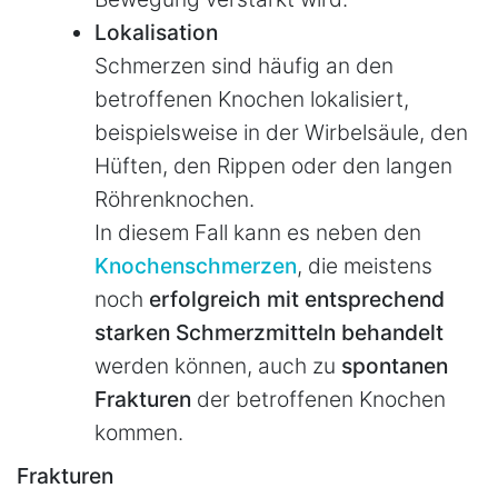
Lokalisation
Schmerzen sind häufig an den
betroffenen Knochen lokalisiert,
beispielsweise in der Wirbelsäule, den
Hüften, den Rippen oder den langen
Röhrenknochen.
In diesem Fall kann es neben den
Knochenschmerzen
, die meistens
noch
erfolgreich mit entsprechend
starken Schmerzmitteln behandelt
werden können, auch zu
spontanen
Frakturen
der betroffenen Knochen
kommen.
Frakturen