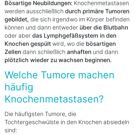
Bösartige Neubildungen:
Knochenmetastasen
werden ausschließlich
durch primäre Tumoren
gebildet,
die sich irgendwo im Körper befinden
können und dann entweder
über die Blutbahn
oder aber
das Lymphgefäßsystem in den
Knochen gespült
wird, wo die
bösartigen
Zellen
dann schließlich
anhaften
und dann
plötzlich wieder zu wachsen beginnen.
Welche Tumore machen
häufig
Knochenmetastasen?
Die häufigsten Tumore, die
Tochtergeschwülste in den Knochen absiedeln
sind: