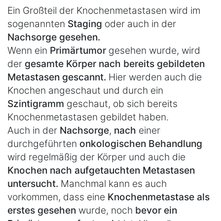
Ein Großteil der Knochenmetastasen wird im
sogenannten
Staging
oder auch in der
Nachsorge gesehen.
Wenn ein
Primärtumor
gesehen wurde, wird
der
gesamte Körper nach bereits gebildeten
Metastasen gescannt.
Hier werden auch die
Knochen angeschaut und durch ein
Szintigramm
geschaut, ob sich bereits
Knochenmetastasen gebildet haben.
Auch in der
Nachsorge
,
nach
einer
durchgeführten
onkologischen Behandlung
wird regelmäßig der Körper und auch die
Knochen nach aufgetauchten Metastasen
untersucht.
Manchmal kann es auch
vorkommen, dass eine
Knochenmetastase als
erstes gesehen
wurde, noch
bevor ein