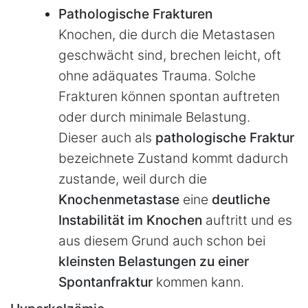
Pathologische Frakturen
Knochen, die durch die Metastasen
geschwächt sind, brechen leicht, oft
ohne adäquates Trauma. Solche
Frakturen können spontan auftreten
oder durch minimale Belastung.
Dieser auch als
pathologische Fraktur
bezeichnete Zustand kommt dadurch
zustande, weil durch die
Knochenmetastase
eine
deutliche
Instabilität im Knochen
auftritt und es
aus diesem Grund auch schon bei
kleinsten Belastungen zu einer
Spontanfraktur
kommen kann.