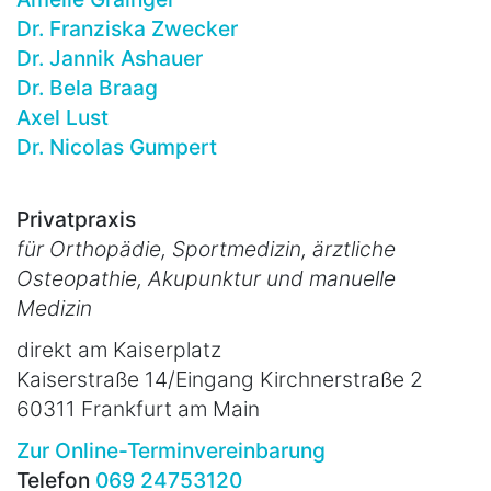
Dr. Franziska Zwecker
Dr. Jannik Ashauer
Dr. Bela Braag
Axel Lust
Dr. Nicolas Gumpert
Privatpraxis
für Orthopädie, Sportmedizin, ärztliche
Osteopathie, Akupunktur und manuelle
Medizin
direkt am Kaiserplatz
Kaiserstraße 14/Eingang Kirchnerstraße 2
60311 Frankfurt am Main
Zur Online-Terminvereinbarung
Telefon
069 24753120