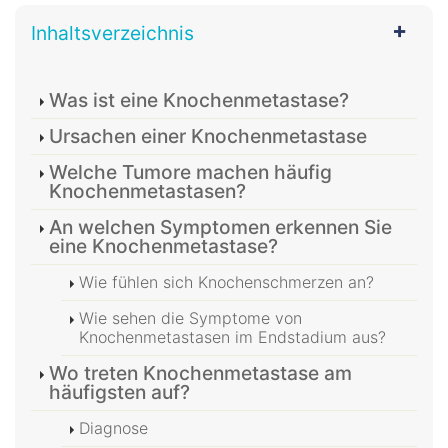
Inhaltsverzeichnis
Was ist eine Knochenmetastase?
Ursachen einer Knochenmetastase
Welche Tumore machen häufig
Knochenmetastasen?
An welchen Symptomen erkennen Sie
eine Knochenmetastase?
Wie fühlen sich Knochenschmerzen an?
Wie sehen die Symptome von
Knochenmetastasen im Endstadium aus?
Wo treten Knochenmetastase am
häufigsten auf?
Diagnose