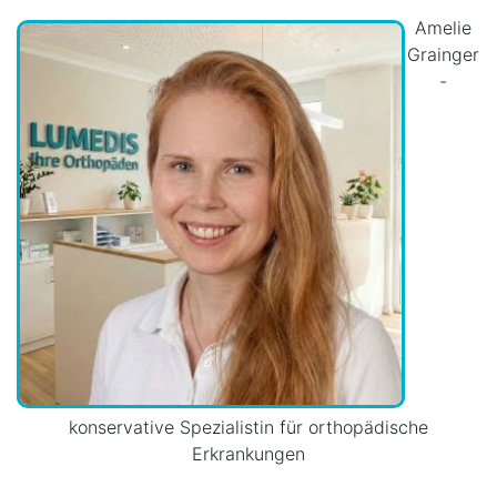
Amelie
Grainger
-
konservative Spezialistin für orthopädische
Erkrankungen