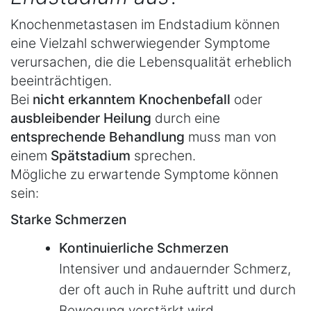
Knochenmetastasen im Endstadium können
eine Vielzahl schwerwiegender Symptome
verursachen, die die Lebensqualität erheblich
beeinträchtigen.
Bei
nicht erkanntem Knochenbefall
oder
ausbleibender Heilung
durch eine
entsprechende Behandlung
muss man von
einem
Spätstadium
sprechen.
Mögliche zu erwartende Symptome können
sein:
Starke Schmerzen
Kontinuierliche Schmerzen
Intensiver und andauernder Schmerz,
der oft auch in Ruhe auftritt und durch
Bewegung verstärkt wird.