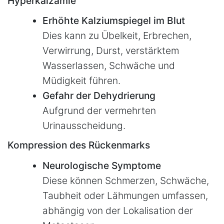
Hyperkalzämie
Erhöhte Kalziumspiegel im Blut
Dies kann zu Übelkeit, Erbrechen,
Verwirrung, Durst, verstärktem
Wasserlassen, Schwäche und
Müdigkeit führen.
Gefahr der Dehydrierung
Aufgrund der vermehrten
Urinausscheidung.
Kompression des Rückenmarks
Neurologische Symptome
Diese können Schmerzen, Schwäche,
Taubheit oder Lähmungen umfassen,
abhängig von der Lokalisation der