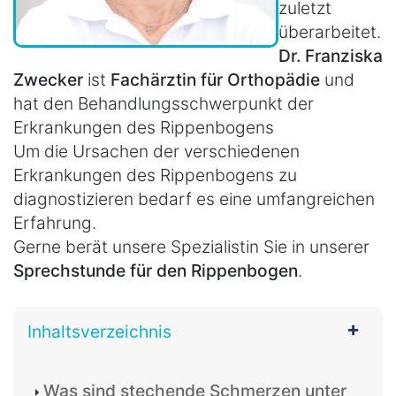
zuletzt
überarbeitet.
Dr. Franziska
Zwecker
ist
Fachärztin für Orthopädie
und
hat den Behandlungsschwerpunkt der
Erkrankungen des Rippenbogens
Um die Ursachen der verschiedenen
Erkrankungen des Rippenbogens zu
diagnostizieren bedarf es eine umfangreichen
Erfahrung.
Gerne berät unsere Spezialistin Sie in unserer
Sprechstunde für den Rippenbogen
.
Inhaltsverzeichnis
Was sind stechende Schmerzen unter