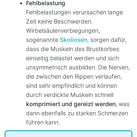
Fehlbelastung
Fehlbelastungen verursachen lange
Zeit keine Beschwerden.
Wirbelsäulenverbiegungen,
sogenannte
Skoliosen
, sorgen dafür,
dass die Muskeln des Brustkorbes
einseitig belastet werden und sich
unsymmetrisch ausbilden. Die Nerven,
die zwischen den Rippen verlaufen,
sind sehr empfindlich und können
durch verdickte Muskeln schnell
komprimiert und gereizt werden
, was
dann ebenfalls zu starken Schmerzen
führen kann.