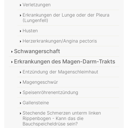
Verletzungen
Erkrankungen der Lunge oder der Pleura
(Lungenfell)
Husten
Herzerkrankungen/Angina pectoris
Schwangerschaft
Erkrankungen des Magen-Darm-Trakts
Entzündung der Magenschleimhaut
Magengeschwür
Speisenröhrenentzündung
Gallensteine
Stechende Schmerzen unterm linken
Rippenbogen - Kann das die
Bauchspeicheldrüse sein?