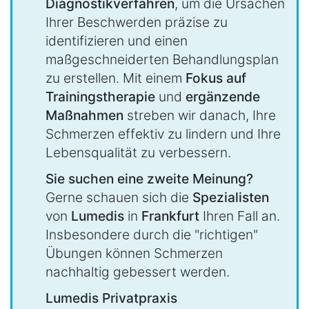
Diagnostikverfahren
, um die Ursachen
Ihrer Beschwerden präzise zu
identifizieren und einen
maßgeschneiderten Behandlungsplan
zu erstellen. Mit einem
Fokus auf
Trainingstherapie
und
ergänzende
Maßnahmen
streben wir danach, Ihre
Schmerzen effektiv zu lindern und Ihre
Lebensqualität zu verbessern.
Sie suchen eine zweite Meinung?
Gerne schauen sich die
Spezialisten
von
Lumedis
in
Frankfurt
Ihren Fall an.
Insbesondere durch die "richtigen"
Übungen können Schmerzen
nachhaltig gebessert werden.
Lumedis Privatpraxis