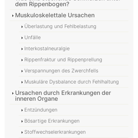
dem Rippenbogen?
Muskuloskelettale Ursachen
Überlastung und Fehlbelastung
Unfälle
Interkostalneuralgie
Rippenfraktur und Rippenprellung
Verspannungen des Zwerchfells
Muskuläre Dysbalance durch Fehlhaltung
Ursachen durch Erkrankungen der
inneren Organe
Entzündungen
Bösartige Erkrankungen
Stoffwechselerkrankungen