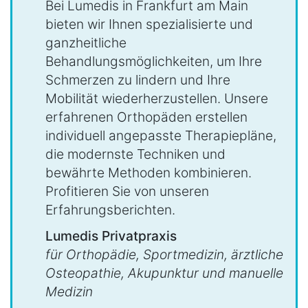
Bei Lumedis in Frankfurt am Main
bieten wir Ihnen spezialisierte und
ganzheitliche
Behandlungsmöglichkeiten, um Ihre
Schmerzen zu lindern und Ihre
Mobilität wiederherzustellen. Unsere
erfahrenen Orthopäden erstellen
individuell angepasste Therapiepläne,
die modernste Techniken und
bewährte Methoden kombinieren.
Profitieren Sie von unseren
Erfahrungsberichten.
Lumedis Privatpraxis
für Orthopädie, Sportmedizin, ärztliche
Osteopathie, Akupunktur und manuelle
Medizin