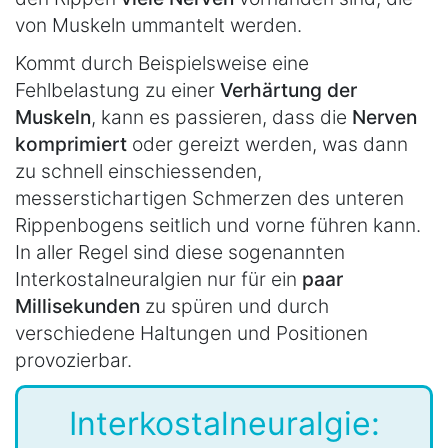
von Muskeln ummantelt werden.
Kommt durch Beispielsweise eine
Fehlbelastung zu einer
Verhärtung der
Muskeln
, kann es passieren, dass die
Nerven
komprimiert
oder gereizt werden, was dann
zu schnell einschiessenden,
messerstichartigen Schmerzen des unteren
Rippenbogens seitlich und vorne führen kann.
In aller Regel sind diese sogenannten
Interkostalneuralgien nur für ein
paar
Millisekunden
zu spüren und durch
verschiedene Haltungen und Positionen
provozierbar.
Interkostalneuralgie: