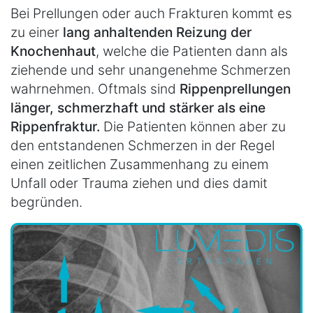
Bei Prellungen oder auch Frakturen kommt es
zu einer
lang anhaltenden Reizung der
Knochenhaut
, welche die Patienten dann als
ziehende und sehr unangenehme Schmerzen
wahrnehmen. Oftmals sind
Rippenprellungen
länger, schmerzhaft und stärker als eine
Rippenfraktur.
Die Patienten können aber zu
den entstandenen Schmerzen in der Regel
einen zeitlichen Zusammenhang zu einem
Unfall oder Trauma ziehen und dies damit
begründen.