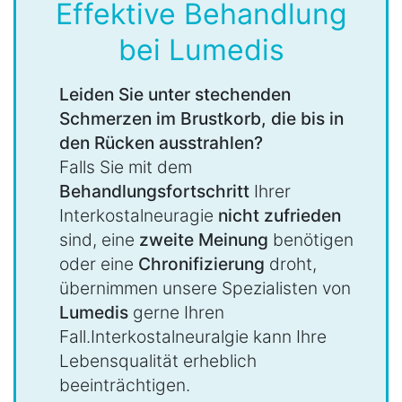
Effektive Behandlung
bei Lumedis
Leiden Sie unter stechenden
Schmerzen im Brustkorb, die bis in
den Rücken ausstrahlen?
Falls Sie mit dem
Behandlungsfortschritt
Ihrer
Interkostalneuragie
nicht zufrieden
sind, eine
zweite Meinung
benötigen
oder eine
Chronifizierung
droht,
übernimmen unsere Spezialisten von
Lumedis
gerne Ihren
Fall.Interkostalneuralgie kann Ihre
Lebensqualität erheblich
beeinträchtigen.