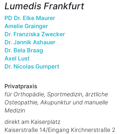
Lumedis Frankfurt
PD Dr. Elke Maurer
Amelie Grainger
Dr. Franziska Zwecker
Dr. Jannik Ashauer
Dr. Bela Braag
Axel Lust
Dr. Nicolas Gumpert
Privatpraxis
für Orthopädie, Sportmedizin, ärztliche
Osteopathie, Akupunktur und manuelle
Medizin
direkt am Kaiserplatz
Kaiserstraße 14/Eingang Kirchnerstraße 2