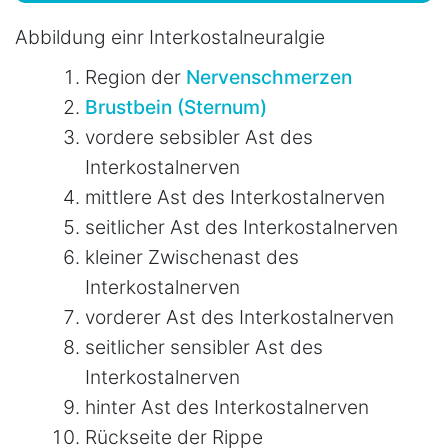
Abbildung einr Interkostalneuralgie
Region der
Nervenschmerzen
Brustbein (Sternum)
vordere sebsibler Ast des
Interkostalnerven
mittlere Ast des Interkostalnerven
seitlicher Ast des Interkostalnerven
kleiner Zwischenast des
Interkostalnerven
vorderer Ast des Interkostalnerven
seitlicher sensibler Ast des
Interkostalnerven
hinter Ast des Interkostalnerven
Rückseite der Rippe