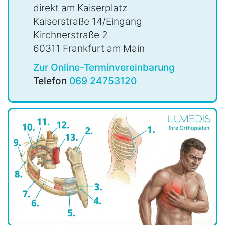
direkt am Kaiserplatz
Kaiserstraße 14/Eingang
Kirchnerstraße 2
60311 Frankfurt am Main
Zur Online-Terminvereinbarung
Telefon
069 24753120