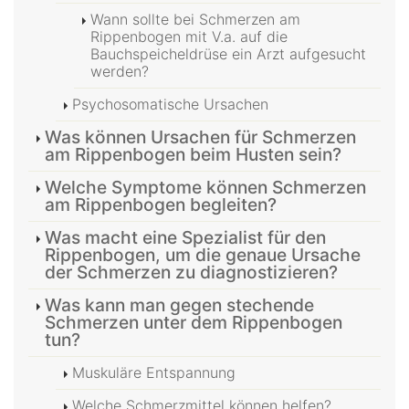
Wann sollte bei Schmerzen am
Rippenbogen mit V.a. auf die
Bauchspeicheldrüse ein Arzt aufgesucht
werden?
Psychosomatische Ursachen
Was können Ursachen für Schmerzen
am Rippenbogen beim Husten sein?
Welche Symptome können Schmerzen
am Rippenbogen begleiten?
Was macht eine Spezialist für den
Rippenbogen, um die genaue Ursache
der Schmerzen zu diagnostizieren?
Was kann man gegen stechende
Schmerzen unter dem Rippenbogen
tun?
Muskuläre Entspannung
Welche Schmerzmittel können helfen?