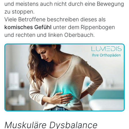
und meistens auch nicht durch eine Bewegung
zu stoppen.
Viele Betroffene beschreiben dieses als
komisches Gefühl
unter dem Rippenbogen
und rechten und linken Oberbauch.
Muskuläre Dysbalance