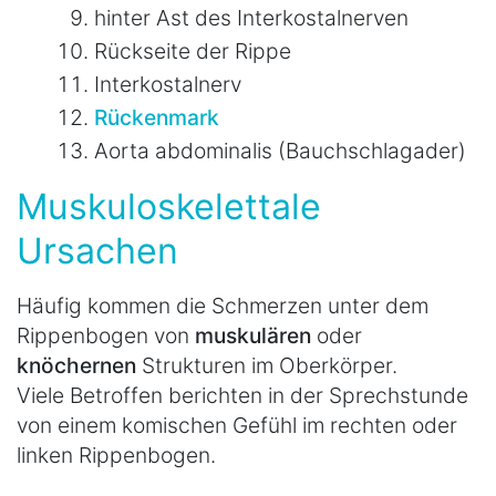
hinter Ast des Interkostalnerven
Rückseite der Rippe
Interkostalnerv
Rückenmark
Aorta abdominalis (Bauchschlagader)
Muskuloskelettale
Ursachen
Häufig kommen die Schmerzen unter dem
Rippenbogen von
muskulären
oder
knöchernen
Strukturen im Oberkörper.
Viele Betroffen berichten in der Sprechstunde
von einem komischen Gefühl im rechten oder
linken Rippenbogen.