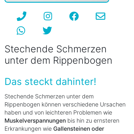
Stechende Schmerzen
unter dem Rippenbogen
Das steckt dahinter!
Stechende Schmerzen unter dem
Rippenbogen können verschiedene Ursachen
haben und von leichteren Problemen wie
Muskelverspannungen
bis hin zu ernsteren
Erkrankungen wie
Gallensteinen oder