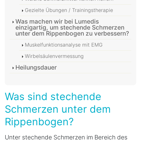
Gezielte Übungen / Trainingstherapie
Was machen wir bei Lumedis
einzigartig, um stechende Schmerzen
unter dem Rippenbogen zu verbessern?
Muskelfunktionsanalyse mit EMG
Wirbelsäulenvermessung
Heilungsdauer
Was sind stechende
Schmerzen unter dem
Rippenbogen?
Unter stechende Schmerzen im Bereich des