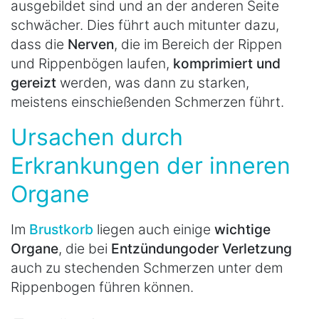
ausgebildet sind und an der anderen Seite
schwächer. Dies führt auch mitunter dazu,
dass die
Nerven
, die im Bereich der Rippen
und Rippenbögen laufen,
komprimiert und
gereizt
werden, was dann zu starken,
meistens einschießenden Schmerzen führt.
Ursachen durch
Erkrankungen der inneren
Organe
Im
Brustkorb
liegen auch einige
wichtige
Organe
, die bei
Entzündung
oder Verletzung
auch zu stechenden Schmerzen unter dem
Rippenbogen führen können.