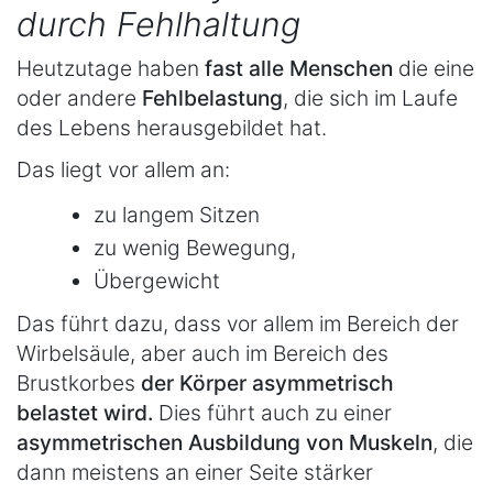
durch Fehlhaltung
Heutzutage haben
fast alle Menschen
die eine
oder andere
Fehlbelastung
, die sich im Laufe
des Lebens herausgebildet hat.
Das liegt vor allem an:
zu langem Sitzen
zu wenig Bewegung,
Übergewicht
Das führt dazu, dass vor allem im Bereich der
Wirbelsäule, aber auch im Bereich des
Brustkorbes
der Körper asymmetrisch
belastet wird.
Dies führt auch zu einer
asymmetrischen Ausbildung von Muskeln
, die
dann meistens an einer Seite stärker