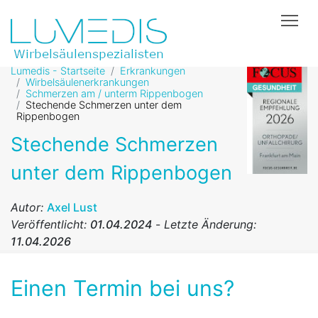
Tog
Lumedis - Startseite
Erkrankungen
Wirbelsäulenerkrankungen
Schmerzen am / unterm Rippenbogen
Stechende Schmerzen unter dem
Rippenbogen
Stechende Schmerzen
unter dem Rippenbogen
Autor:
Axel Lust
Veröffentlicht:
01.04.2024
-
Letzte Änderung:
11.04.2026
Einen Termin bei uns?