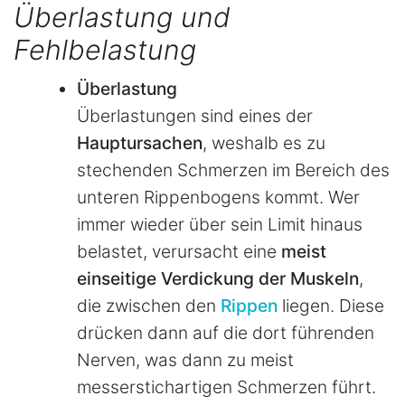
Überlastung und
Fehlbelastung
Überlastung
Überlastungen sind eines der
Hauptursachen
, weshalb es zu
stechenden Schmerzen im Bereich des
unteren Rippenbogens kommt. Wer
immer wieder über sein Limit hinaus
belastet, verursacht eine
meist
einseitige Verdickung der Muskeln
,
die zwischen den
Rippen
liegen. Diese
drücken dann auf die dort führenden
Nerven, was dann zu meist
messerstichartigen Schmerzen führt.