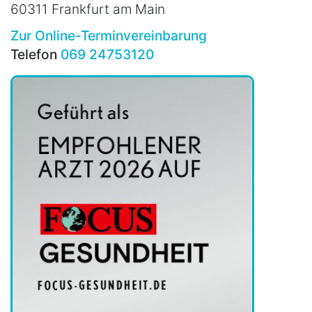
60311 Frankfurt am Main
Zur Online-Terminvereinbarung
Telefon
069 24753120