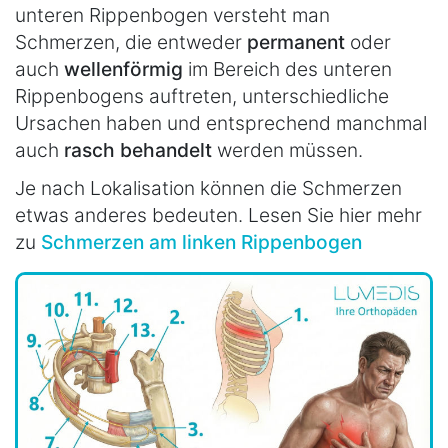
unteren Rippenbogen versteht man
Schmerzen, die entweder
permanent
oder
auch
wellenförmig
im Bereich des unteren
Rippenbogens auftreten, unterschiedliche
Ursachen haben und entsprechend manchmal
auch
rasch behandelt
werden müssen.
Je nach Lokalisation können die Schmerzen
etwas anderes bedeuten. Lesen Sie hier mehr
zu
Schmerzen am linken Rippenbogen