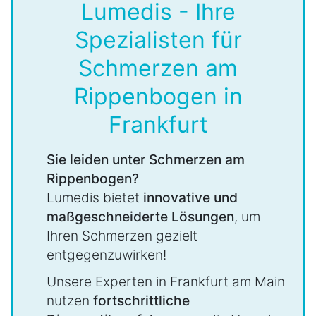
Lumedis - Ihre
Spezialisten für
Schmerzen am
Rippenbogen in
Frankfurt
Sie leiden unter Schmerzen am
Rippenbogen?
Lumedis bietet
innovative und
maßgeschneiderte Lösungen
, um
Ihren Schmerzen gezielt
entgegenzuwirken!
Unsere Experten in Frankfurt am Main
nutzen
fortschrittliche