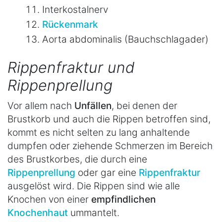
Interkostalnerv
Rückenmark
Aorta abdominalis (Bauchschlagader)
Rippenfraktur und
Rippenprellung
Vor allem nach
Unfällen
, bei denen der
Brustkorb und auch die Rippen betroffen sind,
kommt es nicht selten zu lang anhaltende
dumpfen oder ziehende Schmerzen im Bereich
des Brustkorbes, die durch eine
Rippenprellung
oder gar eine
Rippenfraktur
ausgelöst wird. Die Rippen sind wie alle
Knochen von einer
empfindlichen
Knochenhaut
ummantelt.