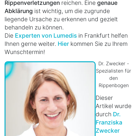
Rippenverletzungen
reichen. Eine
genaue
Abklärung
ist wichtig, um die zugrunde
liegende Ursache zu erkennen und gezielt
behandeln zu können.
Die
Experten von Lumedis
in Frankfurt helfen
Ihnen gerne weiter.
Hier
kommen Sie zu Ihrem
Wunschtermin!
Dr. Zwecker -
Spezialisten für
den
Rippenbogen
Dieser
Artikel wurde
durch
Dr.
Franziska
Zwecker