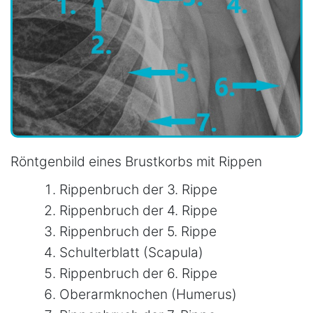
Röntgenbild eines Brustkorbs mit Rippen
Rippenbruch der 3. Rippe
Rippenbruch der 4. Rippe
Rippenbruch der 5. Rippe
Schulterblatt (Scapula)
Rippenbruch der 6. Rippe
Oberarmknochen (Humerus)