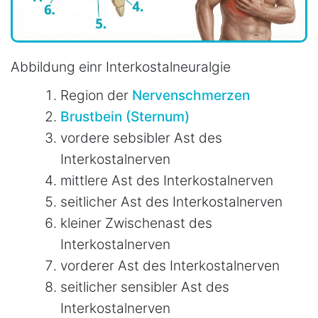
Abbildung einr Interkostalneuralgie
Region der
Nervenschmerzen
Brustbein (Sternum)
vordere sebsibler Ast des
Interkostalnerven
mittlere Ast des Interkostalnerven
seitlicher Ast des Interkostalnerven
kleiner Zwischenast des
Interkostalnerven
vorderer Ast des Interkostalnerven
seitlicher sensibler Ast des
Interkostalnerven