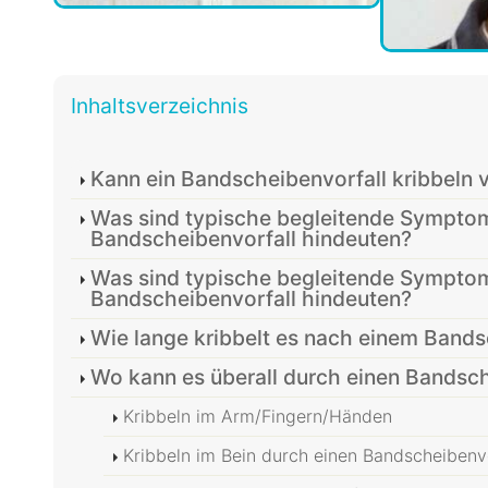
Inhaltsverzeichnis
Kann ein Bandscheibenvorfall kribbeln 
Was sind typische begleitende Symptom
Bandscheibenvorfall hindeuten?
Was sind typische begleitende Symptom
Bandscheibenvorfall hindeuten?
Wie lange kribbelt es nach einem Bands
Wo kann es überall durch einen Bandsch
Kribbeln im Arm/Fingern/Händen
Kribbeln im Bein durch einen Bandscheibenvo