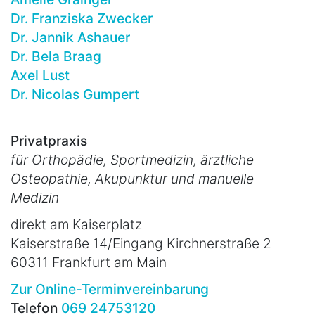
Dr. Franziska Zwecker
Dr. Jannik Ashauer
Dr. Bela Braag
Axel Lust
Dr. Nicolas Gumpert
Privatpraxis
für Orthopädie, Sportmedizin, ärztliche
Osteopathie, Akupunktur und manuelle
Medizin
direkt am Kaiserplatz
Kaiserstraße 14/Eingang Kirchnerstraße 2
60311 Frankfurt am Main
Zur Online-Terminvereinbarung
Telefon
069 24753120