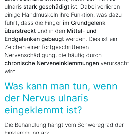
ulnaris
stark geschädigt
ist. Dabei verlieren
einige Handmuskeln ihre Funktion, was dazu
führt, dass die Finger
im Grundgelenk
überstreckt
und in den
Mittel- und
Endgelenken gebeugt
werden. Dies ist ein
Zeichen einer fortgeschrittenen
Nervenschädigung, die häufig durch
chronische Nerveneinklemmungen
verursacht
wird.
Was kann man tun, wenn
der Nervus ulnaris
eingeklemmt ist?
Die Behandlung hängt vom Schweregrad der
Einklemmung ab: