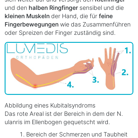
und den
halben Ringfinger
sensibel und die
kleinen Muskeln
der Hand, die für
feine
Fingerbewegungen
wie das Zusammenführen
oder Spreizen der Finger zuständig sind.
Abbildung eines Kubitalsyndroms
Das rote Areal ist der Bereich in dem der N.
ulanris im Ellenbogen gequetscht wird.
Bereich der Schmerzen und Taubheit