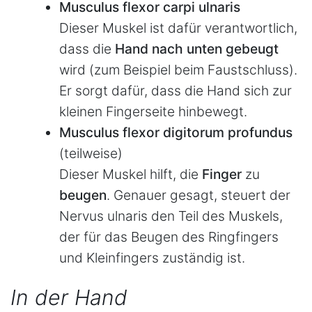
Musculus flexor carpi ulnaris
Dieser Muskel ist dafür verantwortlich,
dass die
Hand nach unten gebeugt
wird (zum Beispiel beim Faustschluss).
Er sorgt dafür, dass die Hand sich zur
kleinen Fingerseite hinbewegt.
Musculus flexor digitorum profundus
(teilweise)
Dieser Muskel hilft, die
Finger
zu
beugen
. Genauer gesagt, steuert der
Nervus ulnaris den Teil des Muskels,
der für das Beugen des Ringfingers
und Kleinfingers zuständig ist.
In der Hand