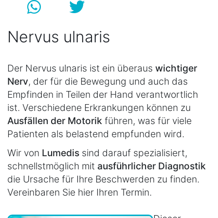
Nervus ulnaris
Der Nervus ulnaris ist ein überaus
wichtiger
Nerv
, der für die Bewegung und auch das
Empfinden in Teilen der Hand verantwortlich
ist. Verschiedene Erkrankungen können zu
Ausfällen der Motorik
führen, was für viele
Patienten als belastend empfunden wird.
Wir von
Lumedis
sind darauf spezialisiert,
schnellstmöglich mit
ausführlicher Diagnostik
die Ursache für Ihre Beschwerden zu finden.
Vereinbaren Sie hier Ihren Termin.