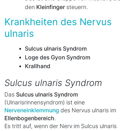
den
Kleinfinger
steuern.
Krankheiten des Nervus
ulnaris
Sulcus ulnaris Syndrom
Loge des Gyon Syndrom
Krallhand
Sulcus ulnaris Syndrom
Das
Sulcus ulnaris Syndrom
(Ulnarisrinnensyndrom) ist eine
Nerveneinklemmung
des Nervus ulnaris im
Ellenbogenbereich
.
Es tritt auf, wenn der Nerv im Sulcus ulnaris