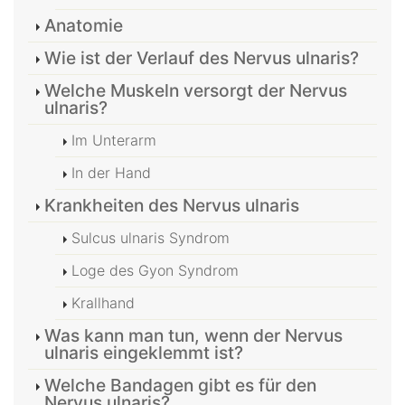
Anatomie
Wie ist der Verlauf des Nervus ulnaris?
Welche Muskeln versorgt der Nervus
ulnaris?
Im Unterarm
In der Hand
Krankheiten des Nervus ulnaris
Sulcus ulnaris Syndrom
Loge des Gyon Syndrom
Krallhand
Was kann man tun, wenn der Nervus
ulnaris eingeklemmt ist?
Welche Bandagen gibt es für den
Nervus ulnaris?