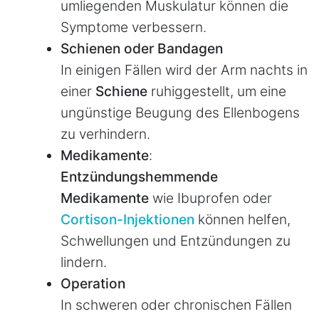
umliegenden Muskulatur können die
Symptome verbessern.
Schienen oder Bandagen
In einigen Fällen wird der Arm nachts in
einer
Schiene
ruhiggestellt, um eine
ungünstige Beugung des Ellenbogens
zu verhindern.
Medikamente
:
Entzündungshemmende
Medikamente
wie Ibuprofen oder
Cortison-Injektionen
können helfen,
Schwellungen und Entzündungen zu
lindern.
Operation
In schweren oder chronischen Fällen