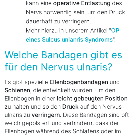
kann eine
operative Entlastung
des
Nervs notwendig sein, um den Druck
dauerhaft zu verringern.
Mehr hierzu in unserem Artikel "
OP
eines Sulcus unlanris Syndroms
".
Welche Bandagen gibt es
für den Nervus ulnaris?
Es gibt spezielle
Ellenbogenbandagen
und
Schienen
, die entwickelt wurden, um den
Ellenbogen in einer
leicht gebeugten Position
zu halten und so den
Druck
auf den Nervus
ulnaris zu
verringern
. Diese Bandagen sind oft
weich gepolstert und verhindern, dass der
Ellenbogen während des Schlafens oder im