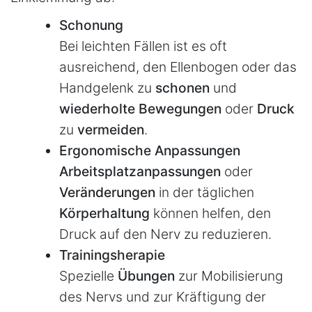
Schonung
Bei leichten Fällen ist es oft
ausreichend, den Ellenbogen oder das
Handgelenk zu
schonen
und
wiederholte Bewegungen
oder
Druck
zu
vermeiden
.
Ergonomische Anpassungen
Arbeitsplatzanpassungen
oder
Veränderungen
in der täglichen
Körperhaltung
können helfen, den
Druck auf den Nerv zu reduzieren.
Trainingsherapie
Spezielle
Übungen
zur Mobilisierung
des Nervs und zur Kräftigung der