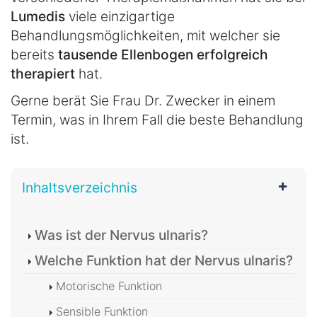
Lumedis
viele einzigartige
Behandlungsmöglichkeiten, mit welcher sie
bereits
tausende Ellenbogen erfolgreich
therapiert
hat.
Gerne berät Sie Frau Dr. Zwecker in einem
Termin, was in Ihrem Fall die beste Behandlung
ist.
Inhaltsverzeichnis
Was ist der Nervus ulnaris?
Welche Funktion hat der Nervus ulnaris?
Motorische Funktion
Sensible Funktion