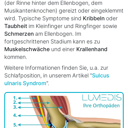
(der Rinne hinter dem Ellenbogen, dem
Musikantenknochen) gereizt oder eingeklemmt
wird. Typische Symptome sind
Kribbeln
oder
Taubheit
im Kleinfinger und Ringfinger sowie
Schmerzen
am Ellenbogen. Im
fortgeschrittenen Stadium kann es zu
Muskelschwäche
und einer
Krallenhand
kommen.
Weitere Informationen finden Sie, u.a. zur
Schlafposition, in unserem Artikel "
Sulcus
ulnaris Syndrom
".