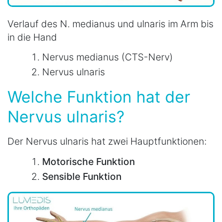
Verlauf des N. medianus und ulnaris im Arm bis
in die Hand
Nervus medianus (CTS-Nerv)
Nervus ulnaris
Welche Funktion hat der
Nervus ulnaris?
Der Nervus ulnaris hat zwei Hauptfunktionen:
Motorische Funktion
Sensible Funktion