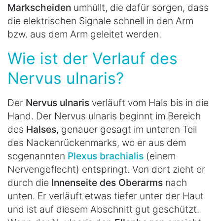
Markscheiden
umhüllt, die dafür sorgen, dass
die elektrischen Signale schnell in den Arm
bzw. aus dem Arm geleitet werden.
Wie ist der Verlauf des
Nervus ulnaris?
Der
Nervus ulnaris
verläuft vom Hals bis in die
Hand. Der Nervus ulnaris beginnt im Bereich
des
Halses
, genauer gesagt im unteren Teil
des Nackenrückenmarks, wo er aus dem
sogenannten
Plexus brachialis
(einem
Nervengeflecht) entspringt. Von dort zieht er
durch die
Innenseite des Oberarms
nach
unten. Er verläuft etwas tiefer unter der Haut
und ist auf diesem Abschnitt gut geschützt.