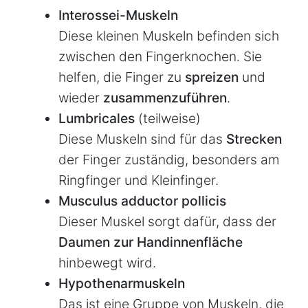
Interossei-Muskeln
Diese kleinen Muskeln befinden sich
zwischen den Fingerknochen. Sie
helfen, die Finger zu
spreizen
und
wieder
zusammenzuführen
.
Lumbricales
(teilweise)
Diese Muskeln sind für das
Strecken
der Finger zuständig, besonders am
Ringfinger und Kleinfinger.
Musculus adductor pollicis
Dieser Muskel sorgt dafür, dass der
Daumen zur Handinnenfläche
hinbewegt wird.
Hypothenarmuskeln
Das ist eine Gruppe von Muskeln, die