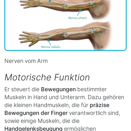
Nerven vom Arm
Motorische Funktion
Er steuert die
Bewegungen
bestimmter
Muskeln in Hand und Unterarm. Dazu gehören
die kleinen Handmuskeln, die für
präzise
Bewegungen der Finger
verantwortlich sind,
sowie einige Muskeln, die die
Handgelenksbeugung
ermöglichen