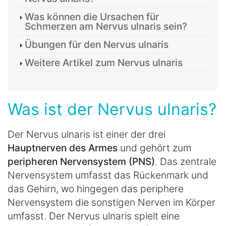
Was können die Ursachen für
Schmerzen am Nervus ulnaris sein?
Übungen für den Nervus ulnaris
Weitere Artikel zum Nervus ulnaris
Was ist der Nervus ulnaris?
Der Nervus ulnaris ist einer der drei
Hauptnerven des Armes
und gehört zum
peripheren Nervensystem (PNS)
. Das zentrale
Nervensystem umfasst das Rückenmark und
das Gehirn, wo hingegen das periphere
Nervensystem die sonstigen Nerven im Körper
umfasst. Der Nervus ulnaris spielt eine