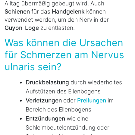
Alltag übermäßig gebeugt wird. Auch
Schienen
für das
Handgelenk
können
verwendet werden, um den Nerv in der
Guyon-Loge
zu entlasten.
Was können die Ursachen
für Schmerzen am Nervus
ulnaris sein?
Druckbelastung
durch wiederholtes
Aufstützen des Ellenbogens
Verletzungen
oder
Prellungen
im
Bereich des Ellenbogens
Entzündungen
wie eine
Schleimbeutelentzündung oder