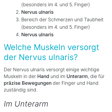
(besonders im 4. und 5. Finger)
Nervus ulnaris
Bereich der Schmerzen und Taubheit
(besonders im 4. und 5. Finger)
Nervus ulnaris
Welche Muskeln versorgt
der Nervus ulnaris?
Der Nervus ulnaris versorgt einige wichtige
Muskeln in der
Hand
und im
Unterarm
, die für
präzise Bewegungen
der Finger und Hand
zuständig sind.
Im Unterarm