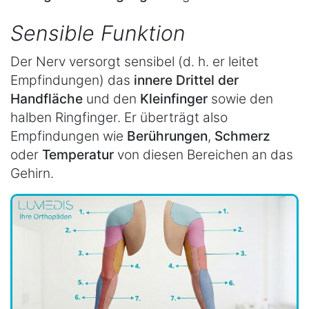
Sensible Funktion
Der Nerv versorgt sensibel (d. h. er leitet
Empfindungen) das
innere Drittel der
Handfläche
und den
Kleinfinger
sowie den
halben Ringfinger. Er überträgt also
Empfindungen wie
Berührungen
,
Schmerz
oder
Temperatur
von diesen Bereichen an das
Gehirn.