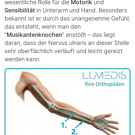
wesentliche Rolle für die
Motorik
und
Sensibilität
in Unterarm und Hand. Besonders
bekannt ist er durch das unangenehme Gefühl,
das entsteht, wenn man den
"
Musikantenknochen
" anstößt – das liegt
daran, dass der Nervus ulnaris an dieser Stelle
sehr oberflächlich verläuft und leicht gereizt
werden kann.