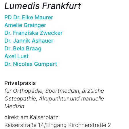
Lumedis Frankfurt
PD Dr. Elke Maurer
Amelie Grainger
Dr. Franziska Zwecker
Dr. Jannik Ashauer
Dr. Bela Braag
Axel Lust
Dr. Nicolas Gumpert
Privatpraxis
für Orthopädie, Sportmedizin, ärztliche
Osteopathie, Akupunktur und manuelle
Medizin
direkt am Kaiserplatz
Kaiserstraße 14/Eingang Kirchnerstraße 2