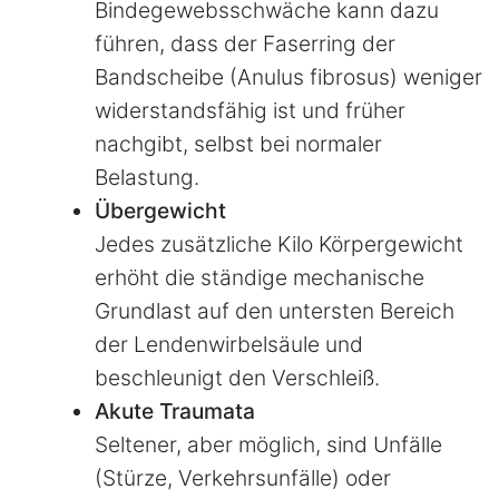
Bindegewebsschwäche kann dazu
führen, dass der Faserring der
Bandscheibe (Anulus fibrosus) weniger
widerstandsfähig ist und früher
nachgibt, selbst bei normaler
Belastung.
Übergewicht
Jedes zusätzliche Kilo Körpergewicht
erhöht die ständige mechanische
Grundlast auf den untersten Bereich
der Lendenwirbelsäule und
beschleunigt den Verschleiß.
Akute Traumata
Seltener, aber möglich, sind Unfälle
(Stürze, Verkehrsunfälle) oder