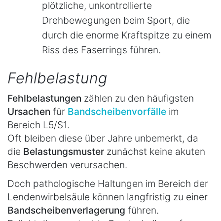
plötzliche, unkontrollierte
Drehbewegungen beim Sport, die
durch die enorme Kraftspitze zu einem
Riss des Faserrings führen.
Fehlbelastung
Fehlbelastungen
zählen zu den häufigsten
Ursachen
für
Bandscheibenvorfälle
im
Bereich L5/S1.
Oft bleiben diese über Jahre unbemerkt, da
die
Belastungsmuster
zunächst keine akuten
Beschwerden verursachen.
Doch pathologische Haltungen im Bereich der
Lendenwirbelsäule können langfristig zu einer
Bandscheibenverlagerung
führen.