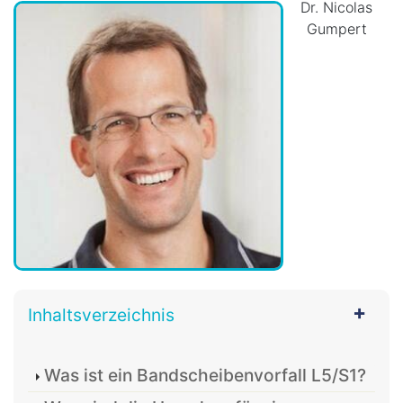
Dr. Nicolas
Gumpert
Inhaltsverzeichnis
Was ist ein Bandscheibenvorfall L5/S1?