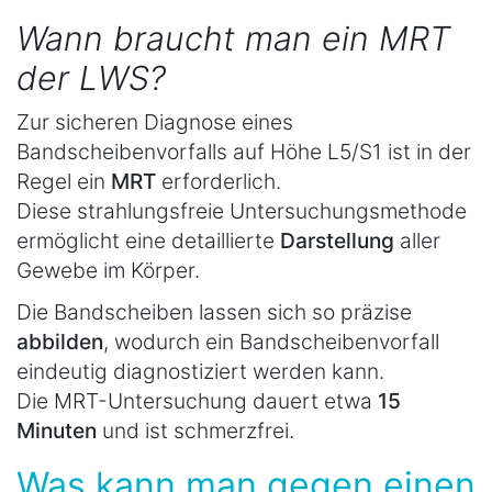
Wann braucht man ein MRT
der LWS?
Zur sicheren Diagnose eines
Bandscheibenvorfalls auf Höhe L5/S1 ist in der
Regel ein
MRT
erforderlich.
Diese strahlungsfreie Untersuchungsmethode
ermöglicht eine detaillierte
Darstellung
aller
Gewebe im Körper.
Die Bandscheiben lassen sich so präzise
abbilden
, wodurch ein Bandscheibenvorfall
eindeutig diagnostiziert werden kann.
Die MRT-Untersuchung dauert etwa
15
Minuten
und ist schmerzfrei.
Was kann man gegen einen