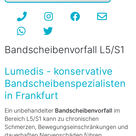
Bandscheibenvorfall L5/S1
Lumedis - konservative
Bandscheibenspezialisten
in Frankfurt
Ein unbehandelter
Bandscheibenvorfall
im
Bereich L5/S1 kann zu chronischen
Schmerzen, Bewegungseinschränkungen und
dauerhaften Nervenschäden führen.