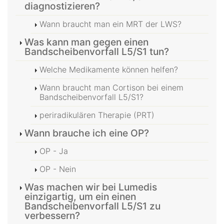
diagnostizieren?
Wann braucht man ein MRT der LWS?
Was kann man gegen einen
Bandscheibenvorfall L5/S1 tun?
Welche Medikamente können helfen?
Wann braucht man Cortison bei einem
Bandscheibenvorfall L5/S1?
periradikulären Therapie (PRT)
Wann brauche ich eine OP?
OP - Ja
OP - Nein
Was machen wir bei Lumedis
einzigartig, um ein einen
Bandscheibenvorfall L5/S1 zu
verbessern?