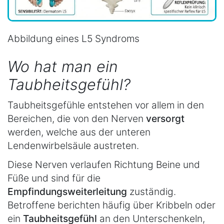
Abbildung eines L5 Syndroms
Wo hat man ein
Taubheitsgefühl?
Taubheitsgefühle entstehen vor allem in den
Bereichen, die von den Nerven
versorgt
werden, welche aus der unteren
Lendenwirbelsäule austreten.
Diese Nerven verlaufen Richtung Beine und
Füße und sind für die
Empfindungsweiterleitung
zuständig.
Betroffene berichten häufig über Kribbeln oder
ein
Taubheitsgefühl
an den Unterschenkeln,