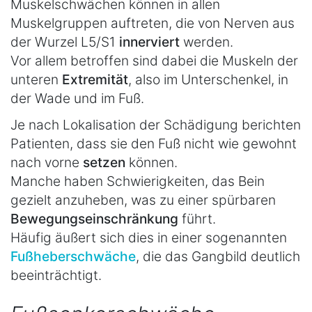
Muskelschwächen können in allen
Muskelgruppen auftreten, die von Nerven aus
der Wurzel L5/S1
innerviert
werden.
Vor allem betroffen sind dabei die Muskeln der
unteren
Extremität
, also im Unterschenkel, in
der Wade und im Fuß.
Je nach Lokalisation der Schädigung berichten
Patienten, dass sie den Fuß nicht wie gewohnt
nach vorne
setzen
können.
Manche haben Schwierigkeiten, das Bein
gezielt anzuheben, was zu einer spürbaren
Bewegungseinschränkung
führt.
Häufig äußert sich dies in einer sogenannten
Fußheberschwäche
, die das Gangbild deutlich
beeinträchtigt.