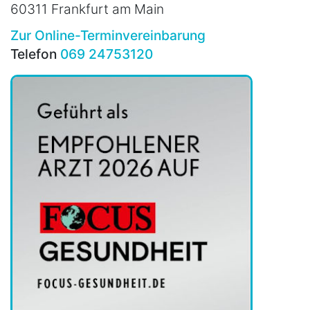
60311 Frankfurt am Main
Zur Online-Terminvereinbarung
Telefon
069 24753120