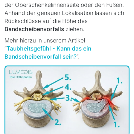
der Oberschenkelinnenseite oder den Füßen.
Anhand der genauen Lokalisation lassen sich
Rückschlüsse auf die Höhe des
Bandscheibenvorfalls
ziehen.
Mehr hierzu in unserem Artikel
“
Taubheitsgefühl - Kann das ein
Bandscheibenvorfall sein?
”.