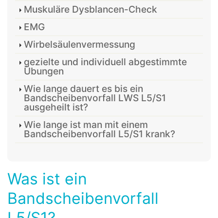
Muskuläre Dysblancen-Check
EMG
Wirbelsäulenvermessung
gezielte und individuell abgestimmte
Übungen
Wie lange dauert es bis ein
Bandscheibenvorfall LWS L5/S1
ausgeheilt ist?
Wie lange ist man mit einem
Bandscheibenvorfall L5/S1 krank?
Was ist ein
Bandscheibenvorfall
L5/S1?