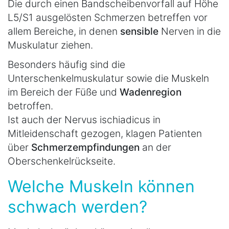
Die durch einen Bandscheibenvorfall auf Höhe
L5/S1 ausgelösten Schmerzen betreffen vor
allem Bereiche, in denen
sensible
Nerven in die
Muskulatur ziehen.
Besonders häufig sind die
Unterschenkelmuskulatur sowie die Muskeln
im Bereich der Füße und
Wadenregion
betroffen.
Ist auch der Nervus ischiadicus in
Mitleidenschaft gezogen, klagen Patienten
über
Schmerzempfindungen
an der
Oberschenkelrückseite.
Welche Muskeln können
schwach werden?