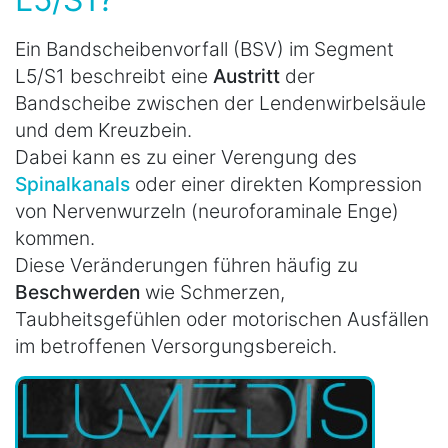
Ein Bandscheibenvorfall (BSV) im Segment
L5/S1 beschreibt eine
Austritt
der
Bandscheibe zwischen der Lendenwirbelsäule
und dem Kreuzbein.
Dabei kann es zu einer Verengung des
Spinalkanals
oder einer direkten Kompression
von Nervenwurzeln (neuroforaminale Enge)
kommen.
Diese Veränderungen führen häufig zu
Beschwerden
wie Schmerzen,
Taubheitsgefühlen oder motorischen Ausfällen
im betroffenen Versorgungsbereich.