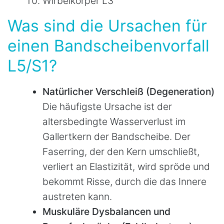
Wirbelkörper L3
Was sind die Ursachen für
einen Bandscheibenvorfall
L5/S1?
Natürlicher Verschleiß (Degeneration)
Die häufigste Ursache ist der
altersbedingte Wasserverlust im
Gallertkern der Bandscheibe. Der
Faserring, der den Kern umschließt,
verliert an Elastizität, wird spröde und
bekommt Risse, durch die das Innere
austreten kann.
Muskuläre Dysbalancen und