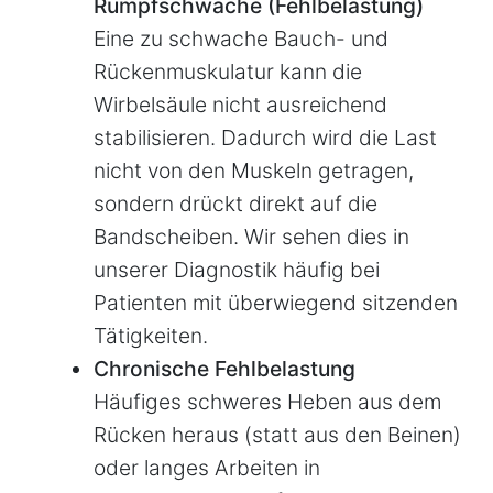
Rumpfschwäche (Fehlbelastung)
Eine zu schwache Bauch- und
Rückenmuskulatur kann die
Wirbelsäule nicht ausreichend
stabilisieren. Dadurch wird die Last
nicht von den Muskeln getragen,
sondern drückt direkt auf die
Bandscheiben. Wir sehen dies in
unserer Diagnostik häufig bei
Patienten mit überwiegend sitzenden
Tätigkeiten.
Chronische Fehlbelastung
Häufiges schweres Heben aus dem
Rücken heraus (statt aus den Beinen)
oder langes Arbeiten in