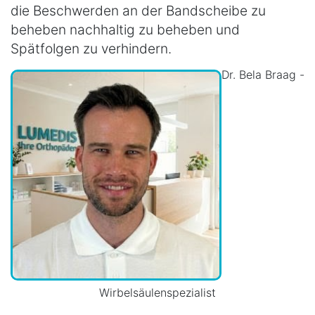
die Beschwerden an der Bandscheibe zu
beheben nachhaltig zu beheben und
Spätfolgen zu verhindern.
Dr. Bela Braag -
Wirbelsäulenspezialist