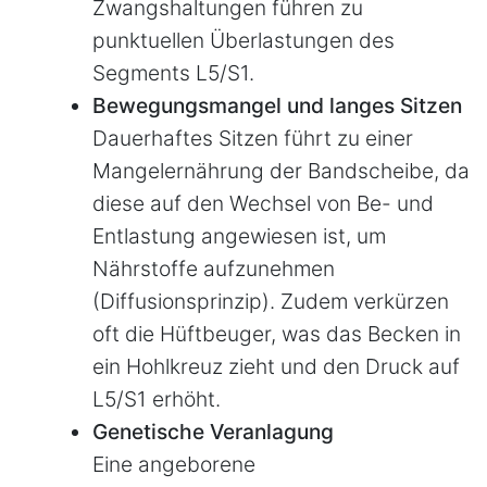
Zwangshaltungen führen zu
punktuellen Überlastungen des
Segments L5/S1.
Bewegungsmangel und langes Sitzen
Dauerhaftes Sitzen führt zu einer
Mangelernährung der Bandscheibe, da
diese auf den Wechsel von Be- und
Entlastung angewiesen ist, um
Nährstoffe aufzunehmen
(Diffusionsprinzip). Zudem verkürzen
oft die Hüftbeuger, was das Becken in
ein Hohlkreuz zieht und den Druck auf
L5/S1 erhöht.
Genetische Veranlagung
Eine angeborene