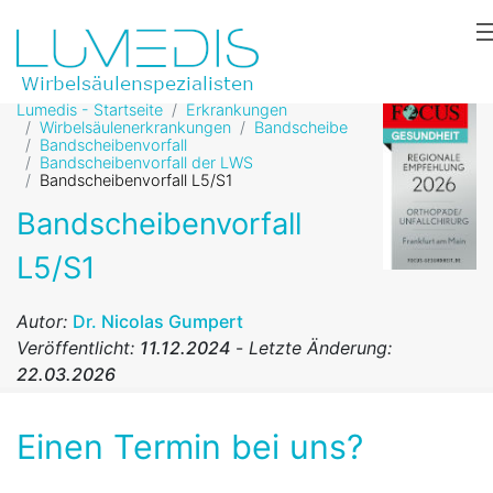
Lumedis - Startseite
Erkrankungen
Wirbelsäulenerkrankungen
Bandscheibe
Bandscheibenvorfall
Bandscheibenvorfall der LWS
Bandscheibenvorfall L5/S1
Bandscheibenvorfall
L5/S1
Autor:
Dr. Nicolas Gumpert
Veröffentlicht:
11.12.2024
-
Letzte Änderung:
22.03.2026
Einen Termin bei uns?