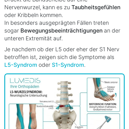
Nervenwurzel, kann es zu
Taubheitsgefühlen
oder Kribbeln kommen.
In besonders ausgeprägten Fällen treten
sogar
Bewegungsbeeinträchtigungen
an der
unteren Extremität auf.
Je nachdem ob der L5 oder eher der S1 Nerv
betroffen ist, zeigen sich die Symptome als
L5-Syndrom
oder
S1-Syndrom
.