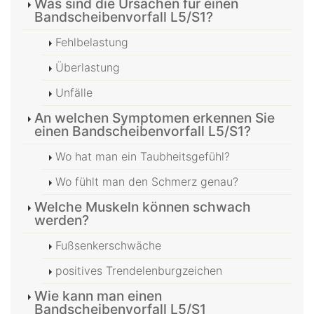
Was sind die Ursachen für einen
Bandscheibenvorfall L5/S1?
Fehlbelastung
Überlastung
Unfälle
An welchen Symptomen erkennen Sie
einen Bandscheibenvorfall L5/S1?
Wo hat man ein Taubheitsgefühl?
Wo fühlt man den Schmerz genau?
Welche Muskeln können schwach
werden?
Fußsenkerschwäche
positives Trendelenburgzeichen
Wie kann man einen
Bandscheibenvorfall L5/S1