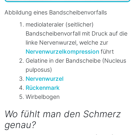
Abbildung eines Bandscheibenvorfalls
mediolateraler (seitlicher)
Bandscheibenvorfall mit Druck auf die
linke Nervenwurzel, welche zur
Nervenwurzelkompression
führt
Gelatine in der Bandscheibe (Nucleus
pulposus)
Nervenwurzel
Rückenmark
Wirbelbogen
Wo fühlt man den Schmerz
genau?