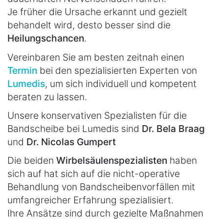
Je früher die Ursache erkannt und gezielt
behandelt wird, desto besser sind die
Heilungschancen
.
Vereinbaren Sie am besten zeitnah einen
Termin
bei den spezialisierten Experten von
Lumedis
, um sich individuell und kompetent
beraten zu lassen.
Unsere konservativen Spezialisten für die
Bandscheibe bei Lumedis sind
Dr. Bela Braag
und
Dr. Nicolas Gumpert
Die beiden
Wirbelsäulenspezialisten
haben
sich auf hat sich auf die nicht-operative
Behandlung von Bandscheibenvorfällen mit
umfangreicher Erfahrung spezialisiert.
Ihre Ansätze sind durch gezielte Maßnahmen