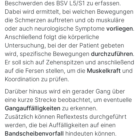
Beschwerden des BSV L5/S1 zu erfassen.
Dabei wird ermittelt, bei welchen Bewegungen
die Schmerzen auftreten und ob muskuläre
oder auch neurologische Symptome
vorliegen
.
Anschließend folgt die körperliche
Untersuchung, bei der der Patient gebeten
wird, spezifische Bewegungen
durchzuführen
.
Er soll sich auf Zehenspitzen und anschließend
auf die Fersen stellen, um die
Muskelkraft
und
Koordination zu prüfen.
Darüber hinaus wird ein gerader Gang über
eine kurze Strecke beobachtet, um eventuelle
Gangauffälligkeiten
zu erkennen.
Zusätzlich können Reflextests durchgeführt
werden, die bei Auffälligkeiten auf einen
Bandscheibenvorfall
hindeuten können.