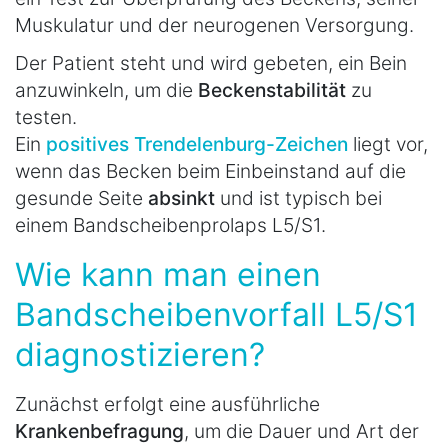
Muskulatur und der neurogenen Versorgung.
Der Patient steht und wird gebeten, ein Bein
anzuwinkeln, um die
Beckenstabilität
zu
testen.
Ein
positives Trendelenburg-Zeichen
liegt vor,
wenn das Becken beim Einbeinstand auf die
gesunde Seite
absinkt
und ist typisch bei
einem Bandscheibenprolaps L5/S1.
Wie kann man einen
Bandscheibenvorfall L5/S1
diagnostizieren?
Zunächst erfolgt eine ausführliche
Krankenbefragung
, um die Dauer und Art der