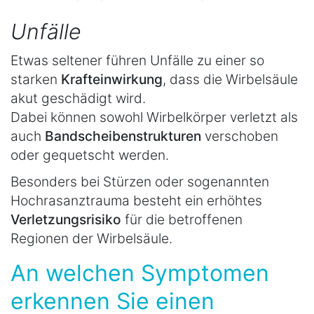
Unfälle
Etwas seltener führen Unfälle zu einer so
starken
Krafteinwirkung
, dass die Wirbelsäule
akut geschädigt wird.
Dabei können sowohl Wirbelkörper verletzt als
auch
Bandscheibenstrukturen
verschoben
oder gequetscht werden.
Besonders bei Stürzen oder sogenannten
Hochrasanztrauma besteht ein erhöhtes
Verletzungsrisiko
für die betroffenen
Regionen der Wirbelsäule.
An welchen Symptomen
erkennen Sie einen