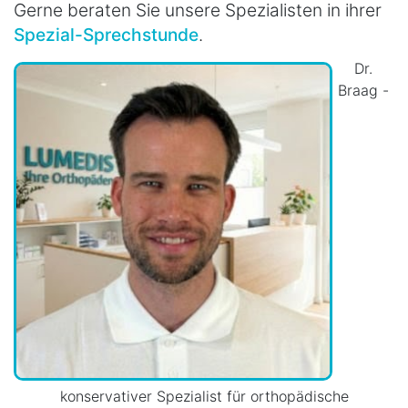
Gerne beraten Sie unsere Spezialisten in ihrer
Spezial-Sprechstunde
.
Dr.
Braag -
konservativer Spezialist für orthopädische