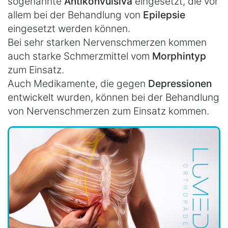
sogenannte
Antikonvulsiva
eingesetzt, die vor
allem bei der Behandlung von
Epilepsie
eingesetzt werden können.
Bei sehr starken Nervenschmerzen kommen
auch starke Schmerzmittel vom
Morphintyp
zum Einsatz.
Auch Medikamente, die gegen
Depressionen
entwickelt wurden, können bei der Behandlung
von Nervenschmerzen zum Einsatz kommen.