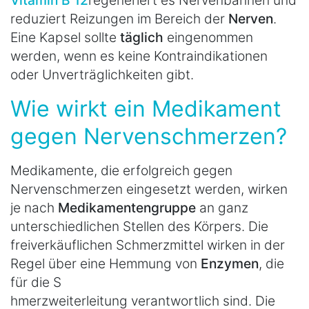
reduziert Reizungen im Bereich der
Nerven
.
Eine Kapsel sollte
täglich
eingenommen
werden, wenn es keine Kontraindikationen
oder Unverträglichkeiten gibt.
Wie wirkt ein Medikament
gegen Nervenschmerzen?
Medikamente, die erfolgreich gegen
Nervenschmerzen eingesetzt werden, wirken
je nach
Medikamentengruppe
an ganz
unterschiedlichen Stellen des Körpers. Die
freiverkäuflichen Schmerzmittel wirken in der
Regel über eine Hemmung von
Enzymen
, die
für die S
hmerzweiterleitung verantwortlich sind. Die