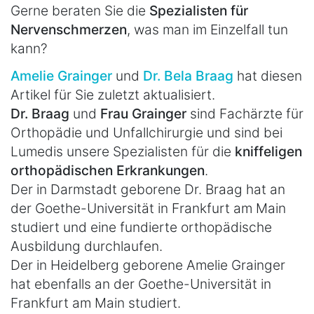
Gerne beraten Sie die
Spezialisten für
Nervenschmerzen
, was man im Einzelfall tun
kann?
Amelie Grainger
und
Dr. Bela Braag
hat diesen
Artikel für Sie zuletzt aktualisiert.
Dr. Braag
und
Frau Grainger
sind Fachärzte für
Orthopädie und Unfallchirurgie und sind bei
Lumedis unsere Spezialisten für die
kniffeligen
orthopädischen Erkrankungen
.
Der in Darmstadt geborene Dr. Braag hat an
der Goethe-Universität in Frankfurt am Main
studiert und eine fundierte orthopädische
Ausbildung durchlaufen.
Der in Heidelberg geborene Amelie Grainger
hat ebenfalls an der Goethe-Universität in
Frankfurt am Main studiert.