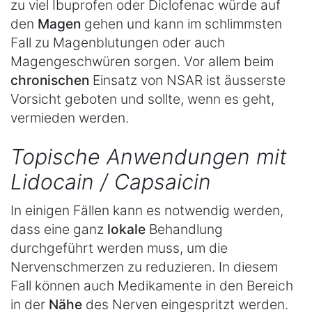
zu viel Ibuprofen oder Diclofenac würde auf
den
Magen
gehen und kann im schlimmsten
Fall zu Magenblutungen oder auch
Magengeschwüren sorgen. Vor allem beim
chronischen
Einsatz von NSAR ist äusserste
Vorsicht geboten und sollte, wenn es geht,
vermieden werden.
Topische Anwendungen mit
Lidocain / Capsaicin
In einigen Fällen kann es notwendig werden,
dass eine ganz
lokale
Behandlung
durchgeführt werden muss, um die
Nervenschmerzen zu reduzieren. In diesem
Fall können auch Medikamente in den Bereich
in der
Nähe
des Nerven eingespritzt werden.