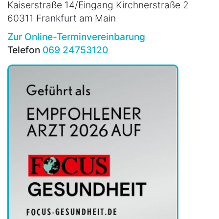
Kaiserstraße 14/Eingang Kirchnerstraße 2
60311 Frankfurt am Main
Zur Online-Terminvereinbarung
Telefon
069 24753120