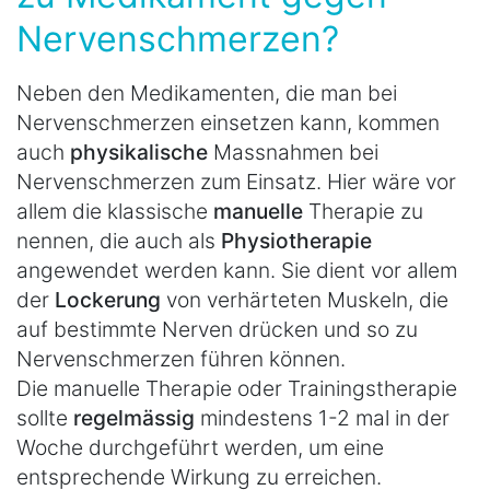
Nervenschmerzen?
Neben den Medikamenten, die man bei
Nervenschmerzen einsetzen kann, kommen
auch
physikalische
Massnahmen bei
Nervenschmerzen zum Einsatz. Hier wäre vor
allem die klassische
manuelle
Therapie zu
nennen, die auch als
Physiotherapie
angewendet werden kann. Sie dient vor allem
der
Lockerung
von verhärteten Muskeln, die
auf bestimmte Nerven drücken und so zu
Nervenschmerzen führen können.
Die manuelle Therapie oder Trainingstherapie
sollte
regelmässig
mindestens 1-2 mal in der
Woche durchgeführt werden, um eine
entsprechende Wirkung zu erreichen.