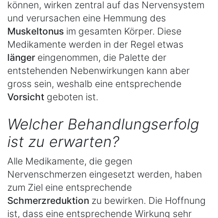
können, wirken zentral auf das Nervensystem
und verursachen eine Hemmung des
Muskeltonus
im gesamten Körper. Diese
Medikamente werden in der Regel etwas
länger
eingenommen, die Palette der
entstehenden Nebenwirkungen kann aber
gross sein, weshalb eine entsprechende
Vorsicht
geboten ist.
Welcher Behandlungserfolg
ist zu erwarten?
Alle Medikamente, die gegen
Nervenschmerzen eingesetzt werden, haben
zum Ziel eine entsprechende
Schmerzreduktion
zu bewirken. Die Hoffnung
ist, dass eine entsprechende Wirkung sehr