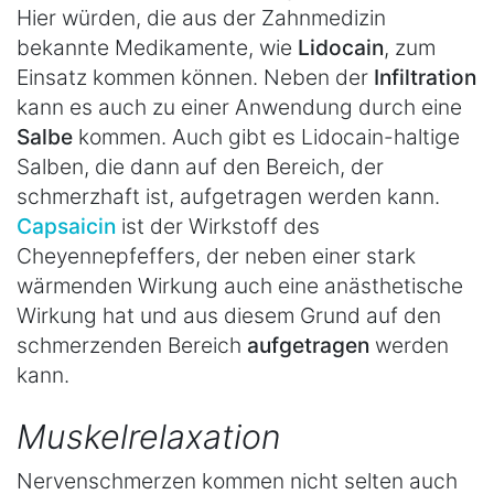
Hier würden, die aus der Zahnmedizin
bekannte Medikamente, wie
Lidocain
, zum
Einsatz kommen können. Neben der
Infiltration
kann es auch zu einer Anwendung durch eine
Salbe
kommen. Auch gibt es Lidocain-haltige
Salben, die dann auf den Bereich, der
schmerzhaft ist, aufgetragen werden kann.
Capsaicin
ist der Wirkstoff des
Cheyennepfeffers, der neben einer stark
wärmenden Wirkung auch eine anästhetische
Wirkung hat und aus diesem Grund auf den
schmerzenden Bereich
aufgetragen
werden
kann.
Muskelrelaxation
Nervenschmerzen kommen nicht selten auch