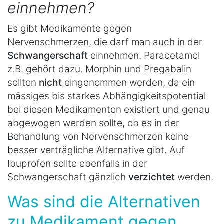
einnehmen?
Es gibt Medikamente gegen
Nervenschmerzen, die darf man auch in der
Schwangerschaft
einnehmen. Paracetamol
z.B. gehört dazu. Morphin und Pregabalin
sollten
nicht
eingenommen werden, da ein
mässiges bis starkes Abhängigkeitspotential
bei diesen Medikamenten existiert und genau
abgewogen werden sollte, ob es in der
Behandlung von Nervenschmerzen keine
besser verträgliche Alternative gibt. Auf
Ibuprofen sollte ebenfalls in der
Schwangerschaft gänzlich
verzichtet
werden.
Was sind die Alternativen
zu Medikament gegen