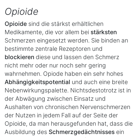
Opioide
Opioide
sind die stärkst erhältlichen
Medikamente, die vor allem bei
stärksten
Schmerzen eingesetzt werden. Sie binden an
bestimmte zentrale Rezeptoren und
blockieren
diese und lassen den Schmerz
nicht mehr oder nur noch sehr gering
wahrnehmen. Opiode haben ein sehr hohes
Abhängigkeitspotential
und auch eine breite
Nebenwirkungspalette. Nichtsdestotrotz ist in
der Abwägung zwischen Einsatz und
Aushalten von chronischen Nervenschmerzen
der Nutzen in jedem Fall auf der Seite der
Opioide, da man herausgefunden hat, dass die
Ausbildung des
Schmerzgedächtnisses
ein