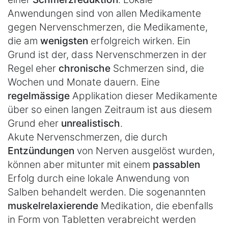
Anwendungen sind von allen Medikamente
gegen Nervenschmerzen, die Medikamente,
die am
wenigsten
erfolgreich wirken. Ein
Grund ist der, dass Nervenschmerzen in der
Regel eher
chronische
Schmerzen sind, die
Wochen und Monate dauern. Eine
regelmässige
Applikation dieser Medikamente
über so einen langen Zeitraum ist aus diesem
Grund eher
unrealistisch
.
Akute Nervenschmerzen, die durch
Entzündungen
von Nerven ausgelöst wurden,
können aber mitunter mit einem
passablen
Erfolg durch eine lokale Anwendung von
Salben behandelt werden. Die sogenannten
muskelrelaxierende
Medikation, die ebenfalls
in Form von Tabletten verabreicht werden