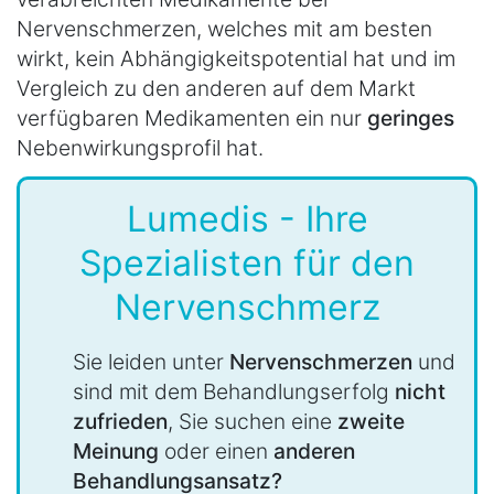
Nervenschmerzen, welches mit am besten
wirkt, kein Abhängigkeitspotential hat und im
Vergleich zu den anderen auf dem Markt
verfügbaren Medikamenten ein nur
geringes
Nebenwirkungsprofil hat.
Lumedis - Ihre
Spezialisten für den
Nervenschmerz
Sie leiden unter
Nervenschmerzen
und
sind mit dem Behandlungserfolg
nicht
zufrieden
, Sie suchen eine
zweite
Meinung
oder einen
anderen
Behandlungsansatz?