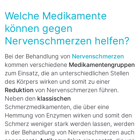
Welche Medikamente
können gegen
Nervenschmerzen helfen?
Bei der Behandlung von
Nervenschmerzen
kommen verschiedene
Medikamentengruppen
zum Einsatz, die an unterschiedlichen Stellen
des Körpers wirken und somit zu einer
Reduktion
von Nervenschmerzen führen.
Neben den
klassischen
Schmerzmedikamenten, die über eine
Hemmung von Enzymen wirken und somit den
Schmerz weniger stark werden lassen, werden
in der Behandlung von Nervenschmerzen auch