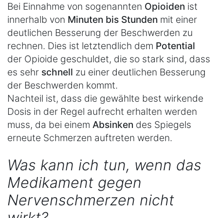
Bei Einnahme von sogenannten
Opioiden
ist
innerhalb von
Minuten bis Stunden
mit einer
deutlichen Besserung der Beschwerden zu
rechnen. Dies ist letztendlich dem
Potential
der Opioide geschuldet, die so stark sind, dass
es sehr
schnell
zu einer deutlichen Besserung
der Beschwerden kommt.
Nachteil ist, dass die gewählte best wirkende
Dosis in der Regel aufrecht erhalten werden
muss, da bei einem
Absinken
des Spiegels
erneute Schmerzen auftreten werden.
Was kann ich tun, wenn das
Medikament gegen
Nervenschmerzen nicht
wirkt?