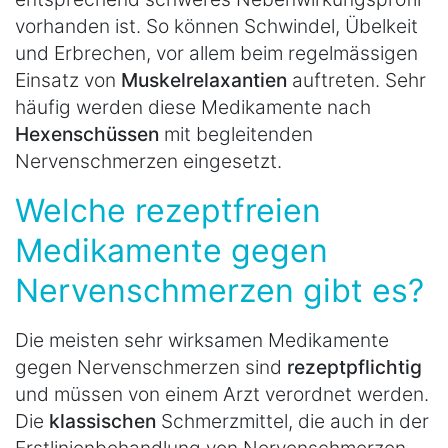
vorhanden ist. So können Schwindel, Übelkeit
und Erbrechen, vor allem beim regelmässigen
Einsatz von
Muskelrelaxantien
auftreten. Sehr
häufig werden diese Medikamente nach
Hexenschüssen
mit begleitenden
Nervenschmerzen eingesetzt.
Welche rezeptfreien
Medikamente gegen
Nervenschmerzen gibt es?
Die meisten sehr wirksamen Medikamente
gegen Nervenschmerzen sind
rezeptpflichtig
und müssen von einem Arzt verordnet werden.
Die
klassischen
Schmerzmittel, die auch in der