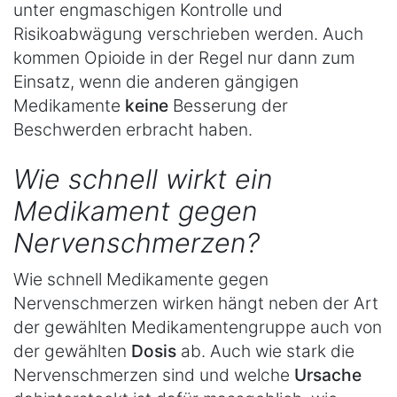
unter engmaschigen Kontrolle und
Risikoabwägung verschrieben werden. Auch
kommen Opioide in der Regel nur dann zum
Einsatz, wenn die anderen gängigen
Medikamente
keine
Besserung der
Beschwerden erbracht haben.
Wie schnell wirkt ein
Medikament gegen
Nervenschmerzen?
Wie schnell Medikamente gegen
Nervenschmerzen wirken hängt neben der Art
der gewählten Medikamentengruppe auch von
der gewählten
Dosis
ab. Auch wie stark die
Nervenschmerzen sind und welche
Ursache