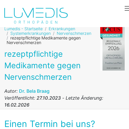
Lumedis - Startseite
Erkrankungen
Systemerkrankungen
Nervenschmerzen
rezeptpflichtige Medikamente gegen
Nervenschmerzen
rezeptpflichtige
Medikamente gegen
Nervenschmerzen
Autor:
Dr. Bela Braag
Veröffentlicht:
27.10.2023
-
Letzte Änderung:
16.02.2026
Einen Termin bei uns?