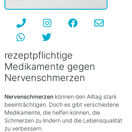
rezeptpflichtige
Medikamente gegen
Nervenschmerzen
Nervenschmerzen
können den Alltag stark
beeinträchtigen. Doch es gibt verschiedene
Medikamente, die helfen können, die
Schmerzen zu lindern und die Lebensqualität
zu verbessern.