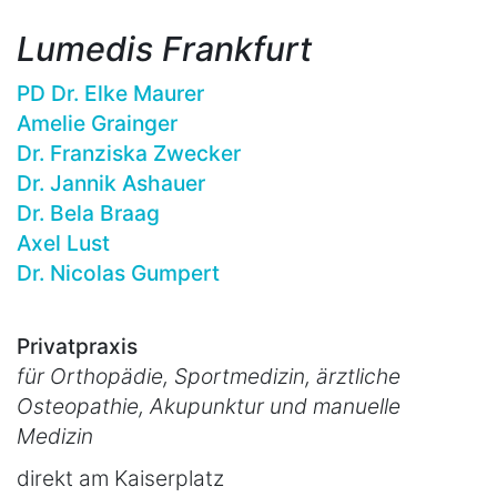
Lumedis Frankfurt
PD Dr. Elke Maurer
Amelie Grainger
Dr. Franziska Zwecker
Dr. Jannik Ashauer
Dr. Bela Braag
Axel Lust
Dr. Nicolas Gumpert
Privatpraxis
für Orthopädie, Sportmedizin, ärztliche
Osteopathie, Akupunktur und manuelle
Medizin
direkt am Kaiserplatz