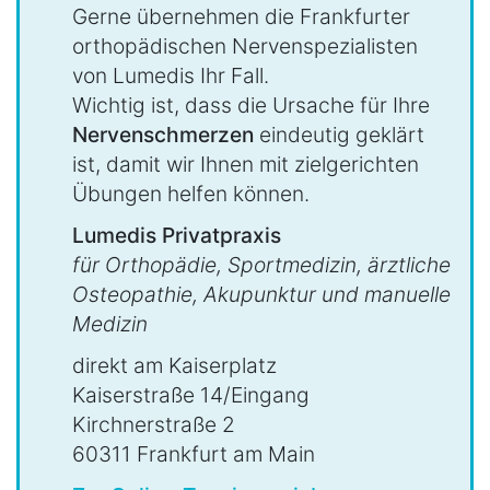
Gerne übernehmen die Frankfurter
orthopädischen Nervenspezialisten
von Lumedis Ihr Fall.
Wichtig ist, dass die Ursache für Ihre
Nervenschmerzen
eindeutig geklärt
ist, damit wir Ihnen mit zielgerichten
Übungen helfen können.
Lumedis Privatpraxis
für Orthopädie, Sportmedizin, ärztliche
Osteopathie, Akupunktur und manuelle
Medizin
direkt am Kaiserplatz
Kaiserstraße 14/Eingang
Kirchnerstraße 2
60311 Frankfurt am Main