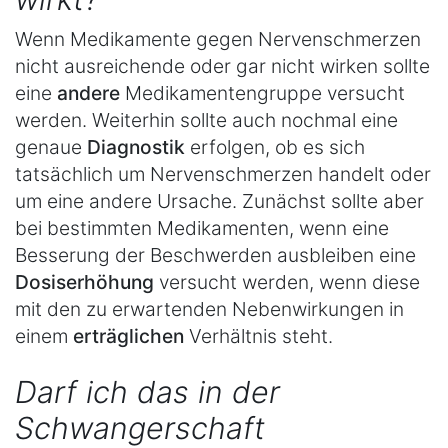
Wenn Medikamente gegen Nervenschmerzen
nicht ausreichende oder gar nicht wirken sollte
eine
andere
Medikamentengruppe versucht
werden. Weiterhin sollte auch nochmal eine
genaue
Diagnostik
erfolgen, ob es sich
tatsächlich um Nervenschmerzen handelt oder
um eine andere Ursache. Zunächst sollte aber
bei bestimmten Medikamenten, wenn eine
Besserung der Beschwerden ausbleiben eine
Dosiserhöhung
versucht werden, wenn diese
mit den zu erwartenden Nebenwirkungen in
einem
erträglichen
Verhältnis steht.
Darf ich das in der
Schwangerschaft