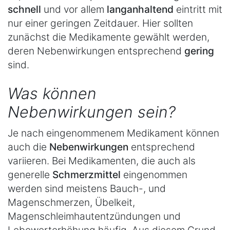
schnell
und vor allem
langanhaltend
eintritt mit
nur einer geringen Zeitdauer. Hier sollten
zunächst die Medikamente gewählt werden,
deren Nebenwirkungen entsprechend
gering
sind.
Was können
Nebenwirkungen sein?
Je nach eingenommenem Medikament können
auch die
Nebenwirkungen
entsprechend
variieren. Bei Medikamenten, die auch als
generelle
Schmerzmittel
eingenommen
werden sind meistens Bauch-, und
Magenschmerzen, Übelkeit,
Magenschleimhautentzündungen und