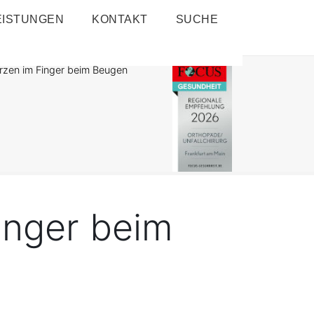
EISTUNGEN
KONTAKT
SUCHE
zen im Finger beim Beugen
inger beim