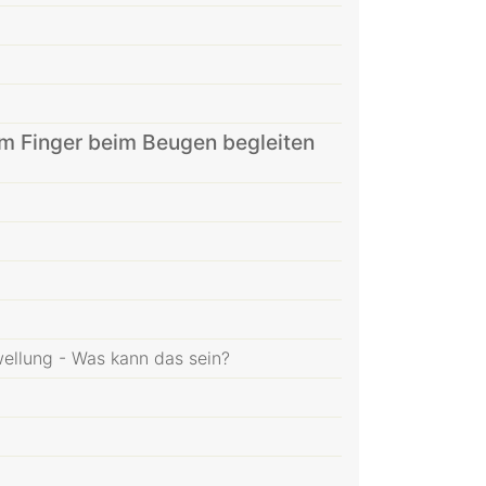
 Finger beim Beugen begleiten
llung - Was kann das sein?