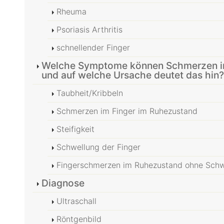
Rheuma
Psoriasis Arthritis
schnellender Finger
Welche Symptome können Schmerzen im
und auf welche Ursache deutet das hin?
Taubheit/Kribbeln
Schmerzen im Finger im Ruhezustand
Steifigkeit
Schwellung der Finger
Fingerschmerzen im Ruhezustand ohne Schwe
Diagnose
Ultraschall
Röntgenbild