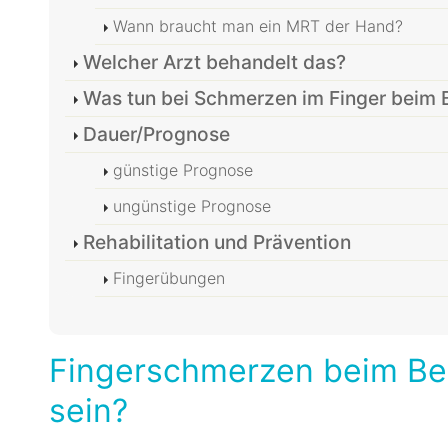
Wann braucht man ein MRT der Hand?
Welcher Arzt behandelt das?
Was tun bei Schmerzen im Finger beim
Dauer/Prognose
günstige Prognose
ungünstige Prognose
Rehabilitation und Prävention
Fingerübungen
Fingerschmerzen beim Be
sein?