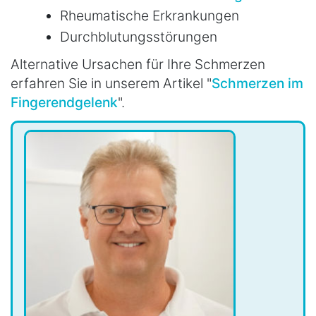
Rheumatische Erkrankungen
Durchblutungsstörungen
Alternative Ursachen für Ihre Schmerzen
erfahren Sie in unserem Artikel "
Schmerzen im
Fingerendgelenk
".