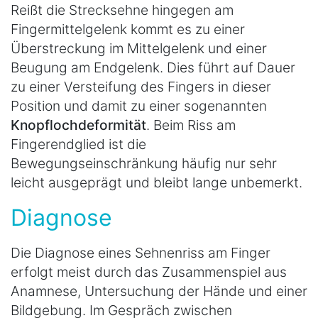
Reißt die Strecksehne hingegen am
Fingermittelgelenk kommt es zu einer
Überstreckung im Mittelgelenk und einer
Beugung am Endgelenk. Dies führt auf Dauer
zu einer Versteifung des Fingers in dieser
Position und damit zu einer sogenannten
Knopflochdeformität
. Beim Riss am
Fingerendglied ist die
Bewegungseinschränkung häufig nur sehr
leicht ausgeprägt und bleibt lange unbemerkt.
Diagnose
Die Diagnose eines Sehnenriss am Finger
erfolgt meist durch das Zusammenspiel aus
Anamnese, Untersuchung der Hände und einer
Bildgebung. Im Gespräch zwischen