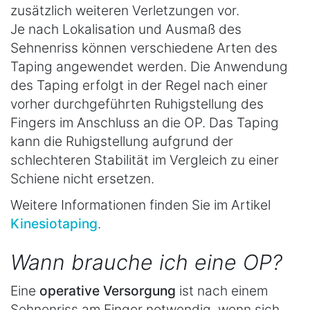
zusätzlich weiteren Verletzungen vor.
Je nach Lokalisation und Ausmaß des
Sehnenriss können verschiedene Arten des
Taping angewendet werden. Die Anwendung
des Taping erfolgt in der Regel nach einer
vorher durchgeführten Ruhigstellung des
Fingers im Anschluss an die OP. Das Taping
kann die Ruhigstellung aufgrund der
schlechteren Stabilität im Vergleich zu einer
Schiene nicht ersetzen.
Weitere Informationen finden Sie im Artikel
Kinesiotaping
.
Wann brauche ich eine OP?
Eine
operative Versorgung
ist nach einem
Sehnenriss am Finger notwendig, wenn sich