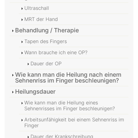
Ultraschall
MRT der Hand
Behandlung / Therapie
Tapen des Fingers
Wann brauche ich eine OP?
Dauer der OP
Wie kann man die Heilung nach einem
Sehnenriss im Finger beschleunigen?
Heilungsdauer
Wie kann man die Heilung eines
Sehnenrisses im Finger beschleunigen?
Arbeitsunfähigkeit bei einem Sehnenriss im
Finger
Dauer der Krankschreibung