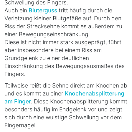
Schwellung des Fingers.
Auch ein
Bluterguss
tritt häufig durch die
Verletzung kleiner Blutgefäße auf. Durch den
Riss der Strecksehne kommt es außerdem zu
einer Bewegungseinschränkung.
Diese ist nicht immer stark ausgeprägt, führt
aber insbesondere bei einem Riss am
Grundgelenk zu einer deutlichen
Einschränkung des Bewegungsausmaßes des
Fingers.
Teilweise reißt die Sehne direkt am Knochen ab
und es kommt zu einer
Knochenabsplitterung
am Finger
. Diese Knochenabsplitterung kommt
besonders häufig im Endgelenk vor und zeigt
sich durch eine wulstige Schwellung vor dem
Fingernagel.