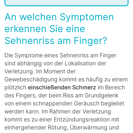
An welchen Symptomen
erkennen Sie eine
Sehnenriss am Finger?
Die Symptome eines Sehnenriss am Finger
sind abhängig von der Lokalisation der
Verletzung. Im Moment der
Gewebeschädigung kommt es häufig zu einem
plötzlich
einschießenden Schmerz
im Bereich
des Fingers, der beim Riss am Grundgelenk
von einem schnappenden Geräusch begleitet
werden kann. Im Rahmen der Verletzung
kommt es zu einer Entzündungsreaktion mit
einhergehender Rötung, Überwärmung und