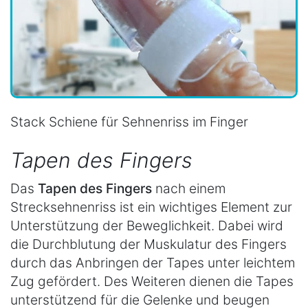
Stack Schiene für Sehnenriss im Finger
Tapen des Fingers
Das
Tapen des Fingers
nach einem
Strecksehnenriss ist ein wichtiges Element zur
Unterstützung der Beweglichkeit. Dabei wird
die Durchblutung der Muskulatur des Fingers
durch das Anbringen der Tapes unter leichtem
Zug gefördert. Des Weiteren dienen die Tapes
unterstützend für die Gelenke und beugen