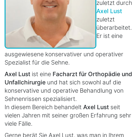
zuletzt durch
Axel Lust
zuletzt
überarbeitet.
Er ist eine
ausgewiesene konservativer und operativer
Spezialist für die Sehne.
Axel Lust
ist eine
Facharzt für Orthopädie und
Unfallchirurgie
und hat sich sowohl auf die
konservative und operative Behandlung von
Sehnenrissen spezialisiert.
In diesem Bereich behandelt
Axel Lust
seit
vielen Jahren mit seiner großen Erfahrung sehr
viele Fälle.
Gerne berät Sie Axel Lust, was man in Ihrem