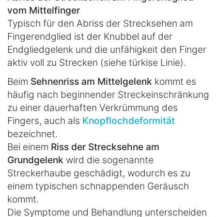
vom Mittelfinger
Typisch für den Abriss der Strecksehen am
Fingerendglied ist der Knubbel auf der
Endgliedgelenk und die unfähigkeit den Finger
aktiv voll zu Strecken (siehe türkise Linie).
Beim
Sehnenriss am Mittelgelenk
kommt es
häufig nach beginnender Streckeinschränkung
zu einer dauerhaften Verkrümmung des
Fingers, auch als
Knopflochdeformität
bezeichnet.
Bei einem
Riss der Strecksehne am
Grundgelenk
wird die sogenannte
Streckerhaube geschädigt, wodurch es zu
einem typischen schnappenden Geräusch
kommt.
Die Symptome und Behandlung unterscheiden