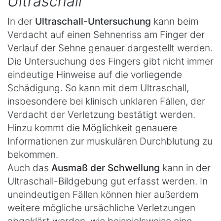
Ultraschall
In der
Ultraschall-Untersuchung
kann beim
Verdacht auf einen Sehnenriss am Finger der
Verlauf der Sehne genauer dargestellt werden.
Die Untersuchung des Fingers gibt nicht immer
eindeutige Hinweise auf die vorliegende
Schädigung. So kann mit dem Ultraschall,
insbesondere bei klinisch unklaren Fällen, der
Verdacht der Verletzung bestätigt werden.
Hinzu kommt die Möglichkeit genauere
Informationen zur muskulären Durchblutung zu
bekommen.
Auch das
Ausmaß der Schwellung
kann in der
Ultraschall-Bildgebung gut erfasst werden. In
uneindeutigen Fällen können hier außerdem
weitere mögliche ursächliche Verletzungen
abgeklärt werden, wie beispielsweise eine