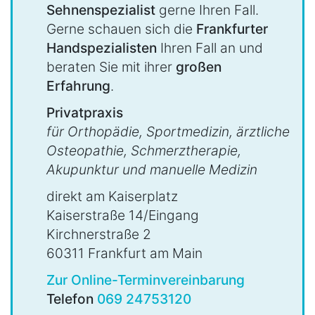
Sehnenspezialist
gerne Ihren Fall.
Gerne schauen sich die
Frankfurter
Handspezialisten
Ihren Fall an und
beraten Sie mit ihrer
großen
Erfahrung
.
Privatpraxis
für Orthopädie, Sportmedizin, ärztliche
Osteopathie, Schmerztherapie,
Akupunktur und manuelle Medizin
direkt am Kaiserplatz
Kaiserstraße 14/Eingang
Kirchnerstraße 2
60311 Frankfurt am Main
Zur Online-Terminvereinbarung
Telefon
069 24753120