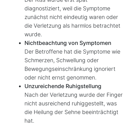
diagnostiziert, weil die Symptome
zunächst nicht eindeutig waren oder
die Verletzung als harmlos betrachtet
wurde.
Nichtbeachtung von Symptomen
Der Betroffene hat die Symptome wie
Schmerzen, Schwellung oder
Bewegungseinschränkung ignoriert
oder nicht ernst genommen.
Unzureichende Ruhigstellung
Nach der Verletzung wurde der Finger
nicht ausreichend ruhiggestellt, was
die Heilung der Sehne beeinträchtigt
hat.