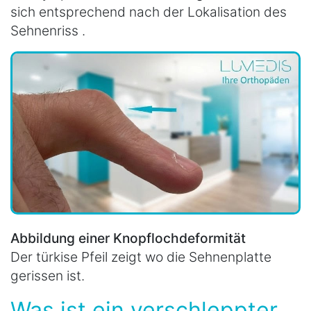
sich entsprechend nach der Lokalisation des
Sehnenriss .
Abbildung einer Knopflochdeformität
Der türkise Pfeil zeigt wo die Sehnenplatte
gerissen ist.
Was ist ein verschleppter