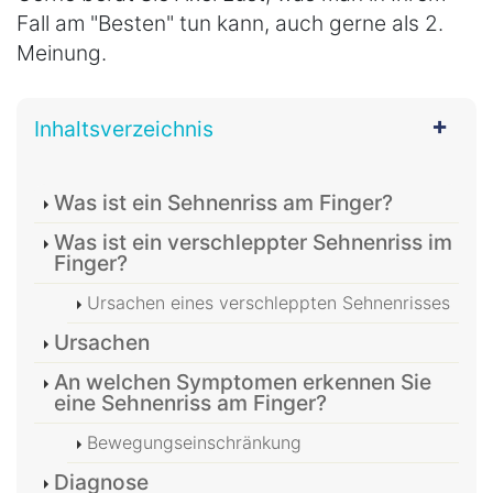
Fall am "Besten" tun kann, auch gerne als 2.
Meinung.
Inhaltsverzeichnis
Was ist ein Sehnenriss am Finger?
Was ist ein verschleppter Sehnenriss im
Finger?
Ursachen eines verschleppten Sehnenrisses
Ursachen
An welchen Symptomen erkennen Sie
eine Sehnenriss am Finger?
Bewegungseinschränkung
Diagnose