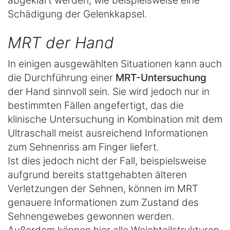
Schädigung der Gelenkkapsel.
MRT der Hand
In einigen ausgewählten Situationen kann auch
die Durchführung einer
MRT-Untersuchung
der Hand sinnvoll sein. Sie wird jedoch nur in
bestimmten Fällen angefertigt, das die
klinische Untersuchung in Kombination mit dem
Ultraschall meist ausreichend Informationen
zum Sehnenriss am Finger liefert.
Ist dies jedoch nicht der Fall, beispielsweise
aufgrund bereits stattgehabten älteren
Verletzungen der Sehnen, können im MRT
genauere Informationen zum Zustand des
Sehnengewebes gewonnen werden.
Außerdem können hier alle Weichteilstrukturen