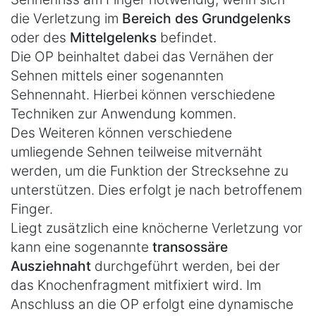
die Verletzung im
Bereich des Grundgelenks
oder des
Mittelgelenks
befindet.
Die OP beinhaltet dabei das Vernähen der
Sehnen mittels einer sogenannten
Sehnennaht. Hierbei können verschiedene
Techniken zur Anwendung kommen.
Des Weiteren können verschiedene
umliegende Sehnen teilweise mitvernäht
werden, um die Funktion der Strecksehne zu
unterstützen. Dies erfolgt je nach betroffenem
Finger.
Liegt zusätzlich eine knöcherne Verletzung vor
kann eine sogenannte
transossäre
Ausziehnaht
durchgeführt werden, bei der
das Knochenfragment mitfixiert wird. Im
Anschluss an die OP erfolgt eine dynamische