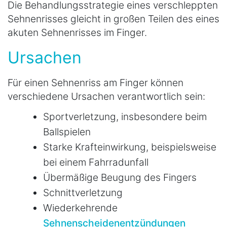
Die Behandlungsstrategie eines verschleppten
Sehnenrisses gleicht in großen Teilen des eines
akuten Sehnenrisses im Finger.
Ursachen
Für einen Sehnenriss am Finger können
verschiedene Ursachen verantwortlich sein:
Sportverletzung, insbesondere beim
Ballspielen
Starke Krafteinwirkung, beispielsweise
bei einem Fahrradunfall
Übermäßige Beugung des Fingers
Schnittverletzung
Wiederkehrende
Sehnenscheidenentzündungen