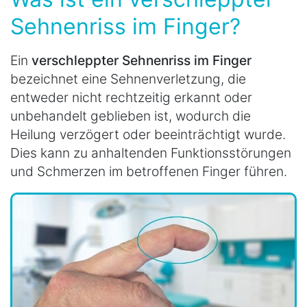
Sehnenriss im Finger?
Ein
verschleppter Sehnenriss im Finger
bezeichnet eine Sehnenverletzung, die
entweder nicht rechtzeitig erkannt oder
unbehandelt geblieben ist, wodurch die
Heilung verzögert oder beeinträchtigt wurde.
Dies kann zu anhaltenden Funktionsstörungen
und Schmerzen im betroffenen Finger führen.