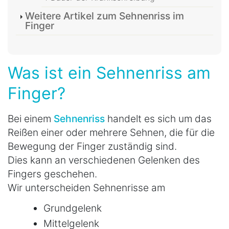
Weitere Artikel zum Sehnenriss im
Finger
Was ist ein Sehnenriss am
Finger?
Bei einem
Sehnenriss
handelt es sich um das
Reißen einer oder mehrere Sehnen, die für die
Bewegung der Finger zuständig sind.
Dies kann an verschiedenen Gelenken des
Fingers geschehen.
Wir unterscheiden Sehnenrisse am
Grundgelenk
Mittelgelenk