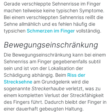
Gerade verschleppte Sehnenrisse im Finger
machen teilweise keine typischen Symptome.
Bei einem verschleppten Sehnenriss reißt die
Sehne allmählich und es fehlen häufig die
typsichen
Schmerzen im Finger
vollständig.
Bewegungseinschränkung
Die Bewegungseinschränkung kann bei einem
Sehnenriss am Finger gegebenenfalls subtil
sein und ist von der Lokalisation der
Schädigung abhängig. Beim
Riss der
Strecksehne
am Grundgelenk wird die
sogenannte
Streckerhaube
verletzt, was zu
einem kompletten Verlust der Streckfähigkeit
des Fingers führt. Dadurch bleibt der Finger in
einer dauerhaft gebeugten Haltung.