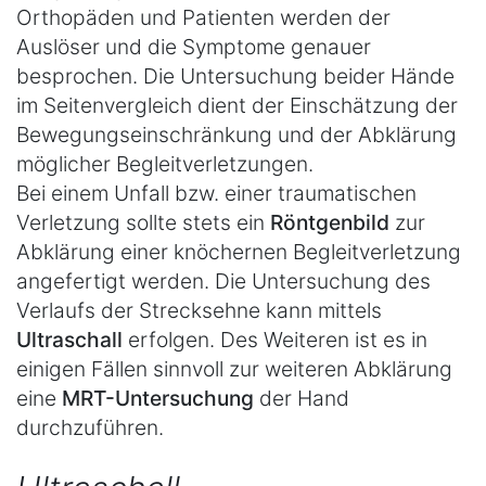
Orthopäden und Patienten werden der
Auslöser und die Symptome genauer
besprochen. Die Untersuchung beider Hände
im Seitenvergleich dient der Einschätzung der
Bewegungseinschränkung und der Abklärung
möglicher Begleitverletzungen.
Bei einem Unfall bzw. einer traumatischen
Verletzung sollte stets ein
Röntgenbild
zur
Abklärung einer knöchernen Begleitverletzung
angefertigt werden. Die Untersuchung des
Verlaufs der Strecksehne kann mittels
Ultraschall
erfolgen. Des Weiteren ist es in
einigen Fällen sinnvoll zur weiteren Abklärung
eine
MRT-Untersuchung
der Hand
durchzuführen.