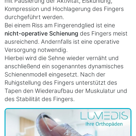
mit Pausierung der Aktivität, Eiskühlung,
Kompression und Hochlagerung des Fingers
durchgeführt werden.
Bei einem Riss am Fingerendglied ist eine
nicht-operative Schienung
des Fingers meist
ausreichend. Andernfalls ist eine operative
Versorgung notwendig.
Hierbei wird die Sehne wieder vernäht und
anschließend ein sogenanntes dynamisches
Schienenmodell eingesetzt. Nach der
Ruhigstellung des Fingers unterstützt des
Tapen den Wiederaufbau der Muskulatur und
des Stabilität des Fingers.