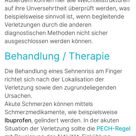
auf ihre Unversehrtheit überprüft werden, was
beispielsweise sinnvoll ist, wenn begleitende
Verletzungen durch die anderen
diagnostischen Methoden nicht sicher
ausgeschlossen werden können.
Behandlung / Therapie
Die Behandlung eines Sehnenriss am Finger
richtet sich nach der Lokalisation der
Verletzung sowie den zugrundeliegenden
Ursachen.
Akute Schmerzen können mittels
Schmerzmedikamente, wie beispielsweise
Ibuprofen
, gelindert werden. In der akuten
Situation der Verletzung sollte die
PECH-Regel