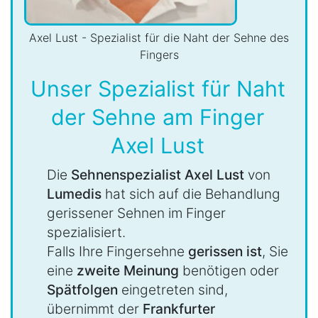
Axel Lust - Spezialist für die Naht der Sehne des
Fingers
Unser Spezialist für Naht
der Sehne am Finger
Axel Lust
Die
Sehnenspezialist Axel Lust
von
Lumedis
hat sich auf die Behandlung
gerissener Sehnen im Finger
spezialisiert.
Falls Ihre Fingersehne
gerissen ist
, Sie
eine
zweite Meinung
benötigen oder
Spätfolgen
eingetreten sind,
übernimmt der
Frankfurter