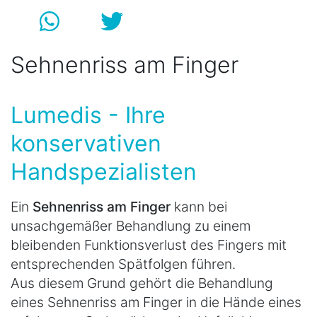
Sehnenriss am Finger
Lumedis - Ihre
konservativen
Handspezialisten
Ein
Sehnenriss am Finger
kann bei
unsachgemäßer Behandlung zu einem
bleibenden Funktionsverlust des Fingers mit
entsprechenden Spätfolgen führen.
Aus diesem Grund gehört die Behandlung
eines Sehnenriss am Finger in die Hände eines