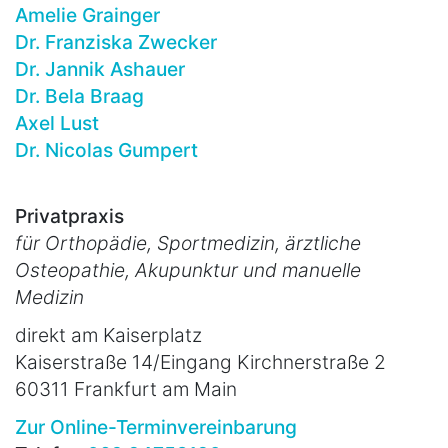
Amelie Grainger
Dr. Franziska Zwecker
Dr. Jannik Ashauer
Dr. Bela Braag
Axel Lust
Dr. Nicolas Gumpert
Privatpraxis
für Orthopädie, Sportmedizin, ärztliche
Osteopathie, Akupunktur und manuelle
Medizin
direkt am Kaiserplatz
Kaiserstraße 14/Eingang Kirchnerstraße 2
60311 Frankfurt am Main
Zur Online-Terminvereinbarung