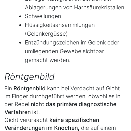
Ablagerungen von Harnsäurekristallen
Schwellungen
Flüssigkeitsansammlungen
(Gelenkergüsse)
Entzündungszeichen im Gelenk oder
umliegenden Gewebe sichtbar
gemacht werden.
Röntgenbild
Ein
Röntgenbild
kann bei Verdacht auf Gicht
im Finger durchgeführt werden, obwohl es in
der Regel
nicht das primäre diagnostische
Verfahren
ist.
Gicht verursacht
keine spezifischen
Veränderungen im Knochen,
die auf einem