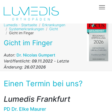
Tog
Lumedis - Startseite
Erkrankungen
Systemerkrankungen
Gicht
Gicht im Finger
Gicht im Finger
Autor:
Dr. Nicolas Gumpert
Veröffentlicht:
09.11.2022
-
Letzte
Änderung:
26.07.2026
Einen Termin bei uns?
Lumedis Frankfurt
PD Dr. Elke Maurer