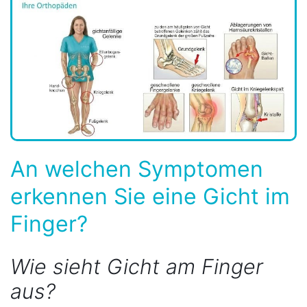
An welchen Symptomen
erkennen Sie eine Gicht im
Finger?
Wie sieht Gicht am Finger
aus?