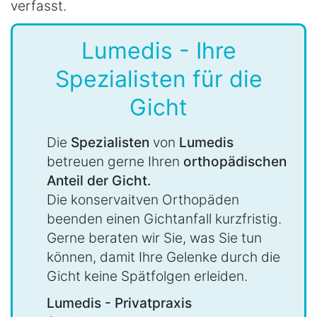
verfasst.
Lumedis - Ihre
Spezialisten für die
Gicht
Die
Spezialisten
von
Lumedis
betreuen gerne Ihren
orthopädischen
Anteil der Gicht.
Die konservaitven Orthopäden
beenden einen Gichtanfall kurzfristig.
Gerne beraten wir Sie, was Sie tun
können, damit Ihre Gelenke durch die
Gicht keine Spätfolgen erleiden.
Lumedis - Privatpraxis