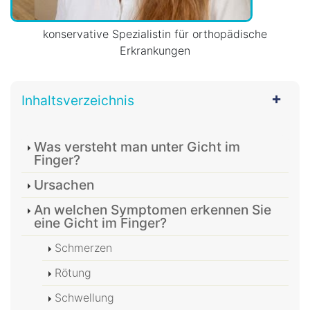
konservative Spezialistin für orthopädische
Erkrankungen
Inhaltsverzeichnis
Was versteht man unter Gicht im
Finger?
Ursachen
An welchen Symptomen erkennen Sie
eine Gicht im Finger?
Schmerzen
Rötung
Schwellung