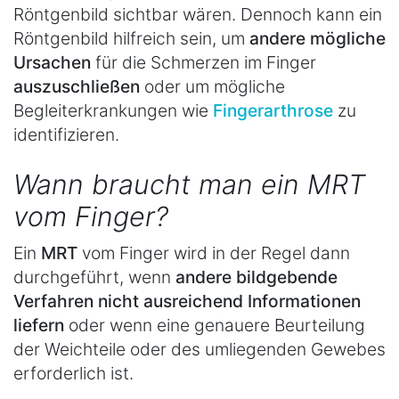
Röntgenbild sichtbar wären. Dennoch kann ein
Röntgenbild hilfreich sein, um
andere mögliche
Ursachen
für die Schmerzen im Finger
auszuschließen
oder um mögliche
Begleiterkrankungen wie
Fingerarthrose
zu
identifizieren.
Wann braucht man ein MRT
vom Finger?
Ein
MRT
vom Finger wird in der Regel dann
durchgeführt, wenn
andere bildgebende
Verfahren nicht ausreichend Informationen
liefern
oder wenn eine genauere Beurteilung
der Weichteile oder des umliegenden Gewebes
erforderlich ist.