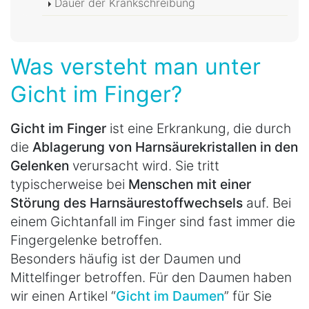
Dauer der Krankschreibung
Was versteht man unter
Gicht im Finger?
Gicht im Finger
ist eine Erkrankung, die durch
die
Ablagerung von Harnsäurekristallen in den
Gelenken
verursacht wird. Sie tritt
typischerweise bei
Menschen mit einer
Störung des Harnsäurestoffwechsels
auf. Bei
einem Gichtanfall im Finger sind fast immer die
Fingergelenke betroffen.
Besonders häufig ist der Daumen und
Mittelfinger betroffen. Für den Daumen haben
wir einen Artikel “
Gicht im Daumen
” für Sie