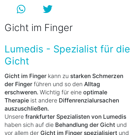
Gicht im Finger
Lumedis - Spezialist für die
Gicht
Gicht im Finger
kann zu
starken Schmerzen
der Finger
führen und so den
Alltag
erschweren.
Wichtig für eine
optimale
Therapie
ist andere
Diffenrenzialursachen
auszuschließen.
Unsere
frankfurter Spezialisten von Lumedis
haben sich auf die
Behandlung der Gicht
und
vor allem der
Gicht im Finger spezialisiert
und