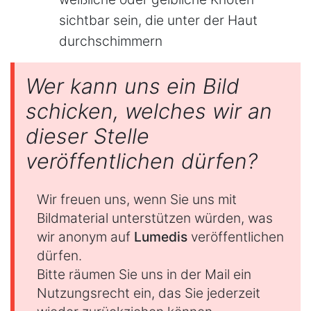
sichtbar sein, die unter der Haut
durchschimmern
Wer kann uns ein Bild
schicken, welches wir an
dieser Stelle
veröffentlichen dürfen?
Wir freuen uns, wenn Sie uns mit
Bildmaterial unterstützen würden, was
wir anonym auf
Lumedis
veröffentlichen
dürfen.
Bitte räumen Sie uns in der Mail ein
Nutzungsrecht ein, das Sie jederzeit