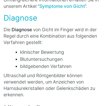
unserem Artikel “
Symptome von Gicht
”.
Diagnose
Die
Diagnose
von Gicht im Finger wird in der
Regel durch eine Kombination aus folgenden
Verfahren gestellt:
klinischer Bewertung
Blutuntersuchungen
bildgebenden Verfahren
Ultraschall und Röntgenbilder können
verwendet werden, um Anzeichen von
Harnsäurekristallen oder Gelenkschäden zu
erkennen.