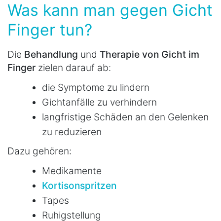
Was kann man gegen Gicht
Finger tun?
Die
Behandlung
und
Therapie von Gicht im
Finger
zielen darauf ab:
die Symptome zu lindern
Gichtanfälle zu verhindern
langfristige Schäden an den Gelenken
zu reduzieren
Dazu gehören:
Medikamente
Kortisonspritzen
Tapes
Ruhigstellung