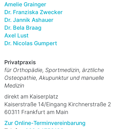
Amelie Grainger
Dr. Franziska Zwecker
Dr. Jannik Ashauer
Dr. Bela Braag
Axel Lust
Dr. Nicolas Gumpert
Privatpraxis
für Orthopädie, Sportmedizin, ärztliche
Osteopathie, Akupunktur und manuelle
Medizin
direkt am Kaiserplatz
Kaiserstraße 14/Eingang Kirchnerstraße 2
60311 Frankfurt am Main
Zur Online-Terminvereinbarung