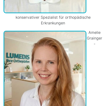
konservativer Spezialist für orthopädische
Erkrankungen
Amelie
Grainger
-