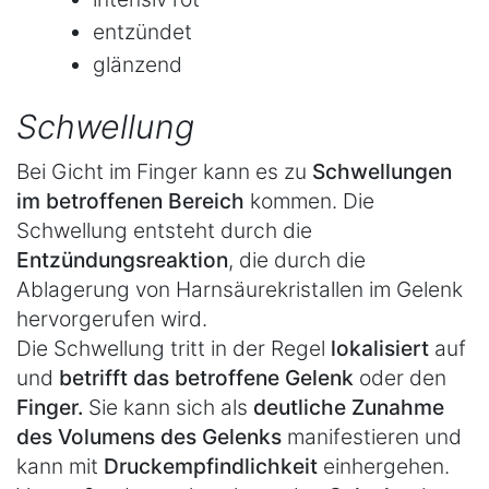
entzündet
glänzend
Schwellung
Bei Gicht im Finger kann es zu
Schwellungen
im betroffenen Bereich
kommen. Die
Schwellung entsteht durch die
Entzündungsreaktion
, die durch die
Ablagerung von Harnsäurekristallen im Gelenk
hervorgerufen wird.
Die Schwellung tritt in der Regel
lokalisiert
auf
und
betrifft das betroffene Gelenk
oder den
Finger.
Sie kann sich als
deutliche Zunahme
des Volumens des Gelenks
manifestieren und
kann mit
Druckempfindlichkeit
einhergehen.