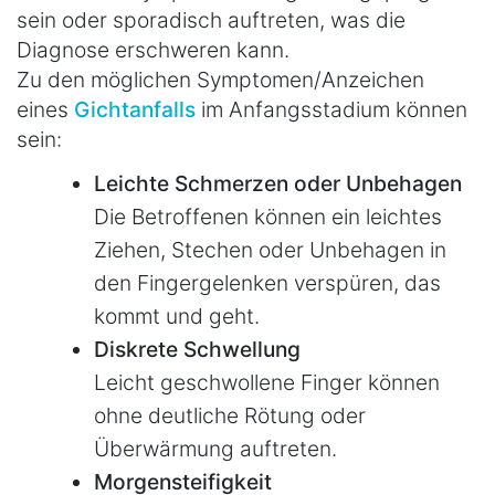
sein oder sporadisch auftreten, was die
Diagnose erschweren kann.
Zu den möglichen Symptomen/Anzeichen
eines
Gichtanfalls
im Anfangsstadium können
sein:
Leichte Schmerzen oder Unbehagen
Die Betroffenen können ein leichtes
Ziehen, Stechen oder Unbehagen in
den Fingergelenken verspüren, das
kommt und geht.
Diskrete Schwellung
Leicht geschwollene Finger können
ohne deutliche Rötung oder
Überwärmung auftreten.
Morgensteifigkeit