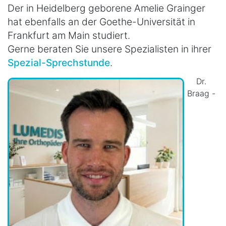
Der in Heidelberg geborene Amelie Grainger
hat ebenfalls an der Goethe-Universität in
Frankfurt am Main studiert.
Gerne beraten Sie unsere Spezialisten in ihrer
Spezial-Sprechstunde
.
Dr.
Braag -