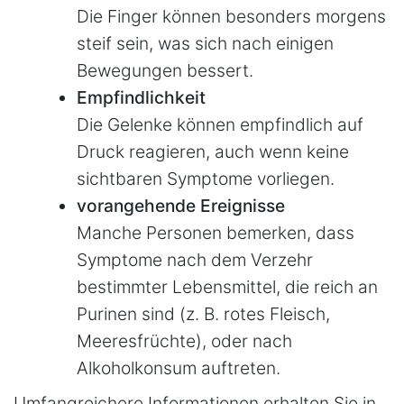
Die Finger können besonders morgens
steif sein, was sich nach einigen
Bewegungen bessert.
Empfindlichkeit
Die Gelenke können empfindlich auf
Druck reagieren, auch wenn keine
sichtbaren Symptome vorliegen.
vorangehende Ereignisse
Manche Personen bemerken, dass
Symptome nach dem Verzehr
bestimmter Lebensmittel, die reich an
Purinen sind (z. B. rotes Fleisch,
Meeresfrüchte), oder nach
Alkoholkonsum auftreten.
Umfangreichere Informationen erhalten Sie in