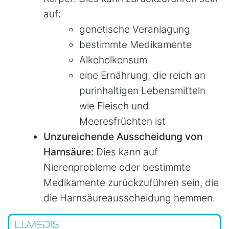
auf:
genetische Veranlagung
bestimmte Medikamente
Alkoholkonsum
eine Ernährung, die reich an
purinhaltigen Lebensmitteln
wie Fleisch und
Meeresfrüchten ist
Unzureichende Ausscheidung von
Harnsäure:
Dies kann auf
Nierenprobleme oder bestimmte
Medikamente zurückzuführen sein, die
die Harnsäureausscheidung hemmen.