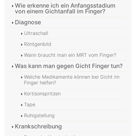
Wie erkenne ich ein Anfangsstadium
von einem Gichtanfall im Finger?
Diagnose
Ultraschall
Röntgenbild
Wann braucht man ein MRT vom Finger?
Was kann man gegen Gicht Finger tun?
Welche Medikamente können bei Gicht im
Finger helfen?
Kortisonspritzen
Tape
Ruhigstellung
Krankschreibung