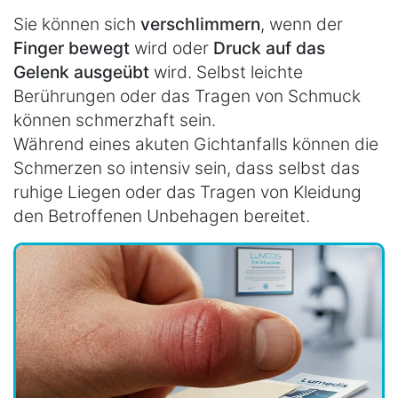
Sie können sich
verschlimmern
, wenn der
Finger bewegt
wird oder
Druck auf das
Gelenk ausgeübt
wird. Selbst leichte
Berührungen oder das Tragen von Schmuck
können schmerzhaft sein.
Während eines akuten Gichtanfalls können die
Schmerzen so intensiv sein, dass selbst das
ruhige Liegen oder das Tragen von Kleidung
den Betroffenen Unbehagen bereitet.