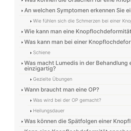
An welchen Symptomen erkennen Sie ei
Wie fühlen sich die Schmerzen bei einer Kno
Wie kann man eine Knopflochdeformität
Was kann man bei einer Knopflochdefor
Schiene
Was macht Lumedis in der Behandlung e
einzigartig?
Gezielte Übungen
Wann braucht man eine OP?
Was wird bei der OP gemacht?
Heilungsdauer
Was können die Spätfolgen einer Knopfl