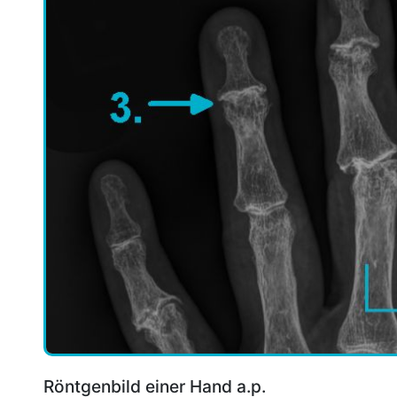
Röntgenbild einer Hand a.p.