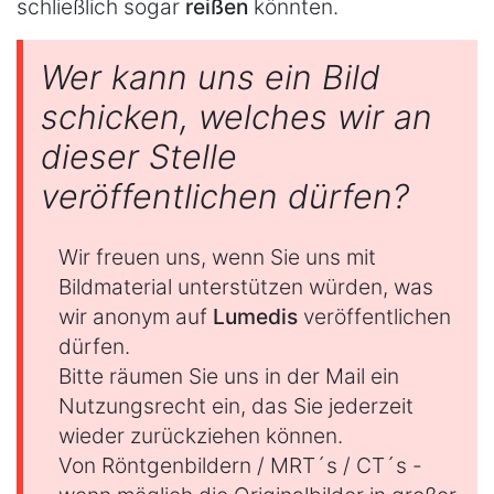
schließlich sogar
reißen
könnten.
Wer kann uns ein Bild
schicken, welches wir an
dieser Stelle
veröffentlichen dürfen?
Wir freuen uns, wenn Sie uns mit
Bildmaterial unterstützen würden, was
wir anonym auf
Lumedis
veröffentlichen
dürfen.
Bitte räumen Sie uns in der Mail ein
Nutzungsrecht ein, das Sie jederzeit
wieder zurückziehen können.
Von Röntgenbildern / MRT´s / CT´s -