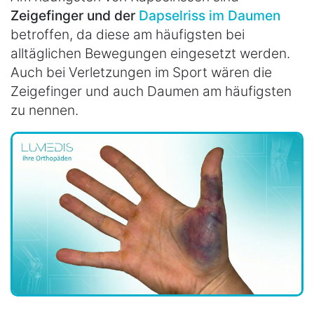
Zeigefinger und der
Dapselriss im Daumen
betroffen, da diese am häufigsten bei
alltäglichen Bewegungen eingesetzt werden.
Auch bei Verletzungen im Sport wären die
Zeigefinger und auch Daumen am häufigsten
zu nennen.