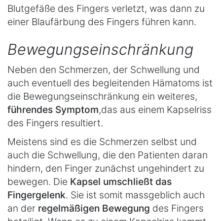
Blutgefäße des Fingers verletzt, was dann zu
einer Blaufärbung des Fingers führen kann.
Bewegungseinschränkung
Neben den Schmerzen, der Schwellung und
auch eventuell des begleitenden Hämatoms ist
die Bewegungseinschränkung ein weiteres,
führendes Symptom
,das aus einem Kapselriss
des Fingers resultiert.
Meistens sind es die Schmerzen selbst und
auch die Schwellung, die den Patienten daran
hindern, den Finger zunächst ungehindert zu
bewegen. Die
Kapsel umschließt das
Fingergelenk
. Sie ist somit massgeblich auch
an der
regelmäßigen Bewegung
des Fingers