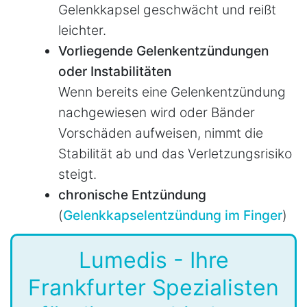
Gelenkkapsel geschwächt und reißt
leichter.
Vorliegende Gelenkentzündungen
oder Instabilitäten
Wenn bereits eine Gelenkentzündung
nachgewiesen wird oder Bänder
Vorschäden aufweisen, nimmt die
Stabilität ab und das Verletzungsrisiko
steigt.
chronische Entzündung
(
Gelenkkapselentzündung im Finger
)
Lumedis - Ihre
Frankfurter Spezialisten