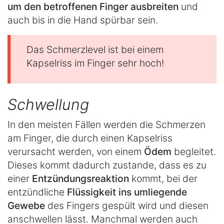
um den betroffenen Finger ausbreiten
und
auch bis in die Hand spürbar sein.
Das Schmerzlevel ist bei einem
Kapselriss im Finger sehr hoch!
Schwellung
In den meisten Fällen werden die Schmerzen
am Finger, die durch einen Kapselriss
verursacht werden, von einem
Ödem
begleitet.
Dieses kommt dadurch zustande, dass es zu
einer
Entzündungsreaktion
kommt, bei der
entzündliche
Flüssigkeit ins umliegende
Gewebe
des Fingers gespült wird und diesen
anschwellen lässt. Manchmal werden auch