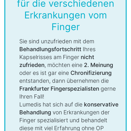
für die verschiedenen
Erkrankungen vom
Finger
Sie sind unzufrieden mit dem
Behandlungsfortschritt
Ihres
Kapselrisses am Finger
nicht
zufrieden
, möchten eine
2. Meinung
oder es ist gar eine
Chronifizierung
entstanden, dann übernehmen die
Frankfurter Fingerspezialisten
gerne
Ihren Fall!
Lumedis hat sich auf die
konservative
Behandlung
von Erkrankungen der
Finger spezialisiert und behandelt
diese mit viel Erfahrung ohne OP