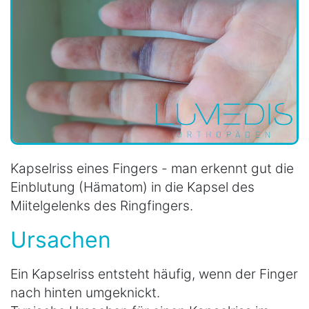
Kapselriss eines Fingers - man erkennt gut die
Einblutung (Hämatom) in die Kapsel des
Miitelgelenks des Ringfingers.
Ursachen
Ein Kapselriss entsteht häufig, wenn der Finger
nach hinten umgeknickt.