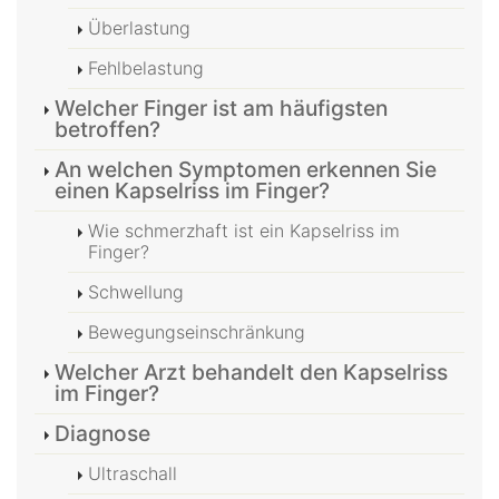
Überlastung
Fehlbelastung
Welcher Finger ist am häufigsten
betroffen?
An welchen Symptomen erkennen Sie
einen Kapselriss im Finger?
Wie schmerzhaft ist ein Kapselriss im
Finger?
Schwellung
Bewegungseinschränkung
Welcher Arzt behandelt den Kapselriss
im Finger?
Diagnose
Ultraschall