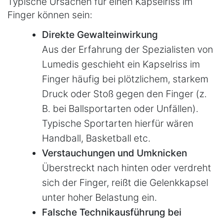
Typische Ursachen für einen Kapselriss im
Finger können sein:
Direkte Gewalteinwirkung
Aus der Erfahrung der Spezialisten von
Lumedis geschieht ein Kapselriss im
Finger häufig bei plötzlichem, starkem
Druck oder Stoß gegen den Finger (z.
B. bei Ballsportarten oder Unfällen).
Typische Sportarten hierfür wären
Handball, Basketball etc.
Verstauchungen und Umknicken
Überstreckt nach hinten oder verdreht
sich der Finger, reißt die Gelenkkapsel
unter hoher Belastung ein.
Falsche Technikausführung bei