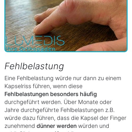
Fehlbelastung
Eine Fehlbelastung würde nur dann zu einem
Kapselriss führen, wenn diese
Fehlbelastungen besonders häufig
durchgeführt werden. Über Monate oder
Jahre durchgeführte Fehlbelastungen z.B.
würde dazu führen, dass die Kapsel der Finger
zunehmend
dünner werden
würden und