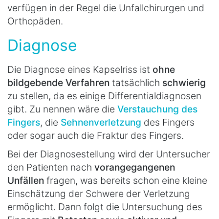
verfügen in der Regel die Unfallchirurgen und
Orthopäden.
Diagnose
Die Diagnose eines Kapselriss ist
ohne
bildgebende Verfahren
tatsächlich
schwierig
zu stellen, da es einige Differentialdiagnosen
gibt. Zu nennen wäre die
Verstauchung des
Fingers
, die
Sehnenverletzung
des Fingers
oder sogar auch die Fraktur des Fingers.
Bei der Diagnosestellung wird der Untersucher
den Patienten nach
vorangegangenen
Unfällen
fragen, was bereits schon eine kleine
Einschätzung der Schwere der Verletzung
ermöglicht. Dann folgt die Untersuchung des