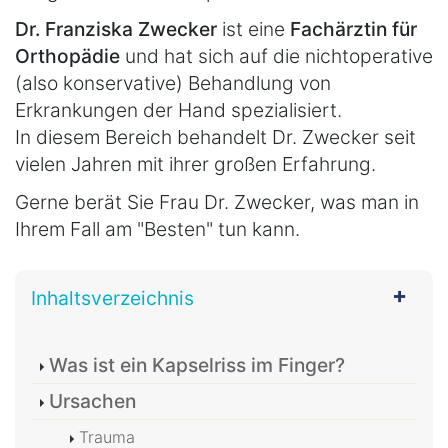
Dr. Franziska Zwecker
ist eine
Fachärztin für
Orthopädie
und hat sich auf die nichtoperative
(also konservative) Behandlung von
Erkrankungen der Hand spezialisiert.
In diesem Bereich behandelt Dr. Zwecker seit
vielen Jahren mit ihrer großen Erfahrung.
Gerne berät Sie Frau Dr. Zwecker, was man in
Ihrem Fall am "Besten" tun kann.
Inhaltsverzeichnis
Was ist ein Kapselriss im Finger?
Ursachen
Trauma