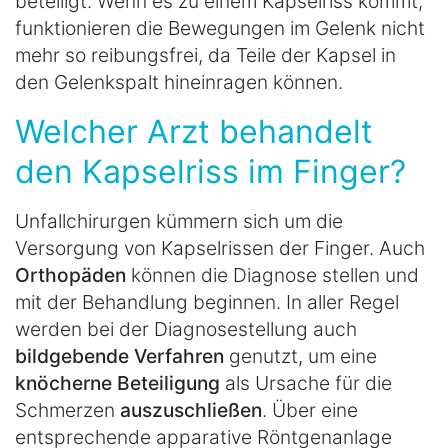
beteiligt. Wenn es zu einem Kapselriss kommt,
funktionieren die Bewegungen im Gelenk nicht
mehr so reibungsfrei, da Teile der Kapsel in
den Gelenkspalt hineinragen können.
Welcher Arzt behandelt
den Kapselriss im Finger?
Unfallchirurgen kümmern sich um die
Versorgung von Kapselrissen der Finger. Auch
Orthopäden
können die Diagnose stellen und
mit der Behandlung beginnen. In aller Regel
werden bei der Diagnosestellung auch
bildgebende Verfahren
genutzt, um eine
knöcherne Beteiligung
als Ursache für die
Schmerzen
auszuschließen
. Über eine
entsprechende apparative Röntgenanlage