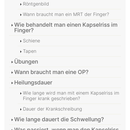
Röntgenbild
Wann braucht man ein MRT der Finger?
Wie behandelt man einen Kapselriss im
Finger?
Schiene
Tapen
Übungen
Wann braucht man eine OP?
Heilungsdauer
Wie lange wird man mit einem Kapselriss im
Finger krank geschrieben?
Dauer der Krankschreibung
Wie lange dauert die Schwellung?
Was passiert, wenn man den Kapselriss