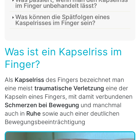
im Finger unbehandelt lässt?
Was können die Spätfolgen eines
Kaspelrisses im Finger sein?
Was ist ein Kapselriss im
Finger?
Als
Kapselriss
des Fingers bezeichnet man
eine meist
traumatische Verletzung
eine der
Kapseln eines Fingers, mit damit verbundenen
Schmerzen bei Bewegung
und manchmal
auch in
Ruhe
sowie auch einer deutlichen
Bewegungsbeeinträchtigung