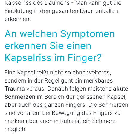
Kapselriss des Daumens - Man kann gut die
Einblutung in den gesamten Daumenballen
erkennen.
An welchen Symptomen
erkennen Sie einen
Kapselriss im Finger?
Eine Kapsel reißt nicht so ohne weiteres,
sondern in der Regel geht ein
merkbares
Trauma
voraus. Danach folgen meistens
akute
Schmerzen
im Bereich der gerissenen Kapsel,
aber auch des ganzen Fingers. Die Schmerzen
sind vor allem bei Bewegung des Fingers zu
merken aber auch in Ruhe ist ein Schmerz
möglich.