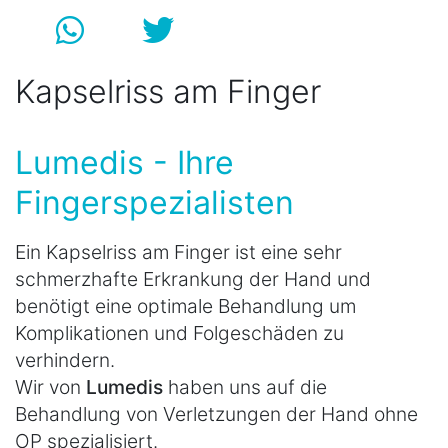
Kapselriss am Finger
Lumedis - Ihre
Fingerspezialisten
Ein Kapselriss am Finger ist eine sehr
schmerzhafte Erkrankung der Hand und
benötigt eine optimale Behandlung um
Komplikationen und Folgeschäden zu
verhindern.
Wir von
Lumedis
haben uns auf die
Behandlung von Verletzungen der Hand ohne
OP spezialisiert.