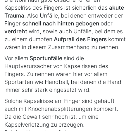
Kapselriss des Fingers ist sicherlich das
akute
Trauma
. Also Unfälle, bei denen entweder der
Finger
schnell nach hinten gebogen
oder
verdreht
wird, sowie auch Unfälle, bei dem es
zu einem dumpfen
Aufprall des Fingers
kommt
wären in diesem Zusammenhang zu nennen.
Vor allem
Sportunfälle
sind die
Hauptverursacher von Kapselrissen des
Fingers. Zu nennen wären hier vor allem
Sportarten wie Handball, bei denen die Hand
immer sehr stark eingesetzt wird.
Solche Kapselrisse am Finger sind gehäuft
auch mit Knochenabsplitterungen kombiert.
Da die Gewalt sehr hoch ist, um eine
Kapselverletzung zu erzeugen.