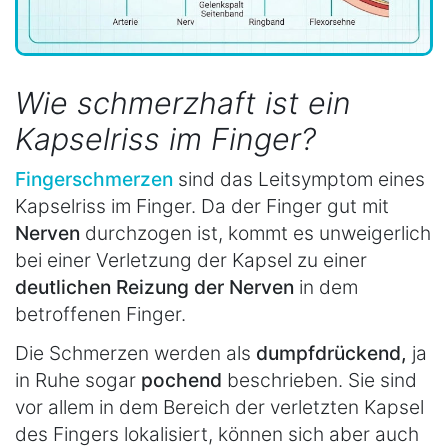
Wie schmerzhaft ist ein
Kapselriss im Finger?
Fingerschmerzen
sind das Leitsymptom eines
Kapselriss im Finger. Da der Finger gut mit
Nerven
durchzogen ist, kommt es unweigerlich
bei einer Verletzung der Kapsel zu einer
deutlichen Reizung der Nerven
in dem
betroffenen Finger.
Die Schmerzen werden als
dumpf
drückend,
ja
in Ruhe sogar
pochend
beschrieben. Sie sind
vor allem in dem Bereich der verletzten Kapsel
des Fingers lokalisiert, können sich aber auch