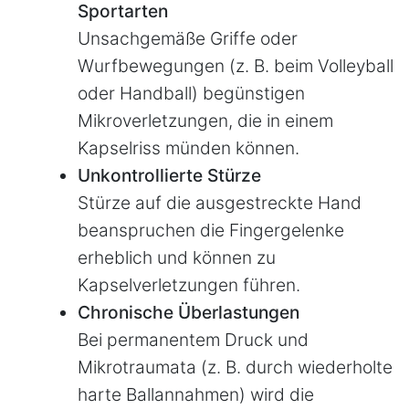
Sportarten
Unsachgemäße Griffe oder
Wurfbewegungen (z. B. beim Volleyball
oder Handball) begünstigen
Mikroverletzungen, die in einem
Kapselriss münden können.
Unkontrollierte Stürze
Stürze auf die ausgestreckte Hand
beanspruchen die Fingergelenke
erheblich und können zu
Kapselverletzungen führen.
Chronische Überlastungen
Bei permanentem Druck und
Mikrotraumata (z. B. durch wiederholte
harte Ballannahmen) wird die