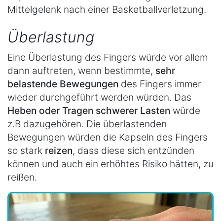
Mittelgelenk nach einer Basketballverletzung.
Überlastung
Eine Überlastung des Fingers würde vor allem
dann auftreten, wenn bestimmte,
sehr
belastende Bewegungen
des Fingers immer
wieder durchgeführt werden würden. Das
Heben oder Tragen schwerer Lasten
würde
z.B dazugehören. Die überlastenden
Bewegungen würden die Kapseln des Fingers
so stark
reizen
, dass diese sich entzünden
können und auch ein erhöhtes Risiko hätten, zu
reißen.