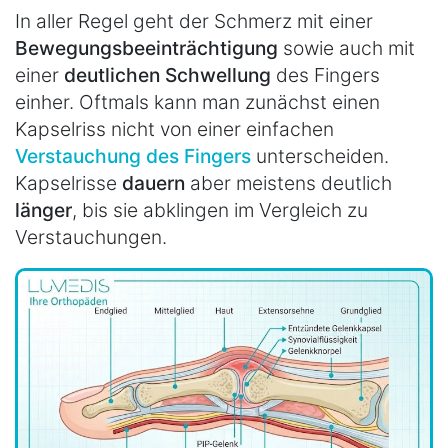
In aller Regel geht der Schmerz mit einer
Bewegungsbeeinträchtigung
sowie auch mit
einer
deutlichen Schwellung
des Fingers
einher. Oftmals kann man zunächst einen
Kapselriss nicht von einer einfachen
Verstauchung des Fingers
unterscheiden.
Kapselrisse
dauern
aber meistens deutlich
länger
, bis sie abklingen im Vergleich zu
Verstauchungen.