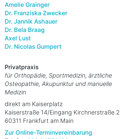
Amelie Grainger
Dr. Franziska Zwecker
Dr. Jannik Ashauer
Dr. Bela Braag
Axel Lust
Dr. Nicolas Gumpert
Privatpraxis
für Orthopädie, Sportmedizin, ärztliche
Osteopathie, Akupunktur und manuelle
Medizin
direkt am Kaiserplatz
Kaiserstraße 14/Eingang Kirchnerstraße 2
60311 Frankfurt am Main
Zur Online-Terminvereinbarung