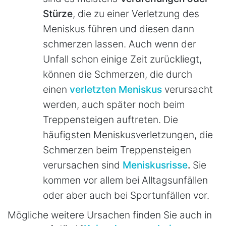
Stürze
, die zu einer Verletzung des
Meniskus führen und diesen dann
schmerzen lassen. Auch wenn der
Unfall schon einige Zeit zurückliegt,
können die Schmerzen, die durch
einen
verletzten Meniskus
verursacht
werden, auch später noch beim
Treppensteigen auftreten. Die
häufigsten Meniskusverletzungen, die
Schmerzen beim Treppensteigen
verursachen sind
Meniskusrisse
.
Sie
kommen vor allem bei Alltagsunfällen
oder aber auch bei Sportunfällen vor.
Mögliche weitere Ursachen finden Sie auch in