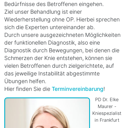
Bedürfnisse des Betroffenen eingehen.
Ziel unser Behandlung ist einer
Wiederherstellung ohne OP. Hierbei sprechen
sich die Experten untereinander ab.
Durch unsere ausgezeichneten Möglichkeiten
der funktionellen Diagnostik, also eine
Diagnostik durch Bewegungen, bei denen die
Schmerzen der Knie entstehen, können sie
vielen Betroffenen durch zielgerichtete, auf
das jeweilige Instabilität abgestimmte
Übungen helfen.
Hier finden Sie die
Terminvereinbarung
!
PD Dr. Elke
Maurer -
Kniespezialist
in Frankfurt