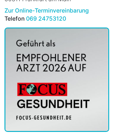
Zur Online-Terminvereinbarung
Telefon
069 24753120