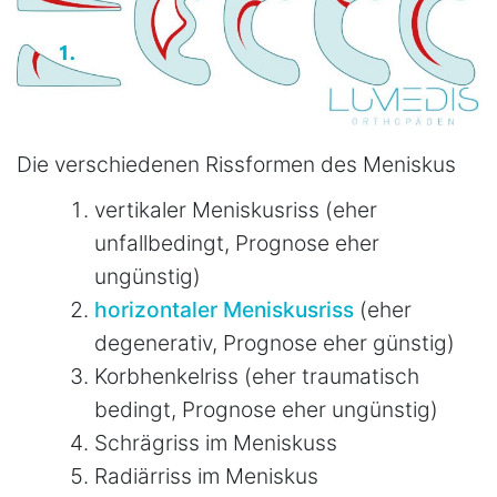
Die verschiedenen Rissformen des Meniskus
vertikaler Meniskusriss (eher
unfallbedingt, Prognose eher
ungünstig)
horizontaler Meniskusriss
(eher
degenerativ, Prognose eher günstig)
Korbhenkelriss (eher traumatisch
bedingt, Prognose eher ungünstig)
Schrägriss im Meniskuss
Radiärriss im Meniskus