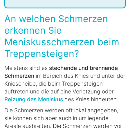
An welchen Schmerzen
erkennen Sie
Meniskusschmerzen beim
Treppensteigen?
Meistens sind es
stechende und brennende
Schmerzen
im Bereich des Knies und unter der
Kniescheibe, die beim Treppensteigen
auftreten und die auf eine Verletzung oder
Reizung des Meniskus
des Knies hindeuten.
Die Schmerzen werden oft lokal angegeben,
sie können sich aber auch in umliegende
Areale ausbreiten. Die Schmerzen werden vor