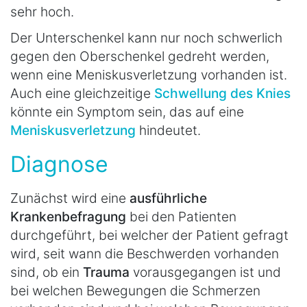
sehr hoch.
Der Unterschenkel kann nur noch schwerlich
gegen den Oberschenkel gedreht werden,
wenn eine Meniskusverletzung vorhanden ist.
Auch eine gleichzeitige
Schwellung des Knies
könnte ein Symptom sein, das auf eine
Meniskusverletzung
hindeutet.
Diagnose
Zunächst wird eine
ausführliche
Krankenbefragung
bei den Patienten
durchgeführt, bei welcher der Patient gefragt
wird, seit wann die Beschwerden vorhanden
sind, ob ein
Trauma
vorausgegangen ist und
bei welchen Bewegungen die Schmerzen