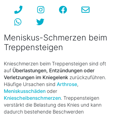
Meniskus-Schmerzen beim
Treppensteigen
Knieschmerzen beim Treppensteigen sind oft
auf
Überlastungen, Entzündungen oder
Verletzungen im Kniegelenk
zurückzuführen.
Häufige Ursachen sind
Arthrose
,
Meniskusschäden
oder
Kniescheibenschmerzen
. Treppensteigen
verstärkt die Belastung des Knies und kann
dadurch bestehende Beschwerden