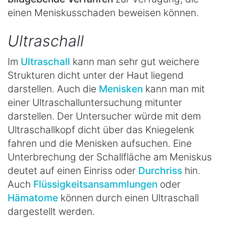
einen Meniskusschaden beweisen können.
Ultraschall
Im
Ultraschall
kann man sehr gut weichere
Strukturen dicht unter der Haut liegend
darstellen. Auch die
Menisken
kann man mit
einer Ultraschalluntersuchung mitunter
darstellen. Der Untersucher würde mit dem
Ultraschallkopf dicht über das Kniegelenk
fahren und die Menisken aufsuchen. Eine
Unterbrechung der Schallfläche am Meniskus
deutet auf einen Einriss oder
Durchriss
hin.
Auch
Flüssigkeitsansammlungen
oder
Hämatome
können durch einen Ultraschall
dargestellt werden.