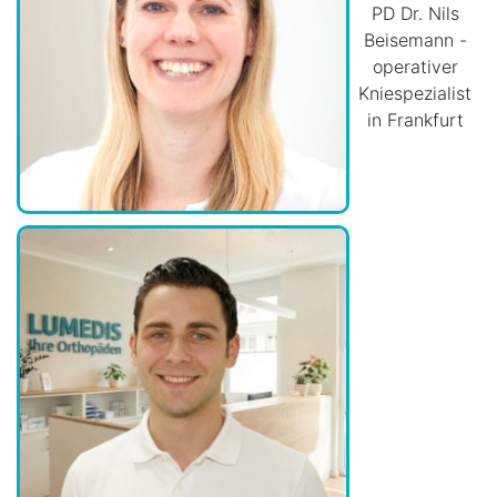
PD Dr. Nils
Beisemann -
operativer
Kniespezialist
in Frankfurt