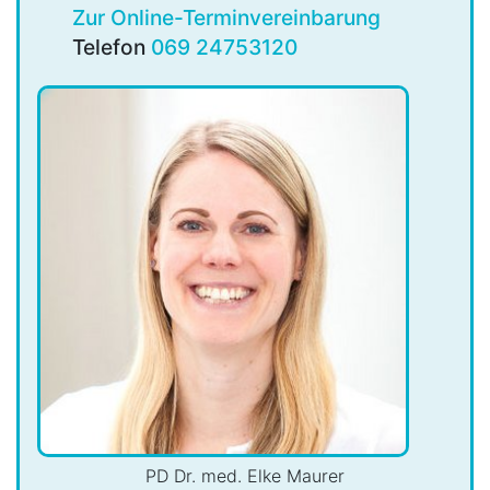
Zur Online-Terminvereinbarung
Telefon
069 24753120
PD Dr. med. Elke Maurer