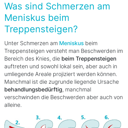
Was sind Schmerzen am
Meniskus beim
Treppensteigen?
Unter Schmerzen am
Meniskus
beim
Treppensteigen versteht man Beschwerden im
Bereich des Knies, die
beim Treppensteigen
auftreten und sowohl lokal sein, aber auch in
umliegende Areale projiziert werden können.
Manchmal ist die zugrunde liegende Ursache
behandlungsbedürftig
, manchmal
verschwinden die Beschwerden aber auch von
alleine.