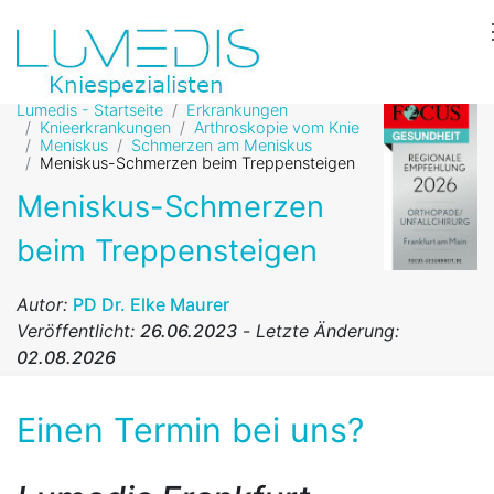
Lumedis - Startseite
Erkrankungen
Knieerkrankungen
Arthroskopie vom Knie
Meniskus
Schmerzen am Meniskus
Meniskus-Schmerzen beim Treppensteigen
Meniskus-Schmerzen
beim Treppensteigen
Autor:
PD Dr. Elke Maurer
Veröffentlicht:
26.06.2023
-
Letzte Änderung:
02.08.2026
Einen Termin bei uns?