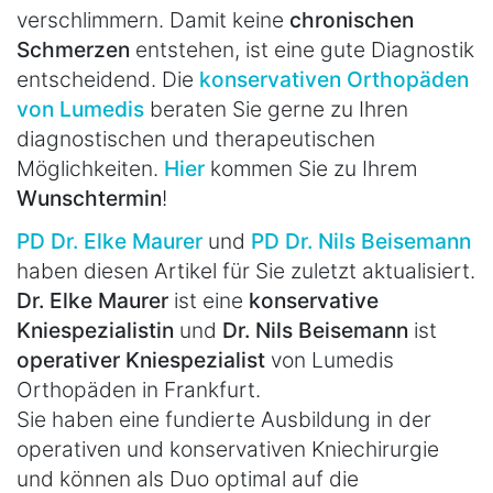
verschlimmern. Damit keine
chronischen
Schmerzen
entstehen, ist eine gute Diagnostik
entscheidend. Die
konservativen Orthopäden
von Lumedis
beraten Sie gerne zu Ihren
diagnostischen und therapeutischen
Möglichkeiten.
Hier
kommen Sie zu Ihrem
Wunschtermin
!
PD Dr. Elke Maurer
und
PD Dr. Nils Beisemann
haben diesen Artikel für Sie zuletzt aktualisiert.
Dr. Elke Maurer
ist eine
konservative
Kniespezialistin
und
Dr. Nils Beisemann
ist
operativer Kniespezialist
von Lumedis
Orthopäden in Frankfurt.
Sie haben eine fundierte Ausbildung in der
operativen und konservativen Kniechirurgie
und können als Duo optimal auf die