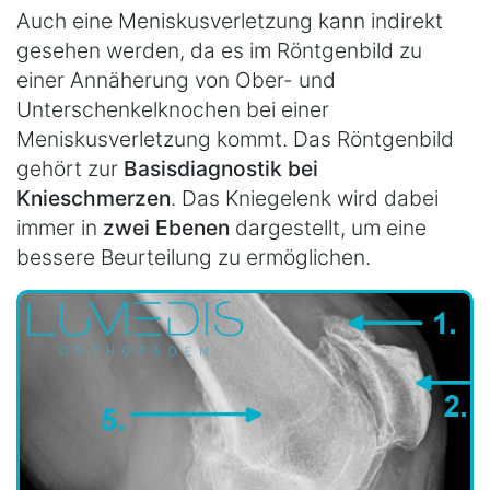
Auch eine Meniskusverletzung kann indirekt
gesehen werden, da es im Röntgenbild zu
einer Annäherung von Ober- und
Unterschenkelknochen bei einer
Meniskusverletzung kommt. Das Röntgenbild
gehört zur
Basisdiagnostik bei
Knieschmerzen
. Das Kniegelenk wird dabei
immer in
zwei Ebenen
dargestellt, um eine
bessere Beurteilung zu ermöglichen.