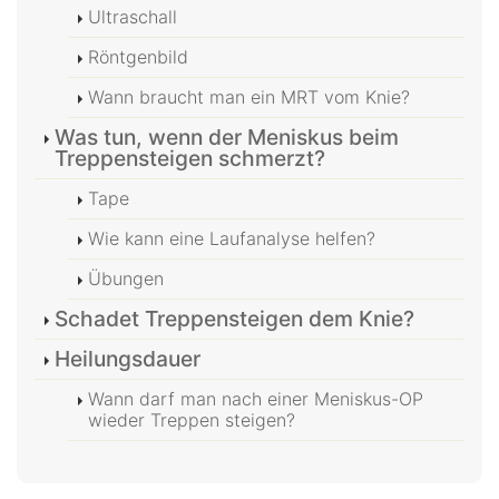
Ultraschall
Röntgenbild
Wann braucht man ein MRT vom Knie?
Was tun, wenn der Meniskus beim
Treppensteigen schmerzt?
Tape
Wie kann eine Laufanalyse helfen?
Übungen
Schadet Treppensteigen dem Knie?
Heilungsdauer
Wann darf man nach einer Meniskus-OP
wieder Treppen steigen?