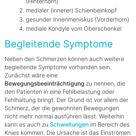
(Hinterhorn)
medialer (innerer) Schienbeinkopf
gesunder Innenmeniskus (Vorderhorn)
mediale Kondyle vom Oberschenkel
Begleitende Symptome
Neben den Schmerzen können auch weitere
begleitende Symptome vorhanden sein.
Zunächst wäre eine
Bewegungsbeeinträchtigung
zu nennen, die
den Patienten in eine Fehlbelastung oder
Fehlhaltung bringt. Der Grund ist vor allem der
Schmerz, der die gewohnten Bewegungen
nicht mehr normal ausführen lässt. Weiterhin
kann es auch zu
Schwellungen
im Bereich des
Knies kommen. Die Ursache ist das Einströmen