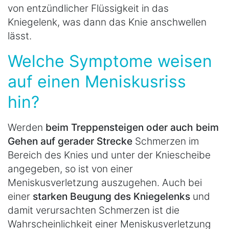
von entzündlicher Flüssigkeit in das
Kniegelenk, was dann das Knie anschwellen
lässt.
Welche Symptome weisen
auf einen Meniskusriss
hin?
Werden
beim Treppensteigen oder auch beim
Gehen auf gerader Strecke
Schmerzen im
Bereich des Knies und unter der Kniescheibe
angegeben, so ist von einer
Meniskusverletzung auszugehen. Auch bei
einer
starken Beugung des Kniegelenks
und
damit verursachten Schmerzen ist die
Wahrscheinlichkeit einer Meniskusverletzung