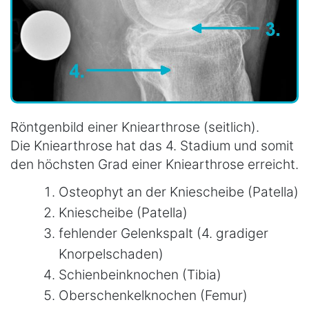
Röntgenbild einer Kniearthrose (seitlich).
Die Kniearthrose hat das 4. Stadium und somit
den höchsten Grad einer Kniearthrose erreicht.
Osteophyt an der Kniescheibe (Patella)
Kniescheibe (Patella)
fehlender Gelenkspalt (4. gradiger
Knorpelschaden)
Schienbeinknochen (Tibia)
Oberschenkelknochen (Femur)