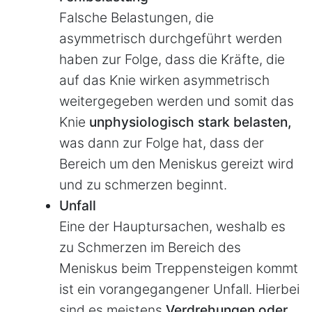
Falsche Belastungen, die
asymmetrisch durchgeführt werden
haben zur Folge, dass die Kräfte, die
auf das Knie wirken asymmetrisch
weitergegeben werden und somit das
Knie
unphysiologisch stark belasten,
was dann zur Folge hat, dass der
Bereich um den Meniskus gereizt wird
und zu schmerzen beginnt.
Unfall
Eine der Hauptursachen, weshalb es
zu Schmerzen im Bereich des
Meniskus beim Treppensteigen kommt
ist ein vorangegangener Unfall. Hierbei
sind es meistens
Verdrehungen oder