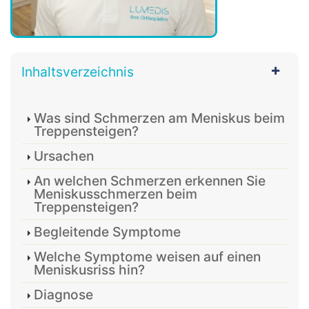
Inhaltsverzeichnis
Was sind Schmerzen am Meniskus beim
Treppensteigen?
Ursachen
An welchen Schmerzen erkennen Sie
Meniskusschmerzen beim
Treppensteigen?
Begleitende Symptome
Welche Symptome weisen auf einen
Meniskusriss hin?
Diagnose