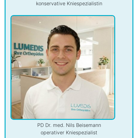
konservative Kniespezialistin
PD Dr. med. Nils Beisemann
operativer Kniespezialist