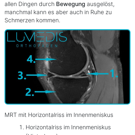
allen Dingen durch
Bewegung
ausgelöst,
manchmal kann es aber auch in Ruhe zu
Schmerzen kommen.
MRT mit Horizontalriss im Innenmeniskus
Horizontalriss im Innenmeniskus