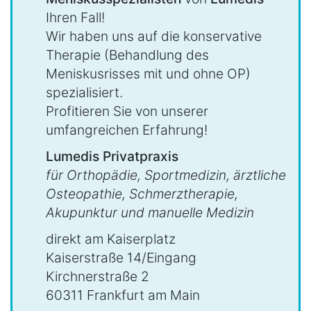
Ihren Fall!
Wir haben uns auf die konservative
Therapie (Behandlung des
Meniskusrisses mit und ohne OP)
spezialisiert.
Profitieren Sie von unserer
umfangreichen Erfahrung!
Lumedis Privatpraxis
für Orthopädie, Sportmedizin, ärztliche
Osteopathie, Schmerztherapie,
Akupunktur und manuelle Medizin
direkt am Kaiserplatz
Kaiserstraße 14/Eingang
Kirchnerstraße 2
60311 Frankfurt am Main