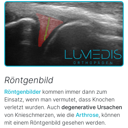
Röntgenbild
Röntgenbilder
kommen immer dann zum
Einsatz, wenn man vermutet, dass Knochen
verletzt wurden. Auch
degenerative Ursachen
von Knieschmerzen, wie die
Arthrose
, können
mit einem Röntgenbild gesehen werden.