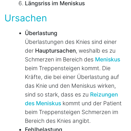
Längsriss im Meniskus
Ursachen
Überlastung
Überlastungen des Knies sind einer
der
Hauptursachen
, weshalb es zu
Schmerzen im Bereich des
Meniskus
beim Treppensteigen kommt. Die
Kräfte, die bei einer Überlastung auf
das Knie und den Meniskus wirken,
sind so stark, dass es zu
Reizungen
des Meniskus
kommt und der Patient
beim Treppensteigen Schmerzen im
Bereich des Knies angibt.
Fehlbelastung