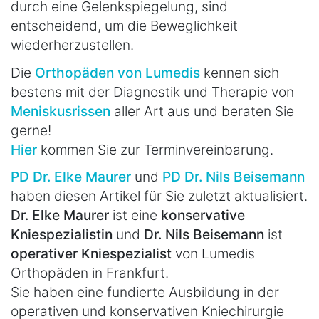
durch eine Gelenkspiegelung, sind
entscheidend, um die Beweglichkeit
wiederherzustellen.
Die
Orthopäden von Lumedis
kennen sich
bestens mit der Diagnostik und Therapie von
Meniskusrissen
aller Art aus und beraten Sie
gerne!
Hier
kommen Sie zur Terminvereinbarung.
PD Dr. Elke Maurer
und
PD Dr. Nils Beisemann
haben diesen Artikel für Sie zuletzt aktualisiert.
Dr. Elke Maurer
ist eine
konservative
Kniespezialistin
und
Dr. Nils Beisemann
ist
operativer Kniespezialist
von Lumedis
Orthopäden in Frankfurt.
Sie haben eine fundierte Ausbildung in der
operativen und konservativen Kniechirurgie