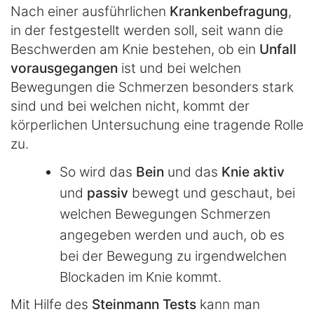
Nach einer ausführlichen
Krankenbefragung
,
in der festgestellt werden soll, seit wann die
Beschwerden am Knie bestehen, ob ein
Unfall
vorausgegangen
ist und bei welchen
Bewegungen die Schmerzen besonders stark
sind und bei welchen nicht, kommt der
körperlichen Untersuchung eine tragende Rolle
zu.
So wird das
Bein
und das
Knie
aktiv
und
passiv
bewegt und geschaut, bei
welchen Bewegungen Schmerzen
angegeben werden und auch, ob es
bei der Bewegung zu irgendwelchen
Blockaden im Knie kommt.
Mit Hilfe des
Steinmann
Tests
kann man