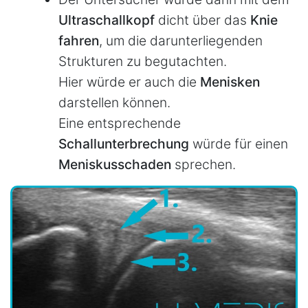
Ultraschallkopf
dicht über das
Knie
fahren
, um die darunterliegenden
Strukturen zu begutachten.
Hier würde er auch die
Menisken
darstellen können.
Eine entsprechende
Schallunterbrechung
würde für einen
Meniskusschaden
sprechen.