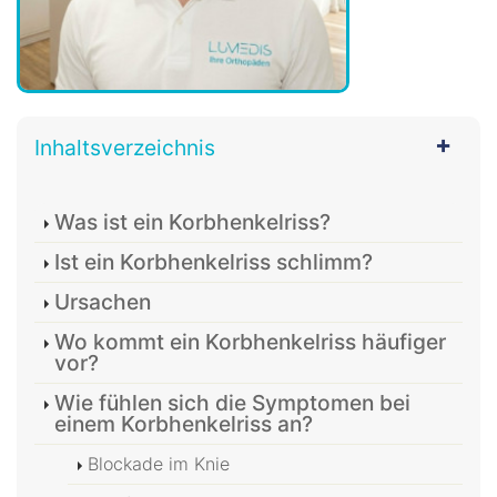
Inhaltsverzeichnis
Was ist ein Korbhenkelriss?
Ist ein Korbhenkelriss schlimm?
Ursachen
Wo kommt ein Korbhenkelriss häufiger
vor?
Wie fühlen sich die Symptomen bei
einem Korbhenkelriss an?
Blockade im Knie