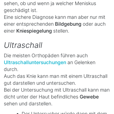
sehen, ob und wenn ja welcher Meniskus
geschädigt ist.
Eine sichere Diagnose kann man aber nur mit
einer entsprechenden
Bildgebung
oder auch
einer
Kniespiegelung
stellen.
Ultraschall
Die meisten Orthopäden führen auch
Ultraschalluntersuchungen
an Gelenken
durch.
Auch das Knie kann man mit einem Ultraschall
gut darstellen und untersuchen.
Bei der Untersuchung mit Ultraschall kann man
dicht unter der Haut befindliches
Gewebe
sehen und darstellen.
Der Untersucher würde dann mit dem