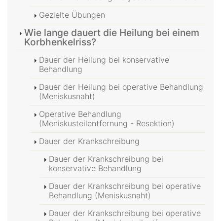
Gezielte Übungen
Wie lange dauert die Heilung bei einem
Korbhenkelriss?
Dauer der Heilung bei konservative
Behandlung
Dauer der Heilung bei operative Behandlung
(Meniskusnaht)
Operative Behandlung
(Meniskusteilentfernung - Resektion)
Dauer der Krankschreibung
Dauer der Krankschreibung bei
konservative Behandlung
Dauer der Krankschreibung bei operative
Behandlung (Meniskusnaht)
Dauer der Krankschreibung bei operative