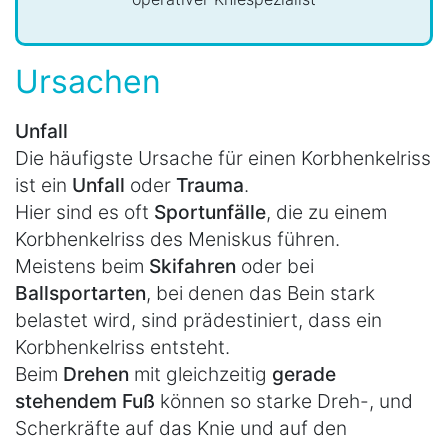
Ursachen
Unfall
Die häufigste Ursache für einen Korbhenkelriss
ist ein
Unfall
oder
Trauma
.
Hier sind es oft
Sportunfälle
, die zu einem
Korbhenkelriss des Meniskus führen.
Meistens beim
Skifahren
oder bei
Ballsportarten
, bei denen das Bein stark
belastet wird, sind prädestiniert, dass ein
Korbhenkelriss entsteht.
Beim
Drehen
mit gleichzeitig
gerade
stehendem Fuß
können so starke Dreh-, und
Scherkräfte auf das Knie und auf den