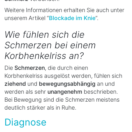
Weitere Informationen erhalten Sie auch unter
unserem Artikel “
Blockade im Knie
”.
Wie fühlen sich die
Schmerzen bei einem
Korbhenkelriss an?
Die
Schmerzen
, die durch einen
Korbhenkelriss ausgelöst werden, fühlen sich
ziehend
und
bewegungsabhängig
an und
werden als sehr
unangenehm
beschrieben.
Bei Bewegung sind die Schmerzen meistens
deutlich stärker als in Ruhe.
Diagnose