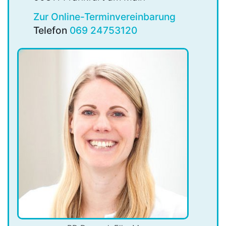
Zur Online-Terminvereinbarung
Telefon
069 24753120