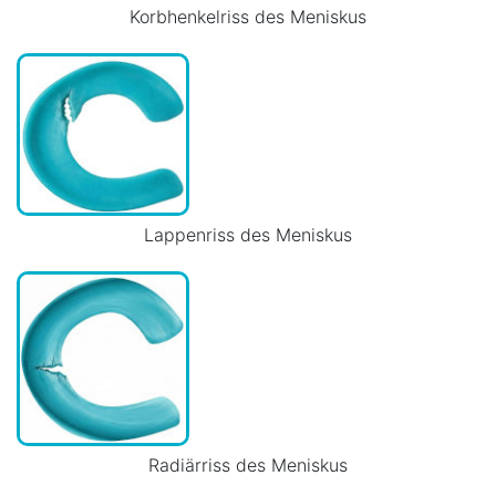
Korbhenkelriss des Meniskus
Lappenriss des Meniskus
Radiärriss des Meniskus