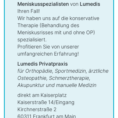
Meniskusspezialisten
von
Lumedis
Ihren Fall!
Wir haben uns auf die konservative
Therapie (Behandlung des
Meniskusrisses mit und ohne OP)
spezialisiert.
Profitieren Sie von unserer
umfangreichen Erfahrung!
Lumedis Privatpraxis
für Orthopädie, Sportmedizin, ärztliche
Osteopathie, Schmerztherapie,
Akupunktur und manuelle Medizin
direkt am Kaiserplatz
Kaiserstraße 14/Eingang
Kirchnerstraße 2
60311 Frankfurt am Main