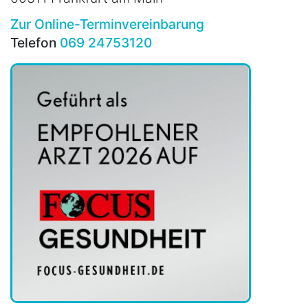
Zur Online-Terminvereinbarung
Telefon
069 24753120