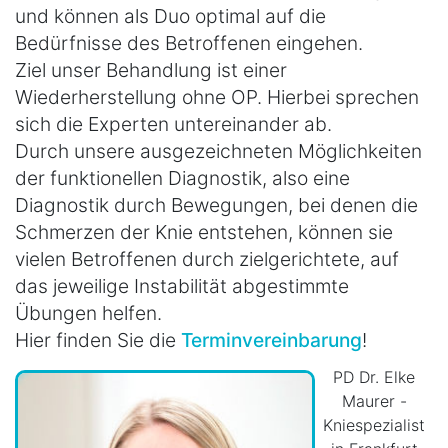
und können als Duo optimal auf die
Bedürfnisse des Betroffenen eingehen.
Ziel unser Behandlung ist einer
Wiederherstellung ohne OP. Hierbei sprechen
sich die Experten untereinander ab.
Durch unsere ausgezeichneten Möglichkeiten
der funktionellen Diagnostik, also eine
Diagnostik durch Bewegungen, bei denen die
Schmerzen der Knie entstehen, können sie
vielen Betroffenen durch zielgerichtete, auf
das jeweilige Instabilität abgestimmte
Übungen helfen.
Hier finden Sie die
Terminvereinbarung
!
PD Dr. Elke
Maurer -
Kniespezialist