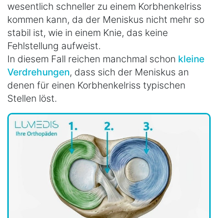
wesentlich schneller zu einem Korbhenkelriss
kommen kann, da der Meniskus nicht mehr so
stabil ist, wie in einem Knie, das keine
Fehlstellung aufweist.
In diesem Fall reichen manchmal schon
kleine
Verdrehungen
, dass sich der Meniskus an
denen für einen Korbhenkelriss typischen
Stellen löst.