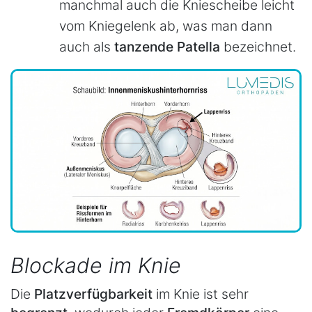
manchmal auch die Kniescheibe leicht
vom Kniegelenk ab, was man dann
auch als
tanzende
Patella
bezeichnet.
Blockade im Knie
Die
Platzverfügbarkeit
im Knie ist sehr