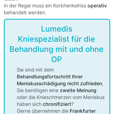
In der Regel muss ein Korbhenkelriss
operativ
behandelt werden.
Lumedis
Kniespezialist für die
Behandlung mit und ohne
OP
Sie sind mit dem
Behandlungsfortschritt Ihrer
Meniskusschädigung nicht zufrieden
,
Sie benötigen eine
zweite Meinung
oder die Knieschmerzen vom Meniskus
haben sich
chronifiziert
?
Gerne übernehmen die
Frankfurter