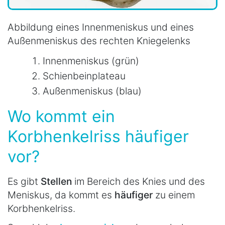
Abbildung eines Innenmeniskus und eines
Außenmeniskus des rechten Kniegelenks
Innenmeniskus (grün)
Schienbeinplateau
Außenmeniskus (blau)
Wo kommt ein
Korbhenkelriss häufiger
vor?
Es gibt
Stellen
im Bereich des Knies und des
Meniskus, da kommt es
häufiger
zu einem
Korbhenkelriss.