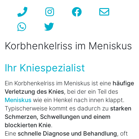
Korbhenkelriss im Meniskus
Ihr Kniespezialist
Ein Korbhenkelriss im Meniskus ist eine
häufige
Verletzung des Knies
, bei der ein Teil des
Meniskus
wie ein Henkel nach innen klappt.
Typischerweise kommt es dadurch zu
starken
Schmerzen, Schwellungen und einem
blockierten Knie
.
Eine
schnelle Diagnose und Behandlung
, oft