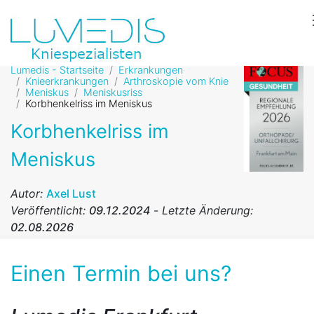
Lumedis - Startseite
Erkrankungen
Knieerkrankungen
Arthroskopie vom Knie
Meniskus
Meniskusriss
Korbhenkelriss im Meniskus
Korbhenkelriss im
Meniskus
Autor:
Axel Lust
Veröffentlicht:
09.12.2024
-
Letzte Änderung:
02.08.2026
Einen Termin bei uns?