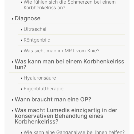
Wie fühlen sich die Schmerzen bei einem
Korbhenkelriss an?
Diagnose
Ultraschall
Röntgenbild
Was sieht man im MRT vom Knie?
Was kann man bei einem Korbhenkelriss
tun?
Hyaluronsäure
Eigenbluttherapie
Wann braucht man eine OP?
Was macht Lumedis einzigartig in der
konservativen Behandlung eines
Korbhenkelriss?
Wie kann eine Ganganalyse bei Ihnen helfen?