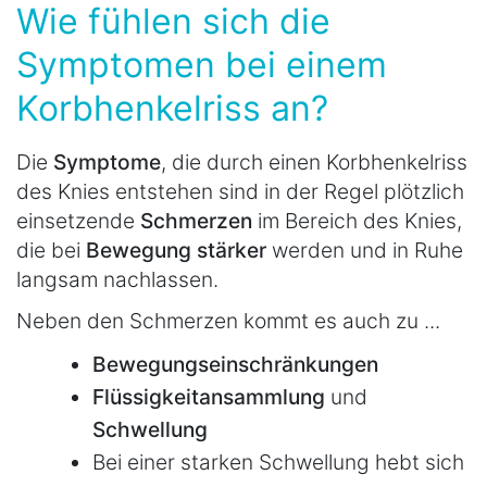
Wie fühlen sich die
Symptomen bei einem
Korbhenkelriss an?
Die
Symptome
, die durch einen Korbhenkelriss
des Knies entstehen sind in der Regel plötzlich
einsetzende
Schmerzen
im Bereich des Knies,
die bei
Bewegung
stärker
werden und in Ruhe
langsam nachlassen.
Neben den Schmerzen kommt es auch zu ...
Bewegungseinschränkungen
Flüssigkeitansammlung
und
Schwellung
Bei einer starken Schwellung hebt sich