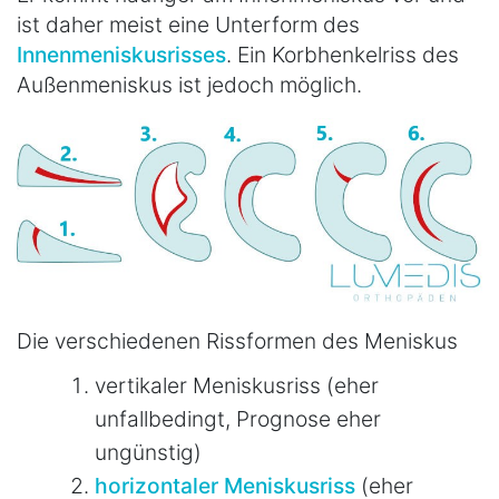
ist daher meist eine Unterform des
Innenmeniskusrisses
. Ein Korbhenkelriss des
Außenmeniskus ist jedoch möglich.
Die verschiedenen Rissformen des Meniskus
vertikaler Meniskusriss (eher
unfallbedingt, Prognose eher
ungünstig)
horizontaler Meniskusriss
(eher