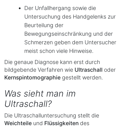
Der Unfallhergang sowie die
Untersuchung des Handgelenks zur
Beurteilung der
Bewegungseinschränkung und der
Schmerzen geben dem Untersucher
meist schon viele Hinweise.
Die genaue Diagnose kann erst durch
bildgebende Verfahren wie
Ultraschall
oder
Kernspintomographie
gestellt werden.
Was sieht man im
Ultraschall?
Die Ultraschalluntersuchung stellt die
Weichteile
und
Flüssigkeiten
des