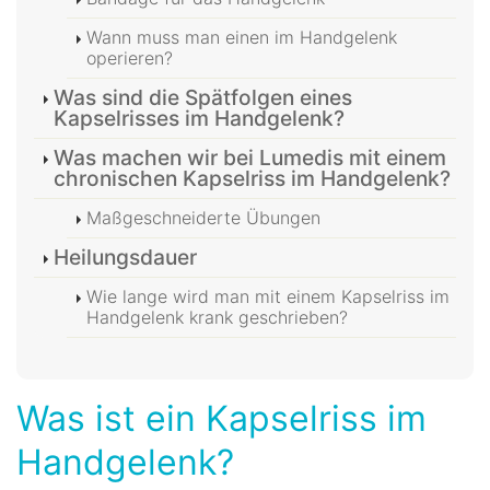
Wann muss man einen im Handgelenk
operieren?
Was sind die Spätfolgen eines
Kapselrisses im Handgelenk?
Was machen wir bei Lumedis mit einem
chronischen Kapselriss im Handgelenk?
Maßgeschneiderte Übungen
Heilungsdauer
Wie lange wird man mit einem Kapselriss im
Handgelenk krank geschrieben?
Was ist ein Kapselriss im
Handgelenk?