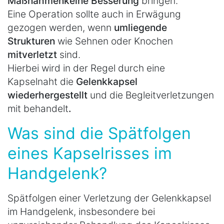
Maßnahmen
keine Besserung
bringen.
Eine Operation sollte auch in Erwägung
gezogen werden, wenn
umliegende
Strukturen
wie Sehnen oder Knochen
mitverletzt
sind.
Hierbei wird in der Regel durch eine
Kapselnaht die
Gelenkkapsel
wiederhergestellt
und die Begleitverletzungen
mit behandelt
.
Was sind die Spätfolgen
eines Kapselrisses im
Handgelenk?
Spätfolgen einer Verletzung der Gelenkkapsel
im Handgelenk, insbesondere bei