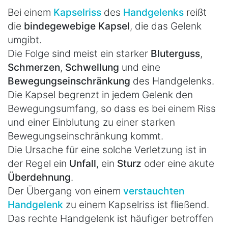
Bei einem
Kapselriss
des
Handgelenks
reißt
die
bindegewebige Kapsel
, die das Gelenk
umgibt.
Die Folge sind meist ein starker
Bluterguss
,
Schmerzen
,
Schwellung
und eine
Bewegungseinschränkung
des Handgelenks.
Die Kapsel begrenzt in jedem Gelenk den
Bewegungsumfang, so dass es bei einem Riss
und einer Einblutung zu einer starken
Bewegungseinschränkung kommt.
Die Ursache für eine solche Verletzung ist in
der Regel ein
Unfall
, ein
Sturz
oder eine akute
Überdehnung
.
Der Übergang von einem
verstauchten
Handgelenk
zu einem Kapselriss ist fließend.
Das rechte Handgelenk ist häufiger betroffen