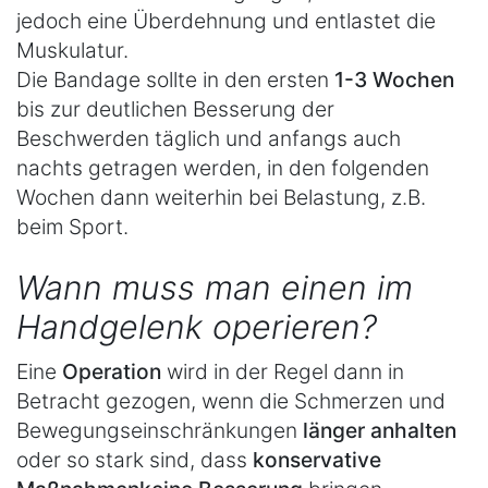
jedoch eine Überdehnung und entlastet die
Muskulatur.
Die Bandage sollte in den ersten
1-3 Wochen
bis zur deutlichen Besserung der
Beschwerden täglich und anfangs auch
nachts getragen werden, in den folgenden
Wochen dann weiterhin bei Belastung, z.B.
beim Sport.
Wann muss man einen im
Handgelenk operieren?
Eine
Operation
wird in der Regel dann in
Betracht gezogen, wenn die Schmerzen und
Bewegungseinschränkungen
länger
anhalten
oder so stark sind, dass
konservative