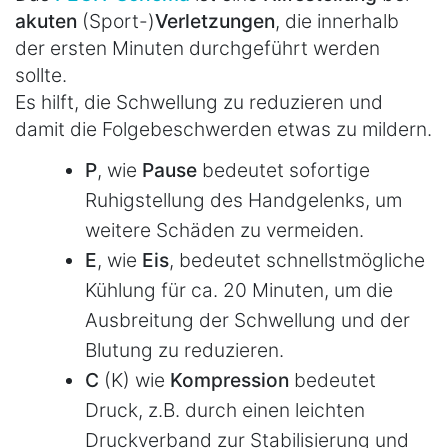
akuten
(Sport-)
Verletzungen
, die innerhalb
der ersten Minuten durchgeführt werden
sollte.
Es hilft, die Schwellung zu reduzieren und
damit die Folgebeschwerden etwas zu mildern.
P
, wie
Pause
bedeutet sofortige
Ruhigstellung des Handgelenks, um
weitere Schäden zu vermeiden.
E
, wie
Eis
, bedeutet schnellstmögliche
Kühlung für ca. 20 Minuten, um die
Ausbreitung der Schwellung und der
Blutung zu reduzieren.
C
(K) wie
Kompression
bedeutet
Druck, z.B. durch einen leichten
Druckverband zur Stabilisierung und