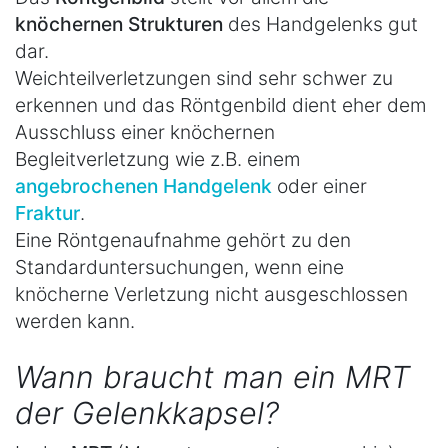
knöchernen Strukturen
des Handgelenks gut
dar.
Weichteilverletzungen sind sehr schwer zu
erkennen und das Röntgenbild dient eher dem
Ausschluss einer knöchernen
Begleitverletzung wie z.B. einem
angebrochenen Handgelenk
oder einer
Fraktur
.
Eine Röntgenaufnahme gehört zu den
Standarduntersuchungen, wenn eine
knöcherne Verletzung nicht ausgeschlossen
werden kann.
Wann braucht man ein MRT
der Gelenkkapsel?