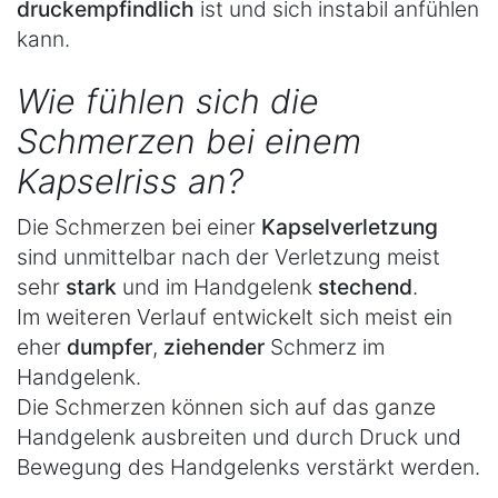
druckempfindlich
ist und sich instabil anfühlen
kann.
Wie fühlen sich die
Schmerzen bei einem
Kapselriss an?
Die Schmerzen bei einer
Kapselverletzung
sind unmittelbar nach der Verletzung meist
sehr
stark
und im Handgelenk
stechend
.
Im weiteren Verlauf entwickelt sich meist ein
eher
dumpfer
,
ziehender
Schmerz im
Handgelenk.
Die Schmerzen können sich auf das ganze
Handgelenk ausbreiten und durch Druck und
Bewegung des Handgelenks verstärkt werden.