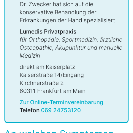
Dr. Zwecker hat sich auf die
konservative Behandlung der
Erkrankungen der Hand spezialisiert.
Lumedis Privatpraxis
für Orthopädie, Sportmedizin, ärztliche
Osteopathie, Akupunktur und manuelle
Medizin
direkt am Kaiserplatz
Kaiserstraße 14/Eingang
Kirchnerstraße 2
60311 Frankfurt am Main
Zur Online-Terminvereinbarung
Telefon
069 24753120