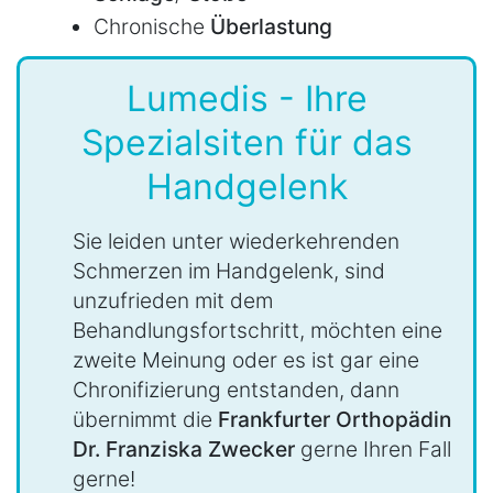
Chronische
Überlastung
Lumedis - Ihre
Spezialsiten für das
Handgelenk
Sie leiden unter wiederkehrenden
Schmerzen im Handgelenk, sind
unzufrieden mit dem
Behandlungsfortschritt, möchten eine
zweite Meinung oder es ist gar eine
Chronifizierung entstanden, dann
übernimmt die
Frankfurter Orthopädin
Dr. Franziska Zwecker
gerne Ihren Fall
gerne!