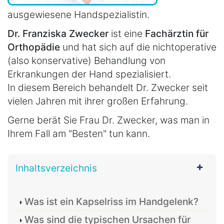
ausgewiesene Handspezialistin.
Dr. Franziska Zwecker
ist eine
Fachärztin für
Orthopädie
und hat sich auf die nichtoperative
(also konservative) Behandlung von
Erkrankungen der Hand spezialisiert.
In diesem Bereich behandelt Dr. Zwecker seit
vielen Jahren mit ihrer großen Erfahrung.
Gerne berät Sie Frau Dr. Zwecker, was man in
Ihrem Fall am "Besten" tun kann.
Inhaltsverzeichnis
Was ist ein Kapselriss im Handgelenk?
Was sind die typischen Ursachen für