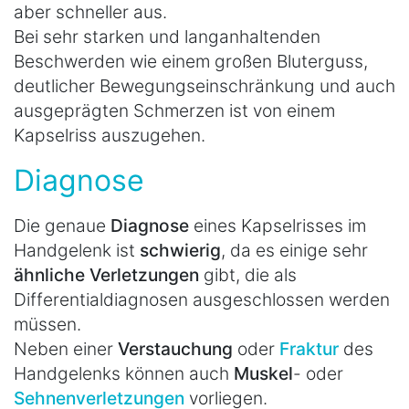
aber schneller aus.
Bei sehr starken und langanhaltenden
Beschwerden wie einem großen Bluterguss,
deutlicher Bewegungseinschränkung und auch
ausgeprägten Schmerzen ist von einem
Kapselriss auszugehen.
Diagnose
Die genaue
Diagnose
eines Kapselrisses im
Handgelenk ist
schwierig
, da es einige sehr
ähnliche Verletzungen
gibt, die als
Differentialdiagnosen ausgeschlossen werden
müssen.
Neben einer
Verstauchung
oder
Fraktur
des
Handgelenks können auch
Muskel
- oder
Sehnenverletzungen
vorliegen.