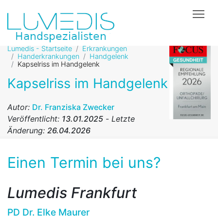
Tog
Lumedis - Startseite
Erkrankungen
Handerkrankungen
Handgelenk
Kapselriss im Handgelenk
Kapselriss im Handgelenk
Autor:
Dr. Franziska Zwecker
Veröffentlicht:
13.01.2025
-
Letzte
Änderung:
26.04.2026
Einen Termin bei uns?
Lumedis Frankfurt
PD Dr. Elke Maurer