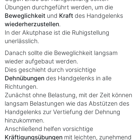
Übungen durchgeführt werden, um die
Beweglichkeit
und
Kraft
des Handgelenks
wiederherzustellen
.
In der Akutphase ist die Ruhigstellung
unerlässlich.
Danach sollte die Beweglichkeit langsam
wieder aufgebaut werden.
Dies geschieht durch vorsichtige
Dehnübungen
des Handgelenks in alle
Richtungen.
Zunächst ohne Belastung, mit der Zeit können
langsam Belastungen wie das Abstützen des
Handgelenks zur Vertiefung der Dehnung
hinzukommen.
Anschließend helfen vorsichtige
Kräftigungsübungen
mit leichten, zunehmend