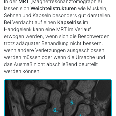
In der
MRT
(Magnetresonanztomographie)
lassen sich
Weichteilstrukturen
wie Muskeln,
Sehnen und Kapseln besonders gut darstellen.
Bei Verdacht auf einen
Kapselriss
im
Handgelenk kann eine MRT im Verlauf
erwogen werden, wenn sich die Beschwerden
trotz adäquater Behandlung nicht bessern,
wenn andere Verletzungen ausgeschlossen
werden müssen oder wenn die Ursache und
das Ausmaß nicht abschließend beurteilt
werden können.