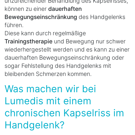
unzureichender Behandlung des Kapselrisses,
können zu einer
dauerhaften
Bewegungseinschränkung
des Handgelenks
führen.
Diese kann durch regelmäßige
Trainingstherapie
und Bewegung nur schwer
wiederhergestellt werden und es kann zu einer
dauerhaften Bewegungseinschränkung oder
sogar Fehlstellung des Handgelenks mit
bleibenden Schmerzen kommen.
Was machen wir bei
Lumedis mit einem
chronischen Kapselriss im
Handgelenk?