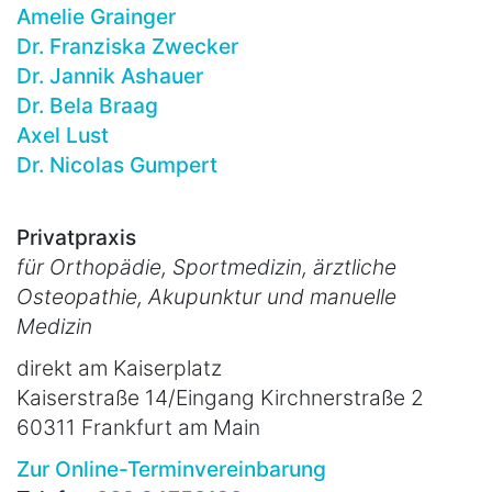
Amelie Grainger
Dr. Franziska Zwecker
Dr. Jannik Ashauer
Dr. Bela Braag
Axel Lust
Dr. Nicolas Gumpert
Privatpraxis
für Orthopädie, Sportmedizin, ärztliche
Osteopathie, Akupunktur und manuelle
Medizin
direkt am Kaiserplatz
Kaiserstraße 14/Eingang Kirchnerstraße 2
60311 Frankfurt am Main
Zur Online-Terminvereinbarung