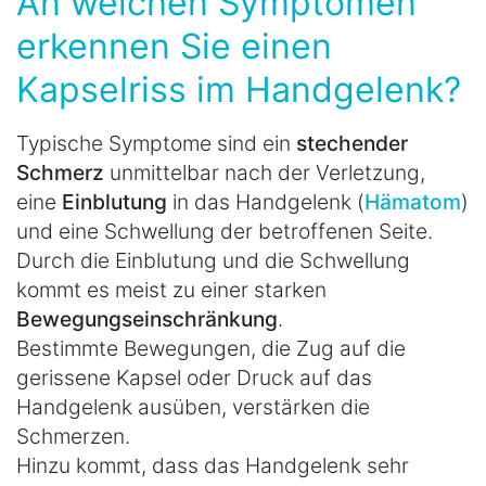
An welchen Symptomen
erkennen Sie einen
Kapselriss im Handgelenk?
Typische Symptome sind ein
stechender
Schmerz
unmittelbar nach der Verletzung,
eine
Einblutung
in das Handgelenk (
Hämatom
)
und eine Schwellung der betroffenen Seite.
Durch die Einblutung und die Schwellung
kommt es meist zu einer starken
Bewegungseinschränkung
.
Bestimmte Bewegungen, die Zug auf die
gerissene Kapsel oder Druck auf das
Handgelenk ausüben, verstärken die
Schmerzen.
Hinzu kommt, dass das Handgelenk sehr