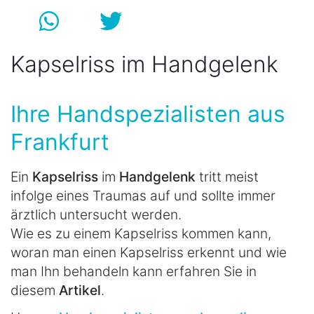
Kapselriss im Handgelenk
Ihre Handspezialisten aus
Frankfurt
Ein
Kapselriss
im
Handgelenk
tritt meist
infolge eines Traumas auf und sollte immer
ärztlich untersucht werden.
Wie es zu einem Kapselriss kommen kann,
woran man einen Kapselriss erkennt und wie
man Ihn behandeln kann erfahren Sie in
diesem
Artikel
.