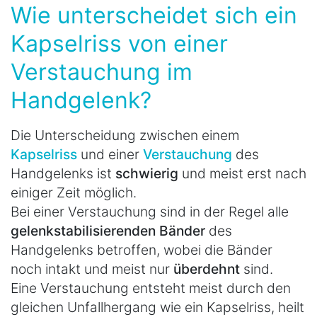
Wie unterscheidet sich ein
Kapselriss von einer
Verstauchung im
Handgelenk?
Die Unterscheidung zwischen einem
Kapselriss
und einer
Verstauchung
des
Handgelenks ist
schwierig
und meist erst nach
einiger Zeit möglich.
Bei einer Verstauchung sind in der Regel alle
gelenkstabilisierenden
Bänder
des
Handgelenks betroffen, wobei die Bänder
noch intakt und meist nur
überdehnt
sind.
Eine Verstauchung entsteht meist durch den
gleichen Unfallhergang wie ein Kapselriss, heilt