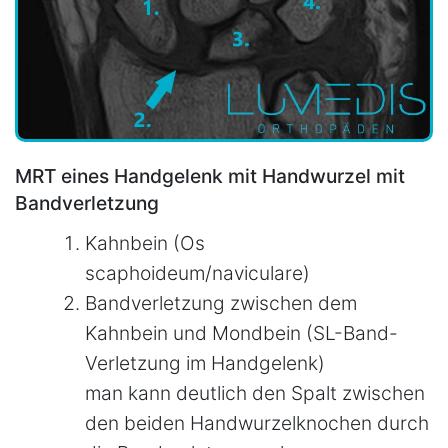
MRT eines Handgelenk mit Handwurzel mit
Bandverletzung
Kahnbein (Os
scaphoideum/naviculare)
Bandverletzung zwischen dem
Kahnbein und Mondbein (SL-Band-
Verletzung im Handgelenk)
man kann deutlich den Spalt zwischen
den beiden Handwurzelknochen durch