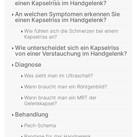
einen Kapselriss im Handgelenk?
An welchen Symptomen erkennen Sie
einen Kapselriss im Handgelenk?
Wie fühlen sich die Schmerzen bei einem
Kapselriss an?
Wie unterscheidet sich ein Kapselriss
von einer Verstauchung im Handgelenk?
Diagnose
Was sieht man im Ultraschall?
Wann braucht man ein Röntgenbild?
Wann braucht man ein MRT der
Gelenkkapsel?
Behandlung
Pech-Schema
Bandage für das Handgelenk