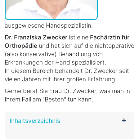
ausgewiesene Handspezialistin.
Dr. Franziska Zwecker
ist eine
Fachärztin für
Orthopädie
und hat sich auf die nichtoperative
(also konservative) Behandlung von
Erkrankungen der Hand spezialisiert.
In diesem Bereich behandelt Dr. Zwecker seit
vielen Jahren mit ihrer großen Erfahrung.
Gerne berät Sie Frau Dr. Zwecker, was man in
Ihrem Fall am "Besten" tun kann.
Inhaltsverzeichnis