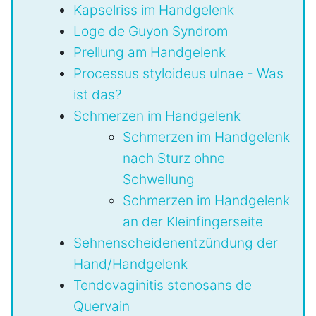
Kapselriss im Handgelenk
Loge de Guyon Syndrom
Prellung am Handgelenk
Processus styloideus ulnae - Was
ist das?
Schmerzen im Handgelenk
Schmerzen im Handgelenk
nach Sturz ohne
Schwellung
Schmerzen im Handgelenk
an der Kleinfingerseite
Sehnenscheidenentzündung der
Hand/Handgelenk
Tendovaginitis stenosans de
Quervain