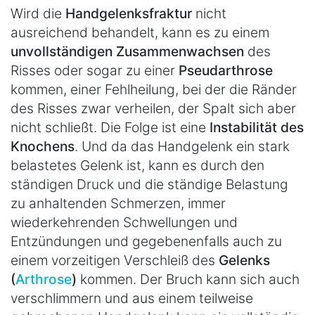
Wird die
Handgelenksfraktur
nicht
ausreichend behandelt, kann es zu einem
unvollständigen Zusammenwachsen
des
Risses oder sogar zu einer
Pseudarthrose
kommen, einer Fehlheilung, bei der die Ränder
des Risses zwar verheilen, der Spalt sich aber
nicht schließt. Die Folge ist eine
Instabilität des
Knochens
. Und da das Handgelenk ein stark
belastetes Gelenk ist, kann es durch den
ständigen Druck und die ständige Belastung
zu anhaltenden Schmerzen, immer
wiederkehrenden Schwellungen und
Entzündungen und gegebenenfalls auch zu
einem vorzeitigen Verschleiß des
Gelenks
(
Arthrose
)
kommen. Der Bruch kann sich auch
verschlimmern und aus einem teilweise