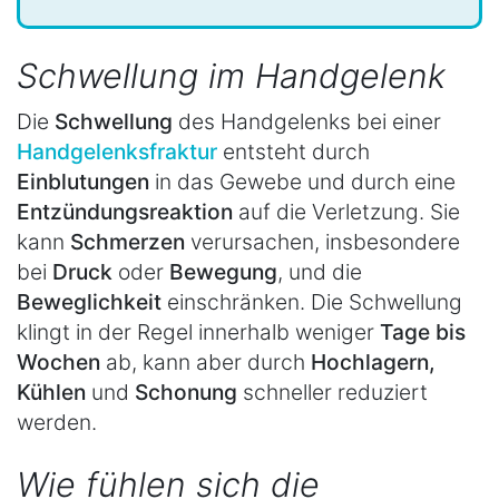
Schwellung im Handgelenk
Die
Schwellung
des Handgelenks bei einer
Handgelenksfraktur
entsteht durch
Einblutungen
in das Gewebe und durch eine
Entzündungsreaktion
auf die Verletzung. Sie
kann
Schmerzen
verursachen, insbesondere
bei
Druck
oder
Bewegung
, und die
Beweglichkeit
einschränken. Die Schwellung
klingt in der Regel innerhalb weniger
Tage bis
Wochen
ab, kann aber durch
Hochlagern,
Kühlen
und
Schonung
schneller reduziert
werden.
Wie fühlen sich die