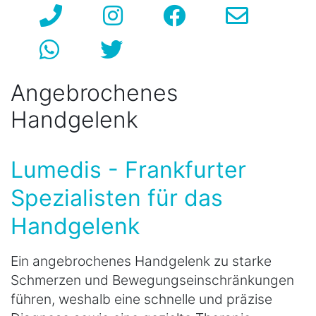
Angebrochenes
Handgelenk
Lumedis - Frankfurter
Spezialisten für das
Handgelenk
Ein angebrochenes Handgelenk zu starke
Schmerzen und Bewegungseinschränkungen
führen, weshalb eine schnelle und präzise