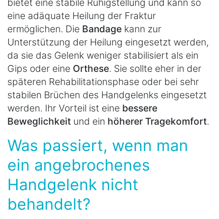
bietet eine stabile Ruhigstellung und kann so
eine adäquate Heilung der Fraktur
ermöglichen. Die
Bandage
kann zur
Unterstützung der Heilung eingesetzt werden,
da sie das Gelenk weniger stabilisiert als ein
Gips oder eine
Orthese
. Sie sollte eher in der
späteren Rehabilitationsphase oder bei sehr
stabilen Brüchen des Handgelenks eingesetzt
werden. Ihr Vorteil ist eine
bessere
Beweglichkeit
und ein
höherer Tragekomfort
.
Was passiert, wenn man
ein angebrochenes
Handgelenk nicht
behandelt?