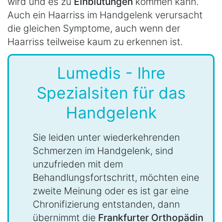
wird und es zu
Einblutungen
kommen kann.
Auch ein Haarriss im Handgelenk verursacht
die gleichen Symptome, auch wenn der
Haarriss teilweise kaum zu erkennen ist.
Lumedis - Ihre
Spezialsiten für das
Handgelenk
Sie leiden unter wiederkehrenden
Schmerzen im Handgelenk, sind
unzufrieden mit dem
Behandlungsfortschritt, möchten eine
zweite Meinung oder es ist gar eine
Chronifizierung entstanden, dann
übernimmt die
Frankfurter Orthopädin