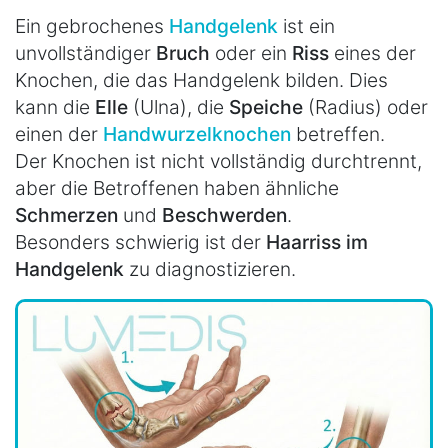
Ein gebrochenes
Handgelenk
ist ein
unvollständiger
Bruch
oder ein
Riss
eines der
Knochen, die das Handgelenk bilden. Dies
kann die
Elle
(Ulna), die
Speiche
(Radius) oder
einen der
Handwurzelknochen
betreffen.
Der Knochen ist nicht vollständig durchtrennt,
aber die Betroffenen haben ähnliche
Schmerzen
und
Beschwerden
.
Besonders schwierig ist der
Haarriss im
Handgelenk
zu diagnostizieren.