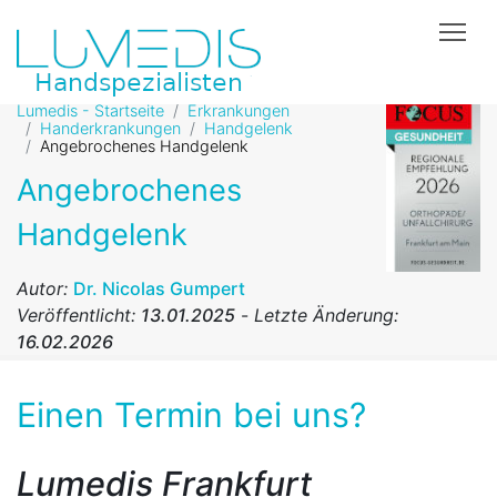
Tog
Lumedis - Startseite
Erkrankungen
Handerkrankungen
Handgelenk
Angebrochenes Handgelenk
Angebrochenes
Handgelenk
Autor:
Dr. Nicolas Gumpert
Veröffentlicht:
13.01.2025
-
Letzte Änderung:
16.02.2026
Einen Termin bei uns?
Lumedis Frankfurt