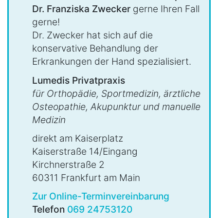
Dr. Franziska Zwecker
gerne Ihren Fall
gerne!
Dr. Zwecker hat sich auf die
konservative Behandlung der
Erkrankungen der Hand spezialisiert.
Lumedis Privatpraxis
für Orthopädie, Sportmedizin, ärztliche
Osteopathie, Akupunktur und manuelle
Medizin
direkt am Kaiserplatz
Kaiserstraße 14/Eingang
Kirchnerstraße 2
60311 Frankfurt am Main
Zur Online-Terminvereinbarung
Telefon
069 24753120