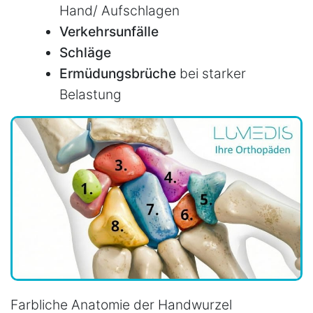
Hand/ Aufschlagen
Verkehrsunfälle
Schläge
Ermüdungsbrüche
bei starker
Belastung
Farbliche Anatomie der Handwurzel