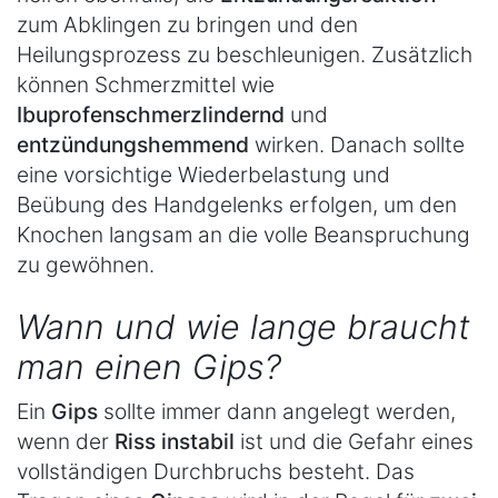
zum Abklingen zu bringen und den
Heilungsprozess zu beschleunigen. Zusätzlich
können Schmerzmittel wie
Ibuprofen
schmerzlindernd
und
entzündungshemmend
wirken. Danach sollte
eine vorsichtige Wiederbelastung und
Beübung des Handgelenks erfolgen, um den
Knochen langsam an die volle Beanspruchung
zu gewöhnen.
Wann und wie lange braucht
man einen Gips?
Ein
Gips
sollte immer dann angelegt werden,
wenn der
Riss instabil
ist und die Gefahr eines
vollständigen Durchbruchs besteht. Das