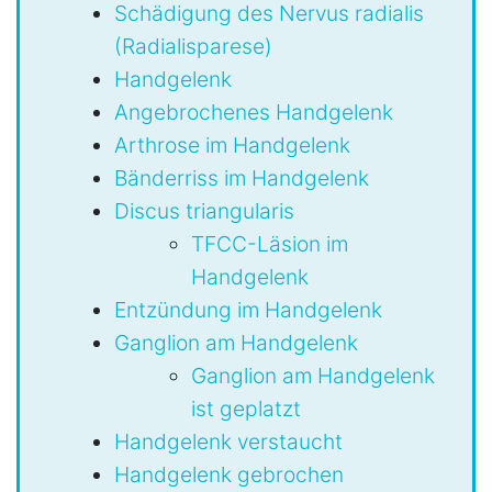
Schädigung des Nervus radialis
(Radialisparese)
Handgelenk
Angebrochenes Handgelenk
Arthrose im Handgelenk
Bänderriss im Handgelenk
Discus triangularis
TFCC-Läsion im
Handgelenk
Entzündung im Handgelenk
Ganglion am Handgelenk
Ganglion am Handgelenk
ist geplatzt
Handgelenk verstaucht
Handgelenk gebrochen