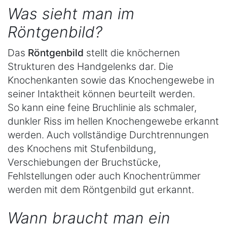
Was sieht man im
Röntgenbild?
Das
Röntgenbild
stellt die knöchernen
Strukturen des Handgelenks dar. Die
Knochenkanten sowie das Knochengewebe in
seiner Intaktheit können beurteilt werden.
So kann eine feine Bruchlinie als schmaler,
dunkler Riss im hellen Knochengewebe erkannt
werden. Auch vollständige Durchtrennungen
des Knochens mit Stufenbildung,
Verschiebungen der Bruchstücke,
Fehlstellungen oder auch Knochentrümmer
werden mit dem Röntgenbild gut erkannt.
Wann braucht man ein