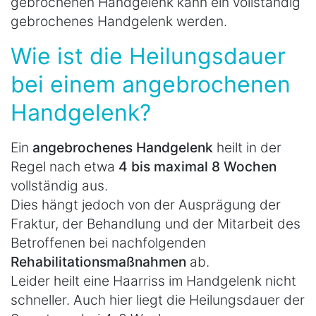
gebrochenen Handgelenk kann ein vollständig
gebrochenes Handgelenk werden.
Wie ist die Heilungsdauer
bei einem angebrochenen
Handgelenk?
Ein
angebrochenes Handgelenk
heilt in der
Regel nach etwa
4 bis maximal 8 Wochen
vollständig aus.
Dies hängt jedoch von der Ausprägung der
Fraktur, der Behandlung und der Mitarbeit des
Betroffenen bei nachfolgenden
Rehabilitationsmaßnahmen
ab.
Leider heilt eine Haarriss im Handgelenk nicht
schneller. Auch hier liegt die Heilungsdauer der