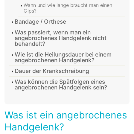
Wann und wie lange braucht man einen
Gips?
Bandage / Orthese
Was passiert, wenn man ein
angebrochenes Handgelenk nicht
behandelt?
Wie ist die Heilungsdauer bei einem
angebrochenen Handgelenk?
Dauer der Krankschreibung
Was können die Spätfolgen eines
angebrochenen Handgelenk sein?
Was ist ein angebrochenes
Handgelenk?