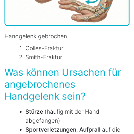
Handgelenk gebrochen
Colles-Fraktur
Smith-Fraktur
Was können Ursachen für
angebrochenes
Handgelenk sein?
Stürze
(häufig mit der Hand
abgefangen)
Sportverletzungen
,
Aufprall
auf die