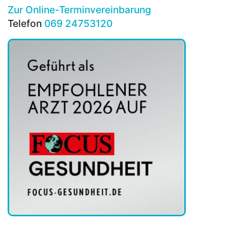
Zur Online-Terminvereinbarung
Telefon
069 24753120