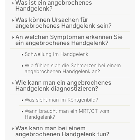
Was ist ein angebrochenes
Handgelenk?
Was können Ursachen für
angebrochenes Handgelenk sein?
An welchen Symptomen erkennen Sie
ein angebrochenes Handgelenk?
Schwellung im Handgelenk
Wie fühlen sich die Schmerzen bei einem
angebrochenen Handgelenk an?
Wie kann man ein angebrochenes
Handgelenk diagnostizieren?
Was sieht man im Röntgenbild?
Wann braucht man ein MRT/CT vom
Handgelenk?
Was kann man bei einem
angebrochenen Handgelenk tun?