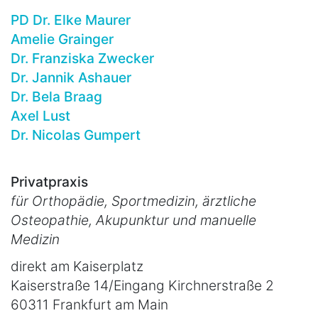
PD Dr. Elke Maurer
Amelie Grainger
Dr. Franziska Zwecker
Dr. Jannik Ashauer
Dr. Bela Braag
Axel Lust
Dr. Nicolas Gumpert
Privatpraxis
für Orthopädie, Sportmedizin, ärztliche
Osteopathie, Akupunktur und manuelle
Medizin
direkt am Kaiserplatz
Kaiserstraße 14/Eingang Kirchnerstraße 2
60311 Frankfurt am Main