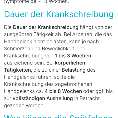
Symptome bei 4-8 Wochen.
Dauer der Krankschreibung
Die
Dauer der Krankschreibung
hängt von der
ausgeübten Tätigkeit ab. Bei Arbeiten, die das
Handgelenk nicht belasten, kann je nach
Schmerzen und Beweglichkeit eine
Krankschreibung von
1 bis 3 Wochen
ausreichend sein. Bei
körperlichen
Tätigkeiten
, die zu einer
Belastung
des
Handgelenks führen, sollte die
Krankschreibung des angebrochenen
Handgelenks ca.
4 bis 8 Wochen
oder ggf. bis
zur
vollständigen Ausheilung
in Betracht
gezogen werden.