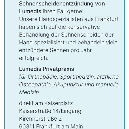
Sehnenscheidenentzündung von
Lumedis
Ihren Fall gerne!
Unsere Handspezialisten aus Frankfurt
haben sich auf die konservative
Behandlung der Sehnenscheiden der
Hand spezialisiert und behandeln viele
entzündete Sehnen pro Jahr
erfolgreich.
Lumedis Privatpraxis
für Orthopädie, Sportmedizin, ärztliche
Osteopathie, Akupunktur und manuelle
Medizin
direkt am Kaiserplatz
Kaiserstraße 14/Eingang
Kirchnerstraße 2
60311 Frankfurt am Main