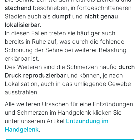
stechend
beschrieben, in fortgeschritteneren
Stadien auch als
dumpf
und
nicht genau
lokalisierbar
.
In diesen Fällen treten sie häufiger auch
bereits in Ruhe auf, was durch die fehlende
Schonung der Sehne bei weiterer Belastung
erklärbar ist.
Des Weiteren sind die Schmerzen häufig
durch
Druck reproduzierbar
und können, je nach
Lokalisation, auch in das umliegende Gewebe
ausstrahlen.
Alle weiteren Ursachen für eine Entzündungen
und Schmerzen im Handgelenk klicken Sie
unter unserem Artikel
Entzündung im
Handgelenk
.