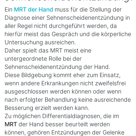
Ein
MRT der Hand
muss für die Stellung der
Diagnose einer Sehnenscheidenentzündung in
aller Regel nicht durchgeführt werden, da
hierfür meist das Gespräch und die körperliche
Untersuchung ausreichen.
Daher spielt das MRT meist eine
untergeordnete Rolle bei der
Sehnenscheidenentzündung der Hand.
Diese Bildgebung kommt eher zum Einsatz,
wenn andere Erkrankungen nicht zweifelsfrei
ausgeschlossen werden können oder wenn
nach erfolgter Behandlung keine ausreichende
Besserung erzielt werden kann.
Zu möglichen Differentialdiagnosen, die im
MRT
der Hand besser beurteilt werden
können, gehören Entzündungen der Gelenke