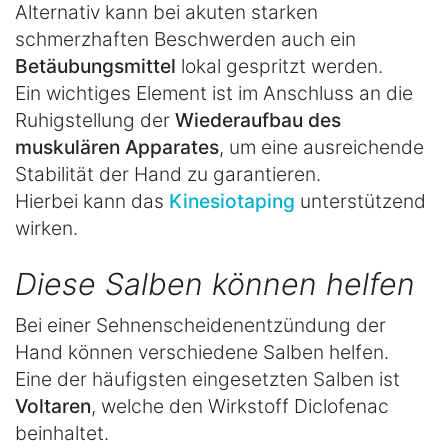
Alternativ kann bei akuten starken
schmerzhaften Beschwerden auch ein
Betäubungsmittel
lokal gespritzt werden.
Ein wichtiges Element ist im Anschluss an die
Ruhigstellung der
Wiederaufbau des
muskulären Apparates
, um eine ausreichende
Stabilität der Hand zu garantieren.
Hierbei kann das
Kinesiotaping
unterstützend
wirken.
Diese Salben können helfen
Bei einer Sehnenscheidenentzündung der
Hand können verschiedene Salben helfen.
Eine der häufigsten eingesetzten Salben ist
Voltaren
, welche den Wirkstoff Diclofenac
beinhaltet.