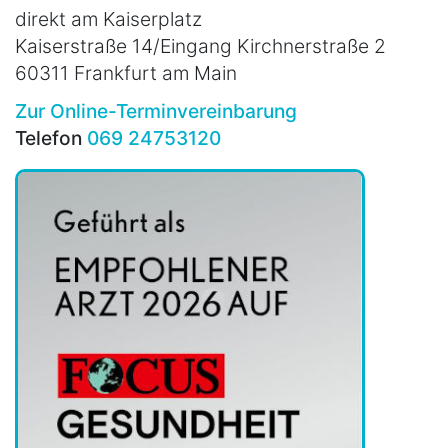
direkt am Kaiserplatz
Kaiserstraße 14/Eingang Kirchnerstraße 2
60311 Frankfurt am Main
Zur Online-Terminvereinbarung
Telefon
069 24753120