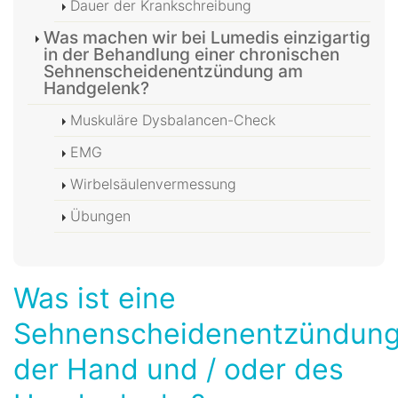
Dauer der Krankschreibung
Was machen wir bei Lumedis einzigartig
in der Behandlung einer chronischen
Sehnenscheidenentzündung am
Handgelenk?
Muskuläre Dysbalancen-Check
EMG
Wirbelsäulenvermessung
Übungen
Was ist eine
Sehnenscheidenentzündun
der Hand und / oder des