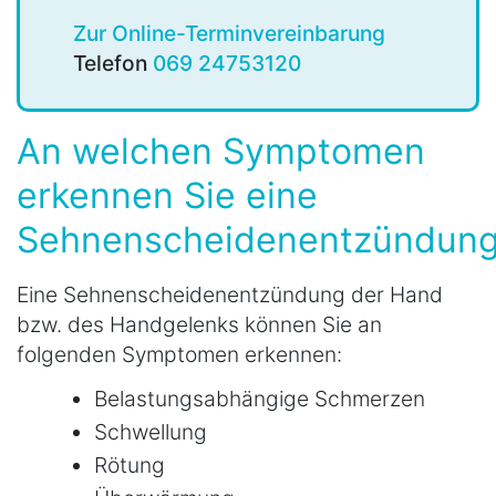
Zur Online-Terminvereinbarung
Telefon
069 24753120
An welchen Symptomen
erkennen Sie eine
Sehnenscheidenentzündun
Eine Sehnenscheidenentzündung der Hand
bzw. des Handgelenks können Sie an
folgenden Symptomen erkennen:
Belastungsabhängige Schmerzen
Schwellung
Rötung