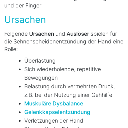
und der Finger
Ursachen
Folgende
Ursachen
und
Auslöser
spielen für
die Sehnenscheidenentzündung der Hand eine
Rolle:
Überlastung
Sich wiederholende, repetitive
Bewegungen
Belastung durch vermehrten Druck,
z.B. bei der Nutzung einer Gehhilfe
Muskuläre Dysbalance
Gelenkkapselentzündung
Verletzungen der Hand