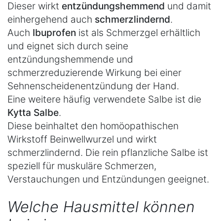
Dieser wirkt
entzündungshemmend
und damit
einhergehend auch
schmerzlindernd
.
Auch
Ibuprofen
ist als Schmerzgel erhältlich
und eignet sich durch seine
entzündungshemmende und
schmerzreduzierende Wirkung bei einer
Sehnenscheidenentzündung der Hand.
Eine weitere häufig verwendete Salbe ist die
Kytta Salbe
.
Diese beinhaltet den homöopathischen
Wirkstoff Beinwellwurzel und wirkt
schmerzlindernd. Die rein pflanzliche Salbe ist
speziell für muskuläre Schmerzen,
Verstauchungen und Entzündungen geeignet.
Welche Hausmittel können