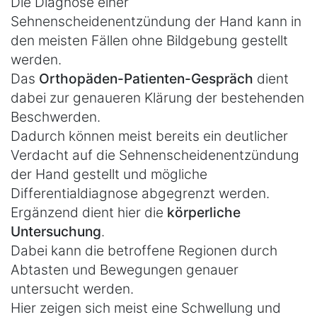
Die Diagnose einer
Sehnenscheidenentzündung der Hand kann in
den meisten Fällen ohne Bildgebung gestellt
werden.
Das
Orthopäden-Patienten-Gespräch
dient
dabei zur genaueren Klärung der bestehenden
Beschwerden.
Dadurch können meist bereits ein deutlicher
Verdacht auf die Sehnenscheidenentzündung
der Hand gestellt und mögliche
Differentialdiagnose abgegrenzt werden.
Ergänzend dient hier die
körperliche
Untersuchung
.
Dabei kann die betroffene Regionen durch
Abtasten und Bewegungen genauer
untersucht werden.
Hier zeigen sich meist eine Schwellung und