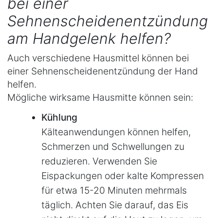
bei einer
Sehnenscheidenentzündung
am Handgelenk helfen?
Auch verschiedene Hausmittel können bei
einer Sehnenscheidenentzündung der Hand
helfen.
Mögliche wirksame Hausmitte können sein:
Kühlung
Kälteanwendungen können helfen,
Schmerzen und Schwellungen zu
reduzieren. Verwenden Sie
Eispackungen oder kalte Kompressen
für etwa 15-20 Minuten mehrmals
täglich. Achten Sie darauf, das Eis