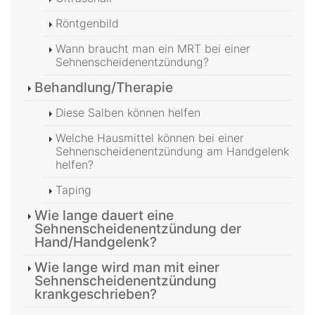
Röntgenbild
Wann braucht man ein MRT bei einer
Sehnenscheidenentzündung?
Behandlung/Therapie
Diese Salben können helfen
Welche Hausmittel können bei einer
Sehnenscheidenentzündung am Handgelenk
helfen?
Taping
Wie lange dauert eine
Sehnenscheidenentzündung der
Hand/Handgelenk?
Wie lange wird man mit einer
Sehnenscheidenentzündung
krankgeschrieben?