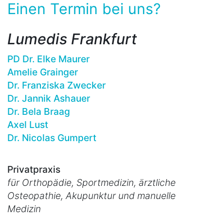
Einen Termin bei uns?
Lumedis Frankfurt
PD Dr. Elke Maurer
Amelie Grainger
Dr. Franziska Zwecker
Dr. Jannik Ashauer
Dr. Bela Braag
Axel Lust
Dr. Nicolas Gumpert
Privatpraxis
für Orthopädie, Sportmedizin, ärztliche
Osteopathie, Akupunktur und manuelle
Medizin