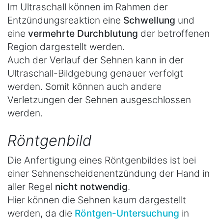
Im Ultraschall können im Rahmen der
Entzündungsreaktion eine
Schwellung
und
eine
vermehrte Durchblutung
der betroffenen
Region dargestellt werden.
Auch der Verlauf der Sehnen kann in der
Ultraschall-Bildgebung genauer verfolgt
werden. Somit können auch andere
Verletzungen der Sehnen ausgeschlossen
werden.
Röntgenbild
Die Anfertigung eines Röntgenbildes ist bei
einer Sehnenscheidenentzündung der Hand in
aller Regel
nicht notwendig
.
Hier können die Sehnen kaum dargestellt
werden, da die
Röntgen-Untersuchung
in