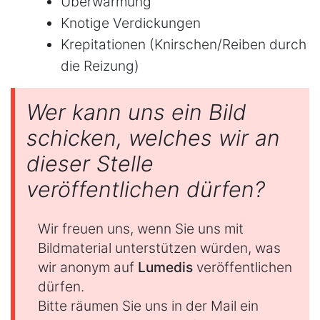
Überwärmung
Knotige Verdickungen
Krepitationen (Knirschen/Reiben durch
die Reizung)
Wer kann uns ein Bild
schicken, welches wir an
dieser Stelle
veröffentlichen dürfen?
Wir freuen uns, wenn Sie uns mit
Bildmaterial unterstützen würden, was
wir anonym auf
Lumedis
veröffentlichen
dürfen.
Bitte räumen Sie uns in der Mail ein