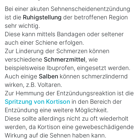
Bei einer akuten Sehnenscheidenentzündung
ist die
Ruhigstellung
der betroffenen Region
sehr wichtig.
Diese kann mittels Bandagen oder seltener
auch einer Schiene erfolgen.
Zur Linderung der Schmerzen können
verschiedene
Schmerzmittel
, wie
beispielsweise Ibuprofen, eingesetzt werden.
Auch einige
Salben
können schmerzlindernd
wirken, z.B. Voltaren.
Zur Hemmung der Entzündungsreaktion ist die
Spritzung von Kortison
in den Bereich der
Entzündung eine weitere Möglichkeit.
Diese sollte allerdings nicht zu oft wiederholt
werden, da Kortison eine gewebeschädigende
Wirkung auf die Sehnen haben kann.