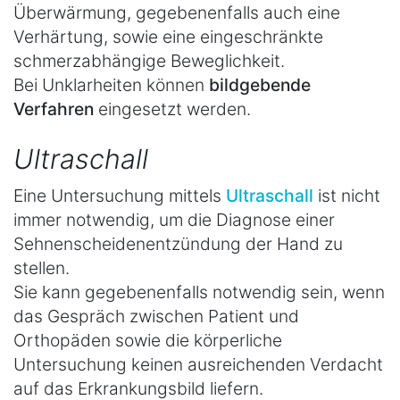
Überwärmung, gegebenenfalls auch eine
Verhärtung, sowie eine eingeschränkte
schmerzabhängige Beweglichkeit.
Bei Unklarheiten können
bildgebende
Verfahren
eingesetzt werden.
Ultraschall
Eine Untersuchung mittels
Ultraschall
ist nicht
immer notwendig, um die Diagnose einer
Sehnenscheidenentzündung der Hand zu
stellen.
Sie kann gegebenenfalls notwendig sein, wenn
das Gespräch zwischen Patient und
Orthopäden sowie die körperliche
Untersuchung keinen ausreichenden Verdacht
auf das Erkrankungsbild liefern.