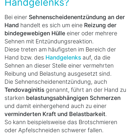
Handgelenks?
Bei einer
Sehnenscheidenentzündung an der
Hand
handelt es sich um eine
Reizung der
bindegewebigen Hülle
einer oder mehrere
Sehnen mit Entzündungsreaktion.
Diese treten am häufigsten im Bereich der
Hand bzw. des
Handgelenks
auf, da die
Sehnen an dieser Stelle einer vermehrten
Reibung und Belastung ausgesetzt sind.
Die Sehnenscheidenentzündung, auch
Tendovaginitis
genannt, führt an der Hand zu
starken
belastungsabhängigen Schmerzen
und damit einhergehend auch zu einer
verminderten Kraft und Belastbarkeit
.
So kann beispielsweise das Brotschmieren
oder Apfelschneiden schwerer fallen.