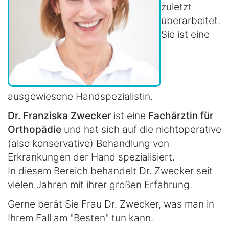
zuletzt
überarbeitet.
Sie ist eine
ausgewiesene Handspezialistin.
Dr. Franziska Zwecker
ist eine
Fachärztin für
Orthopädie
und hat sich auf die nichtoperative
(also konservative) Behandlung von
Erkrankungen der Hand spezialisiert.
In diesem Bereich behandelt Dr. Zwecker seit
vielen Jahren mit ihrer großen Erfahrung.
Gerne berät Sie Frau Dr. Zwecker, was man in
Ihrem Fall am "Besten" tun kann.