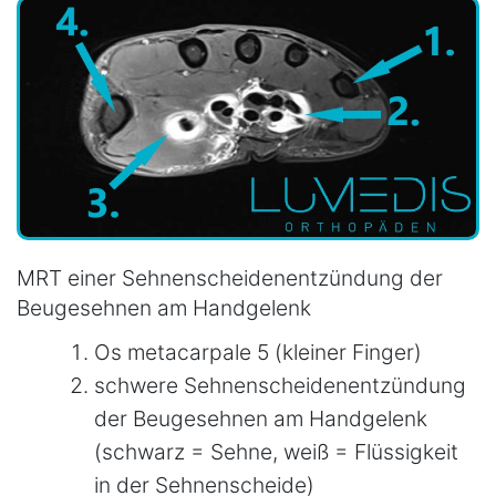
MRT einer Sehnenscheidenentzündung der
Beugesehnen am Handgelenk
Os metacarpale 5 (kleiner Finger)
schwere Sehnenscheidenentzündung
der Beugesehnen am Handgelenk
(schwarz = Sehne, weiß = Flüssigkeit
in der Sehnenscheide)