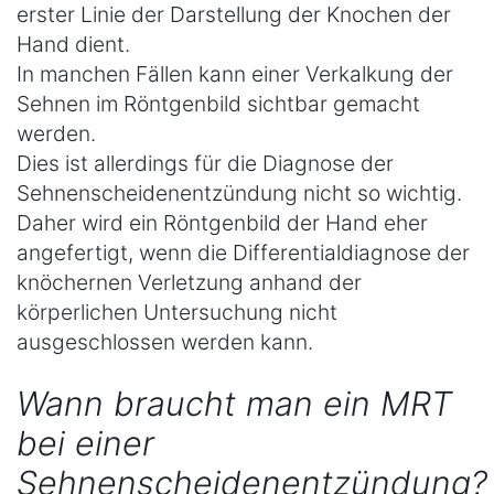
erster Linie der Darstellung der Knochen der
Hand dient.
In manchen Fällen kann einer Verkalkung der
Sehnen im Röntgenbild sichtbar gemacht
werden.
Dies ist allerdings für die Diagnose der
Sehnenscheidenentzündung nicht so wichtig.
Daher wird ein Röntgenbild der Hand eher
angefertigt, wenn die Differentialdiagnose der
knöchernen Verletzung anhand der
körperlichen Untersuchung nicht
ausgeschlossen werden kann.
Wann braucht man ein MRT
bei einer
Sehnenscheidenentzündung?