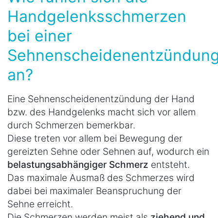
Handgelenksschmerzen
bei einer
Sehnenscheidenentzündun
an?
Eine Sehnenscheidenentzündung der Hand
bzw. des Handgelenks macht sich vor allem
durch Schmerzen bemerkbar.
Diese treten vor allem bei Bewegung der
gereizten Sehne oder Sehnen auf, wodurch ein
belastungsabhängiger Schmerz
entsteht.
Das maximale Ausmaß des Schmerzes wird
dabei bei maximaler Beanspruchung der
Sehne erreicht.
Die Schmerzen werden meist als
ziehend und