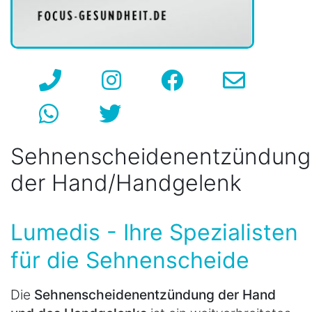
Sehnenscheidenentzündung
der Hand/Handgelenk
Lumedis - Ihre Spezialisten
für die Sehnenscheide
Die
Sehnenscheidenentzündung der Hand