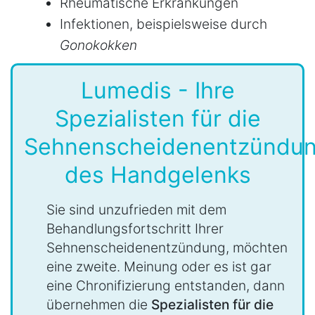
Rheumatische Erkrankungen
Infektionen, beispielsweise durch
Gonokokken
Lumedis - Ihre
Spezialisten für die
Sehnenscheidenentzündu
des Handgelenks
Sie sind unzufrieden mit dem
Behandlungsfortschritt Ihrer
Sehnenscheidenentzündung, möchten
eine zweite. Meinung oder es ist gar
eine Chronifizierung entstanden, dann
übernehmen die
Spezialisten für die