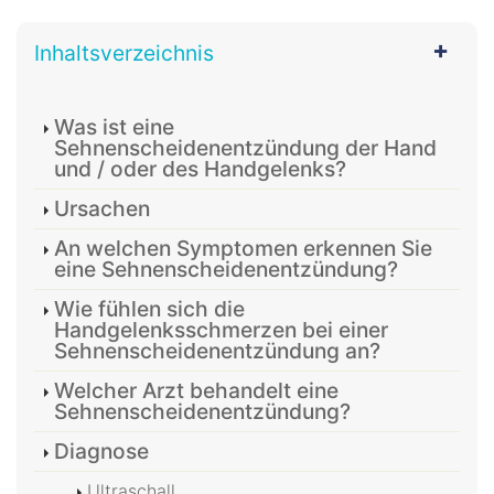
Inhaltsverzeichnis
Was ist eine
Sehnenscheidenentzündung der Hand
und / oder des Handgelenks?
Ursachen
An welchen Symptomen erkennen Sie
eine Sehnenscheidenentzündung?
Wie fühlen sich die
Handgelenksschmerzen bei einer
Sehnenscheidenentzündung an?
Welcher Arzt behandelt eine
Sehnenscheidenentzündung?
Diagnose
Ultraschall