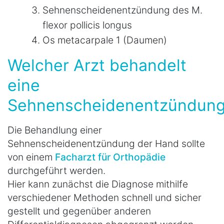
Sehnenscheidenentzündung des M.
flexor pollicis longus
Os metacarpale 1 (Daumen)
Welcher Arzt behandelt
eine
Sehnenscheidenentzündun
Die Behandlung einer
Sehnenscheidenentzündung der Hand sollte
von einem
Facharzt für Orthopädie
durchgeführt werden.
Hier kann zunächst die Diagnose mithilfe
verschiedener Methoden schnell und sicher
gestellt und gegenüber anderen