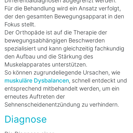
Differentialdiagnosen abgegrenzt werden.
Für die Behandlung wird ein Ansatz verfolgt,
der den gesamten Bewegungsapparat in den
Fokus stellt.
Der Orthopäde ist auf die Therapie der
bewegungsabhängigen Beschwerden
spezialisiert und kann gleichzeitig fachkundig
den Aufbau und die Stärkung des
Muskelapparates unterstützen.
So können zugrundeliegende Ursachen, wie
muskuläre Dysbalancen
, schnell entdeckt und
entsprechend mitbehandelt werden, um ein
erneutes Auftreten der
Sehnenscheidenentzündung zu verhindern.
Diagnose