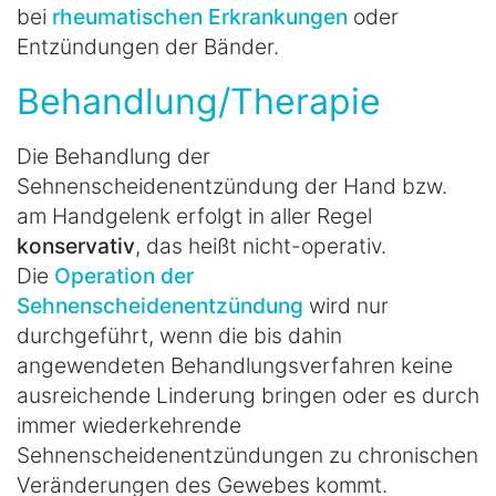
bei
rheumatischen Erkrankungen
oder
Entzündungen der Bänder.
Behandlung/Therapie
Die Behandlung der
Sehnenscheidenentzündung der Hand bzw.
am Handgelenk erfolgt in aller Regel
konservativ
, das heißt nicht-operativ.
Die
Operation der
Sehnenscheidenentzündung
wird nur
durchgeführt, wenn die bis dahin
angewendeten Behandlungsverfahren keine
ausreichende Linderung bringen oder es durch
immer wiederkehrende
Sehnenscheidenentzündungen zu chronischen
Veränderungen des Gewebes kommt.