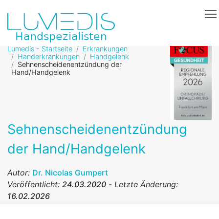
Lumedis - Startseite
Erkrankungen
Handerkrankungen
Handgelenk
Sehnenscheidenentzündung der
Hand/Handgelenk
Sehnenscheidenentzündung
der Hand/Handgelenk
Autor:
Dr. Nicolas Gumpert
Veröffentlicht:
24.03.2020
-
Letzte Änderung:
16.02.2026