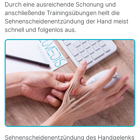
Durch eine ausreichende Schonung und
anschließende Trainingsübungen heilt die
Sehnenscheidenentzündung der Hand meist
schnell und folgenlos aus.
Sehnenscheidenentzündung des Handgelenks