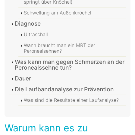
springt über Knöchel)
Schwellung am Außenknöchel
Diagnose
Ultraschall
Wann braucht man ein MRT der
Peronealsehnen?
Was kann man gegen Schmerzen an der
Peronealssehne tun?
Dauer
Die Laufbandanalyse zur Prävention
Was sind die Resultate einer Laufanalyse?
Warum kann es zu