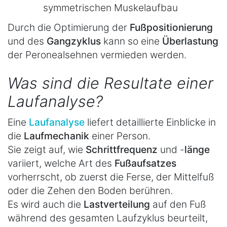
symmetrischen Muskelaufbau
Durch die Optimierung der
Fußpositionierung
und des
Gangzyklus
kann so eine
Überlastung
der Peronealsehnen vermieden werden.
Was sind die Resultate einer
Laufanalyse?
Eine
Laufanalyse
liefert detaillierte Einblicke in
die
Laufmechanik
einer Person.
Sie zeigt auf, wie
Schrittfrequenz
und -
länge
variiert, welche Art des
Fußaufsatzes
vorherrscht, ob zuerst die Ferse, der Mittelfuß
oder die Zehen den Boden berühren.
Es wird auch die
Lastverteilung
auf den Fuß
während des gesamten Laufzyklus beurteilt,