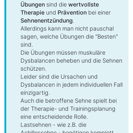
Übungen
sind die
wertvollste
Therapie
und
Prävention
bei einer
Sehnenentzündung
.
Allerdings kann man nicht pauschal
sagen, welche Übungen die "Besten"
sind.
Die Übungen müssen muskuläre
Dysbalancen beheben und die Sehnen
schützen.
Leider sind die Ursachen und
Dysbalancen in jedem individuellen Fall
einzigartig.
Auch die betroffene Sehne spielt bei
der Therapie- und Trainingsplanung
eine entscheidende Rolle.
Lastsehnen - wie z.B. die
Achillessehne - benötigen komplett