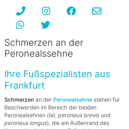
Schmerzen an der
Peronealssehne
Ihre Fußspezialisten aus
Frankfurt
Schmerzen
an der
Peronealsehne
stehen für
Beschwerden im Bereich der beiden
Peronealsehnen (lat.
peroneus brevis
und
peroneus longus
), die am Außenrand des