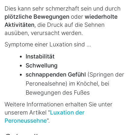
Dies kann sehr schmerzhaft sein und durch
plötzliche
Bewegungen
oder
wiederholte
Aktivitäten
, die Druck auf die Sehnen
ausüben, verursacht werden.
Symptome einer Luxation sind ...
Instabilität
Schwellung
schnappenden
Gefühl
(Springen der
Peronealsehne) im Knöchel, bei
Bewegungen des Fußes
Weitere Informationen erhalten Sie unter
unserem Artikel "
Luxation der
Peroneussehne
".