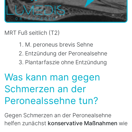
MRT Fuß seitlich (T2)
M. peroneus brevis Sehne
Entzündung der Peronealsehne
Plantarfaszie ohne Entzündung
Was kann man gegen
Schmerzen an der
Peronealssehne tun?
Gegen Schmerzen an der Peronealsehne
helfen zunächst
konservative
Maßnahmen
wie
...