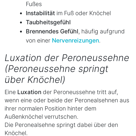
Fußes
Instabilität
im Fuß oder Knöchel
Taubheitsgefühl
Brennendes
Gefühl
, häufig aufgrund
von einer
Nervenreizungen
.
Luxation der Peroneussehne
(Peroneussehne springt
über Knöchel)
Eine
Luxation
der Peroneussehne tritt auf,
wenn eine oder beide der Peronealsehnen aus
ihrer normalen Position hinter dem
Außenknöchel verrutschen.
Die Peronealsehne springt dabei über den
Knöchel.