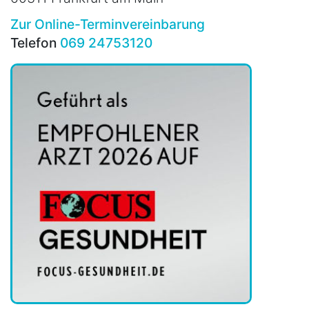
Zur Online-Terminvereinbarung
Telefon
069 24753120