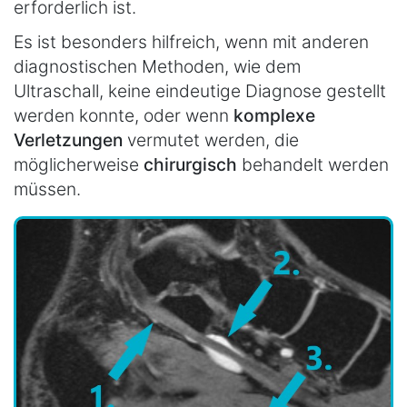
erforderlich ist.
Es ist besonders hilfreich, wenn mit anderen
diagnostischen Methoden, wie dem
Ultraschall, keine eindeutige Diagnose gestellt
werden konnte, oder wenn
komplexe
Verletzungen
vermutet werden, die
möglicherweise
chirurgisch
behandelt werden
müssen.