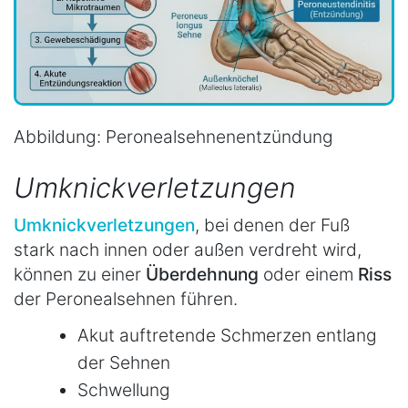
Abbildung: Peronealsehnenentzündung
Umknickverletzungen
Umknickverletzungen
, bei denen der Fuß
stark nach innen oder außen verdreht wird,
können zu einer
Überdehnung
oder einem
Riss
der Peronealsehnen führen.
Akut auftretende Schmerzen entlang
der Sehnen
Schwellung