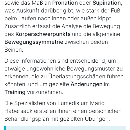
sowie das Maß an
Pronation
oder
Supination
,
was Auskunft darüber gibt, wie stark der Fuß
beim Laufen nach innen oder außen kippt.
Zusätzlich erfasst die Analyse die Bewegung
des
Körperschwerpunkts
und die allgemeine
Bewegungssymmetrie
zwischen beiden
Beinen.
Diese Informationen sind entscheidend, um
etwaige ungewöhnliche Bewegungsmuster zu
erkennen, die zu Überlastungsschäden führen
könnten, und um gezielte
Änderungen
im
Training
vorzunehmen.
Die Spezialisten von Lumedis um Mario
Habersack erstellen Ihnen einen persönlichen
Behandlungsplan mit gezielten Übungen.