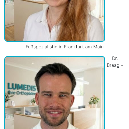
Fußspezialistin in Frankfurt am Main
Dr.
Braag -