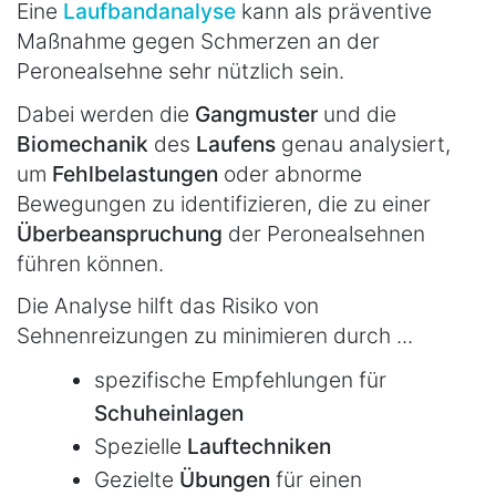
Eine
Laufbandanalyse
kann als präventive
Maßnahme gegen Schmerzen an der
Peronealsehne sehr nützlich sein.
Dabei werden die
Gangmuster
und die
Biomechanik
des
Laufens
genau analysiert,
um
Fehlbelastungen
oder abnorme
Bewegungen zu identifizieren, die zu einer
Überbeanspruchung
der Peronealsehnen
führen können.
Die Analyse hilft das Risiko von
Sehnenreizungen zu minimieren durch ...
spezifische Empfehlungen für
Schuheinlagen
Spezielle
Lauftechniken
Gezielte
Übungen
für einen