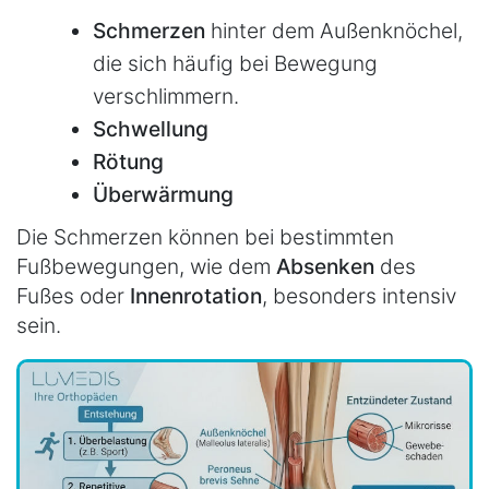
Schmerzen
hinter dem Außenknöchel,
die sich häufig bei Bewegung
verschlimmern.
Schwellung
Rötung
Überwärmung
Die Schmerzen können bei bestimmten
Fußbewegungen, wie dem
Absenken
des
Fußes oder
Innenrotation
, besonders intensiv
sein.