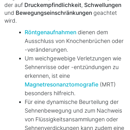
der auf
Druckempfindlichkeit
,
Schwellungen
und
Bewegungseinschränkungen
geachtet
wird.
Röntgenaufnahmen
dienen dem
Ausschluss von Knochenbrüchen oder
-veränderungen.
Um weichgewebige Verletzungen wie
Sehnenrisse oder -entzündungen zu
erkennen, ist eine
Magnetresonanztomografie
(MRT)
besonders hilfreich.
Für eine dynamische Beurteilung der
Sehnenbewegung und zum Nachweis
von Flüssigkeitsansammlungen oder
Sehnenverdickungen kann zudem eine