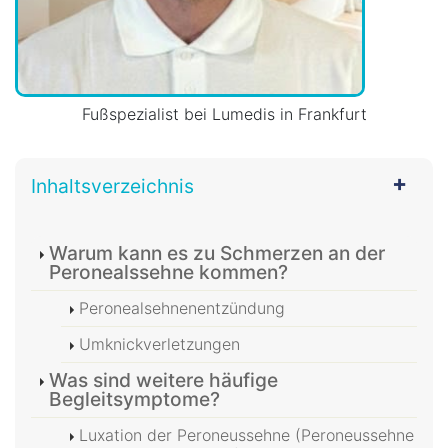
Fußspezialist bei Lumedis in Frankfurt
Inhaltsverzeichnis
Warum kann es zu Schmerzen an der
Peronealssehne kommen?
Peronealsehnenentzündung
Umknickverletzungen
Was sind weitere häufige
Begleitsymptome?
Luxation der Peroneussehne (Peroneussehne