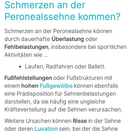
Schmerzen an der
Peronealssehne kommen?
Schmerzen an der Peronealsehne können
durch dauerhafte
Überlastung
oder
Fehlbelastungen
, insbesondere bei sportlichen
Aktivitäten wie ...
Laufen, Radfahren oder Ballett.
Fußfehlstellungen
oder Fußstrukturen mit
einem
hohen
Fußgewölbe
können ebenfalls
eine Prädisposition für Sehnenbelastungen
darstellen, da sie häufig eine ungleiche
Kräfteverteilung auf die Sehnen verursachen.
Weitere Ursachen können
Risse
in der Sehne
oder deren
Luxation
sein, bei der die Sehne