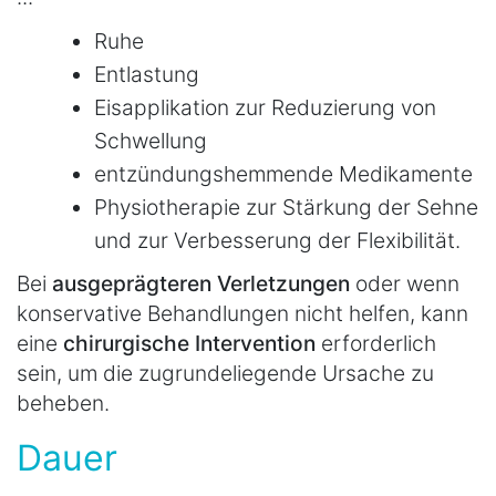
Ruhe
Entlastung
Eisapplikation zur Reduzierung von
Schwellung
entzündungshemmende Medikamente
Physiotherapie zur Stärkung der Sehne
und zur Verbesserung der Flexibilität.
Bei
ausgeprägteren
Verletzungen
oder wenn
konservative Behandlungen nicht helfen, kann
eine
chirurgische
Intervention
erforderlich
sein, um die zugrundeliegende Ursache zu
beheben.
Dauer