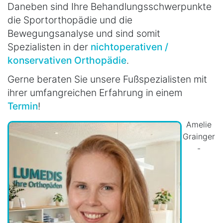
Daneben sind Ihre Behandlungsschwerpunkte
die Sportorthopädie und die
Bewegungsanalyse und sind somit
Spezialisten in der
nichtoperativen /
konservativen Orthopädie
.
Gerne beraten Sie unsere Fußspezialisten mit
ihrer umfangreichen Erfahrung in einem
Termin
!
Amelie
Grainger
-