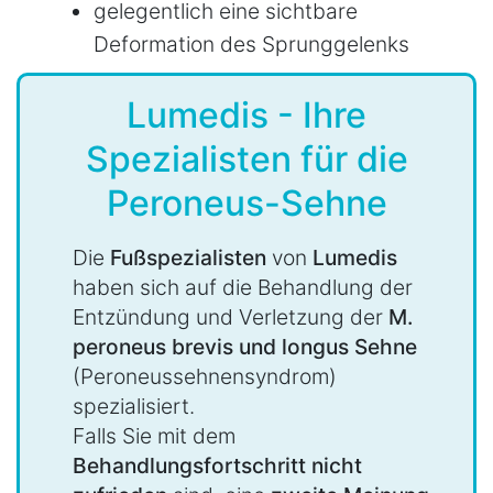
gelegentlich eine sichtbare
Deformation des Sprunggelenks
Lumedis - Ihre
Spezialisten für die
Peroneus-Sehne
Die
Fußspezialisten
von
Lumedis
haben sich auf die Behandlung der
Entzündung und Verletzung der
M.
peroneus brevis und longus Sehne
(Peroneussehnensyndrom)
spezialisiert.
Falls Sie mit dem
Behandlungsfortschritt nicht