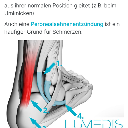
aus ihrer normalen Position gleitet (z.B. beim
Umknicken)
Auch eine
Peronealsehnenentzündung
ist ein
häufiger Grund für Schmerzen.