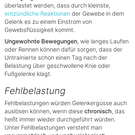
überlastet werden, dass durch kleinste,
entzündliche Reaktionen
der Gewebe in dem
Gelenk es zu einem Einstrom von
Gewebsflüssigkeit kommt.
Ungewohnte Bewegungen
, wie langes Laufen
oder Rennen können dafür sorgen, dass der
Untrainierte schon einen Tag nach der
Belastung über geschwollene Knie oder
Fußgelenke klagt.
Fehlbelastung
Fehlbelastungen würden Gelenkergüsse auch
auslösen können, wenn diese
chronisch
, das
heißt immer wieder durchgeführt würden.
Unter Fehlbelastungen versteht man