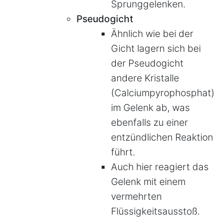
Sprunggelenken.
Pseudogicht
Ähnlich wie bei der
Gicht lagern sich bei
der Pseudogicht
andere Kristalle
(Calciumpyrophosphat)
im Gelenk ab, was
ebenfalls zu einer
entzündlichen Reaktion
führt.
Auch hier reagiert das
Gelenk mit einem
vermehrten
Flüssigkeitsausstoß.