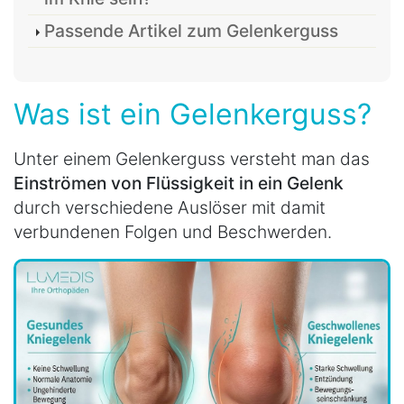
Passende Artikel zum Gelenkerguss
Was ist ein Gelenkerguss?
Unter einem Gelenkerguss versteht man das
Einströmen von Flüssigkeit in ein Gelenk
durch verschiedene Auslöser mit damit
verbundenen Folgen und Beschwerden.