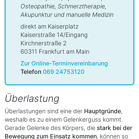
Osteopathie, Schmerztherapie,
Akupunktur und manuelle Medizin
direkt am Kaiserplatz
Kaiserstraße 14/Eingang
Kirchnerstraße 2
60311 Frankfurt am Main
Zur Online-Terminvereinbarung
Telefon
069 24753120
Überlastung
Überlastungen sind eine der
Hauptgründe
,
weshalb es zu einem Gelenkerguss kommt.
Gerade Gelenke des Körpers, die
stark bei der
Bewegung zum Einsatz kommen
, können so