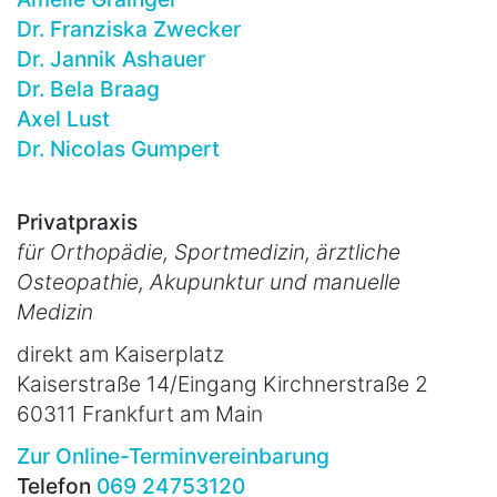
Dr. Franziska Zwecker
Dr. Jannik Ashauer
Dr. Bela Braag
Axel Lust
Dr. Nicolas Gumpert
Privatpraxis
für Orthopädie, Sportmedizin, ärztliche
Osteopathie, Akupunktur und manuelle
Medizin
direkt am Kaiserplatz
Kaiserstraße 14/Eingang Kirchnerstraße 2
60311 Frankfurt am Main
Zur Online-Terminvereinbarung
Telefon
069 24753120