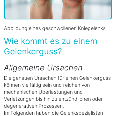
Abbildung eines geschwollenen Kniegelenks
Wie kommt es zu einem
Gelenkerguss?
Allgemeine Ursachen
Die genauen Ursachen für einen Gelenkerguss
können vielfältig sein und reichen von
mechanischen Überlastungen und
Verletzungen bis hin zu entzündlichen oder
degenerativen Prozessen.
Im Folgenden haben die Gelenkspezialisten