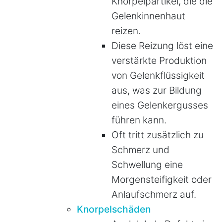
Knorpelpartikel, die die
Gelenkinnenhaut
reizen.
Diese Reizung löst eine
verstärkte Produktion
von Gelenkflüssigkeit
aus, was zur Bildung
eines Gelenkergusses
führen kann.
Oft tritt zusätzlich zu
Schmerz und
Schwellung eine
Morgensteifigkeit oder
Anlaufschmerz auf.
Knorpelschäden