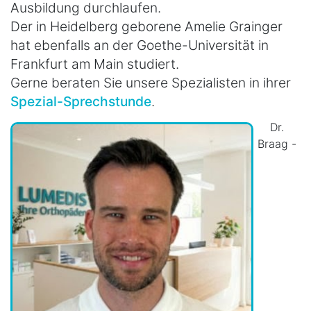
Ausbildung durchlaufen.
Der in Heidelberg geborene Amelie Grainger
hat ebenfalls an der Goethe-Universität in
Frankfurt am Main studiert.
Gerne beraten Sie unsere Spezialisten in ihrer
Spezial-Sprechstunde
.
Dr.
Braag -