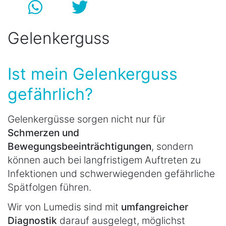
Gelenkerguss
Ist mein Gelenkerguss
gefährlich?
Gelenkergüsse sorgen nicht nur für
Schmerzen und
Bewegungsbeeinträchtigungen
, sondern
können auch bei langfristigem Auftreten zu
Infektionen und schwerwiegenden gefährliche
Spätfolgen führen.
Wir von Lumedis sind mit
umfangreicher
Diagnostik
darauf ausgelegt, möglichst