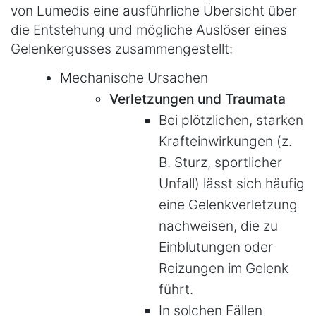
von Lumedis eine ausführliche Übersicht über
die Entstehung und mögliche Auslöser eines
Gelenkergusses zusammengestellt:
Mechanische Ursachen
Verletzungen und Traumata
Bei plötzlichen, starken
Krafteinwirkungen (z.
B. Sturz, sportlicher
Unfall) lässt sich häufig
eine Gelenkverletzung
nachweisen, die zu
Einblutungen oder
Reizungen im Gelenk
führt.
In solchen Fällen