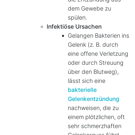
dem Gewebe zu
spülen.
Infektiöse Ursachen
Gelangen Bakterien ins
Gelenk (z. B. durch
eine offene Verletzung
oder durch Streuung
über den Blutweg),
lässt sich eine
bakterielle
Gelenkentzündung
nachweisen, die zu
einem plötzlichen, oft
sehr schmerzhaften
Gelenkerguss führt.