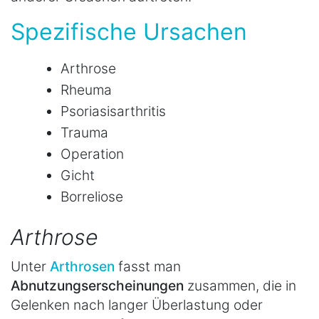
Spezifische Ursachen
Arthrose
Rheuma
Psoriasisarthritis
Trauma
Operation
Gicht
Borreliose
Arthrose
Unter
Arthrosen
fasst man
Abnutzungserscheinungen
zusammen, die in
Gelenken nach langer Überlastung oder