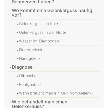
Schmerzen haben?
Wo kommt eine Gelenkerguss häufig
vor?
Gelenkerguss im Knie
Gelenkerguss in der Hüfte
Wasser im Ellenbogen
Fingergelenk
Handgelenk
Diagnose
Ultraschall
Röntgenbild
Wann braucht man ein MRT vom Gelenk?
Wie behandelt man einen
Gelenkerguss?