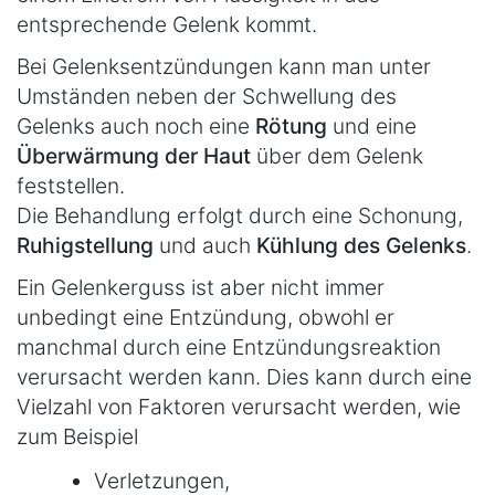
entsprechende Gelenk kommt.
Bei Gelenksentzündungen kann man unter
Umständen neben der Schwellung des
Gelenks auch noch eine
Rötung
und eine
Überwärmung der Haut
über dem Gelenk
feststellen.
Die Behandlung erfolgt durch eine Schonung,
Ruhigstellung
und auch
Kühlung des Gelenks
.
Ein Gelenkerguss ist aber nicht immer
unbedingt eine Entzündung, obwohl er
manchmal durch eine Entzündungsreaktion
verursacht werden kann. Dies kann durch eine
Vielzahl von Faktoren verursacht werden, wie
zum Beispiel
Verletzungen,