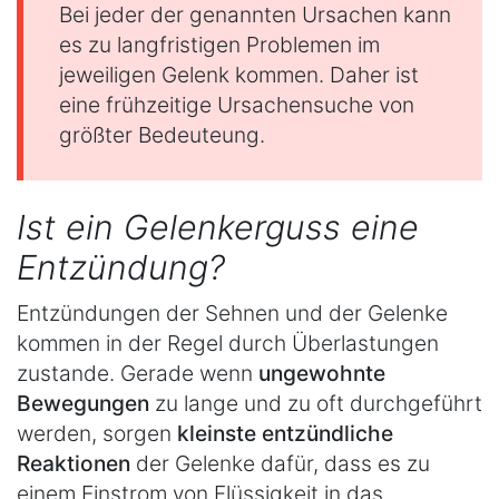
Bei jeder der genannten Ursachen kann
es zu langfristigen Problemen im
jeweiligen Gelenk kommen. Daher ist
eine frühzeitige Ursachensuche von
größter Bedeuteung.
Ist ein Gelenkerguss eine
Entzündung?
Entzündungen der Sehnen und der Gelenke
kommen in der Regel durch Überlastungen
zustande. Gerade wenn
ungewohnte
Bewegungen
zu lange und zu oft durchgeführt
werden, sorgen
kleinste entzündliche
Reaktionen
der Gelenke dafür, dass es zu
einem Einstrom von Flüssigkeit in das