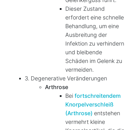
Dieser Zustand
erfordert eine schnelle
Behandlung, um eine
Ausbreitung der
Infektion zu verhindern
und bleibende
Schäden im Gelenk zu
vermeiden.
3. Degenerative Veränderungen
Arthrose
Bei
fortschreitendem
Knorpelverschleiß
(Arthrose)
entstehen
vermehrt kleine