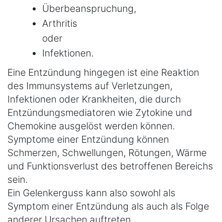
Überbeanspruchung,
Arthritis
oder
Infektionen.
Eine Entzündung hingegen ist eine Reaktion
des Immunsystems auf Verletzungen,
Infektionen oder Krankheiten, die durch
Entzündungsmediatoren wie Zytokine und
Chemokine ausgelöst werden können.
Symptome einer Entzündung können
Schmerzen, Schwellungen, Rötungen, Wärme
und Funktionsverlust des betroffenen Bereichs
sein.
Ein Gelenkerguss kann also sowohl als
Symptom einer Entzündung als auch als Folge
anderer Ursachen auftreten.