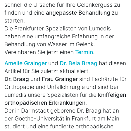
schnell die Ursache für Ihre Gelenkerguss zu
finden und eine
angepasste Behandlung
zu
starten.
Die Frankfurter Spezialisten von Lumedis
haben eine umfangreiche Erfahrung in der
Behandlung von Wasser im Gelenk.
Vereinbaren Sie jetzt einen
Termin
.
Amelie Grainger
und
Dr. Bela Braag
hat diesen
Artikel für Sie zuletzt aktualisiert.
Dr. Braag
und
Frau Grainger
sind Fachärzte für
Orthopädie und Unfallchirurgie und sind bei
Lumedis unsere Spezialisten für die
kniffeligen
orthopädischen Erkrankungen
.
Der in Darmstadt geborene Dr. Braag hat an
der Goethe-Universität in Frankfurt am Main
studiert und eine fundierte orthopädische