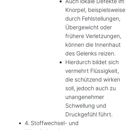
Auch lokale Defekte im
Knorpel, beispielsweise
durch Fehlstellungen,
Übergewicht oder
frühere Verletzungen,
können die Innenhaut
des Gelenks reizen.
Hierdurch bildet sich
vermehrt Flüssigkeit,
die schützend wirken
soll, jedoch auch zu
unangenehmer
Schwellung und
Druckgefühl führt.
4. Stoffwechsel- und