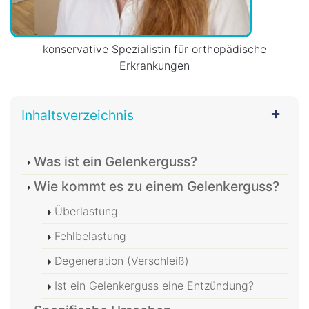
konservative Spezialistin für orthopädische
Erkrankungen
Inhaltsverzeichnis
Was ist ein Gelenkerguss?
Wie kommt es zu einem Gelenkerguss?
Überlastung
Fehlbelastung
Degeneration (Verschleiß)
Ist ein Gelenkerguss eine Entzündung?