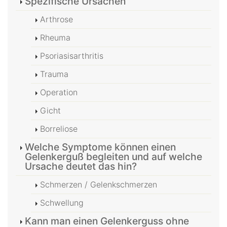
Spezifische Ursachen
Arthrose
Rheuma
Psoriasisarthritis
Trauma
Operation
Gicht
Borreliose
Welche Symptome können einen
Gelenkerguß begleiten und auf welche
Ursache deutet das hin?
Schmerzen / Gelenkschmerzen
Schwellung
Kann man einen Gelenkerguss ohne