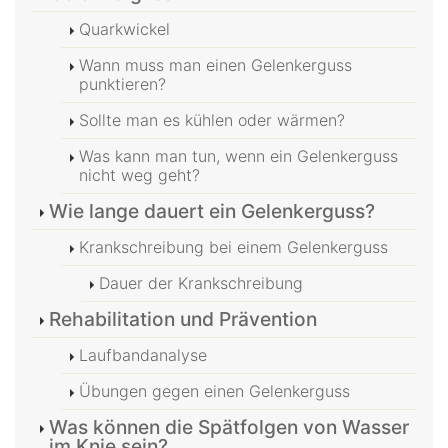
Quarkwickel
Wann muss man einen Gelenkerguss
punktieren?
Sollte man es kühlen oder wärmen?
Was kann man tun, wenn ein Gelenkerguss
nicht weg geht?
Wie lange dauert ein Gelenkerguss?
Krankschreibung bei einem Gelenkerguss
Dauer der Krankschreibung
Rehabilitation und Prävention
Laufbandanalyse
Übungen gegen einen Gelenkerguss
Was können die Spätfolgen von Wasser
im Knie sein?