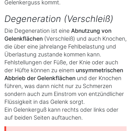
Gelenkerguss kommt.
Degeneration (Verschleiß)
Die Degeneration ist eine
Abnutzung von
Gelenkflächen
(Verschleiß) und auch Knochen,
die über eine jahrelange Fehlbelastung und
Überlastung zustande kommen kann.
Fehlstellungen der Füße, der Knie oder auch
der Hüfte können zu einem
unsymmetrischen
Abbrieb der Gelenkflächen
und der Knochen
führen, was dann nicht nur zu Schmerzen
sondern auch zum Einstrom von entzündlicher
Flüssigkeit in das Gelenk sorgt.
Ein Gelenkerguß kann rechts oder links oder
auf beiden Seiten auftauchen.