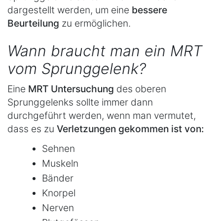
dargestellt werden, um eine
bessere
Beurteilung
zu ermöglichen.
Wann braucht man ein MRT
vom Sprunggelenk?
Eine
MRT Untersuchung
des oberen
Sprunggelenks sollte immer dann
durchgeführt werden, wenn man vermutet,
dass es zu
Verletzungen gekommen ist von:
Sehnen
Muskeln
Bänder
Knorpel
Nerven