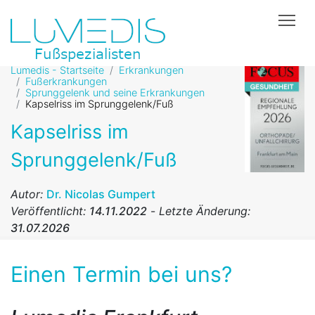
Tog
Lumedis - Startseite
Erkrankungen
Fußerkrankungen
Sprunggelenk und seine Erkrankungen
Kapselriss im Sprunggelenk/Fuß
Kapselriss im
Sprunggelenk/Fuß
Autor:
Dr. Nicolas Gumpert
Veröffentlicht:
14.11.2022
-
Letzte Änderung:
31.07.2026
Einen Termin bei uns?