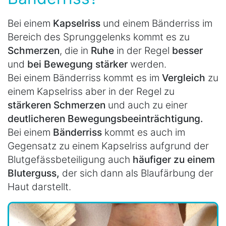
Bei einem
Kapselriss
und einem Bänderriss im
Bereich des Sprunggelenks kommt es zu
Schmerzen
, die in
Ruhe
in der Regel
besser
und
bei Bewegung stärker
werden.
Bei einem Bänderriss kommt es im
Vergleich
zu
einem Kapselriss aber in der Regel zu
stärkeren Schmerzen
und auch zu einer
deutlicheren Bewegungsbeeinträchtigung.
Bei einem
Bänderriss
kommt es auch im
Gegensatz zu einem Kapselriss aufgrund der
Blutgefässbeteiligung auch
häufiger zu einem
Bluterguss,
der sich dann als Blaufärbung der
Haut darstellt.