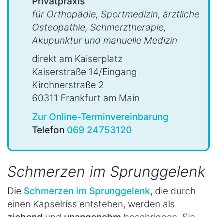
Privatpraxis
für Orthopädie, Sportmedizin, ärztliche
Osteopathie, Schmerztherapie,
Akupunktur und manuelle Medizin
direkt am Kaiserplatz
Kaiserstraße 14/Eingang
Kirchnerstraße 2
60311 Frankfurt am Main
Zur Online-Terminvereinbarung
Telefon
069 24753120
Schmerzen im Sprunggelenk
Die
Schmerzen im Sprunggelenk
, die durch
einen Kapselriss entstehen, werden als