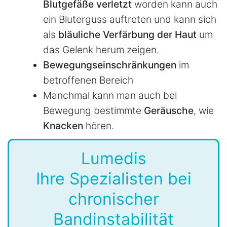
Blutgefäße verletzt
worden kann auch
ein Bluterguss auftreten und kann sich
als
bläuliche Verfärbung der Haut
um
das Gelenk herum zeigen.
Bewegungseinschränkungen
im
betroffenen Bereich
Manchmal kann man auch bei
Bewegung bestimmte
Geräusche
, wie
Knacken
hören.
Lumedis
Ihre Spezialisten bei
chronischer
Bandinstabilität