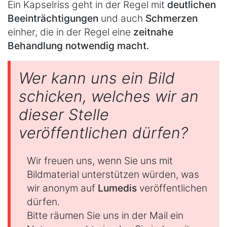
Ein Kapselriss geht in der Regel mit
deutlichen
Beeinträchtigungen
und auch
Schmerzen
einher, die in der Regel eine
zeitnahe
Behandlung notwendig macht.
Wer kann uns ein Bild
schicken, welches wir an
dieser Stelle
veröffentlichen dürfen?
Wir freuen uns, wenn Sie uns mit
Bildmaterial unterstützen würden, was
wir anonym auf
Lumedis
veröffentlichen
dürfen.
Bitte räumen Sie uns in der Mail ein