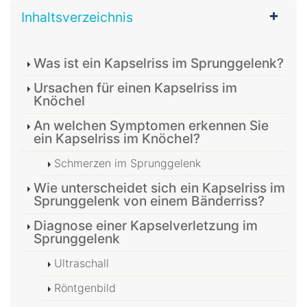
Inhaltsverzeichnis
Was ist ein Kapselriss im Sprunggelenk?
Ursachen für einen Kapselriss im
Knöchel
An welchen Symptomen erkennen Sie
ein Kapselriss im Knöchel?
Schmerzen im Sprunggelenk
Wie unterscheidet sich ein Kapselriss im
Sprunggelenk von einem Bänderriss?
Diagnose einer Kapselverletzung im
Sprunggelenk
Ultraschall
Röntgenbild