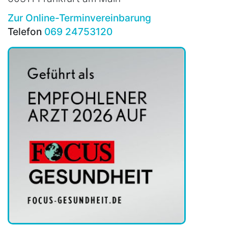
Zur Online-Terminvereinbarung
Telefon
069 24753120