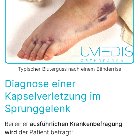
Typischer Bluterguss nach einem Bänderriss
Diagnose einer
Kapselverletzung im
Sprunggelenk
Bei einer
ausführlichen Krankenbefragung
wird
der Patient befragt: