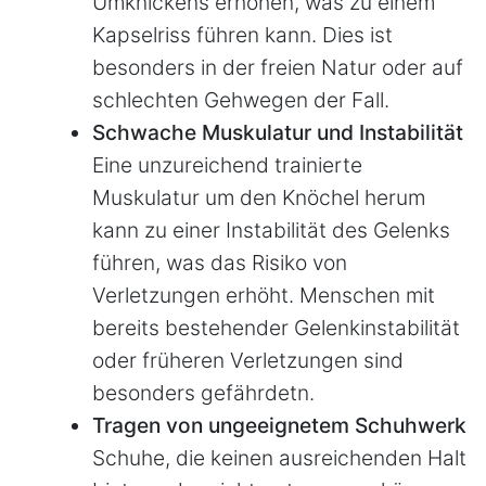
Umknickens erhöhen, was zu einem
Kapselriss führen kann. Dies ist
besonders in der freien Natur oder auf
schlechten Gehwegen der Fall.
Schwache Muskulatur und Instabilität
Eine unzureichend trainierte
Muskulatur um den Knöchel herum
kann zu einer Instabilität des Gelenks
führen, was das Risiko von
Verletzungen erhöht. Menschen mit
bereits bestehender Gelenkinstabilität
oder früheren Verletzungen sind
besonders gefährdetn.
Tragen von ungeeignetem Schuhwerk
Schuhe, die keinen ausreichenden Halt