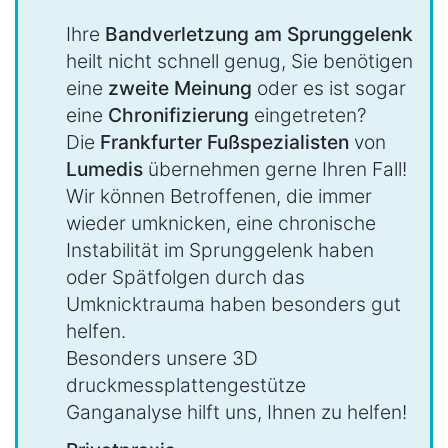
Ihre
Bandverletzung am Sprunggelenk
heilt nicht schnell genug, Sie benötigen
eine
zweite Meinung
oder es ist sogar
eine
Chronifizierung
eingetreten?
Die
Frankfurter Fußspezialisten
von
Lumedis
übernehmen gerne Ihren Fall!
Wir können Betroffenen, die immer
wieder umknicken, eine chronische
Instabilität im Sprunggelenk haben
oder Spätfolgen durch das
Umknicktrauma haben besonders gut
helfen.
Besonders unsere 3D
druckmessplattengestütze
Ganganalyse hilft uns, Ihnen zu helfen!