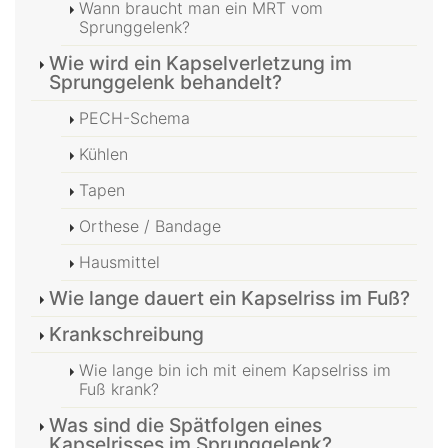
Wann braucht man ein MRT vom
Sprunggelenk?
Wie wird ein Kapselverletzung im
Sprunggelenk behandelt?
PECH-Schema
Kühlen
Tapen
Orthese / Bandage
Hausmittel
Wie lange dauert ein Kapselriss im Fuß?
Krankschreibung
Wie lange bin ich mit einem Kapselriss im
Fuß krank?
Was sind die Spätfolgen eines
Kapselrisses im Sprunggelenk?