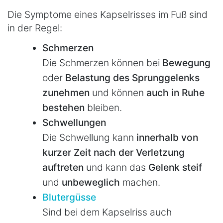
Die Symptome eines Kapselrisses im Fuß sind
in der Regel:
Schmerzen
Die Schmerzen können bei
Bewegung
oder
Belastung des Sprunggelenks
zunehmen
und können
auch in Ruhe
bestehen
bleiben.
Schwellungen
Die Schwellung kann
innerhalb von
kurzer Zeit nach der Verletzung
auftreten
und kann das
Gelenk steif
und
unbeweglich
machen.
Blutergüsse
Sind bei dem Kapselriss auch