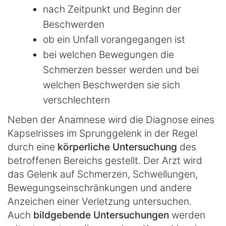
nach Zeitpunkt und Beginn der
Beschwerden
ob ein Unfall vorangegangen ist
bei welchen Bewegungen die
Schmerzen besser werden und bei
welchen Beschwerden sie sich
verschlechtern
Neben der Anamnese wird die Diagnose eines
Kapselrisses im Sprunggelenk in der Regel
durch eine
körperliche Untersuchung
des
betroffenen Bereichs gestellt. Der Arzt wird
das Gelenk auf Schmerzen, Schwellungen,
Bewegungseinschränkungen und andere
Anzeichen einer Verletzung untersuchen.
Auch
bildgebende Untersuchungen
werden