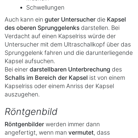
Schwellungen
Auch kann ein
guter Untersucher
die
Kapsel
des oberen Sprunggelenks
darstellen. Bei
Verdacht auf einen Kapselriss würde der
Untersucher mit dem Ultraschallkopf über das
Sprunggelenk fahren und die darunterliegende
Kapsel aufsuchen.
Bei einer
darstellbaren Unterbrechung
des
Schalls im Bereich der Kapsel
ist von einem
Kapselriss oder einem Anriss der Kapsel
auszugehen.
Röntgenbild
Röntgenbilder
werden immer dann
angefertigt, wenn man
vermutet
, dass