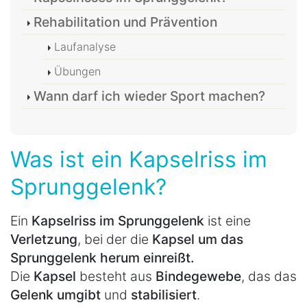
Rehabilitation und Prävention
Laufanalyse
Übungen
Wann darf ich wieder Sport machen?
Was ist ein Kapselriss im
Sprunggelenk?
Ein
Kapselriss im Sprunggelenk
ist eine
Verletzung
, bei der die
Kapsel um das
Sprunggelenk herum einreißt.
Die
Kapsel
besteht aus
Bindegewebe
, das das
Gelenk umgibt
und
stabilisiert
.