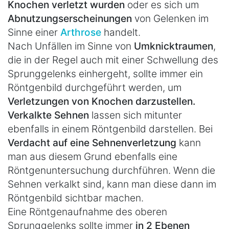
Knochen verletzt wurden
oder es sich um
Abnutzungserscheinungen
von Gelenken im
Sinne einer
Arthrose
handelt.
Nach Unfällen im Sinne von
Umknicktraumen
,
die in der Regel auch mit einer Schwellung des
Sprunggelenks einhergeht, sollte immer ein
Röntgenbild durchgeführt werden, um
Verletzungen von Knochen darzustellen.
Verkalkte Sehnen
lassen sich mitunter
ebenfalls in einem Röntgenbild darstellen. Bei
Verdacht auf eine Sehnenverletzung
kann
man aus diesem Grund ebenfalls eine
Röntgenuntersuchung durchführen. Wenn die
Sehnen verkalkt sind, kann man diese dann im
Röntgenbild sichtbar machen.
Eine Röntgenaufnahme des oberen
Sprunggelenks sollte immer
in 2 Ebenen