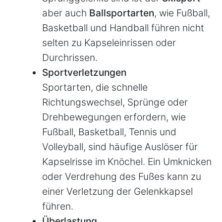
aber auch
Ballsportarten
, wie Fußball,
Basketball und Handball führen nicht
selten zu Kapseleinrissen oder
Durchrissen.
Sportverletzungen
Sportarten, die schnelle
Richtungswechsel, Sprünge oder
Drehbewegungen erfordern, wie
Fußball, Basketball, Tennis und
Volleyball, sind häufige Auslöser für
Kapselrisse im Knöchel. Ein Umknicken
oder Verdrehung des Fußes kann zu
einer Verletzung der Gelenkkapsel
führen.
Überlastung