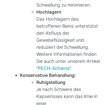
Schwellung zu minimieren.
Hochlagern
Das Hochlagern des
betroffenen Beins unterstützt
den Abfluss der
Gewebeflüssigkeit und
reduziert die Schwellung.
Weitere Informationen finden
Sie auch unter unserem Artikel
"
PECH-Schema
".
Konservative Behandlung:
Ruhigstellung
Je nach Schwere des
Kapselrisses kann das Knie in
einer