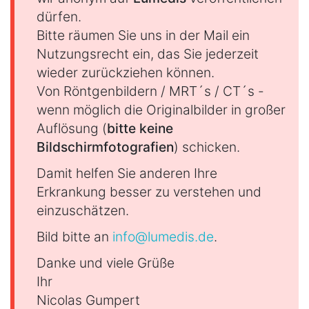
dürfen.
Bitte räumen Sie uns in der Mail ein
Nutzungsrecht ein, das Sie jederzeit
wieder zurückziehen können.
Von Röntgenbildern / MRT´s / CT´s -
wenn möglich die Originalbilder in großer
Auflösung (
bitte keine
Bildschirmfotografien
) schicken.
Damit helfen Sie anderen Ihre
Erkrankung besser zu verstehen und
einzuschätzen.
Bild bitte an
info@lumedis.de
.
Danke und viele Grüße
Ihr
Nicolas Gumpert