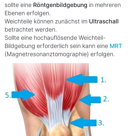
sollte eine
Röntgenbildgebung
in mehreren
Ebenen erfolgen.
Weichteile können zunächst im
Ultraschall
betrachtet werden.
Sollte eine hochauflösende Weichteil-
Bildgebung erforderlich sein kann eine
MRT
(Magnetresonanztomographie) erfolgen.