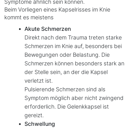
Symptome ähnlich sein können.
Beim Vorliegen eines Kapselrisses im Knie
kommt es meistens
Akute Schmerzen
Direkt nach dem Trauma treten starke
Schmerzen im Knie auf, besonders bei
Bewegungen oder Belastung. Die
Schmerzen können besonders stark an
der Stelle sein, an der die Kapsel
verletzt ist.
Pulsierende Schmerzen sind als
Symptom möglich aber nicht zwingend
erforderlich. Die Gelenkkapsel ist
gereizt.
Schwellung