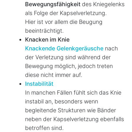
Bewegungsfähigkeit
des Kniegelenks
als Folge der Kapselverletzung.
Hier ist vor allem die Beugung
beeinträchtigt.
Knacken im Knie
Knackende Gelenkgeräusche
nach
der Verletzung sind während der
Bewegung möglich, jedoch treten
diese nicht immer auf.
Instabilität
In manchen Fällen fühlt sich das Knie
instabil an, besonders wenn
begleitende Strukturen wie Bänder
neben der Kapselverletzung ebenfalls
betroffen sind.