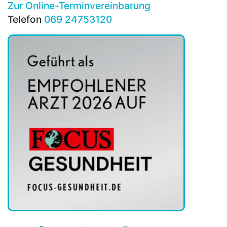
Zur Online-Terminvereinbarung
Telefon
069 24753120