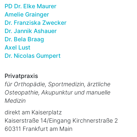
PD Dr. Elke Maurer
Amelie Grainger
Dr. Franziska Zwecker
Dr. Jannik Ashauer
Dr. Bela Braag
Axel Lust
Dr. Nicolas Gumpert
Privatpraxis
für Orthopädie, Sportmedizin, ärztliche
Osteopathie, Akupunktur und manuelle
Medizin
direkt am Kaiserplatz
Kaiserstraße 14/Eingang Kirchnerstraße 2
60311 Frankfurt am Main