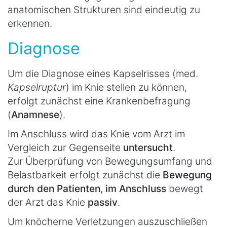
anatomischen Strukturen sind eindeutig zu
erkennen.
Diagnose
Um die Diagnose eines Kapselrisses (med.
Kapselruptur
) im Knie stellen zu können,
erfolgt zunächst eine Krankenbefragung
(
Anamnese
).
Im Anschluss wird das Knie vom Arzt im
Vergleich zur Gegenseite
untersucht
.
Zur Überprüfung von Bewegungsumfang und
Belastbarkeit erfolgt zunächst die
Bewegung
durch den Patienten
,
im Anschluss
bewegt
der Arzt das Knie
passiv
.
Um knöcherne Verletzungen auszuschließen