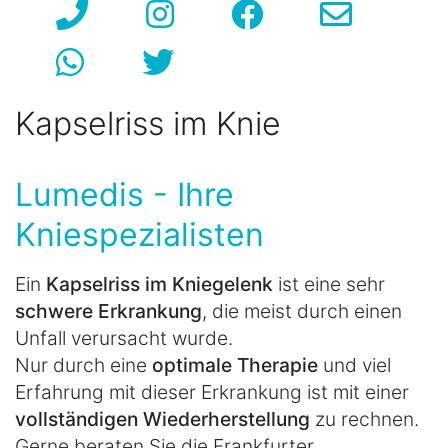
Kapselriss im Knie
Lumedis - Ihre
Kniespezialisten
Ein
Kapselriss im Kniegelenk
ist eine sehr
schwere Erkrankung
, die meist durch einen
Unfall verursacht wurde.
Nur durch eine
optimale Therapie
und viel
Erfahrung mit dieser Erkrankung ist mit einer
vollständigen Wiederherstellung
zu rechnen.
Gerne beraten Sie die Frankfurter