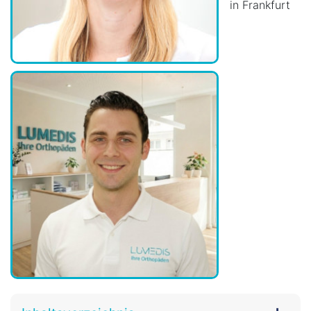
in Frankfurt