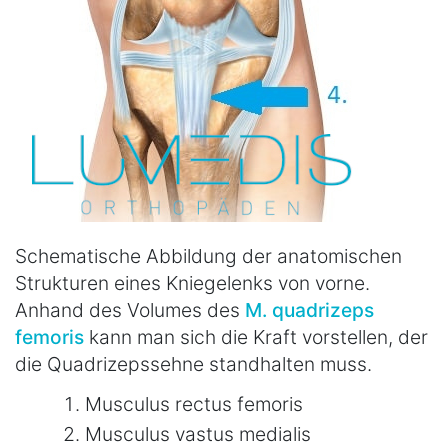
Schematische Abbildung der anatomischen
Strukturen eines Kniegelenks von vorne.
Anhand des Volumes des
M. quadrizeps
femoris
kann man sich die Kraft vorstellen, der
die Quadrizepssehne standhalten muss.
Musculus rectus femoris
Musculus vastus medialis