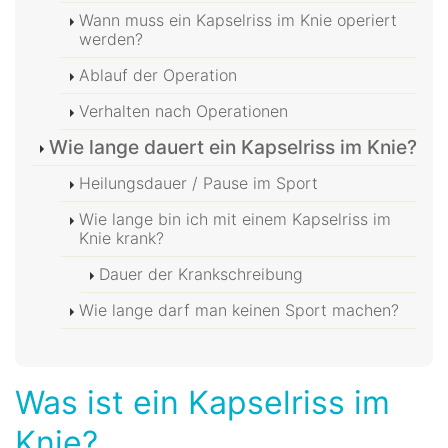
Wann muss ein Kapselriss im Knie operiert
werden?
Ablauf der Operation
Verhalten nach Operationen
Wie lange dauert ein Kapselriss im Knie?
Heilungsdauer / Pause im Sport
Wie lange bin ich mit einem Kapselriss im
Knie krank?
Dauer der Krankschreibung
Wie lange darf man keinen Sport machen?
Was ist ein Kapselriss im
Knie?