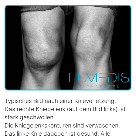
Typisches Bild nach einer Knieverletzung.
Das rechte Kniegelenk (auf dem Bild links) ist
stark geschwollen.
Die Kniegelenkskonturen sind verwaschen.
Das linke Knie dagegen ist gesund. Alle