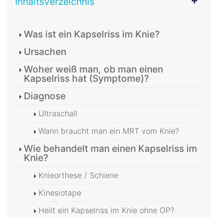
Inhaltsverzeichnis
Was ist ein Kapselriss im Knie?
Ursachen
Woher weiß man, ob man einen
Kapselriss hat (Symptome)?
Diagnose
Ultraschall
Wann braucht man ein MRT vom Knie?
Wie behandelt man einen Kapselriss im
Knie?
Knieorthese / Schiene
Kinesiotape
Heilt ein Kapselriss im Knie ohne OP?