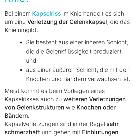
Bei einem
Kapselriss
im Knie handelt es sich
um eine
Verletzung der Gelenkkapsel
, die das
Knie umgibt.
Sie besteht aus einer inneren Schicht,
die die Gelenkflüssigkeit produziert
und
aus einer äußeren Schicht, die mit den
Knochen und Bändern verwachsen ist.
Meist kommt es beim Vorliegen eines
Kapselrisses auch zu
weiteren Verletzungen
von Gelenkstrukturen
wie
Knochen oder
Bändern
.
Kapselverletzungen sind in der Regel
sehr
schmerzhaft
und gehen mit
Einblutungen