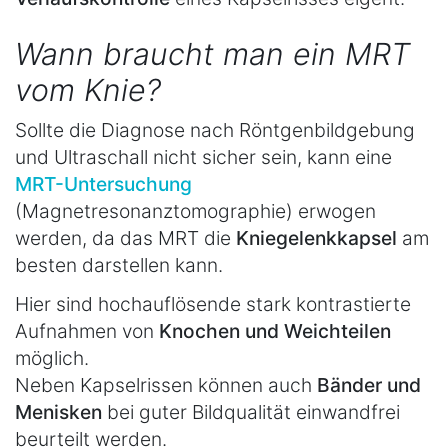
Wann braucht man ein MRT
vom Knie?
Sollte die Diagnose nach Röntgenbildgebung
und Ultraschall nicht sicher sein, kann eine
MRT-Untersuchung
(Magnetresonanztomographie) erwogen
werden, da das MRT die
Kniegelenkkapsel
am
besten darstellen kann.
Hier sind hochauflösende stark kontrastierte
Aufnahmen von
Knochen und Weichteilen
möglich.
Neben Kapselrissen können auch
Bänder und
Menisken
bei guter Bildqualität einwandfrei
beurteilt werden.