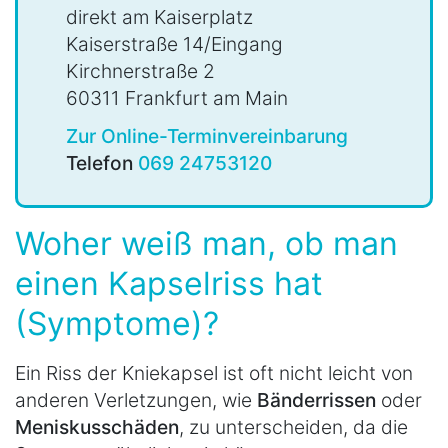
direkt am Kaiserplatz
Kaiserstraße 14/Eingang
Kirchnerstraße 2
60311 Frankfurt am Main
Zur Online-Terminvereinbarung
Telefon
069 24753120
Woher weiß man, ob man
einen Kapselriss hat
(Symptome)?
Ein Riss der Kniekapsel ist oft nicht leicht von
anderen Verletzungen, wie
Bänderrissen
oder
Meniskusschäden
, zu unterscheiden, da die