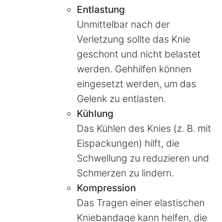
Entlastung
Unmittelbar nach der
Verletzung sollte das Knie
geschont und nicht belastet
werden. Gehhilfen können
eingesetzt werden, um das
Gelenk zu entlasten.
Kühlung
Das Kühlen des Knies (z. B. mit
Eispackungen) hilft, die
Schwellung zu reduzieren und
Schmerzen zu lindern.
Kompression
Das Tragen einer elastischen
Kniebandage kann helfen, die