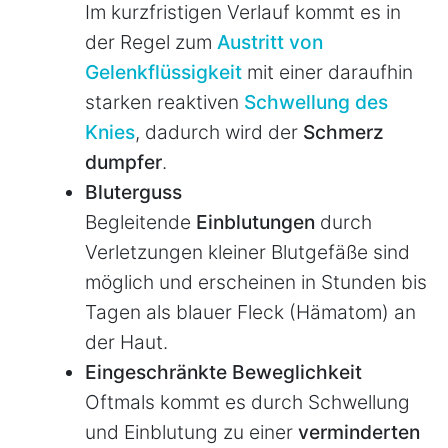
Im kurzfristigen Verlauf kommt es in
der Regel zum
Austritt von
Gelenkflüssigkeit
mit einer daraufhin
starken reaktiven
Schwellung des
Knies
, dadurch wird der
Schmerz
dumpfer
.
Bluterguss
Begleitende
Einblutungen
durch
Verletzungen kleiner Blutgefäße sind
möglich und erscheinen in Stunden bis
Tagen als blauer Fleck (Hämatom) an
der Haut.
Eingeschränkte Beweglichkeit
Oftmals kommt es durch Schwellung
und Einblutung zu einer
verminderten