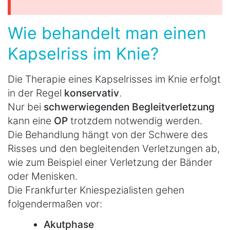
Wie behandelt man einen
Kapselriss im Knie?
Die Therapie eines Kapselrisses im Knie erfolgt
in der Regel
konservativ
.
Nur bei
schwerwiegenden Begleitverletzung
kann eine
OP
trotzdem notwendig werden.
Die Behandlung hängt von der Schwere des
Risses und den begleitenden Verletzungen ab,
wie zum Beispiel einer Verletzung der Bänder
oder Menisken.
Die Frankfurter Kniespezialisten gehen
folgendermaßen vor:
Akutphase