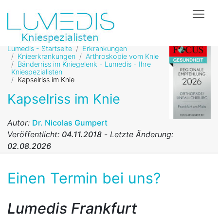
Tog
Lumedis - Startseite
Erkrankungen
Knieerkrankungen
Arthroskopie vom Knie
Bänderriss im Kniegelenk - Lumedis - Ihre
Kniespezialisten
Kapselriss im Knie
Kapselriss im Knie
Autor:
Dr. Nicolas Gumpert
Veröffentlicht:
04.11.2018
-
Letzte Änderung:
02.08.2026
Einen Termin bei uns?
Lumedis Frankfurt