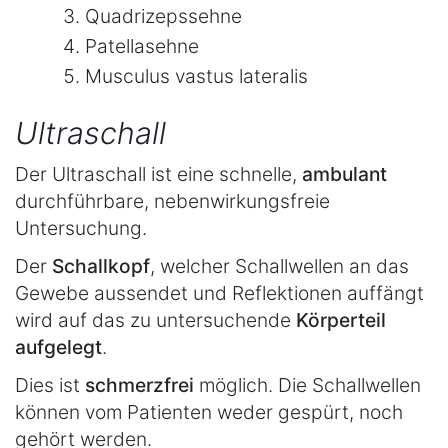
Quadrizepssehne
Patellasehne
Musculus vastus lateralis
Ultraschall
Der Ultraschall ist eine schnelle,
ambulant
durchführbare, nebenwirkungsfreie
Untersuchung.
Der
Schallkopf
, welcher Schallwellen an das
Gewebe aussendet und Reflektionen auffängt
wird auf das zu untersuchende
Körperteil
aufgelegt
.
Dies ist
schmerzfrei
möglich. Die Schallwellen
können vom Patienten weder gespürt, noch
gehört werden.