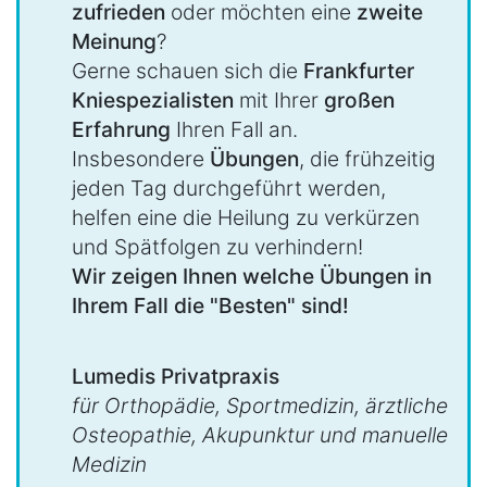
zufrieden
oder möchten eine
zweite
Meinung
?
Gerne schauen sich die
Frankfurter
Kniespezialisten
mit Ihrer
großen
Erfahrung
Ihren Fall an.
Insbesondere
Übungen
, die frühzeitig
jeden Tag durchgeführt werden,
helfen eine die Heilung zu verkürzen
und Spätfolgen zu verhindern!
Wir zeigen Ihnen welche Übungen in
Ihrem Fall die "Besten" sind!
Lumedis Privatpraxis
für Orthopädie, Sportmedizin, ärztliche
Osteopathie, Akupunktur und manuelle
Medizin