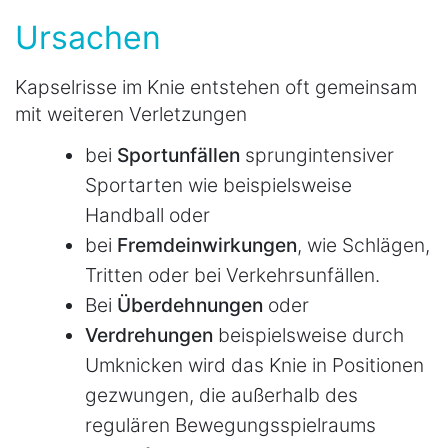
Ursachen
Kapselrisse im Knie entstehen oft gemeinsam
mit weiteren Verletzungen
bei
Sportunfällen
sprungintensiver
Sportarten wie beispielsweise
Handball oder
bei
Fremdeinwirkungen
, wie Schlägen,
Tritten oder bei Verkehrsunfällen.
Bei
Überdehnungen
oder
Verdrehungen
beispielsweise durch
Umknicken wird das Knie in Positionen
gezwungen, die außerhalb des
regulären Bewegungsspielraums