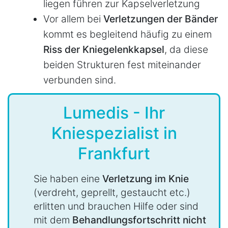
liegen führen zur Kapselverletzung
Vor allem bei
Verletzungen der Bänder
kommt es begleitend häufig zu einem
Riss der Kniegelenkkapsel
, da diese
beiden Strukturen fest miteinander
verbunden sind.
Lumedis - Ihr
Kniespezialist in
Frankfurt
Sie haben eine
Verletzung im Knie
(verdreht, geprellt, gestaucht etc.)
erlitten und brauchen Hilfe oder sind
mit dem
Behandlungsfortschritt nicht