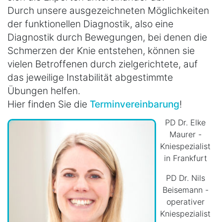
Durch unsere ausgezeichneten Möglichkeiten
der funktionellen Diagnostik, also eine
Diagnostik durch Bewegungen, bei denen die
Schmerzen der Knie entstehen, können sie
vielen Betroffenen durch zielgerichtete, auf
das jeweilige Instabilität abgestimmte
Übungen helfen.
Hier finden Sie die
Terminvereinbarung
!
PD Dr. Elke
Maurer -
Kniespezialist
in Frankfurt
PD Dr. Nils
Beisemann -
operativer
Kniespezialist