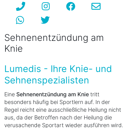
Sehnenentzündung am
Knie
Lumedis - Ihre Knie- und
Sehnenspezialisten
Eine
Sehnenentzündung am Knie
tritt
besonders häufig bei Sportlern auf. In der
Regel reicht eine ausschließliche Heilung nicht
aus, da der Betroffen nach der Heilung die
verusachende Sportart wieder ausführen wird.