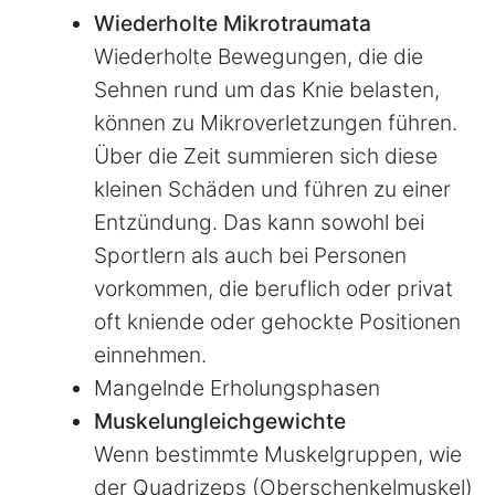
Wiederholte Mikrotraumata
Wiederholte Bewegungen, die die
Sehnen rund um das Knie belasten,
können zu Mikroverletzungen führen.
Über die Zeit summieren sich diese
kleinen Schäden und führen zu einer
Entzündung. Das kann sowohl bei
Sportlern als auch bei Personen
vorkommen, die beruflich oder privat
oft kniende oder gehockte Positionen
einnehmen.
Mangelnde Erholungsphasen
Muskelungleichgewichte
Wenn bestimmte Muskelgruppen, wie
der Quadrizeps (Oberschenkelmuskel)