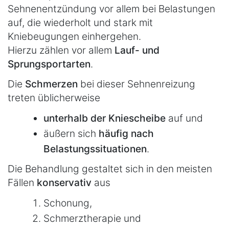
Sehnenentzündung vor allem bei Belastungen
auf, die wiederholt und stark mit
Kniebeugungen einhergehen.
Hierzu zählen vor allem
Lauf- und
Sprungsportarten
.
Die
Schmerzen
bei dieser Sehnenreizung
treten üblicherweise
unterhalb der Kniescheibe
auf und
äußern sich
häufig nach
Belastungssituationen
.
Die Behandlung gestaltet sich in den meisten
Fällen
konservativ
aus
Schonung,
Schmerztherapie und