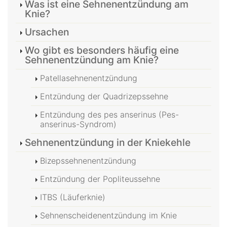
Was ist eine Sehnenentzündung am
Knie?
Ursachen
Wo gibt es besonders häufig eine
Sehnenentzündung am Knie?
Patellasehnenentzündung
Entzündung der Quadrizepssehne
Entzündung des pes anserinus (Pes-
anserinus-Syndrom)
Sehnenentzündung in der Kniekehle
Bizepssehnenentzündung
Entzündung der Popliteussehne
ITBS (Läuferknie)
Sehnenscheidenentzündung im Knie