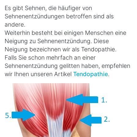
Es gibt Sehnen, die häufiger von
Sehnenentzündungen betroffen sind als
andere.
Weiterhin besteht bei einigen Menschen eine
Neigung zu Sehnenentzündung. Diese
Neigung bezeichnen wir als Tendopathie.
Falls Sie schon mehrfach an einer
Sehnenentzündung gelitten haben, empfehlen
wir Ihnen unseren Artikel
Tendopathie
.