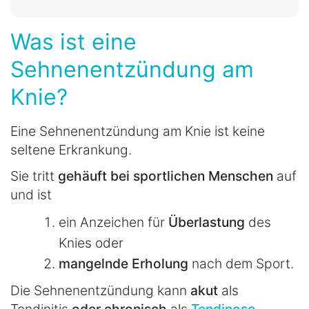
Was ist eine
Sehnenentzündung am
Knie?
Eine Sehnenentzündung am Knie ist keine
seltene Erkrankung.
Sie tritt
gehäuft bei sportlichen Menschen
auf
und ist
ein Anzeichen für
Überlastung
des
Knies oder
mangelnde Erholung
nach dem Sport.
Die Sehnenentzündung kann
akut
als