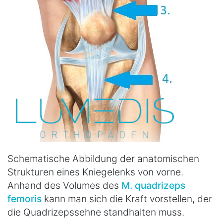
Schematische Abbildung der anatomischen
Strukturen eines Kniegelenks von vorne.
Anhand des Volumes des
M. quadrizeps
femoris
kann man sich die Kraft vorstellen, der
die Quadrizepssehne standhalten muss.