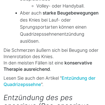
Volley- oder Handyball.
Aber auch
starke Beugebewegungen
des Knies bei Lauf- oder
Sprungsportarten können einen
Quadrizepssehnenentzündung
auslösen.
Die Schmerzen äußern sich bei Beugung oder
Innenrotation des Knies.
In den meisten Fällen ist eine
konservative
Therapie ausreichend
.
Lesen Sie auch den Artikel "
Entzündung der
Quadrizepssehne
".
Entzündung des pes