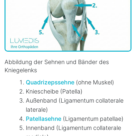
Abbildung der Sehnen und Bänder des
Kniegelenks
Quadrizepssehne
(ohne Muskel)
Kniescheibe (Patella)
Außenband (Ligamentum collaterale
laterale)
Patellasehne
(Ligamentum patellae)
Innenband (Ligamentum collaterale