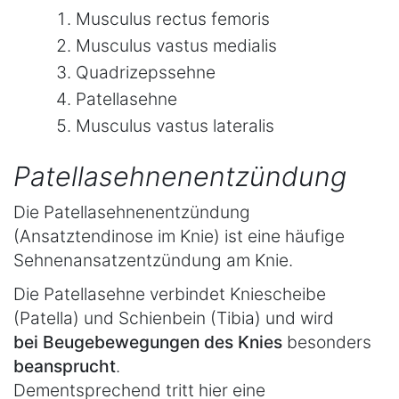
Musculus rectus femoris
Musculus vastus medialis
Quadrizepssehne
Patellasehne
Musculus vastus lateralis
Patellasehnenentzündung
Die Patellasehnenentzündung
(Ansatztendinose im Knie) ist eine häufige
Sehnenansatzentzündung am Knie.
Die Patellasehne verbindet Kniescheibe
(Patella) und Schienbein (Tibia) und wird
bei Beugebewegungen des Knies
besonders
beansprucht
.
Dementsprechend tritt hier eine