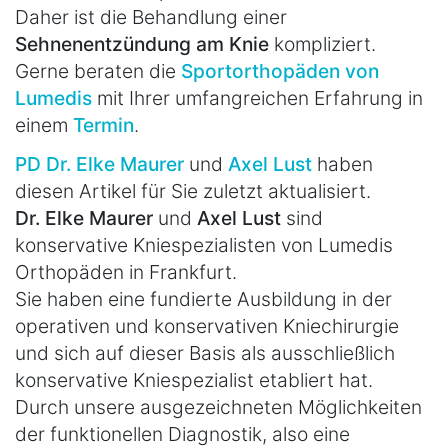
Daher ist die Behandlung einer
Sehnenentzündung am Knie
kompliziert.
Gerne beraten die
Sportorthopäden von
Lumedis
mit Ihrer umfangreichen Erfahrung in
einem
Termin
.
PD Dr. Elke Maurer
und
Axel Lust
haben
diesen Artikel für Sie zuletzt aktualisiert.
Dr. Elke Maurer
und
Axel Lust
sind
konservative Kniespezialisten von Lumedis
Orthopäden in Frankfurt.
Sie haben eine fundierte Ausbildung in der
operativen und konservativen Kniechirurgie
und sich auf dieser Basis als ausschließlich
konservative Kniespezialist etabliert hat.
Durch unsere ausgezeichneten Möglichkeiten
der funktionellen Diagnostik, also eine