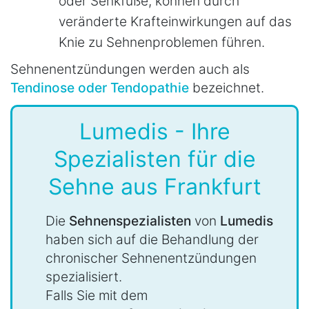
oder Senkfüße, können durch
veränderte Krafteinwirkungen auf das
Knie zu Sehnenproblemen führen.
Sehnenentzündungen werden auch als
Tendinose oder Tendopathie
bezeichnet.
Lumedis - Ihre
Spezialisten für die
Sehne aus Frankfurt
Die
Sehnenspezialisten
von
Lumedis
haben sich auf die Behandlung der
chronischer Sehnenentzündungen
spezialisiert.
Falls Sie mit dem