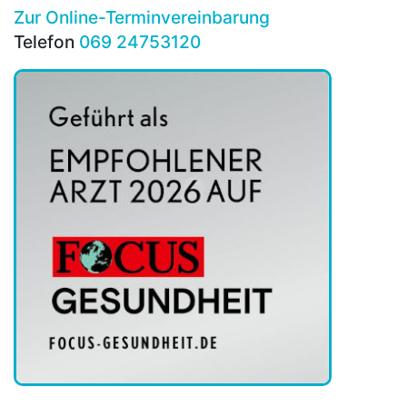
Zur Online-Terminvereinbarung
Telefon
069 24753120