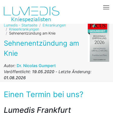
T
Lumedis - Startseite
Erkrankungen
Knieerkrankungen
Sehnenentzündung am Knie
Sehnenentzündung am
Knie
Autor:
Dr. Nicolas Gumpert
Veröffentlicht:
19.05.2020
-
Letzte Änderung:
01.08.2026
Einen Termin bei uns?
Lumedis Frankfurt