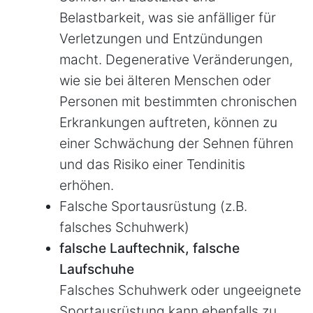
Belastbarkeit, was sie anfälliger für
Verletzungen und Entzündungen
macht. Degenerative Veränderungen,
wie sie bei älteren Menschen oder
Personen mit bestimmten chronischen
Erkrankungen auftreten, können zu
einer Schwächung der Sehnen führen
und das Risiko einer Tendinitis
erhöhen.
Falsche Sportausrüstung (z.B.
falsches Schuhwerk)
falsche Lauftechnik, falsche
Laufschuhe
Falsches Schuhwerk oder ungeeignete
Sportausrüstung kann ebenfalls zu