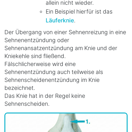
allein nicht wieder.
Ein Beispiel hierfür ist das
Läuferknie
.
Der Übergang von einer Sehnenreizung in eine
Sehnenentzündung oder
Sehnenansatzentzündung am Knie und der
Kniekehle sind fließend.
Fälschlicherweise wird eine
Sehnenentzündung auch teilweise als
Sehnenscheidenentzündung im Knie
bezeichnet.
Das Knie hat in der Regel keine
Sehnenscheiden.