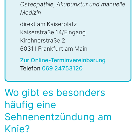
Osteopathie, Akupunktur und manuelle
Medizin
direkt am Kaiserplatz
Kaiserstraße 14/Eingang
Kirchnerstraße 2
60311 Frankfurt am Main
Zur Online-Terminvereinbarung
Telefon
069 24753120
Wo gibt es besonders
häufig eine
Sehnenentzündung am
Knie?