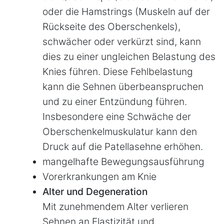
oder die Hamstrings (Muskeln auf der
Rückseite des Oberschenkels),
schwächer oder verkürzt sind, kann
dies zu einer ungleichen Belastung des
Knies führen. Diese Fehlbelastung
kann die Sehnen überbeanspruchen
und zu einer Entzündung führen.
Insbesondere eine Schwäche der
Oberschenkelmuskulatur kann den
Druck auf die Patellasehne erhöhen.
mangelhafte Bewegungsausführung
Vorerkrankungen am Knie
Alter und Degeneration
Mit zunehmendem Alter verlieren
Sehnen an Elastizität und