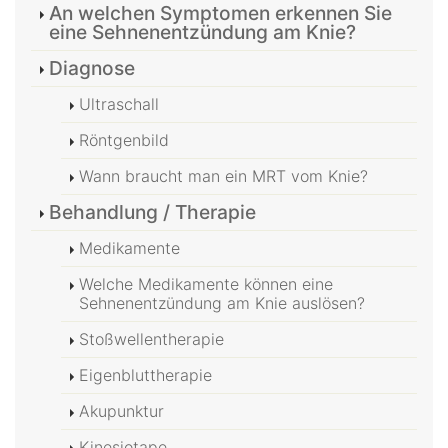
An welchen Symptomen erkennen Sie
eine Sehnenentzündung am Knie?
Diagnose
Ultraschall
Röntgenbild
Wann braucht man ein MRT vom Knie?
Behandlung / Therapie
Medikamente
Welche Medikamente können eine
Sehnenentzündung am Knie auslösen?
Stoßwellentherapie
Eigenbluttherapie
Akupunktur
Kinesiotape