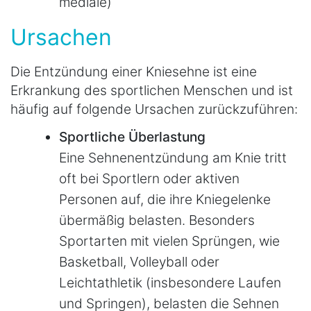
mediale)
Ursachen
Die Entzündung einer Kniesehne ist eine
Erkrankung des sportlichen Menschen und ist
häufig auf folgende Ursachen zurückzuführen:
Sportliche Überlastung
Eine Sehnenentzündung am Knie tritt
oft bei Sportlern oder aktiven
Personen auf, die ihre Kniegelenke
übermäßig belasten. Besonders
Sportarten mit vielen Sprüngen, wie
Basketball, Volleyball oder
Leichtathletik (insbesondere Laufen
und Springen), belasten die Sehnen