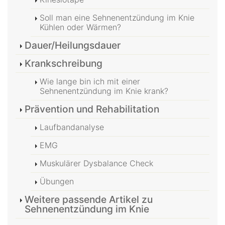
Soll man eine Sehnenentzündung im Knie
Kühlen oder Wärmen?
Dauer/Heilungsdauer
Krankschreibung
Wie lange bin ich mit einer
Sehnenentzündung im Knie krank?
Prävention und Rehabilitation
Laufbandanalyse
EMG
Muskulärer Dysbalance Check
Übungen
Weitere passende Artikel zu
Sehnenentzündung im Knie