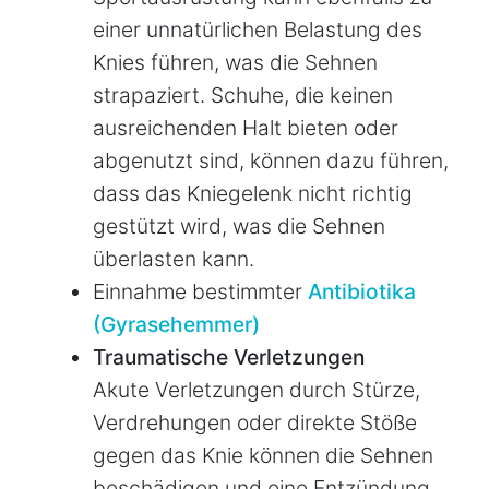
einer unnatürlichen Belastung des
Knies führen, was die Sehnen
strapaziert. Schuhe, die keinen
ausreichenden Halt bieten oder
abgenutzt sind, können dazu führen,
dass das Kniegelenk nicht richtig
gestützt wird, was die Sehnen
überlasten kann.
Einnahme bestimmter
Antibiotika
(Gyrasehemmer)
Traumatische Verletzungen
Akute Verletzungen durch Stürze,
Verdrehungen oder direkte Stöße
gegen das Knie können die Sehnen
beschädigen und eine Entzündung