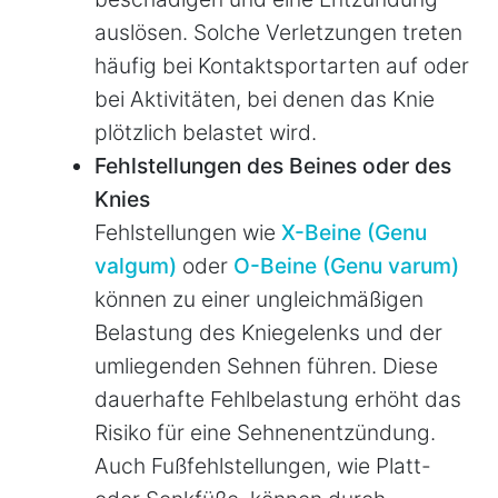
auslösen. Solche Verletzungen treten
häufig bei Kontaktsportarten auf oder
bei Aktivitäten, bei denen das Knie
plötzlich belastet wird.
Fehlstellungen des Beines oder des
Knies
Fehlstellungen wie
X-Beine (Genu
valgum)
oder
O-Beine (Genu varum)
können zu einer ungleichmäßigen
Belastung des Kniegelenks und der
umliegenden Sehnen führen. Diese
dauerhafte Fehlbelastung erhöht das
Risiko für eine Sehnenentzündung.
Auch Fußfehlstellungen, wie Platt-