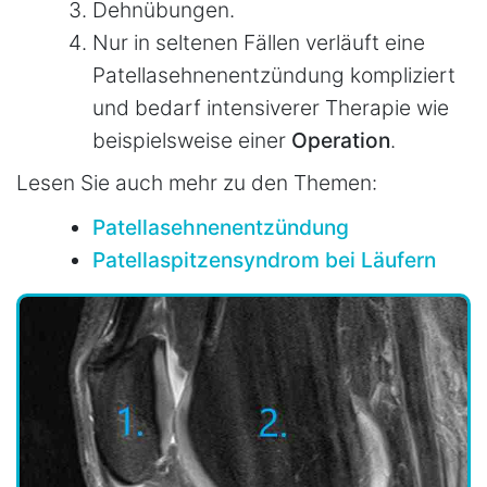
Dehnübungen.
Nur in seltenen Fällen verläuft eine
Patellasehnenentzündung kompliziert
und bedarf intensiverer Therapie wie
beispielsweise einer
Operation
.
Lesen Sie auch mehr zu den Themen:
Patellasehnenentzündung
Patellaspitzensyndrom bei Läufern