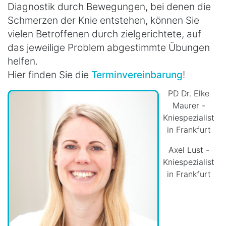
Diagnostik durch Bewegungen, bei denen die
Schmerzen der Knie entstehen, können Sie
vielen Betroffenen durch zielgerichtete, auf
das jeweilige Problem abgestimmte Übungen
helfen.
Hier finden Sie die
Terminvereinbarung
!
PD Dr. Elke
Maurer -
Kniespezialist
in Frankfurt
Axel Lust -
Kniespezialist
in Frankfurt