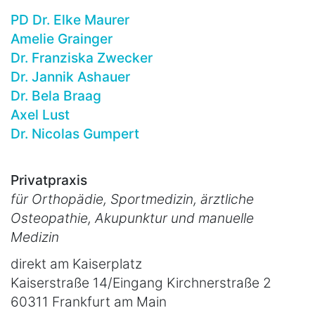
PD Dr. Elke Maurer
Amelie Grainger
Dr. Franziska Zwecker
Dr. Jannik Ashauer
Dr. Bela Braag
Axel Lust
Dr. Nicolas Gumpert
Privatpraxis
für Orthopädie, Sportmedizin, ärztliche
Osteopathie, Akupunktur und manuelle
Medizin
direkt am Kaiserplatz
Kaiserstraße 14/Eingang Kirchnerstraße 2
60311 Frankfurt am Main