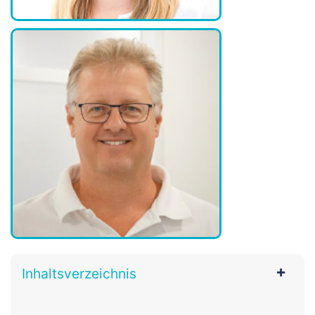
Inhaltsverzeichnis