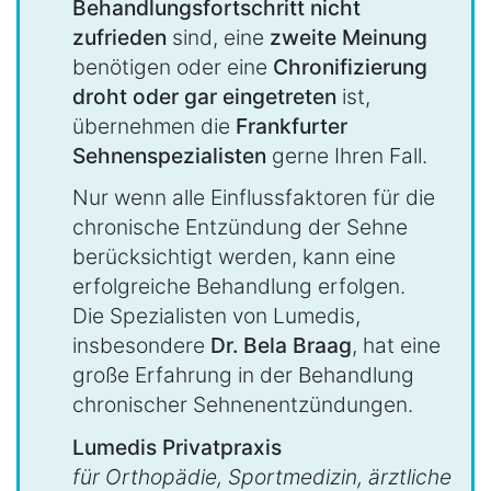
Behandlungsfortschritt nicht
zufrieden
sind, eine
zweite Meinung
benötigen oder eine
Chronifizierung
droht oder gar eingetreten
ist,
übernehmen die
Frankfurter
Sehnenspezialisten
gerne Ihren Fall.
Nur wenn alle Einflussfaktoren für die
chronische Entzündung der Sehne
berücksichtigt werden, kann eine
erfolgreiche Behandlung erfolgen.
Die Spezialisten von Lumedis,
insbesondere
Dr. Bela Braag
, hat eine
große Erfahrung in der Behandlung
chronischer Sehnenentzündungen.
Lumedis Privatpraxis
für Orthopädie, Sportmedizin, ärztliche