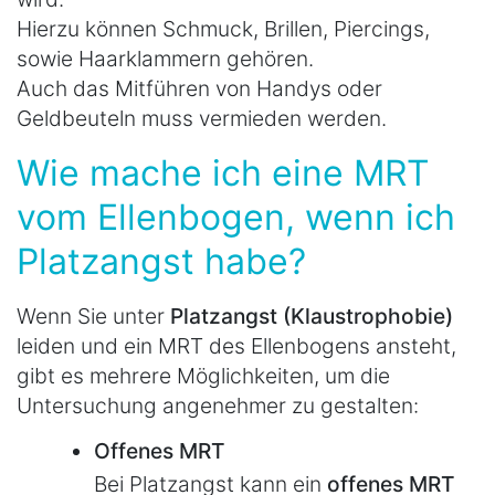
Hierzu können Schmuck, Brillen, Piercings,
sowie Haarklammern gehören.
Auch das Mitführen von Handys oder
Geldbeuteln muss vermieden werden.
Wie mache ich eine MRT
vom Ellenbogen, wenn ich
Platzangst habe?
Wenn Sie unter
Platzangst (Klaustrophobie)
leiden und ein MRT des Ellenbogens ansteht,
gibt es mehrere Möglichkeiten, um die
Untersuchung angenehmer zu gestalten:
Offenes MRT
Bei Platzangst kann ein
offenes MRT