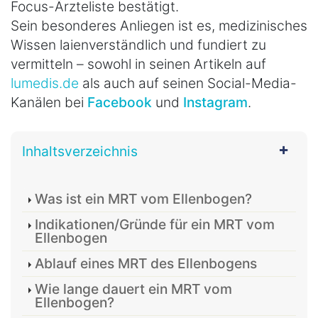
Focus-Ärzteliste bestätigt.
Sein besonderes Anliegen ist es, medizinisches
Wissen laienverständlich und fundiert zu
vermitteln – sowohl in seinen Artikeln auf
lumedis.de
als auch auf seinen Social-Media-
Kanälen bei
Facebook
und
Instagram
.
Inhaltsverzeichnis
Was ist ein MRT vom Ellenbogen?
Indikationen/Gründe für ein MRT vom
Ellenbogen
Ablauf eines MRT des Ellenbogens
Wie lange dauert ein MRT vom
Ellenbogen?