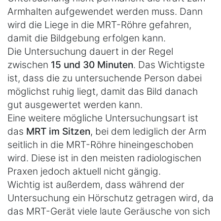
Armhalten aufgewendet werden muss. Dann
wird die Liege in die MRT-Röhre gefahren,
damit die Bildgebung erfolgen kann.
Die Untersuchung dauert in der Regel
zwischen
15 und 30 Minuten
. Das Wichtigste
ist, dass die zu untersuchende Person dabei
möglichst ruhig liegt, damit das Bild danach
gut ausgewertet werden kann.
Eine weitere mögliche Untersuchungsart ist
das
MRT im Sitzen
, bei dem lediglich der Arm
seitlich in die MRT-Röhre hineingeschoben
wird. Diese ist in den meisten radiologischen
Praxen jedoch aktuell nicht gängig.
Wichtig ist außerdem, dass während der
Untersuchung ein Hörschutz getragen wird, da
das MRT-Gerät viele laute Geräusche von sich