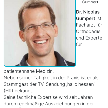
Gumpert
Dr. Nicolas
Gumpert
ist
Facharzt für
Orthopädie
und Experte
für
patientennahe Medizin.
Neben seiner Tätigkeit in der Praxis ist er als
Stammgast der TV-Sendung ‚hallo hessen‘
(HR) bekannt.
Seine fachliche Expertise wird seit Jahren
durch regelmäßige Auszeichnungen in der