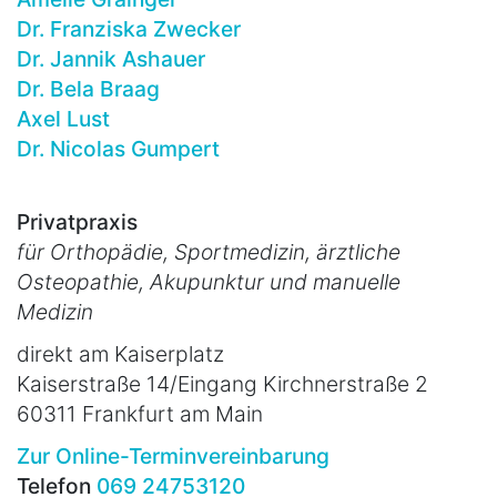
Dr. Franziska Zwecker
Dr. Jannik Ashauer
Dr. Bela Braag
Axel Lust
Dr. Nicolas Gumpert
Privatpraxis
für Orthopädie, Sportmedizin, ärztliche
Osteopathie, Akupunktur und manuelle
Medizin
direkt am Kaiserplatz
Kaiserstraße 14/Eingang Kirchnerstraße 2
60311 Frankfurt am Main
Zur Online-Terminvereinbarung
Telefon
069 24753120