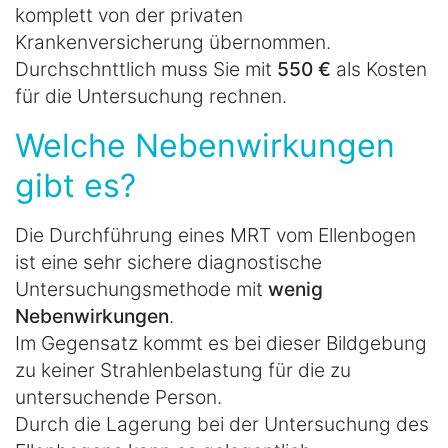
komplett von der privaten
Krankenversicherung übernommen.
Durchschnttlich muss Sie mit
550 €
als Kosten
für die Untersuchung rechnen.
Welche Nebenwirkungen
gibt es?
Die Durchführung eines MRT vom Ellenbogen
ist eine sehr sichere diagnostische
Untersuchungsmethode mit
wenig
Nebenwirkungen
.
Im Gegensatz kommt es bei dieser Bildgebung
zu keiner Strahlenbelastung für die zu
untersuchende Person.
Durch die Lagerung bei der Untersuchung des