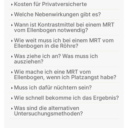
Kosten für Privatversicherte
Welche Nebenwirkungen gibt es?
Wann ist Kontrastmittel bei einem MRT
vom Ellenbogen notwendig?
Wie weit muss ich bei einem MRT vom
Ellenbogen in die Röhre?
Was ziehe ich an? Was muss ich
ausziehen?
Wie mache ich eine MRT vom
Ellenbogen, wenn ich Platzangst habe?
Muss ich dafür nüchtern sein?
Wie schnell bekomme ich das Ergebnis?
Was sind die alternativen
Untersuchungsmethoden?