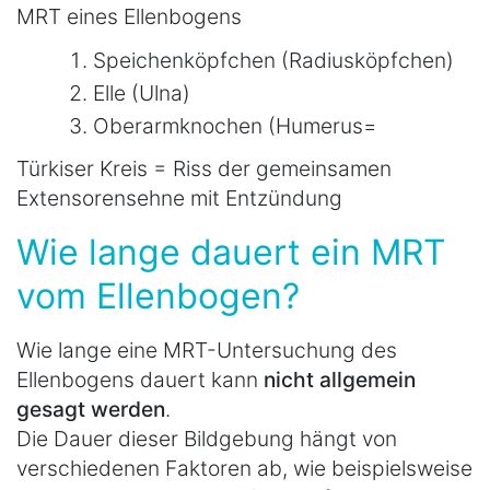
MRT eines Ellenbogens
Speichenköpfchen (Radiusköpfchen)
Elle (Ulna)
Oberarmknochen (Humerus=
Türkiser Kreis = Riss der gemeinsamen
Extensorensehne mit Entzündung
Wie lange dauert ein MRT
vom Ellenbogen?
Wie lange eine MRT-Untersuchung des
Ellenbogens dauert kann
nicht allgemein
gesagt werden
.
Die Dauer dieser Bildgebung hängt von
verschiedenen Faktoren ab, wie beispielsweise