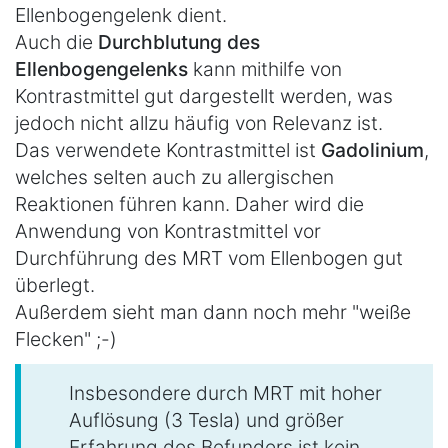
Ellenbogengelenk dient.
Auch die
Durchblutung des
Ellenbogengelenks
kann mithilfe von
Kontrastmittel gut dargestellt werden, was
jedoch nicht allzu häufig von Relevanz ist.
Das verwendete Kontrastmittel ist
Gadolinium
,
welches selten auch zu allergischen
Reaktionen führen kann. Daher wird die
Anwendung von Kontrastmittel vor
Durchführung des MRT vom Ellenbogen gut
überlegt.
Außerdem sieht man dann noch mehr "weiße
Flecken" ;-)
Insbesondere durch MRT mit hoher
Auflösung (3 Tesla) und größer
Erfahrung des Befunders ist kein