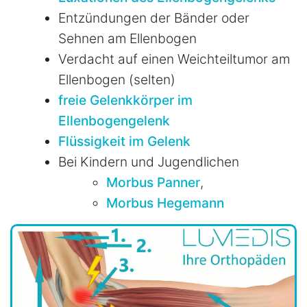
Entzündungen der Bänder oder
Sehnen am Ellenbogen
Verdacht auf einen Weichteiltumor am
Ellenbogen (selten)
freie Gelenkkörper im
Ellenbogengelenk
Flüssigkeit im Gelenk
Bei Kindern und Jugendlichen
Morbus Panner
,
Morbus Hegemann