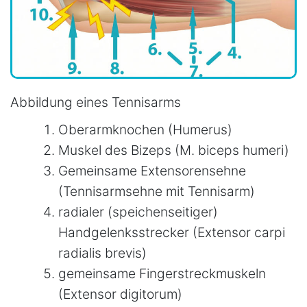
Abbildung eines Tennisarms
Oberarmknochen (Humerus)
Muskel des Bizeps (M. biceps humeri)
Gemeinsame Extensorensehne
(Tennisarmsehne mit Tennisarm)
radialer (speichenseitiger)
Handgelenksstrecker (Extensor carpi
radialis brevis)
gemeinsame Fingerstreckmuskeln
(Extensor digitorum)