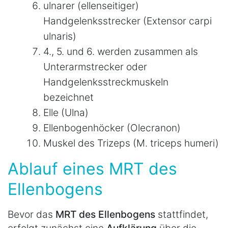
ulnarer (ellenseitiger)
Handgelenksstrecker (Extensor carpi
ulnaris)
4., 5. und 6. werden zusammen als
Unterarmstrecker oder
Handgelenksstreckmuskeln
bezeichnet
Elle (Ulna)
Ellenbogenhöcker (Olecranon)
Muskel des Trizeps (M. triceps humeri)
Ablauf eines MRT des
Ellenbogens
Bevor das
MRT des Ellenbogens
stattfindet,