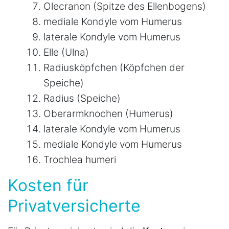
Olecranon (Spitze des Ellenbogens)
mediale Kondyle vom Humerus
laterale Kondyle vom Humerus
Elle (Ulna)
Radiusköpfchen (Köpfchen der
Speiche)
Radius (Speiche)
Oberarmknochen (Humerus)
laterale Kondyle vom Humerus
mediale Kondyle vom Humerus
Trochlea humeri
Kosten für
Privatversicherte