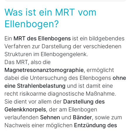
Was ist ein MRT vom
Ellenbogen?
Ein
MRT des Ellenbogens
ist ein bildgebendes
Verfahren zur Darstellung der verschiedenen
Strukturen im Ellenbogengelenk.
Das MRT, also die
Magnetresonanztomographie
, ermöglicht
dabei die Untersuchung des Ellenbogens
ohne
eine Strahlenbelastung
und ist damit eine
recht risikoarme diagnostische Maßnahme.
Sie dient vor allem der
Darstellung des
Gelenkknorpels
, der am Ellenbogen
verlaufenden
Sehnen
und
Bänder
, sowie zum
Nachweis einer möglichen
Entzündung des