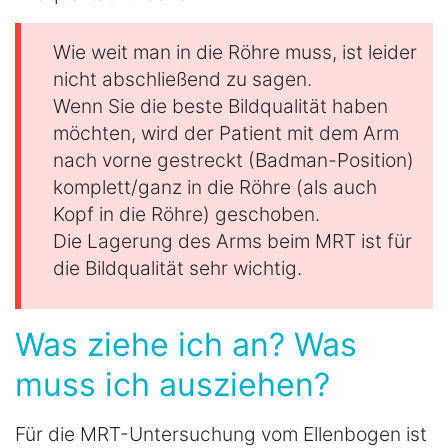
Wie weit man in die Röhre muss, ist leider
nicht abschließend zu sagen.
Wenn Sie die beste Bildqualität haben
möchten, wird der Patient mit dem Arm
nach vorne gestreckt (Badman-Position)
komplett/ganz in die Röhre (als auch
Kopf in die Röhre) geschoben.
Die Lagerung des Arms beim MRT ist für
die Bildqualität sehr wichtig.
Was ziehe ich an? Was
muss ich ausziehen?
Für die MRT-Untersuchung vom Ellenbogen ist