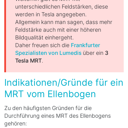
unterschiedlichen Feldstärken, diese
werden in Tesla angegeben.
Allgemein kann man sagen, dass mehr
Feldstärke auch mit einer höheren
Bildqualität einhergeht.
Daher freuen sich die
Frankfurter
Spezialisten von Lumedis
über ein
3
Tesla MRT
.
Indikationen/Gründe für ein
MRT vom Ellenbogen
Zu den häufigsten Gründen für die
Durchführung eines MRT des Ellenbogens
gehören: