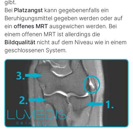
gibt.
Bei
Platzangst
kann gegebenenfalls ein
Beruhigungsmittel gegeben werden oder auf
ein
offenes MRT
ausgewichen werden. Bei
einem offenen MRT ist allerdings die
Bildqualität
nicht auf dem Niveau wie in einem
geschlossenen System.