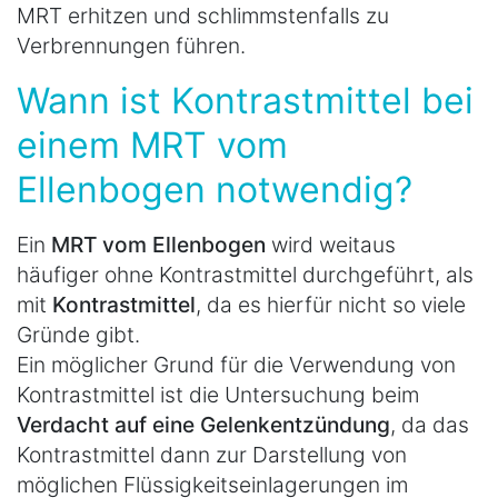
MRT erhitzen und schlimmstenfalls zu
Verbrennungen führen.
Wann ist Kontrastmittel bei
einem MRT vom
Ellenbogen notwendig?
Ein
MRT vom Ellenbogen
wird weitaus
häufiger ohne Kontrastmittel durchgeführt, als
mit
Kontrastmittel
, da es hierfür nicht so viele
Gründe gibt.
Ein möglicher Grund für die Verwendung von
Kontrastmittel ist die Untersuchung beim
Verdacht auf eine Gelenkentzündung
, da das
Kontrastmittel dann zur Darstellung von
möglichen Flüssigkeitseinlagerungen im