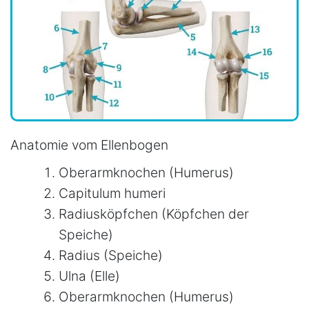
Anatomie vom Ellenbogen
Oberarmknochen (Humerus)
Capitulum humeri
Radiusköpfchen (Köpfchen der
Speiche)
Radius (Speiche)
Ulna (Elle)
Oberarmknochen (Humerus)