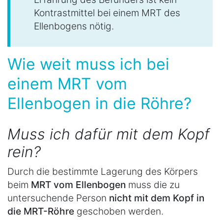
Kontrastmittel bei einem MRT des
Ellenbogens nötig.
Wie weit muss ich bei
einem MRT vom
Ellenbogen in die Röhre?
Muss ich dafür mit dem Kopf
rein?
Durch die bestimmte Lagerung des Körpers
beim
MRT vom Ellenbogen
muss die zu
untersuchende Person
nicht mit dem Kopf in
die MRT-Röhre
geschoben werden.