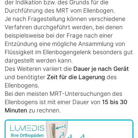
der Indikation bzw. des Grunds für die
Durchführung des MRT vom Ellenbogen.
Je nach Fragestellung können verschiedene
Verfahren durchgeführt werden, bei denen
beispielsweise bei der Frage nach einer
Entzündung eine mögliche Ansammlung von
Flüssigkeit im Ellenbogengelenk besonders gut
dargestellt werden kann.
Des Weiteren variiert die
Dauer je nach Gerät
und benötigter
Zeit für die Lagerung
des
Ellenbogens.
Bei den meisten MRT-Untersuchungen des
Ellenbogens ist mit einer Dauer von
15 bis 30
Minuten
zu rechnen.