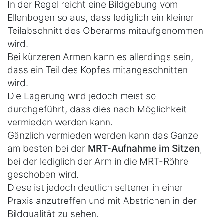
In der Regel reicht eine Bildgebung vom
Ellenbogen so aus, dass lediglich ein kleiner
Teilabschnitt des Oberarms mitaufgenommen
wird.
Bei kürzeren Armen kann es allerdings sein,
dass ein Teil des Kopfes mitangeschnitten
wird.
Die Lagerung wird jedoch meist so
durchgeführt, dass dies nach Möglichkeit
vermieden werden kann.
Gänzlich vermieden werden kann das Ganze
am besten bei der
MRT-Aufnahme im Sitzen
,
bei der lediglich der Arm in die MRT-Röhre
geschoben wird.
Diese ist jedoch deutlich seltener in einer
Praxis anzutreffen und mit Abstrichen in der
Bildqualität zu sehen.