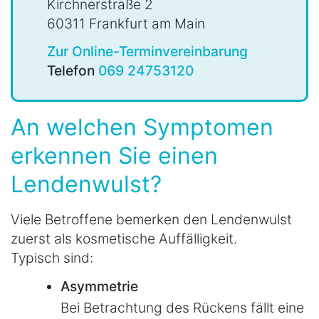
Kirchnerstraße 2
60311 Frankfurt am Main
Zur Online-Terminvereinbarung
Telefon
069 24753120
An welchen Symptomen
erkennen Sie einen
Lendenwulst?
Viele Betroffene bemerken den Lendenwulst
zuerst als kosmetische Auffälligkeit.
Typisch sind:
Asymmetrie
Bei Betrachtung des Rückens fällt eine