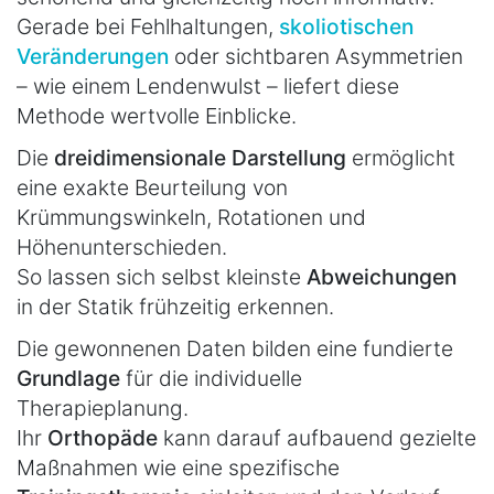
Gerade bei Fehlhaltungen,
skoliotischen
Veränderungen
oder sichtbaren Asymmetrien
– wie einem Lendenwulst – liefert diese
Methode wertvolle Einblicke.
Die
dreidimensionale Darstellung
ermöglicht
eine exakte Beurteilung von
Krümmungswinkeln, Rotationen und
Höhenunterschieden.
So lassen sich selbst kleinste
Abweichungen
in der Statik frühzeitig erkennen.
Die gewonnenen Daten bilden eine fundierte
Grundlage
für die individuelle
Therapieplanung.
Ihr
Orthopäde
kann darauf aufbauend gezielte
Maßnahmen wie eine spezifische