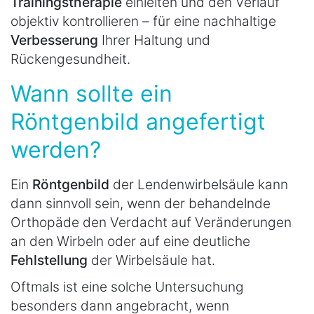
Trainingstherapie
einleiten und den Verlauf
objektiv kontrollieren – für eine nachhaltige
Verbesserung
Ihrer Haltung und
Rückengesundheit.
Wann sollte ein
Röntgenbild angefertigt
werden?
Ein
Röntgenbild
der Lendenwirbelsäule kann
dann sinnvoll sein, wenn der behandelnde
Orthopäde den Verdacht auf Veränderungen
an den Wirbeln oder auf eine deutliche
Fehlstellung
der Wirbelsäule hat.
Oftmals ist eine solche Untersuchung
besonders dann angebracht, wenn