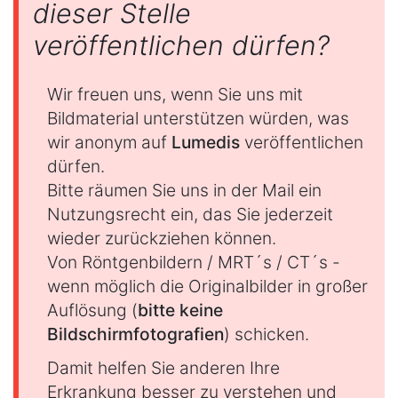
dieser Stelle
veröffentlichen dürfen?
Wir freuen uns, wenn Sie uns mit
Bildmaterial unterstützen würden, was
wir anonym auf
Lumedis
veröffentlichen
dürfen.
Bitte räumen Sie uns in der Mail ein
Nutzungsrecht ein, das Sie jederzeit
wieder zurückziehen können.
Von Röntgenbildern / MRT´s / CT´s -
wenn möglich die Originalbilder in großer
Auflösung (
bitte keine
Bildschirmfotografien
) schicken.
Damit helfen Sie anderen Ihre
Erkrankung besser zu verstehen und