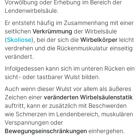
Vorwölbung oder Erhebung im Bereich der
Lendenwirbelsäule.
Er entsteht häufig im Zusammenhang mit einer
seitlichen
Verkrümmung
der Wirbelsäule
(
Skoliose
), bei der sich die
Wirbelkörper
leicht
verdrehen und die Rückenmuskulatur einseitig
verändert.
Infolgedessen kann sich im unteren Rücken ein
sicht- oder tastbarer Wulst bilden.
Auch wenn dieser Wulst vor allem als äußeres
Zeichen einer
veränderten Wirbelsäulenstatik
auftritt, kann er zusätzlich mit Beschwerden
wie Schmerzen im Lendenbereich, muskulären
Verspannungen oder
Bewegungseinschränkungen
einhergehen.