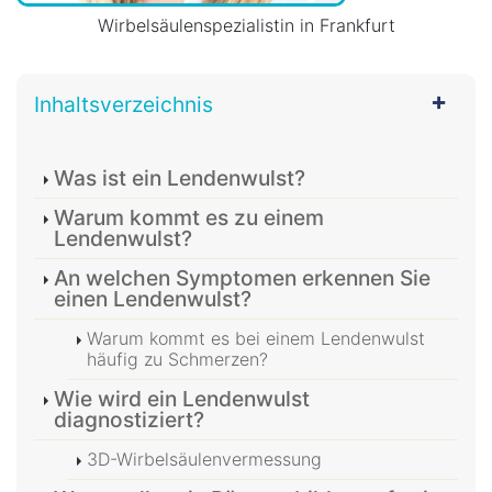
Wirbelsäulenspezialistin in Frankfurt
Inhaltsverzeichnis
Was ist ein Lendenwulst?
Warum kommt es zu einem
Lendenwulst?
An welchen Symptomen erkennen Sie
einen Lendenwulst?
Warum kommt es bei einem Lendenwulst
häufig zu Schmerzen?
Wie wird ein Lendenwulst
diagnostiziert?
3D-Wirbelsäulenvermessung