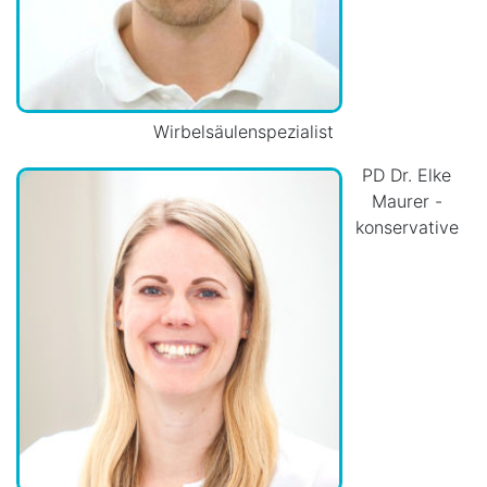
Wirbelsäulenspezialist
PD Dr. Elke
Maurer -
konservative