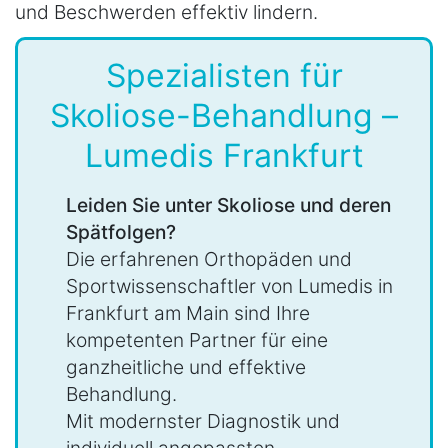
und Beschwerden effektiv lindern.
Spezialisten für
Skoliose-Behandlung –
Lumedis Frankfurt
Leiden Sie unter Skoliose und deren
Spätfolgen?
Die erfahrenen Orthopäden und
Sportwissenschaftler von Lumedis in
Frankfurt am Main sind Ihre
kompetenten Partner für eine
ganzheitliche und effektive
Behandlung.
Mit modernster Diagnostik und
individuell angepassten