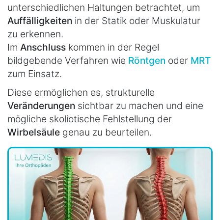
unterschiedlichen Haltungen betrachtet, um
Auffälligkeiten
in der Statik oder Muskulatur
zu erkennen.
Im
Anschluss
kommen in der Regel
bildgebende Verfahren wie
Röntgen
oder
MRT
zum Einsatz.
Diese ermöglichen es, strukturelle
Veränderungen
sichtbar zu machen und eine
mögliche skoliotische Fehlstellung der
Wirbelsäule
genau zu beurteilen.