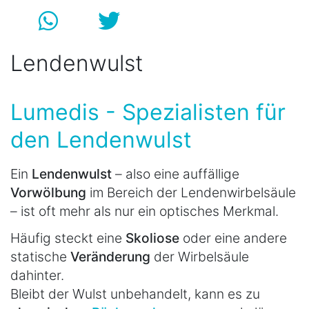
Lendenwulst
Lumedis - Spezialisten für
den Lendenwulst
Ein
Lendenwulst
– also eine auffällige
Vorwölbung
im Bereich der Lendenwirbelsäule
– ist oft mehr als nur ein optisches Merkmal.
Häufig steckt eine
Skoliose
oder eine andere
statische
Veränderung
der Wirbelsäule
dahinter.
Bleibt der Wulst unbehandelt, kann es zu