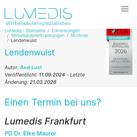
Tog
Lumedis - Startseite
Erkrankungen
Wirbelsäulenerkrankungen
Skoliose
Lendenwulst
Lendenwulst
Autor:
Axel Lust
Veröffentlicht:
11.09.2024
-
Letzte
Änderung:
21.03.2026
Einen Termin bei uns?
Lumedis Frankfurt
PD Dr. Elke Maurer