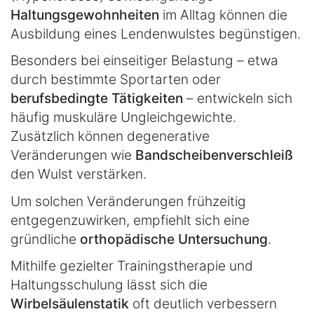
Haltungsgewohnheiten
im Alltag können die
Ausbildung eines Lendenwulstes begünstigen.
Besonders bei einseitiger Belastung – etwa
durch bestimmte Sportarten oder
berufsbedingte Tätigkeiten
– entwickeln sich
häufig muskuläre Ungleichgewichte.
Zusätzlich können degenerative
Veränderungen wie
Bandscheibenverschleiß
den Wulst verstärken.
Um solchen Veränderungen frühzeitig
entgegenzuwirken, empfiehlt sich eine
gründliche
orthopädische Untersuchung
.
Mithilfe gezielter Trainingstherapie und
Haltungsschulung lässt sich die
Wirbelsäulenstatik
oft deutlich verbessern