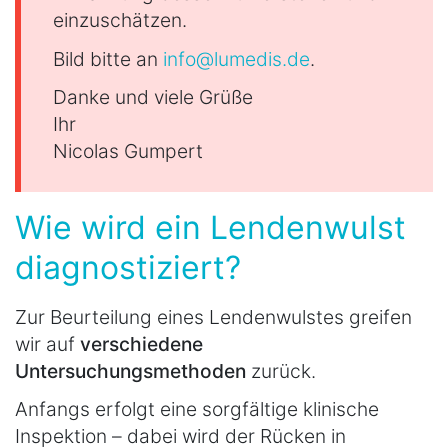
einzuschätzen.
Bild bitte an
info@lumedis.de
.
Danke und viele Grüße
Ihr
Nicolas Gumpert
Wie wird ein Lendenwulst
diagnostiziert?
Zur Beurteilung eines Lendenwulstes greifen
wir auf
verschiedene
Untersuchungsmethoden
zurück.
Anfangs erfolgt eine sorgfältige klinische
Inspektion – dabei wird der Rücken in