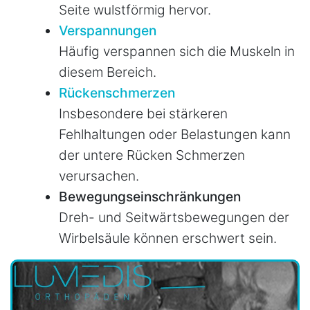
Seite wulstförmig hervor.
Verspannungen
Häufig verspannen sich die Muskeln in
diesem Bereich.
Rückenschmerzen
Insbesondere bei stärkeren
Fehlhaltungen oder Belastungen kann
der untere Rücken Schmerzen
verursachen.
Bewegungseinschränkungen
Dreh- und Seitwärtsbewegungen der
Wirbelsäule können erschwert sein.