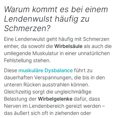
Warum kommt es bei einem
Lendenwulst häufig zu
Schmerzen?
Eine Lendenwulst geht häufig mit Schmerzen
einher, da sowohl die
Wirbelsäule
als auch die
umliegende Muskulatur in einer unnatürlichen
Fehlstellung stehen.
Diese
muskuläre Dysbalance
führt zu
dauerhaften Verspannungen, die bis in den
unteren Rücken ausstrahlen können.
Gleichzeitig sorgt die ungleichmäßige
Belastung der
Wirbelgelenke
dafür, dass
Nerven im Lendenbereich gereizt werden –
das äußert sich oft in ziehenden oder