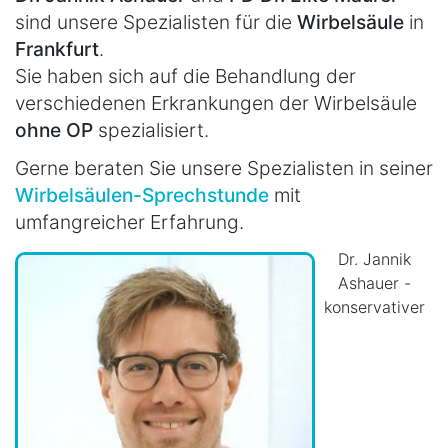
sind unsere Spezialisten für die
Wirbelsäule
in
Frankfurt
.
Sie haben sich auf die Behandlung der
verschiedenen Erkrankungen der Wirbelsäule
ohne OP
spezialisiert.
Gerne beraten Sie unsere Spezialisten in seiner
Wirbelsäulen-Sprechstunde
mit
umfangreicher Erfahrung.
Dr. Jannik
Ashauer -
konservativer