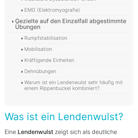
EMG (Elektromyografie)
Gezielte auf den Einzelfall abgestimmte
Übungen
Rumpfstabilisation
Mobilisation
Kräftigende Einheiten
Dehnübungen
Warum ist ein Lendenwulst sehr häufig mit
einem Rippenbuckel kombiniert?
Was ist ein Lendenwulst?
Eine
Lendenwulst
zeigt sich als deutliche