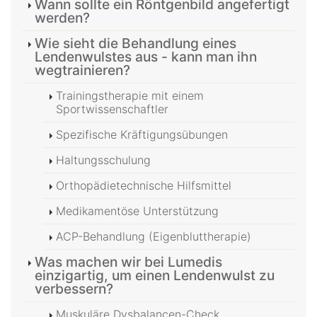
Wann sollte ein Röntgenbild angefertigt
werden?
Wie sieht die Behandlung eines
Lendenwulstes aus - kann man ihn
wegtrainieren?
Trainingstherapie mit einem
Sportwissenschaftler
Spezifische Kräftigungsübungen
Haltungsschulung
Orthopädietechnische Hilfsmittel
Medikamentöse Unterstützung
ACP-Behandlung (Eigenbluttherapie)
Was machen wir bei Lumedis
einzigartig, um einen Lendenwulst zu
verbessern?
Muskuläre Dysbalancen-Check