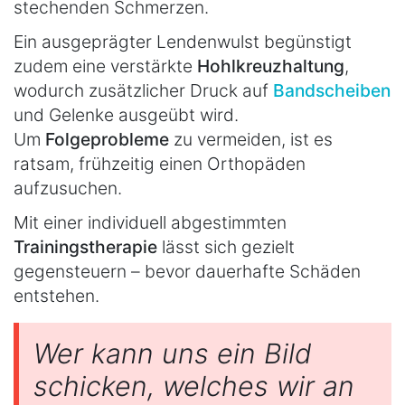
stechenden Schmerzen.
Ein ausgeprägter Lendenwulst begünstigt
zudem eine verstärkte
Hohlkreuzhaltung
,
wodurch zusätzlicher Druck auf
Bandscheiben
und Gelenke ausgeübt wird.
Um
Folgeprobleme
zu vermeiden, ist es
ratsam, frühzeitig einen Orthopäden
aufzusuchen.
Mit einer individuell abgestimmten
Trainingstherapie
lässt sich gezielt
gegensteuern – bevor dauerhafte Schäden
entstehen.
Wer kann uns ein Bild
schicken, welches wir an