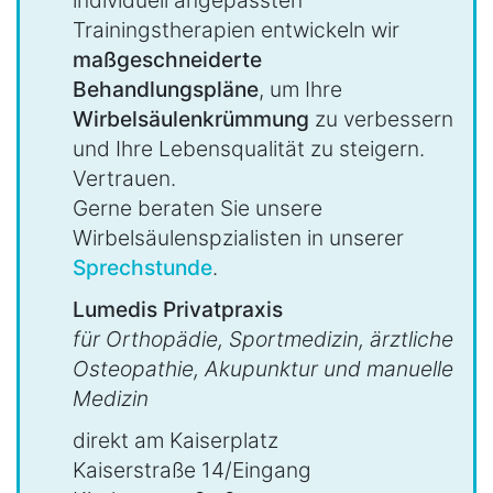
Trainingstherapien entwickeln wir
maßgeschneiderte
Behandlungspläne
, um Ihre
Wirbelsäulenkrümmung
zu verbessern
und Ihre Lebensqualität zu steigern.
Vertrauen.
Gerne beraten Sie unsere
Wirbelsäulenspzialisten in unserer
Sprechstunde
.
Lumedis Privatpraxis
für Orthopädie, Sportmedizin, ärztliche
Osteopathie, Akupunktur und manuelle
Medizin
direkt am Kaiserplatz
Kaiserstraße 14/Eingang