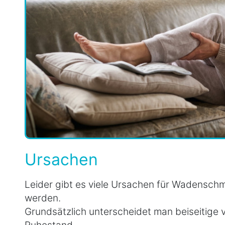
Ursachen
Leider gibt es viele Ursachen für Wadensch
werden.
Grundsätzlich unterscheidet man beiseitige
Ruhestand.