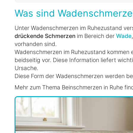
Was sind Wadenschmerze
Unter Wadenschmerzen im Ruhezustand ver
drückende Schmerzen
im Bereich der
Wade
vorhanden sind.
Wadenschmerzen im Ruhezustand kommen eins
beidseitig vor. Diese Information liefert wich
Ursache.
Diese Form der Wadenschmerzen werden bes
Mehr zum Thema Beinschmerzen in Ruhe fin