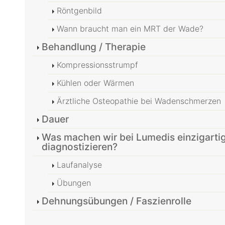
Röntgenbild
Wann braucht man ein MRT der Wade?
Behandlung / Therapie
Kompressionsstrumpf
Kühlen oder Wärmen
Ärztliche Osteopathie bei Wadenschmerzen
Dauer
Was machen wir bei Lumedis einzigart
diagnostizieren?
Laufanalyse
Übungen
Dehnungsübungen / Faszienrolle