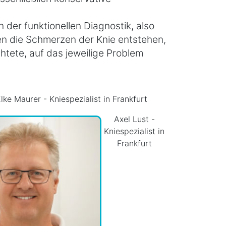
der funktionellen Diagnostik, also
n die Schmerzen der Knie entstehen,
chtete, auf das jeweilige Problem
lke Maurer - Kniespezialist in Frankfurt
Axel Lust -
Kniespezialist in
Frankfurt