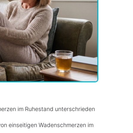
merzen im Ruhestand unterschrieden
 von einseitigen Wadenschmerzen im