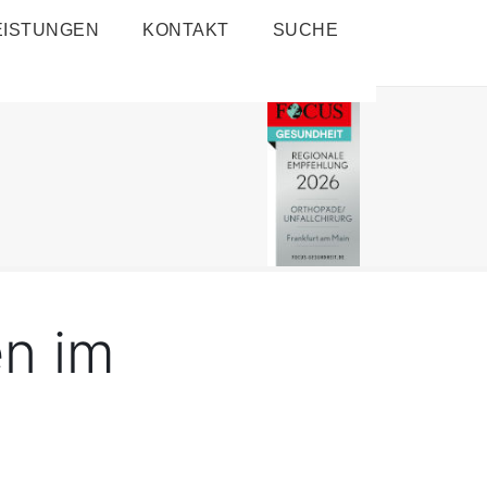
EISTUNGEN
KONTAKT
SUCHE
n im