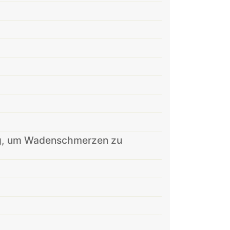
ig, um Wadenschmerzen zu