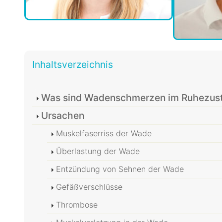
Inhaltsverzeichnis
Was sind Wadenschmerzen im Ruhezus
Ursachen
Muskelfaserriss der Wade
Überlastung der Wade
Entzündung von Sehnen der Wade
Gefäßverschlüsse
Thrombose